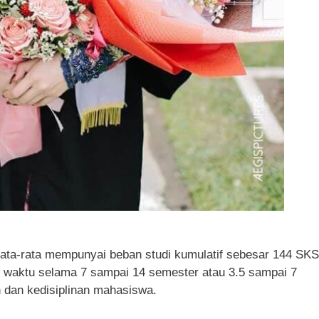
rata-rata mempunyai beban studi kumulatif sebesar 144 SKS
 waktu selama 7 sampai 14 semester atau 3.5 sampai 7
 dan kedisiplinan mahasiswa.