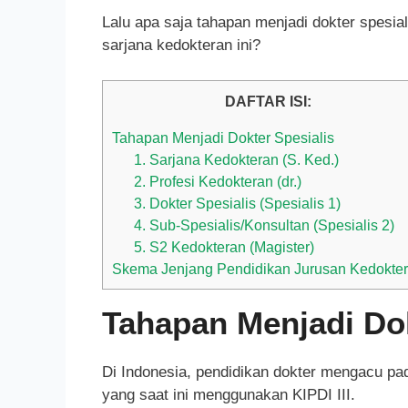
Lalu apa saja tahapan menjadi dokter spesia
sarjana kedokteran ini?
DAFTAR ISI:
Tahapan Menjadi Dokter Spesialis
1. Sarjana Kedokteran (S. Ked.)
2. Profesi Kedokteran (dr.)
3. Dokter Spesialis (Spesialis 1)
4. Sub-Spesialis/Konsultan (Spesialis 2)
5. S2 Kedokteran (Magister)
Skema Jenjang Pendidikan Jurusan Kedokte
Tahapan Menjadi Dok
Di Indonesia, pendidikan dokter mengacu pad
yang saat ini menggunakan KIPDI III.