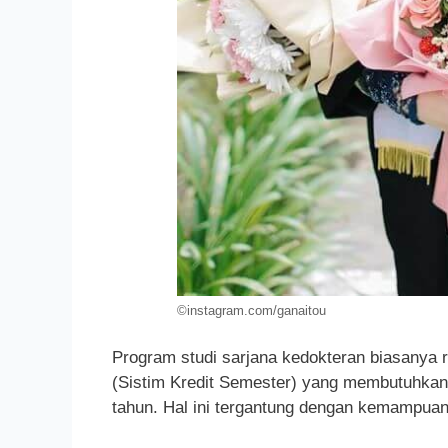
©instagram.com/ganaitou
Program studi sarjana kedokteran biasanya 
(Sistim Kredit Semester) yang membutuhkan
tahun. Hal ini tergantung dengan kemampuan