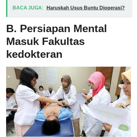
BACA JUGA:
Haruskah Usus Buntu Dioperasi?
B. Persiapan Mental
Masuk Fakultas
kedokteran