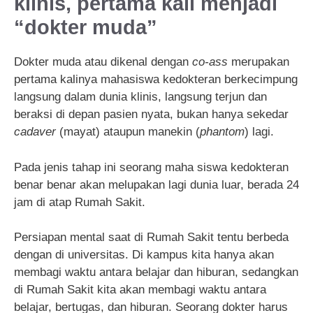
klinis, pertama kali menjadi
“dokter muda”
Dokter muda atau dikenal dengan
co-ass
merupakan
pertama kalinya mahasiswa kedokteran berkecimpung
langsung dalam dunia klinis, langsung terjun dan
beraksi di depan pasien nyata, bukan hanya sekedar
cadaver
(mayat) ataupun manekin (
phantom
) lagi.
Pada jenis tahap ini seorang maha siswa kedokteran
benar benar akan melupakan lagi dunia luar, berada 24
jam di atap Rumah Sakit.
Persiapan mental saat di Rumah Sakit tentu berbeda
dengan di universitas. Di kampus kita hanya akan
membagi waktu antara belajar dan hiburan, sedangkan
di Rumah Sakit kita akan membagi waktu antara
belajar, bertugas, dan hiburan. Seorang dokter harus