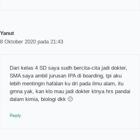
Yanut
8 Oktober 2020 pada 21:43
Dari kelas 4 SD saya sudh bercita-cita jadi dokter,
SMA saya ambil jurusan IPA di boarding, tpi aku
lebih mentingin hafalan ku dri pada ilmu alam, itu
gmna yak, kan klo mau jadi dokter ktnya hrs pandai
dalam kimia, biologi dkk 🙁
Reply