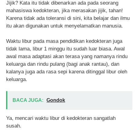
Jijik? Kata itu tidak dibenarkan ada pada seorang
mahasiswa kedokteran, jika merasakan jijik, tahan!
Karena tidak ada toleransi di sini, kita belajar dan ilmu
itu akan digunakan untuk menyelamatkan manusia.
Waktu libur pada masa pendidikan kedokteran juga
tidak lama, libur 1 minggu itu sudah luar biasa. Awal
awal masa adaptasi akan terasa yang namanya rindu
keluarga dan rindu pulang (bagi anak rantau), dan
kalanya juga ada rasa sepi karena ditinggal libur oleh
keluarga.
BACA JUGA:
Gondok
Ya, mencari waktu libur di kedokteran sangatlah
susah.