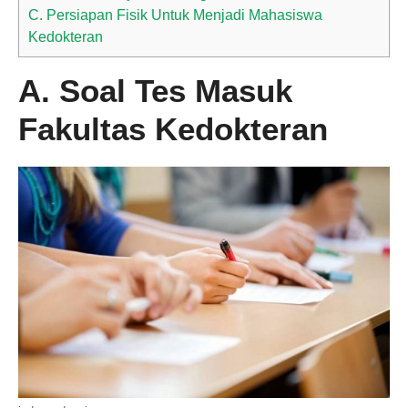
C. Persiapan Fisik Untuk Menjadi Mahasiswa
Kedokteran
A. Soal Tes Masuk
Fakultas Kedokteran