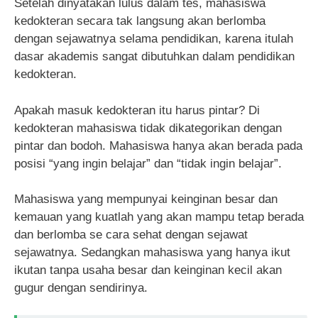
Setelah dinyatakan lulus dalam tes, mahasiswa
kedokteran secara tak langsung akan berlomba
dengan sejawatnya selama pendidikan, karena itulah
dasar akademis sangat dibutuhkan dalam pendidikan
kedokteran.
Apakah masuk kedokteran itu harus pintar? Di
kedokteran mahasiswa tidak dikategorikan dengan
pintar dan bodoh. Mahasiswa hanya akan berada pada
posisi “yang ingin belajar” dan “tidak ingin belajar”.
Mahasiswa yang mempunyai keinginan besar dan
kemauan yang kuatlah yang akan mampu tetap berada
dan berlomba se cara sehat dengan sejawat
sejawatnya. Sedangkan mahasiswa yang hanya ikut
ikutan tanpa usaha besar dan keinginan kecil akan
gugur dengan sendirinya.