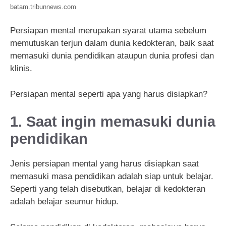
batam.tribunnews.com
Persiapan mental merupakan syarat utama sebelum
memutuskan terjun dalam dunia kedokteran, baik saat
memasuki dunia pendidikan ataupun dunia profesi dan
klinis.
Persiapan mental seperti apa yang harus disiapkan?
1. Saat ingin memasuki dunia
pendidikan
Jenis persiapan mental yang harus disiapkan saat
memasuki masa pendidikan adalah siap untuk belajar.
Seperti yang telah disebutkan, belajar di kedokteran
adalah belajar seumur hidup.