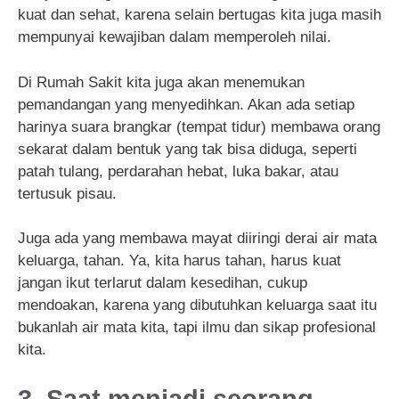
kuat dan sehat, karena selain bertugas kita juga masih
mempunyai kewajiban dalam memperoleh nilai.
Di Rumah Sakit kita juga akan menemukan
pemandangan yang menyedihkan. Akan ada setiap
harinya suara brangkar (tempat tidur) membawa orang
sekarat dalam bentuk yang tak bisa diduga, seperti
patah tulang, perdarahan hebat, luka bakar, atau
tertusuk pisau.
Juga ada yang membawa mayat diiringi derai air mata
keluarga, tahan. Ya, kita harus tahan, harus kuat
jangan ikut terlarut dalam kesedihan, cukup
mendoakan, karena yang dibutuhkan keluarga saat itu
bukanlah air mata kita, tapi ilmu dan sikap profesional
kita.
3. Saat menjadi seorang