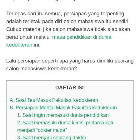
Terlepas dari itu semua, persiapan yang terpenting
adalah terletak pada diri calon mahasiswa itu sendiri.
Cukup material jika calon mahasiswa tidak siap akan
berat untuk melalui
masa pendidikan di dunia
kedokteran
ini.
Lalu persiapan seperti apa yang harus dimiliki seorang
calon mahasiswa kedokteran?
DAFTAR ISI:
A. Soal Tes Masuk Fakultas Kedokteran
B. Persiapan Mental Masuk Fakultas kedokteran
1. Saat ingin memasuki dunia pendidikan
2. Saat memasuki dunia klinis, pertama kali
menjadi “dokter muda”
3. Saat menjadi seorang dokter