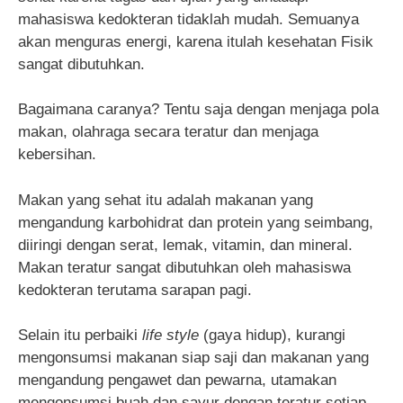
mahasiswa kedokteran tidaklah mudah. Semuanya
akan menguras energi, karena itulah kesehatan Fisik
sangat dibutuhkan.
Bagaimana caranya? Tentu saja dengan menjaga pola
makan, olahraga secara teratur dan menjaga
kebersihan.
Makan yang sehat itu adalah makanan yang
mengandung karbohidrat dan protein yang seimbang,
diiringi dengan serat, lemak, vitamin, dan mineral.
Makan teratur sangat dibutuhkan oleh mahasiswa
kedokteran terutama sarapan pagi.
Selain itu perbaiki
life style
(gaya hidup), kurangi
mengonsumsi makanan siap saji dan makanan yang
mengandung pengawet dan pewarna, utamakan
mengonsumsi buah dan sayur dengan teratur setiap