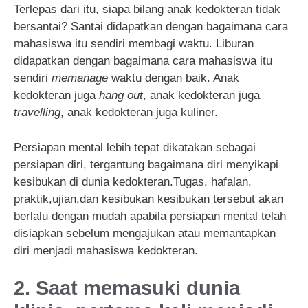
Terlepas dari itu, siapa bilang anak kedokteran tidak
bersantai? Santai didapatkan dengan bagaimana cara
mahasiswa itu sendiri membagi waktu. Liburan
didapatkan dengan bagaimana cara mahasiswa itu
sendiri
memanage
waktu dengan baik. Anak
kedokteran juga
hang out
, anak kedokteran juga
travelling
, anak kedokteran juga kuliner.
Persiapan mental lebih tepat dikatakan sebagai
persiapan diri, tergantung bagaimana diri menyikapi
kesibukan di dunia kedokteran.Tugas, hafalan,
praktik,ujian,dan kesibukan kesibukan tersebut akan
berlalu dengan mudah apabila persiapan mental telah
disiapkan sebelum mengajukan atau memantapkan
diri menjadi mahasiswa kedokteran.
2. Saat memasuki dunia