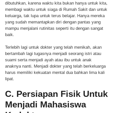
dibutuhkan, karena waktu kita bukan hanya untuk kita,
membagi waktu untuk siaga di Rumah Sakit dan untuk
keluarga, tak lupa untuk terus belajar. Hanya mereka
yang sudah memantapkan diri dengan pantas yang
mampu menjalani rutinitas seperti itu dengan sangat
baik.
Terlebih lagi untuk dokter yang telah menikah, akan
bertambah lagi tugasnya menjadi seorang istri atau
suami serta menjadi ayah atau ibu untuk anak
anaknya nanti. Menjadi dokter yang telah berkeluarga
harus memiliki kekuatan mental dua bahkan lima kali
lipat.
C. Persiapan Fisik Untuk
Menjadi Mahasiswa