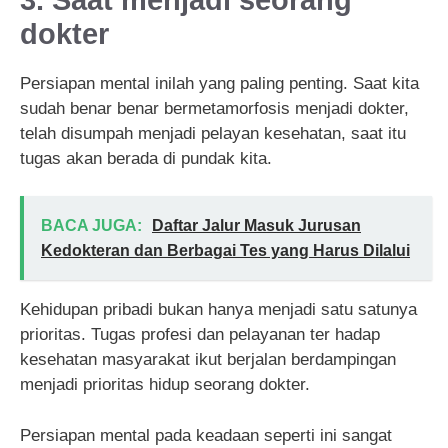
dokter
Persiapan mental inilah yang paling penting. Saat kita
sudah benar benar bermetamorfosis menjadi dokter,
telah disumpah menjadi pelayan kesehatan, saat itu
tugas akan berada di pundak kita.
BACA JUGA:
Daftar Jalur Masuk Jurusan
Kedokteran dan Berbagai Tes yang Harus Dilalui
Kehidupan pribadi bukan hanya menjadi satu satunya
prioritas. Tugas profesi dan pelayanan ter hadap
kesehatan masyarakat ikut berjalan berdampingan
menjadi prioritas hidup seorang dokter.
Persiapan mental pada keadaan seperti ini sangat