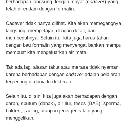
berhadapan langsung dengan mayat (
cadaver
) yang
telah direndam dengan formalin.
Cadaver tidak hanya dilihat. Kita akan memegangnya
langsung, mempelajari dengan detail, dan
membedahnya. Selain itu, kita juga harus tahan
dengan bau formalin yang menyengat bahkan mampu
membuat kita mengeluarkan air mata.
Tak ada lagi alasan takut atau merasa tidak nyaman
karena berhadapan dengan
cadaver
adalah pelajaran
terpenting di dunia kedokteran.
Selain itu, di sini kita juga akan berhadapan dengan
darah, sputum (dahak), air liur, feses (BAB), sperma,
bakteri, cacing, ataupun jenis-jenis lain yang
menggelikan.