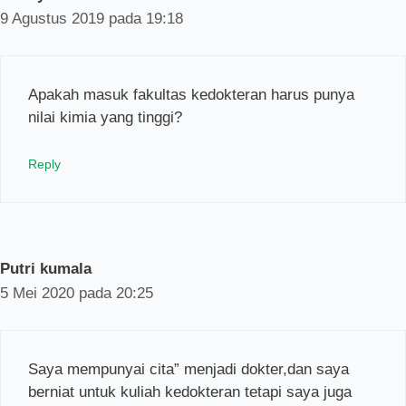
9 Agustus 2019 pada 19:18
Apakah masuk fakultas kedokteran harus punya
nilai kimia yang tinggi?
Reply
Putri kumala
5 Mei 2020 pada 20:25
Saya mempunyai cita” menjadi dokter,dan saya
berniat untuk kuliah kedokteran tetapi saya juga