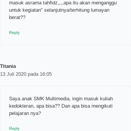
masuk asrama tahfidz,,,,apa itu akan menganggu
untuk kegiatan” selanjutnya/terhitung lumayan
berat??
Reply
Titania
13 Juli 2020 pada 16:05
Saya anak SMK Multimedia, ingin masuk kuliah
kedokteran, apa bisa?? Dan apa bisa mengikuti
pelajaran nya?
Reply