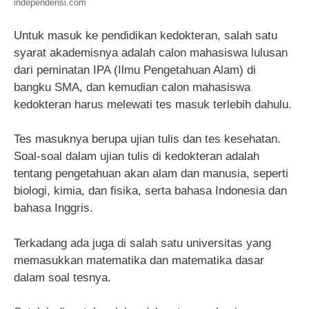
independensi.com
Untuk masuk ke pendidikan kedokteran, salah satu
syarat akademisnya adalah calon mahasiswa lulusan
dari peminatan IPA (Ilmu Pengetahuan Alam) di
bangku SMA, dan kemudian calon mahasiswa
kedokteran harus melewati tes masuk terlebih dahulu.
Tes masuknya berupa ujian tulis dan tes kesehatan.
Soal-soal dalam ujian tulis di kedokteran adalah
tentang pengetahuan akan alam dan manusia, seperti
biologi, kimia, dan fisika, serta bahasa Indonesia dan
bahasa Inggris.
Terkadang ada juga di salah satu universitas yang
memasukkan matematika dan matematika dasar
dalam soal tesnya.