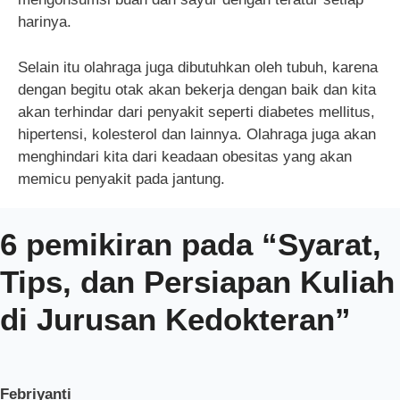
harinya.
Selain itu olahraga juga dibutuhkan oleh tubuh, karena
dengan begitu otak akan bekerja dengan baik dan kita
akan terhindar dari penyakit seperti diabetes mellitus,
hipertensi, kolesterol dan lainnya. Olahraga juga akan
menghindari kita dari keadaan obesitas yang akan
memicu penyakit pada jantung.
6 pemikiran pada “Syarat,
Tips, dan Persiapan Kuliah
di Jurusan Kedokteran”
Febriyanti