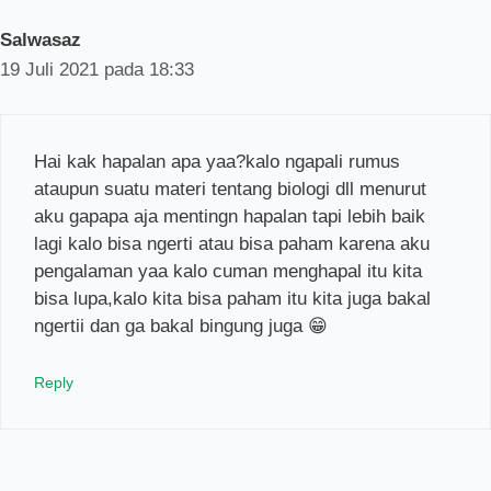
Salwasaz
19 Juli 2021 pada 18:33
Hai kak hapalan apa yaa?kalo ngapali rumus
ataupun suatu materi tentang biologi dll menurut
aku gapapa aja mentingn hapalan tapi lebih baik
lagi kalo bisa ngerti atau bisa paham karena aku
pengalaman yaa kalo cuman menghapal itu kita
bisa lupa,kalo kita bisa paham itu kita juga bakal
ngertii dan ga bakal bingung juga 😁
Reply