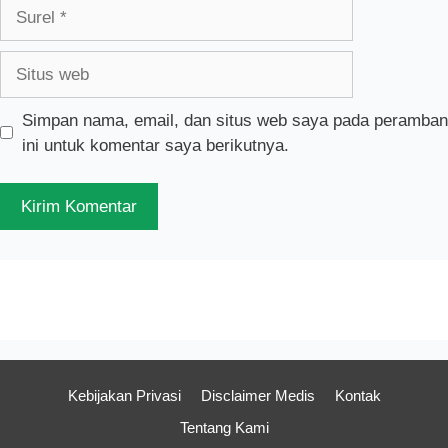
Surel
Situs
web
Simpan nama, email, dan situs web saya pada peramban
ini untuk komentar saya berikutnya.
Kebijakan Privasi
Disclaimer Medis
Kontak
Tentang Kami