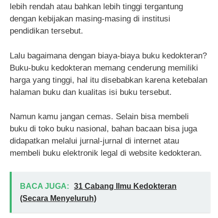
lebih rendah atau bahkan lebih tinggi tergantung
dengan kebijakan masing-masing di institusi
pendidikan tersebut.
Lalu bagaimana dengan biaya-biaya buku kedokteran?
Buku-buku kedokteran memang cenderung memiliki
harga yang tinggi, hal itu disebabkan karena ketebalan
halaman buku dan kualitas isi buku tersebut.
Namun kamu jangan cemas. Selain bisa membeli
buku di toko buku nasional, bahan bacaan bisa juga
didapatkan melalui jurnal-jurnal di internet atau
membeli buku elektronik legal di website kedokteran.
BACA JUGA:
31 Cabang Ilmu Kedokteran
(Secara Menyeluruh)