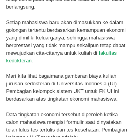
berlangsung.
Setiap mahasiswa baru akan dimasukkan ke dalam
golongan tertentu berdasarkan kemampuan ekonomi
yang dimiliki keluarganya, sehingga mahasiswa
berprestasi yang tidak mampu sekalipun tetap dapat
mewujudkan cita-citanya untuk kuliah di
fakultas
kedokteran
.
Mari kita lihat bagaimana gambaran biaya kuliah
jurusan kedokteran di Universitas Indonesia (UI).
Pembagian kelompok sistem UKT untuk FK UI ini
berdasarkan atas tingkatan ekonomi mahasiswa.
Data tingkatan ekonomi tersebut diperoleh ketika
calon mahasiswa mengisi formulir saat dinyatakan
telah lulus tes tertulis dan tes kesehatan. Pembagian