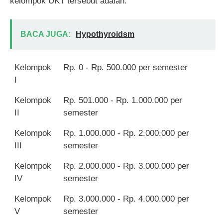
kelompok UKT tersebut adalah:
BACA JUGA:
Hypothyroidsm
Kelompok
Rp. 0 - Rp. 500.000 per semester
I
Kelompok
Rp. 501.000 - Rp. 1.000.000 per
II
semester
Kelompok
Rp. 1.000.000 - Rp. 2.000.000 per
III
semester
Kelompok
Rp. 2.000.000 - Rp. 3.000.000 per
IV
semester
Kelompok
Rp. 3.000.000 - Rp. 4.000.000 per
V
semester