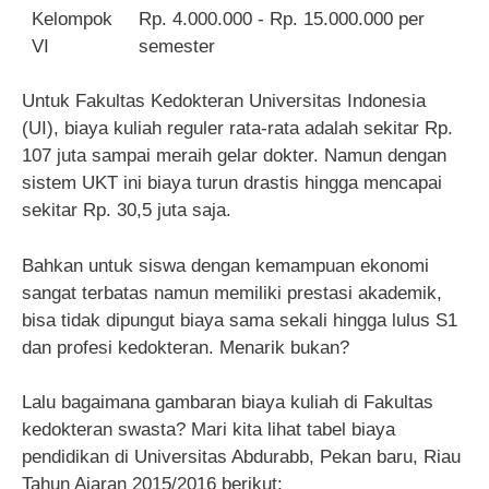
Kelompok
Rp. 4.000.000 - Rp. 15.000.000 per
VI
semester
Untuk Fakultas Kedokteran Universitas Indonesia
(UI), biaya kuliah reguler rata-rata adalah sekitar Rp.
107 juta sampai meraih gelar dokter. Namun dengan
sistem UKT ini biaya turun drastis hingga mencapai
sekitar Rp. 30,5 juta saja.
Bahkan untuk siswa dengan kemampuan ekonomi
sangat terbatas namun memiliki prestasi akademik,
bisa tidak dipungut biaya sama sekali hingga lulus S1
dan profesi kedokteran. Menarik bukan?
Lalu bagaimana gambaran biaya kuliah di Fakultas
kedokteran swasta? Mari kita lihat tabel biaya
pendidikan di Universitas Abdurabb, Pekan baru, Riau
Tahun Ajaran 2015/2016 berikut: