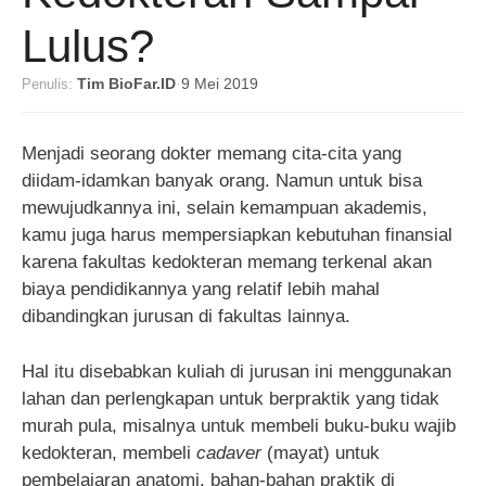
Lulus?
Penulis:
Tim BioFar.ID
·
9 Mei 2019
Menjadi seorang dokter memang cita-cita yang
diidam-idamkan banyak orang. Namun untuk bisa
mewujudkannya ini, selain kemampuan akademis,
kamu juga harus mempersiapkan kebutuhan finansial
karena fakultas kedokteran memang terkenal akan
biaya pendidikannya yang relatif lebih mahal
dibandingkan jurusan di fakultas lainnya.
Hal itu disebabkan kuliah di jurusan ini menggunakan
lahan dan perlengkapan untuk berpraktik yang tidak
murah pula, misalnya untuk membeli buku-buku wajib
kedokteran, membeli
cadaver
(mayat) untuk
pembelajaran anatomi, bahan-bahan praktik di