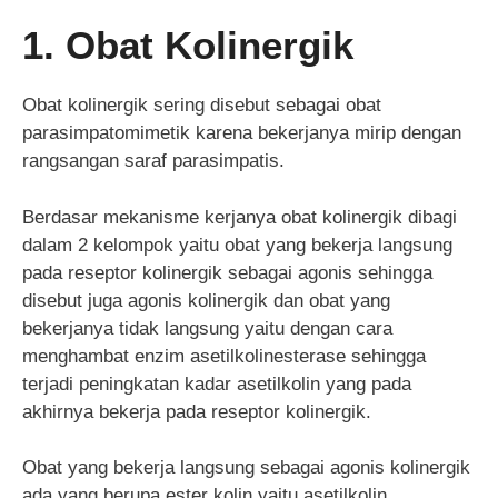
1. Obat Kolinergik
Obat kolinergik sering disebut sebagai obat
parasimpatomimetik karena bekerjanya mirip dengan
rangsangan saraf parasimpatis.
Berdasar mekanisme kerjanya obat kolinergik dibagi
dalam 2 kelompok yaitu obat yang bekerja langsung
pada reseptor kolinergik sebagai agonis sehingga
disebut juga agonis kolinergik dan obat yang
bekerjanya tidak langsung yaitu dengan cara
menghambat enzim asetilkolinesterase sehingga
terjadi peningkatan kadar asetilkolin yang pada
akhirnya bekerja pada reseptor kolinergik.
Obat yang bekerja langsung sebagai agonis kolinergik
ada yang berupa ester kolin yaitu asetilkolin,