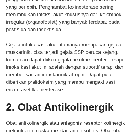
yang berlebih. Penghambat kolinesterase sering
menimbulkan intoksi akut khususnya dari kelompok
irregular (organofosfat) yang banyak terdapat pada
pestisida dan insektisida.
Gejala intoksikasi akut utamanya merupakan gejala
muskarinik, bisa terjadi gejala SSP berupa kejang,
koma dan dapat diikuti gejala nikotinik perifer. Terapi
intoksikasi akut ini adalah dengan suportif terapi dan
memberikan antimuskarinik atropin. Dapat pula
diberikan pralidoksim yang mampu mengaktivasi
enzim asetilkolinesterase.
2. Obat Antikolinergik
Obat antikolinergik atau antagonis reseptor kolinergik
meliputi anti muskarinik dan anti nikotinik. Obat obat