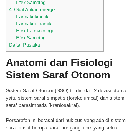
Efek Samping
4. Obat Antiadrenergik
Farmakokinetik
Farmakodinamik
Efek Farmakologi
Efek Samping
Daftar Pustaka
Anatomi dan Fisiologi
Sistem Saraf Otonom
Sistem Saraf Otonom (SSO) terdiri dari 2 devisi utama
yaitu sistem saraf simpatis (torakolumbal) dan sistem
saraf parasimpatis (kraniosakral).
Persarafan ini berasal dari nukleus yang ada di sistem
saraf pusat berupa saraf pre ganglionik yang keluar