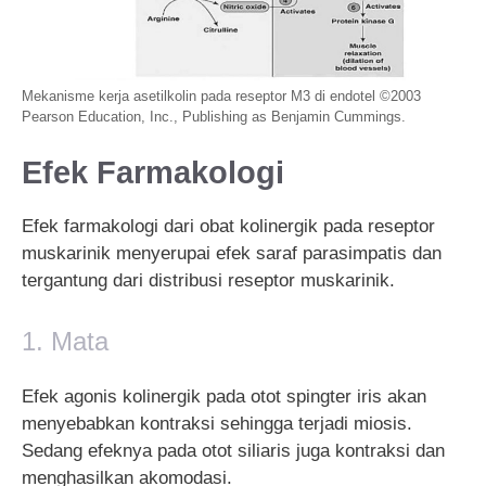
Mekanisme kerja asetilkolin pada reseptor M3 di endotel ©2003
Pearson Education, Inc., Publishing as Benjamin Cummings.
Efek Farmakologi
Efek farmakologi dari obat kolinergik pada reseptor
muskarinik menyerupai efek saraf parasimpatis dan
tergantung dari distribusi reseptor muskarinik.
1. Mata
Efek agonis kolinergik pada otot spingter iris akan
menyebabkan kontraksi sehingga terjadi miosis.
Sedang efeknya pada otot siliaris juga kontraksi dan
menghasilkan akomodasi.