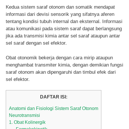
Kedua sistem saraf otonom dan somatik mendapat
informasi dari devisi sensorik yang sifatnya aferen
tentang kondisi tubuh internal dan eksternal. Informasi
atau komunikasi pada sistem saraf dapat berlangsung
jika ada transmisi kimia antar sel saraf ataupun antar
sel saraf dengan sel efektor.
Obat otonomik bekerja dengan cara mirip ataupun
menghambat transmiter kimia, dengan demikian fungsi
saraf otonom akan dipengaruhi dan timbul efek dari
sel efektor.
DAFTAR ISI:
Anatomi dan Fisiologi Sistem Saraf Otonom
Neurotransmisi
1. Obat Kolinergik