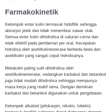
Farmakokinetik
Kelompok ester kolin termasuk hidofllik sehingga
absorpsi jelek dan tidak menembus sawar otak.
Semua ester kolin dihidrolisa di saluran cerna dan
tidak efektif pada pemberian per oral. Kecepatan
hidrolisa oleh asetilkolinesterase berbeda beda dan
asetilkolin yang sangat cepat hidrolisanya.
Metakolin paling sulit dihidrolisa oleh
asetilkolinesterase, sedangkan karbakol dan betanikol
juga tidak mudah dihidrolisa sehingga mempunya
masa kerja yang realtif lama. Dengan demikian
karbakol dan betanikol digunakan untuk pengobatan.
Kelompok alkaloid (pilokarpin, nikotin, Iobelin)