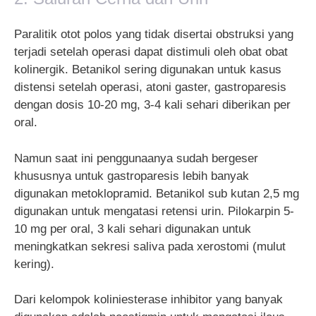
Paralitik otot polos yang tidak disertai obstruksi yang
terjadi setelah operasi dapat distimuli oleh obat obat
kolinergik. Betanikol sering digunakan untuk kasus
distensi setelah operasi, atoni gaster, gastroparesis
dengan dosis 10-20 mg, 3-4 kali sehari diberikan per
oral.
Namun saat ini penggunaanya sudah bergeser
khususnya untuk gastroparesis lebih banyak
digunakan metoklopramid. Betanikol sub kutan 2,5 mg
digunakan untuk mengatasi retensi urin. Pilokarpin 5-
10 mg per oral, 3 kali sehari digunakan untuk
meningkatkan sekresi saliva pada xerostomi (mulut
kering).
Dari kelompok koliniesterase inhibitor yang banyak