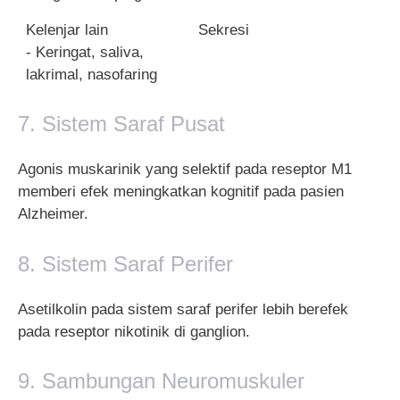
Kelenjar lain
Sekresi
- Keringat, saliva,
lakrimal, nasofaring
7. Sistem Saraf Pusat
Agonis muskarinik yang selektif pada reseptor M1
memberi efek meningkatkan kognitif pada pasien
Alzheimer.
8. Sistem Saraf Perifer
Asetilkolin pada sistem saraf perifer lebih berefek
pada reseptor nikotinik di ganglion.
9. Sambungan Neuromuskuler