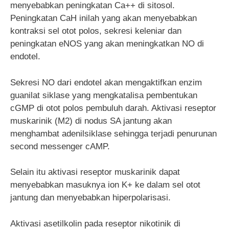
menyebabkan peningkatan Ca++ di sitosol.
Peningkatan CaH inilah yang akan menyebabkan
kontraksi sel otot polos, sekresi keleniar dan
peningkatan eNOS yang akan meningkatkan NO di
endotel.
Sekresi NO dari endotel akan mengaktifkan enzim
guanilat siklase yang mengkatalisa pembentukan
cGMP di otot polos pembuluh darah. Aktivasi reseptor
muskarinik (M2) di nodus SA jantung akan
menghambat adenilsiklase sehingga terjadi penurunan
second messenger cAMP.
Selain itu aktivasi reseptor muskarinik dapat
menyebabkan masuknya ion K+ ke dalam sel otot
jantung dan menyebabkan hiperpolarisasi.
Aktivasi asetilkolin pada reseptor nikotinik di