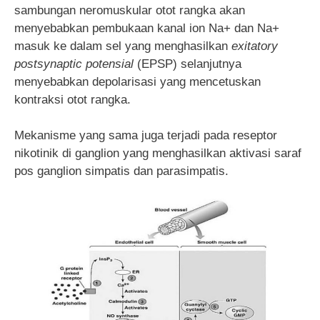
sambungan neromuskular otot rangka akan
menyebabkan pembukaan kanal ion Na+ dan Na+
masuk ke dalam sel yang menghasilkan
exitatory
postsynaptic potensial
(EPSP) selanjutnya
menyebabkan depolarisasi yang mencetuskan
kontraksi otot rangka.
Mekanisme yang sama juga terjadi pada reseptor
nikotinik di ganglion yang menghasilkan aktivasi saraf
pos ganglion simpatis dan parasimpatis.