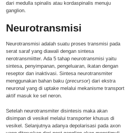
dari medulla spinalis atau kordaspinalis menuju
ganglion.
Neurotransmisi
Neurotransmisi adalah suatu proses transmisi pada
serat saraf yang diawali dengan sintesa
nerotransmiitter. Ada 5 tahap neurotransmisi yaitu
sintesa, penyimpanan, pengeluaran, ikatan dengan
reseptor dan inaktivasi. Sintesa neurotransmiter
menggunakan bahan baku (
precursor
) dari ekstra
neuronal yang di uptake melalui mekanisme transport
aktif masuk ke sel neron.
Setelah neurotransmiter disintesis maka akan
disimpan di vesikel melalui transporter khusus di
vesikel. Selanjutnya adanya depolarisasi pada axon