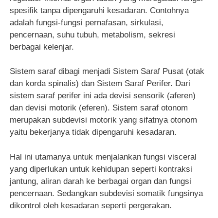
spesifik tanpa dipengaruhi kesadaran. Contohnya
adalah fungsi-fungsi pernafasan, sirkulasi,
pencernaan, suhu tubuh, metabolism, sekresi
berbagai kelenjar.
Sistem saraf dibagi menjadi Sistem Saraf Pusat (otak
dan korda spinalis) dan Sistem Saraf Perifer. Dari
sistem saraf perifer ini ada devisi sensorik (aferen)
dan devisi motorik (eferen). Sistem saraf otonom
merupakan subdevisi motorik yang sifatnya otonom
yaitu bekerjanya tidak dipengaruhi kesadaran.
Hal ini utamanya untuk menjalankan fungsi visceral
yang diperlukan untuk kehidupan seperti kontraksi
jantung, aliran darah ke berbagai organ dan fungsi
pencernaan. Sedangkan subdevisi somatik fungsinya
dikontrol oleh kesadaran seperti pergerakan.