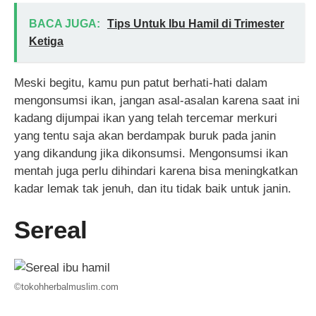
BACA JUGA:
Tips Untuk Ibu Hamil di Trimester
Ketiga
Meski begitu, kamu pun patut berhati-hati dalam
mengonsumsi ikan, jangan asal-asalan karena saat ini
kadang dijumpai ikan yang telah tercemar merkuri
yang tentu saja akan berdampak buruk pada janin
yang dikandung jika dikonsumsi. Mengonsumsi ikan
mentah juga perlu dihindari karena bisa meningkatkan
kadar lemak tak jenuh, dan itu tidak baik untuk janin.
Sereal
©tokohherbalmuslim.com