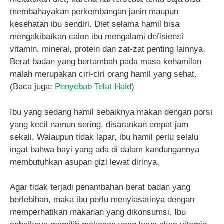
membahayakan perkembangan janin maupun
kesehatan ibu sendiri. Diet selama hamil bisa
mengakibatkan calon ibu mengalami defisiensi
vitamin, mineral, protein dan zat-zat penting lainnya.
Berat badan yang bertambah pada masa kehamilan
malah merupakan ciri-ciri orang hamil yang sehat.
(Baca juga:
Penyebab Telat Haid
)
Ibu yang sedang hamil sebaiknya makan dengan porsi
yang kecil namun sering, disarankan empat jam
sekali. Walaupun tidak lapar, ibu hamil perlu selalu
ingat bahwa bayi yang ada di dalam kandungannya
membutuhkan asupan gizi lewat dirinya.
Agar tidak terjadi penambahan berat badan yang
berlebihan, maka ibu perlu menyiasatinya dengan
memperhatikan makanan yang dikonsumsi. Ibu