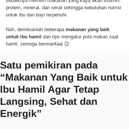
sebaiknya memilih makanan yang kaya akan vitamin,
protein, mineral, dan serat sehingga kebutuhan nutrisi
untuk ibu dan bayi terpenuhi.
Nah, demikianlah beberapa
makanan yang baik
untuk ibu hamil
dan tips mengatur pola makan saat
hamil, semoga bermanfaat 😉
Satu pemikiran pada
“Makanan Yang Baik untuk
Ibu Hamil Agar Tetap
Langsing, Sehat dan
Energik”