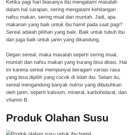
Ketika pagi hari biasanya ibu mengalami masalah
dalam hal sarapan, sering mengalami kehilangan
nafsu makan, sering mual dan muntah. Jadi, apa
makanan yang baik untuk ibu hamil pada saat pagi?
Sereal adalah pilihan yang baik. Baik untuk tubuh ibu
dan juga baik untuk janin yang dikandung.
Degan sereal, maka masalah seperti sering mual,
muntah dan nafsu makan yang kurang bisa ditasi. Hal
ini karena sereal mempunyai beragam variasi rasa
yang bisa dipilih yang cocok di lidah ibu. Selain itu,
sereal mengandung banyak nutrisi yang dibutuhkan
oleh janin, seperti kalsium, mineral, karbohidarat, dan
vitamin B.
Produk Olahan Susu