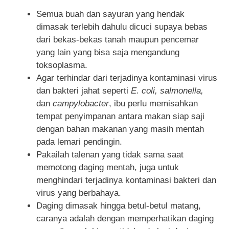
Semua buah dan sayuran yang hendak
dimasak terlebih dahulu dicuci supaya bebas
dari bekas-bekas tanah maupun pencemar
yang lain yang bisa saja mengandung
toksoplasma.
Agar terhindar dari terjadinya kontaminasi virus
dan bakteri jahat seperti
E. coli, salmonella,
dan
campylobacter
, ibu perlu memisahkan
tempat penyimpanan antara makan siap saji
dengan bahan makanan yang masih mentah
pada lemari pendingin.
Pakailah talenan yang tidak sama saat
memotong daging mentah, juga untuk
menghindari terjadinya kontaminasi bakteri dan
virus yang berbahaya.
Daging dimasak hingga betul-betul matang,
caranya adalah dengan memperhatikan daging