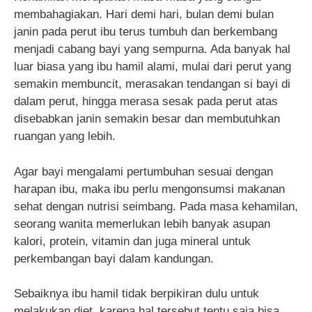
membahagiakan. Hari demi hari, bulan demi bulan
janin pada perut ibu terus tumbuh dan berkembang
menjadi cabang bayi yang sempurna. Ada banyak hal
luar biasa yang ibu hamil alami, mulai dari perut yang
semakin membuncit, merasakan tendangan si bayi di
dalam perut, hingga merasa sesak pada perut atas
disebabkan janin semakin besar dan membutuhkan
ruangan yang lebih.
Agar bayi mengalami pertumbuhan sesuai dengan
harapan ibu, maka ibu perlu mengonsumsi makanan
sehat dengan nutrisi seimbang. Pada masa kehamilan,
seorang wanita memerlukan lebih banyak asupan
kalori, protein, vitamin dan juga mineral untuk
perkembangan bayi dalam kandungan.
Sebaiknya ibu hamil tidak berpikiran dulu untuk
melakukan diet, karena hal tersebut tentu saja bisa