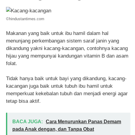
©hindustantimes.com
Makanan yang baik untuk ibu hamil dalam hal
menunjang perkembangan sistem saraf janin yang
dikandung yakni kacang-kacangan, contohnya kacang
hijau yang mempunyai kandungan vitamin B dan asam
folat.
Tidak hanya baik untuk bayi yang dikandung, kacang-
kacangan juga baik untuk tubuh ibu hamil untuk
memperkuat kekebalan tubuh dan menjadi energi agar
tetap bisa aktif.
BACA JUGA:
Cara Menurunkan Panas Demam
pada Anak dengan, dan Tanpa Obat