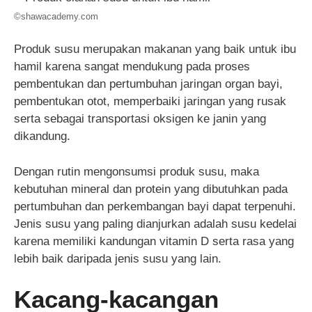
©shawacademy.com
Produk susu merupakan makanan yang baik untuk ibu
hamil karena sangat mendukung pada proses
pembentukan dan pertumbuhan jaringan organ bayi,
pembentukan otot, memperbaiki jaringan yang rusak
serta sebagai transportasi oksigen ke janin yang
dikandung.
Dengan rutin mengonsumsi produk susu, maka
kebutuhan mineral dan protein yang dibutuhkan pada
pertumbuhan dan perkembangan bayi dapat terpenuhi.
Jenis susu yang paling dianjurkan adalah susu kedelai
karena memiliki kandungan vitamin D serta rasa yang
lebih baik daripada jenis susu yang lain.
Kacang-kacangan