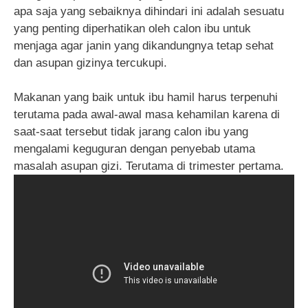
apa saja yang sebaiknya dihindari ini adalah sesuatu
yang penting diperhatikan oleh calon ibu untuk
menjaga agar janin yang dikandungnya tetap sehat
dan asupan gizinya tercukupi.
Makanan yang baik untuk ibu hamil harus terpenuhi
terutama pada awal-awal masa kehamilan karena di
saat-saat tersebut tidak jarang calon ibu yang
mengalami keguguran dengan penyebab utama
masalah asupan gizi. Terutama di trimester pertama.