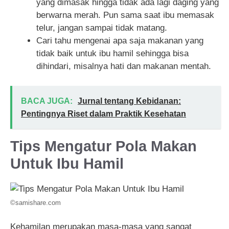
yang dimasak hingga tidak ada lagi daging yang
berwarna merah. Pun sama saat ibu memasak
telur, jangan sampai tidak matang.
Cari tahu mengenai apa saja makanan yang
tidak baik untuk ibu hamil sehingga bisa
dihindari, misalnya hati dan makanan mentah.
BACA JUGA:
Jurnal tentang Kebidanan:
Pentingnya Riset dalam Praktik Kesehatan
Tips Mengatur Pola Makan
Untuk Ibu Hamil
©samishare.com
Kehamilan merupakan masa-masa yang sangat