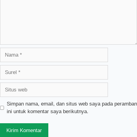
Nama
Surel
Situs
web
Simpan nama, email, dan situs web saya pada peramban
ini untuk komentar saya berikutnya.