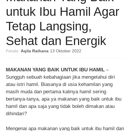
untuk Ibu Hamil Agar
Tetap Langsing,
Sehat dan Energik
Penulis:
Aqila Raihana
·
13 Oktober 2022
MAKANAN YANG BAIK UNTUK IBU HAMIL
–
Sungguh sebuah kebahagiaan jika mengetahui diri
atau istri hamil. Biasanya di usia kehamilan yang
masih muda dan pertama kalinya hamil sering
bertanya-tanya, apa ya makanan yang baik untuk ibu
hamil dan apa saja yang tidak boleh dimakan atau
dihindari?
Mengenai apa makanan yang baik untuk ibu hamil dan