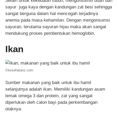
Selain untuk kekebalan tubuh, mengonsumsi buah dan
sayur juga kaya dengan kandungan zat besi sehingga
sangat berguna dalam hal mencegah terjadinya
anemia pada masa kehamilan. Dengan mengonsumsi
sayuran, terutama sayuran hijau maka akan sangat
mendukung proses pembentukan hemoglobin.
Ikan
©kesehatanz.com
Sumber makanan yang baik untuk ibu hamil
selanjutnya adalah ikan. Memiliki kandungan asam
lemak omega 3 dan protein, zat yang sangat
diperlukan oleh calon bayi pada perkembangan
otaknya.