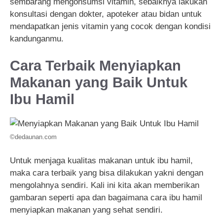
sembarang mengonsumsi vitamin, sebaiknya lakukan
konsultasi dengan dokter, apoteker atau bidan untuk
mendapatkan jenis vitamin yang cocok dengan kondisi
kandunganmu.
Cara Terbaik Menyiapkan
Makanan yang Baik Untuk
Ibu Hamil
©dedaunan.com
Untuk menjaga kualitas makanan untuk ibu hamil,
maka cara terbaik yang bisa dilakukan yakni dengan
mengolahnya sendiri. Kali ini kita akan memberikan
gambaran seperti apa dan bagaimana cara ibu hamil
menyiapkan makanan yang sehat sendiri.