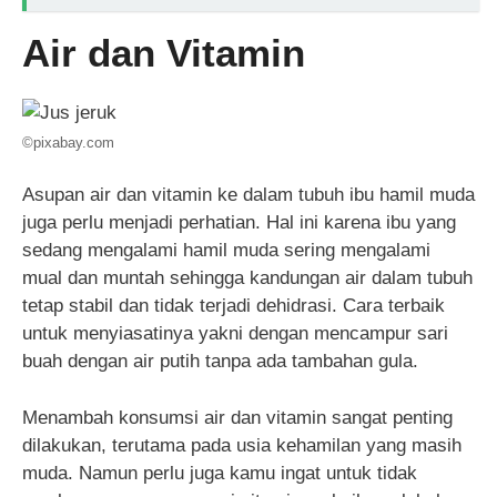
Air dan Vitamin
©pixabay.com
Asupan air dan vitamin ke dalam tubuh ibu hamil muda
juga perlu menjadi perhatian. Hal ini karena ibu yang
sedang mengalami hamil muda sering mengalami
mual dan muntah sehingga kandungan air dalam tubuh
tetap stabil dan tidak terjadi dehidrasi. Cara terbaik
untuk menyiasatinya yakni dengan mencampur sari
buah dengan air putih tanpa ada tambahan gula.
Menambah konsumsi air dan vitamin sangat penting
dilakukan, terutama pada usia kehamilan yang masih
muda. Namun perlu juga kamu ingat untuk tidak