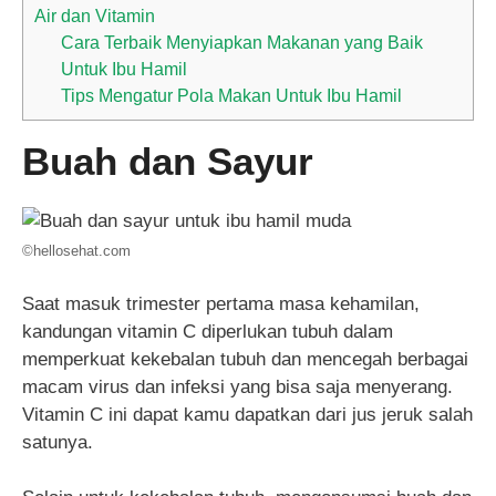
Air dan Vitamin
Cara Terbaik Menyiapkan Makanan yang Baik
Untuk Ibu Hamil
Tips Mengatur Pola Makan Untuk Ibu Hamil
Buah dan Sayur
©hellosehat.com
Saat masuk trimester pertama masa kehamilan,
kandungan vitamin C diperlukan tubuh dalam
memperkuat kekebalan tubuh dan mencegah berbagai
macam virus dan infeksi yang bisa saja menyerang.
Vitamin C ini dapat kamu dapatkan dari jus jeruk salah
satunya.