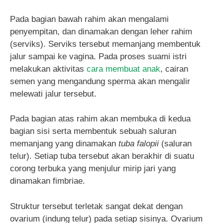
Pada bagian bawah rahim akan mengalami
penyempitan, dan dinamakan dengan leher rahim
(serviks). Serviks tersebut memanjang membentuk
jalur sampai ke vagina. Pada proses suami istri
melakukan aktivitas
cara membuat anak
, cairan
semen yang mengandung sperma akan mengalir
melewati jalur tersebut.
Pada bagian atas rahim akan membuka di kedua
bagian sisi serta membentuk sebuah saluran
memanjang yang dinamakan
tuba falopii
(saluran
telur). Setiap tuba tersebut akan berakhir di suatu
corong terbuka yang menjulur mirip jari yang
dinamakan fimbriae.
Struktur tersebut terletak sangat dekat dengan
ovarium (indung telur) pada setiap sisinya. Ovarium