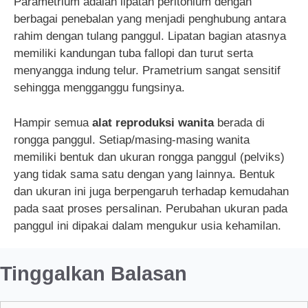
Parametrium adalah lipatan peritonium dengan
berbagai penebalan yang menjadi penghubung antara
rahim dengan tulang panggul. Lipatan bagian atasnya
memiliki kandungan tuba fallopi dan turut serta
menyangga indung telur. Prametrium sangat sensitif
sehingga mengganggu fungsinya.
Hampir semua
alat reproduksi wanita
berada di
rongga panggul. Setiap/masing-masing wanita
memiliki bentuk dan ukuran rongga panggul (pelviks)
yang tidak sama satu dengan yang lainnya. Bentuk
dan ukuran ini juga berpengaruh terhadap kemudahan
pada saat proses persalinan. Perubahan ukuran pada
panggul ini dipakai dalam mengukur usia kehamilan.
Tinggalkan Balasan