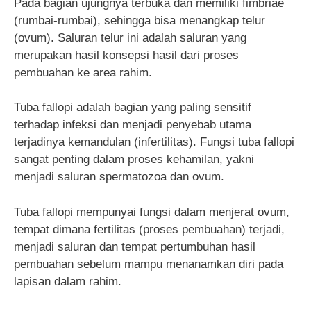
Pada bagian ujungnya terbuka dan memiliki fimbriae
(rumbai-rumbai), sehingga bisa menangkap telur
(ovum). Saluran telur ini adalah saluran yang
merupakan hasil konsepsi hasil dari proses
pembuahan ke area rahim.
Tuba fallopi adalah bagian yang paling sensitif
terhadap infeksi dan menjadi penyebab utama
terjadinya kemandulan (infertilitas). Fungsi tuba fallopi
sangat penting dalam proses kehamilan, yakni
menjadi saluran spermatozoa dan ovum.
Tuba fallopi mempunyai fungsi dalam menjerat ovum,
tempat dimana fertilitas (proses pembuahan) terjadi,
menjadi saluran dan tempat pertumbuhan hasil
pembuahan sebelum mampu menanamkan diri pada
lapisan dalam rahim.