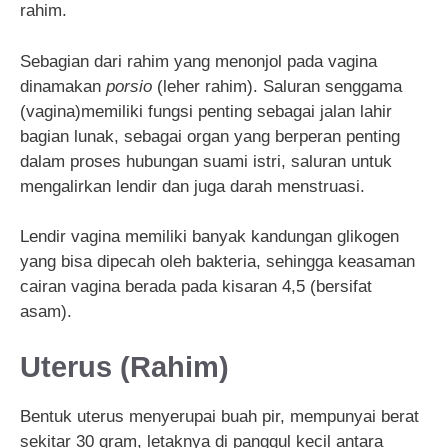
rahim.
Sebagian dari rahim yang menonjol pada vagina
dinamakan
porsio
(leher rahim). Saluran senggama
(vagina)memiliki fungsi penting sebagai jalan lahir
bagian lunak, sebagai organ yang berperan penting
dalam proses hubungan suami istri, saluran untuk
mengalirkan lendir dan juga darah menstruasi.
Lendir vagina memiliki banyak kandungan glikogen
yang bisa dipecah oleh bakteria, sehingga keasaman
cairan vagina berada pada kisaran 4,5 (bersifat
asam).
Uterus (Rahim)
Bentuk uterus menyerupai buah pir, mempunyai berat
sekitar 30 gram, letaknya di panggul kecil antara