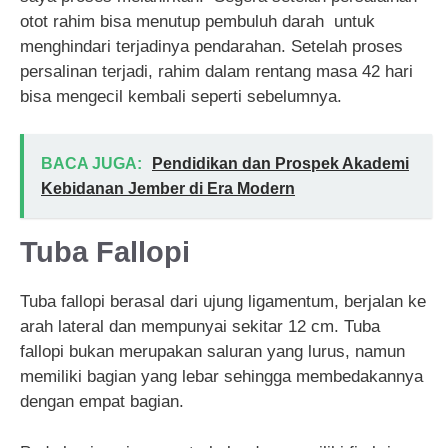
otot rahim bisa menutup pembuluh darah untuk
menghindari terjadinya pendarahan. Setelah proses
persalinan terjadi, rahim dalam rentang masa 42 hari
bisa mengecil kembali seperti sebelumnya.
BACA JUGA:
Pendidikan dan Prospek Akademi
Kebidanan Jember di Era Modern
Tuba Fallopi
Tuba fallopi berasal dari ujung ligamentum, berjalan ke
arah lateral dan mempunyai sekitar 12 cm. Tuba
fallopi bukan merupakan saluran yang lurus, namun
memiliki bagian yang lebar sehingga membedakannya
dengan empat bagian.