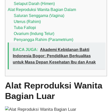
Selaput Darah (Himen)
Alat Reproduksi Wanita Bagian Dalam
Saluran Senggama (Vagina)
Uterus (Rahim)
Tuba Fallopi
Ovarium (Indung Telur)
Penyangga Rahim (Parametrium)
BACA JUGA:
Akademi Kebidanan Bakti
Indonesia Bogor: Pendidikan Berkualitas
untuk Masa Depan Kesehatan Ibu dan Anak
Alat Reproduksi Wanita
Bagian Luar