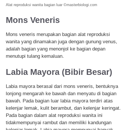
Alat reproduksi wanita bagian luar ©masterbiologi.com
Mons Veneris
Mons veneris merupakan bagian alat reproduksi
wanita yang dinamakan juga dengan gunung venus,
adalah bagian yang menonjol ke bagian depan
menutupi tulang kemaluan.
Labia Mayora (Bibir Besar)
Labia mayora berasal dari mons veneris, bentuknya
lonjong mengarah ke bawah dan menyatu di bagian
bawah. Pada bagian luar labia mayora terdiri atas
kelenjar lemak, kulit berambut, dan kelenjar keringat.
Pada bagian dalam alat reproduksi wanita ini
tidakmempunyai rambut dan memiliki kandungan
kelenjar lemak, Labia mayora mempunyai banyak