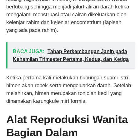
berlubang sehingga menjadi jalurt aliran darah ketika
mengalami menstruasi atau cairan dikeluarkan oleh
kelenjar rahim dan kelenjar endometrium (lapisan
yang ada pada rahim).
BACA JUGA:
Tahap Perkembangan Janin pada
Kehamilan Trimester Pertama, Kedua, dan Ketiga
Ketika pertama kali melakukan hubungan suami istri
himen akan robek serta mengeluarkan darah. Setelah
melahirkan, himen merupakan tonjolan kecil yang
dinamakan karungkule mirtiformis.
Alat Reproduksi Wanita
Bagian Dalam