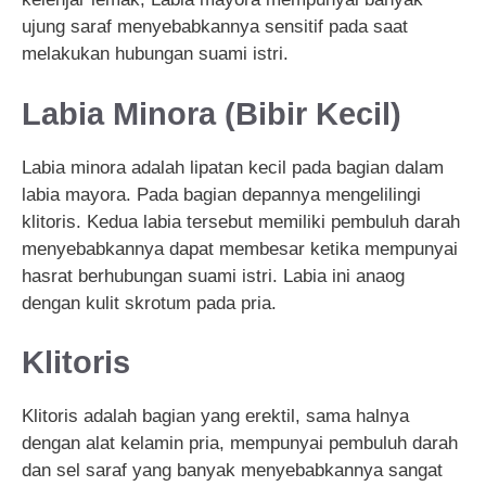
ujung saraf menyebabkannya sensitif pada saat
melakukan hubungan suami istri.
Labia Minora (Bibir Kecil)
Labia minora adalah lipatan kecil pada bagian dalam
labia mayora. Pada bagian depannya mengelilingi
klitoris. Kedua labia tersebut memiliki pembuluh darah
menyebabkannya dapat membesar ketika mempunyai
hasrat berhubungan suami istri. Labia ini anaog
dengan kulit skrotum pada pria.
Klitoris
Klitoris adalah bagian yang erektil, sama halnya
dengan alat kelamin pria, mempunyai pembuluh darah
dan sel saraf yang banyak menyebabkannya sangat