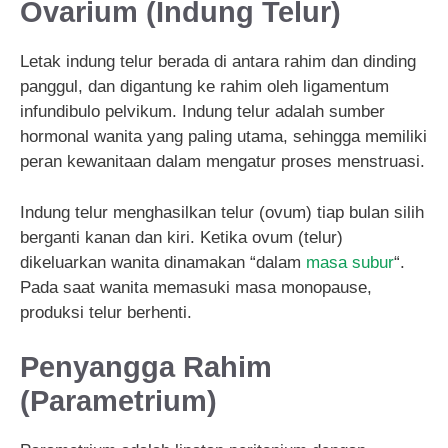
Ovarium (Indung Telur)
Letak indung telur berada di antara rahim dan dinding
panggul, dan digantung ke rahim oleh ligamentum
infundibulo pelvikum. Indung telur adalah sumber
hormonal wanita yang paling utama, sehingga memiliki
peran kewanitaan dalam mengatur proses menstruasi.
Indung telur menghasilkan telur (ovum) tiap bulan silih
berganti kanan dan kiri. Ketika ovum (telur)
dikeluarkan wanita dinamakan “dalam
masa subur
“.
Pada saat wanita memasuki masa monopause,
produksi telur berhenti.
Penyangga Rahim
(Parametrium)