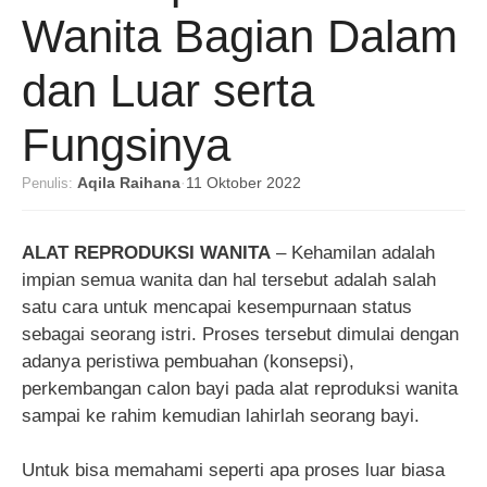
Wanita Bagian Dalam
dan Luar serta
Fungsinya
Penulis:
Aqila Raihana
·
11 Oktober 2022
ALAT REPRODUKSI WANITA
– Kehamilan adalah
impian semua wanita dan hal tersebut adalah salah
satu cara untuk mencapai kesempurnaan status
sebagai seorang istri. Proses tersebut dimulai dengan
adanya peristiwa pembuahan (konsepsi),
perkembangan calon bayi pada alat reproduksi wanita
sampai ke rahim kemudian lahirlah seorang bayi.
Untuk bisa memahami seperti apa proses luar biasa