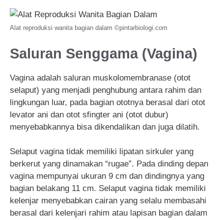
Alat reproduksi wanita bagian dalam ©pintarbiologi.com
Saluran Senggama (Vagina)
Vagina adalah saluran muskolomembranase (otot
selaput) yang menjadi penghubung antara rahim dan
lingkungan luar, pada bagian ototnya berasal dari otot
levator ani dan otot sfingter ani (otot dubur)
menyebabkannya bisa dikendalikan dan juga dilatih.
Selaput vagina tidak memiliki lipatan sirkuler yang
berkerut yang dinamakan “rugae”. Pada dinding depan
vagina mempunyai ukuran 9 cm dan dindingnya yang
bagian belakang 11 cm. Selaput vagina tidak memiliki
kelenjar menyebabkan cairan yang selalu membasahi
berasal dari kelenjari rahim atau lapisan bagian dalam