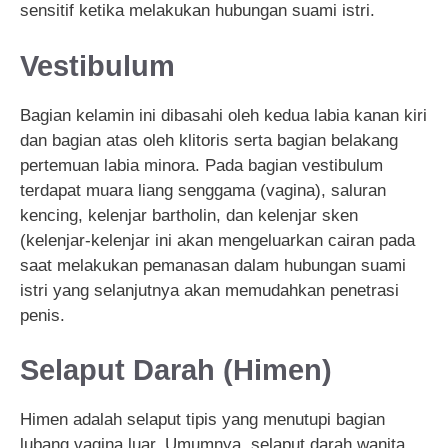
sensitif ketika melakukan hubungan suami istri.
Vestibulum
Bagian kelamin ini dibasahi oleh kedua labia kanan kiri
dan bagian atas oleh klitoris serta bagian belakang
pertemuan labia minora. Pada bagian vestibulum
terdapat muara liang senggama (vagina), saluran
kencing, kelenjar bartholin, dan kelenjar sken
(kelenjar-kelenjar ini akan mengeluarkan cairan pada
saat melakukan pemanasan dalam hubungan suami
istri yang selanjutnya akan memudahkan penetrasi
penis.
Selaput Darah (Himen)
Himen adalah selaput tipis yang menutupi bagian
lubang vagina luar. Umumnya, selaput darah wanita