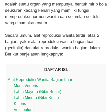
adalah suatu organ yang mempunyai bentuk mirip bola
seukuran kacang kenari yang memiliki fungsi
memproduksi hormon wanita dan sejumlah sel telur
yang dinamakan ovum.
Secara umum, alat reproduksi wanita terdiri atas 2
bagian, yakni alat reproduksi wanita bagian luar
(genitalia) dan alat reproduksi wanita bagian dalam.
Berikut penjelasan lengkapnya:
DAFTAR ISI:
Alat Reproduksi Wanita Bagian Luar
Mons Veneris
Labia Mayora (Bibir Besar)
Labia Minora (Bibir Kecil)
Klitoris
Vestibulum