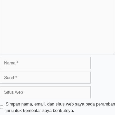
Komentar
Nama
Surel
Situs
web
Simpan nama, email, dan situs web saya pada peramban
ini untuk komentar saya berikutnya.