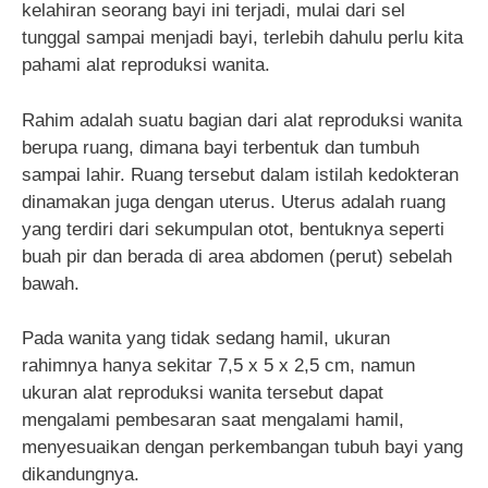
kelahiran seorang bayi ini terjadi, mulai dari sel
tunggal sampai menjadi bayi, terlebih dahulu perlu kita
pahami alat reproduksi wanita.
Rahim adalah suatu bagian dari alat reproduksi wanita
berupa ruang, dimana bayi terbentuk dan tumbuh
sampai lahir. Ruang tersebut dalam istilah kedokteran
dinamakan juga dengan uterus. Uterus adalah ruang
yang terdiri dari sekumpulan otot, bentuknya seperti
buah pir dan berada di area abdomen (perut) sebelah
bawah.
Pada wanita yang tidak sedang hamil, ukuran
rahimnya hanya sekitar 7,5 x 5 x 2,5 cm, namun
ukuran alat reproduksi wanita tersebut dapat
mengalami pembesaran saat mengalami hamil,
menyesuaikan dengan perkembangan tubuh bayi yang
dikandungnya.