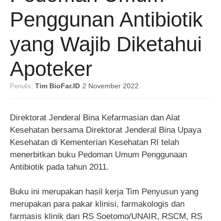
Penggunan Antibiotik
yang Wajib Diketahui
Apoteker
Penulis:
Tim BioFar.ID
·
2 November 2022
Direktorat Jenderal Bina Kefarmasian dan Alat
Kesehatan bersama Direktorat Jenderal Bina Upaya
Kesehatan di Kementerian Kesehatan RI telah
menerbitkan buku Pedoman Umum Penggunaan
Antibiotik pada tahun 2011.
Buku ini merupakan hasil kerja Tim Penyusun yang
merupakan para pakar klinisi, farmakologis dan
farmasis klinik dari RS Soetomo/UNAIR, RSCM, RS