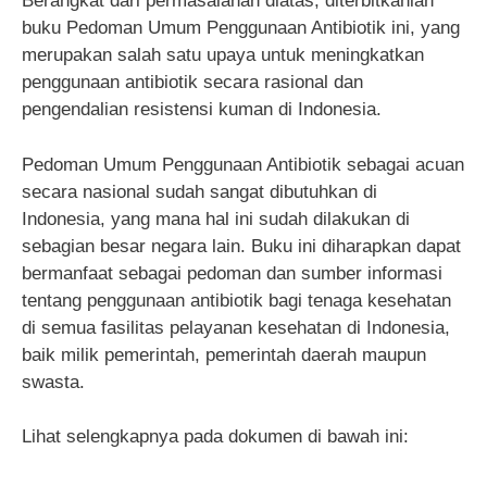
Berangkat dari permasalahan diatas, diterbitkanlah
buku Pedoman Umum Penggunaan Antibiotik ini, yang
merupakan salah satu upaya untuk meningkatkan
penggunaan antibiotik secara rasional dan
pengendalian resistensi kuman di Indonesia.
Pedoman Umum Penggunaan Antibiotik sebagai acuan
secara nasional sudah sangat dibutuhkan di
Indonesia, yang mana hal ini sudah dilakukan di
sebagian besar negara lain. Buku ini diharapkan dapat
bermanfaat sebagai pedoman dan sumber informasi
tentang penggunaan antibiotik bagi tenaga kesehatan
di semua fasilitas pelayanan kesehatan di Indonesia,
baik milik pemerintah, pemerintah daerah maupun
swasta.
Lihat selengkapnya pada dokumen di bawah ini: