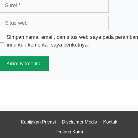
Surel
Situs
web
Simpan nama, email, dan situs web saya pada peramban
ini untuk komentar saya berikutnya.
Kebijakan Privasi
Disclaimer Medis
Kontak
Tentang Kami