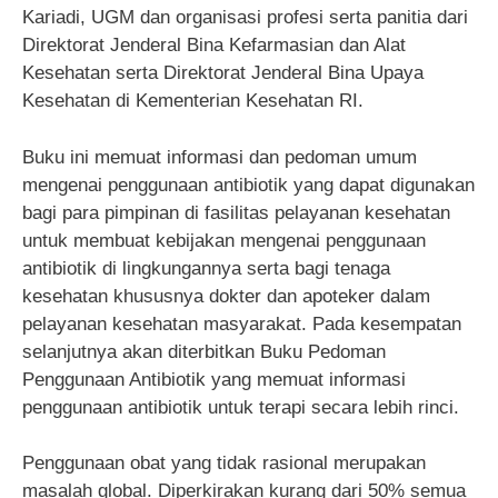
Kariadi, UGM dan organisasi profesi serta panitia dari
Direktorat Jenderal Bina Kefarmasian dan Alat
Kesehatan serta Direktorat Jenderal Bina Upaya
Kesehatan di Kementerian Kesehatan RI.
Buku ini memuat informasi dan pedoman umum
mengenai penggunaan antibiotik yang dapat digunakan
bagi para pimpinan di fasilitas pelayanan kesehatan
untuk membuat kebijakan mengenai penggunaan
antibiotik di lingkungannya serta bagi tenaga
kesehatan khususnya dokter dan apoteker dalam
pelayanan kesehatan masyarakat. Pada kesempatan
selanjutnya akan diterbitkan Buku Pedoman
Penggunaan Antibiotik yang memuat informasi
penggunaan antibiotik untuk terapi secara lebih rinci.
Penggunaan obat yang tidak rasional merupakan
masalah global. Diperkirakan kurang dari 50% semua