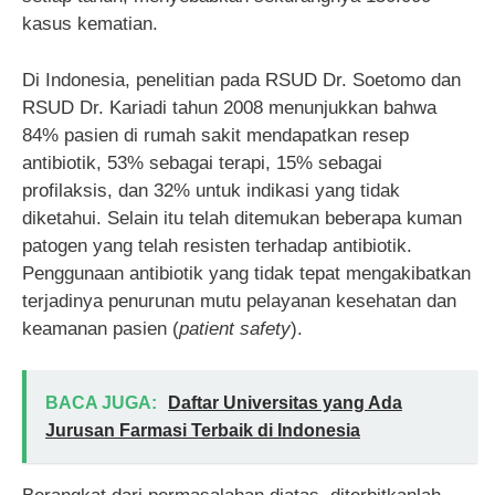
kasus kematian.
Di Indonesia, penelitian pada RSUD Dr. Soetomo dan
RSUD Dr. Kariadi tahun 2008 menunjukkan bahwa
84% pasien di rumah sakit mendapatkan resep
antibiotik, 53% sebagai terapi, 15% sebagai
profilaksis, dan 32% untuk indikasi yang tidak
diketahui. Selain itu telah ditemukan beberapa kuman
patogen yang telah resisten terhadap antibiotik.
Penggunaan antibiotik yang tidak tepat mengakibatkan
terjadinya penurunan mutu pelayanan kesehatan dan
keamanan pasien (
patient safety
).
BACA JUGA:
Daftar Universitas yang Ada
Jurusan Farmasi Terbaik di Indonesia