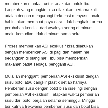
memberikan manfaat untuk anak dan untuk Ibu.
Langkah yang mungkin bisa dilakukan pertama kali
adalah dengan mengurangi frekuensi menyusui anak,
hal ini akan membuat payu dara tidak bengkak karena
perubahan kondisi, dari awalnya sering di minum
anak, kemudian tidak diminum sama sekali.
Proses memberikan ASI eksklusif bisa dilakukan
dengan memberikan ASi di pagi dan malam hari,
sedangkan di siang hari, Ibu bisa memberikan
makanan padat sebagai pengganti ASI.
Mulailah mengganti pemberian ASI eksklusif dengan
susu botol atau cangkir plastik setiap harinya.
Pemberian susu dengan botol bisa diselingi dengan
pemberian ASI eksklusif. Tetapkan waktu pemberian
susu dari botol berjalan selama seminggu. Minggu
berikutnya frekwensi pemberian susu dari botol bisa