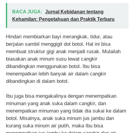
BACA JUGA:
Jurnal Kebidanan tentang
Kehamilan: Pengetahuan dan Praktik Terbaru
Hindari membiarkan bayi merangkak, tidur, atau
berjalan sambil menggigit dot botol. Hal ini bisa
membuat struktur gigi anak menjadi rusak. Mulailah
biasakan anak minum susu lewat cangkir
dibandingkan menggunakan botol. Ibu bisa
menempatkan lebih banyak air dalam cangkir
dibandingkan di dalam botol.
Ibu juga bisa mengakalinya dengan menempatkan
minuman yang anak suka dalam cangkir, dan
menempatkan minuman yang tidak dia sukai ke dalam
botol. Misalnya, anak suka minum jus jambu dan
kurang suka minum air putih, maka Ibu bisa