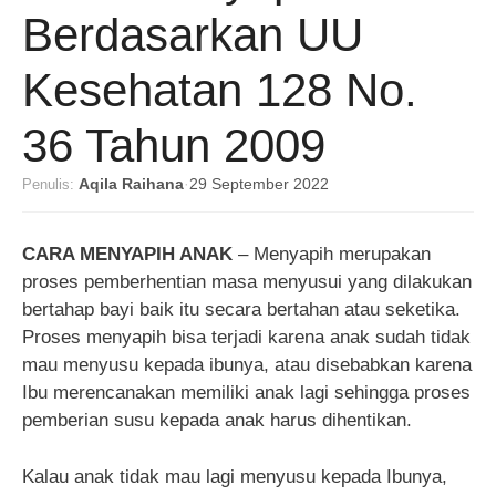
Berdasarkan UU
Kesehatan 128 No.
36 Tahun 2009
Penulis:
Aqila Raihana
·
29 September 2022
CARA MENYAPIH ANAK
– Menyapih merupakan
proses pemberhentian masa menyusui yang dilakukan
bertahap bayi baik itu secara bertahan atau seketika.
Proses menyapih bisa terjadi karena anak sudah tidak
mau menyusu kepada ibunya, atau disebabkan karena
Ibu merencanakan memiliki anak lagi sehingga proses
pemberian susu kepada anak harus dihentikan.
Kalau anak tidak mau lagi menyusu kepada Ibunya,