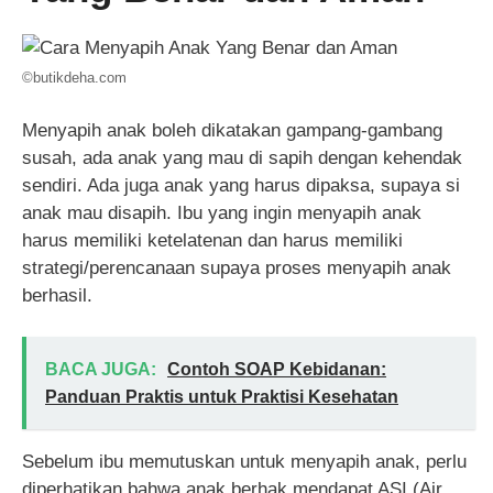
©butikdeha.com
Menyapih anak boleh dikatakan gampang-gambang
susah, ada anak yang mau di sapih dengan kehendak
sendiri. Ada juga anak yang harus dipaksa, supaya si
anak mau disapih. Ibu yang ingin menyapih anak
harus memiliki ketelatenan dan harus memiliki
strategi/perencanaan supaya proses menyapih anak
berhasil.
BACA JUGA:
Contoh SOAP Kebidanan:
Panduan Praktis untuk Praktisi Kesehatan
Sebelum ibu memutuskan untuk menyapih anak, perlu
diperhatikan bahwa anak berhak mendapat ASI (Air