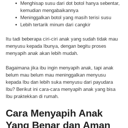
Menghisap susu dari dot botol hanya sebentar,
kemudian mengabaikannya
Meninggalkan botol yang masih terisi susu
Lebih tertarik minum dari cangkir
Itu tadi beberapa ciri-ciri anak yang sudah tidak mau
menyusu kepada Ibunya, dengan begitu proses
menyapih anak akan lebih mudah.
Bagaimana jika ibu ingin menyapih anak, tapi anak
belum mau belum mau meninggalkan menyusu
kepada Ibu dan lebih suka menyusu dari payudara
Ibu? Berikut ini cara-cara menyapih anak yang bisa
Ibu praktekkan di rumah.
Cara Menyapih Anak
Yang Benar dan Aman