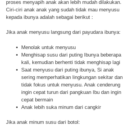
proses menyapih anak akan lebih mudah dilakukan.
Ciri-ciri anak anak yang sudah tidak mau menyusu
kepada ibunya adalah sebagai berikut :
Jika anak menyusu langsung dari payudara ibunya:
Menolak untuk menyusu
Menghisap susu dari puting Ibunya beberapa
kali, kemudian berhenti tidak menghisap lagi
Saat menyusu dari puting ibunya, Si anak
sering memperhatikan lingkungan sekitar dan
tidak fokus untuk menyusu. Anak cenderung
ingin cepat turun dari pangkuan Ibu dan ingin
cepat bermain
Anak lebih suka minum dari cangkir
Jika anak minum susu dari botol: