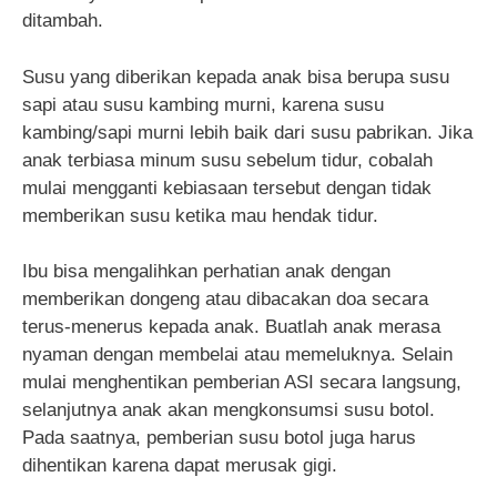
ditambah.
Susu yang diberikan kepada anak bisa berupa susu
sapi atau susu kambing murni, karena susu
kambing/sapi murni lebih baik dari susu pabrikan. Jika
anak terbiasa minum susu sebelum tidur, cobalah
mulai mengganti kebiasaan tersebut dengan tidak
memberikan susu ketika mau hendak tidur.
Ibu bisa mengalihkan perhatian anak dengan
memberikan dongeng atau dibacakan doa secara
terus-menerus kepada anak. Buatlah anak merasa
nyaman dengan membelai atau memeluknya. Selain
mulai menghentikan pemberian ASI secara langsung,
selanjutnya anak akan mengkonsumsi susu botol.
Pada saatnya, pemberian susu botol juga harus
dihentikan karena dapat merusak gigi.