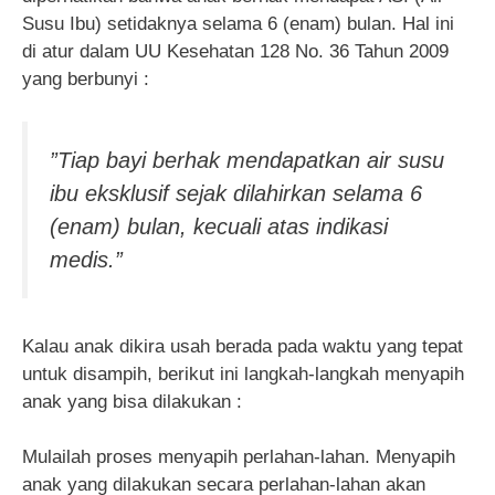
Susu Ibu) setidaknya selama 6 (enam) bulan. Hal ini
di atur dalam UU Kesehatan 128 No. 36 Tahun 2009
yang berbunyi :
”Tiap bayi berhak mendapatkan air susu
ibu eksklusif sejak dilahirkan selama 6
(enam) bulan, kecuali atas indikasi
medis.”
Kalau anak dikira usah berada pada waktu yang tepat
untuk disampih, berikut ini langkah-langkah menyapih
anak yang bisa dilakukan :
Mulailah proses menyapih perlahan-lahan. Menyapih
anak yang dilakukan secara perlahan-lahan akan