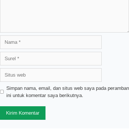
Nama
Surel
Situs
web
Simpan nama, email, dan situs web saya pada peramban
ini untuk komentar saya berikutnya.