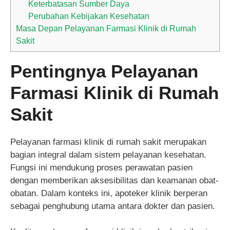
Keterbatasan Sumber Daya
Perubahan Kebijakan Kesehatan
Masa Depan Pelayanan Farmasi Klinik di Rumah
Sakit
Pentingnya Pelayanan
Farmasi Klinik di Rumah
Sakit
Pelayanan farmasi klinik di rumah sakit merupakan
bagian integral dalam sistem pelayanan kesehatan.
Fungsi ini mendukung proses perawatan pasien
dengan memberikan aksesibilitas dan keamanan obat-
obatan. Dalam konteks ini, apoteker klinik berperan
sebagai penghubung utama antara dokter dan pasien.