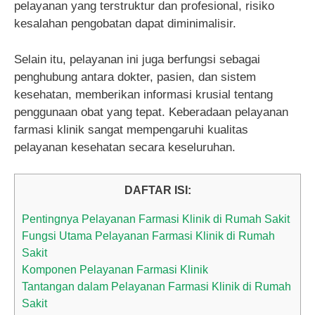
pelayanan yang terstruktur dan profesional, risiko
kesalahan pengobatan dapat diminimalisir.
Selain itu, pelayanan ini juga berfungsi sebagai
penghubung antara dokter, pasien, dan sistem
kesehatan, memberikan informasi krusial tentang
penggunaan obat yang tepat. Keberadaan pelayanan
farmasi klinik sangat mempengaruhi kualitas
pelayanan kesehatan secara keseluruhan.
DAFTAR ISI:
Pentingnya Pelayanan Farmasi Klinik di Rumah Sakit
Fungsi Utama Pelayanan Farmasi Klinik di Rumah
Sakit
Komponen Pelayanan Farmasi Klinik
Tantangan dalam Pelayanan Farmasi Klinik di Rumah
Sakit