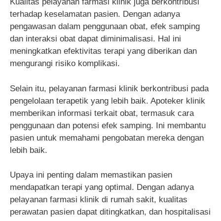
Kualitas pelayanan farmasi klinik juga berkontribusi
terhadap keselamatan pasien. Dengan adanya
pengawasan dalam penggunaan obat, efek samping
dan interaksi obat dapat diminimalisasi. Hal ini
meningkatkan efektivitas terapi yang diberikan dan
mengurangi risiko komplikasi.
Selain itu, pelayanan farmasi klinik berkontribusi pada
pengelolaan terapetik yang lebih baik. Apoteker klinik
memberikan informasi terkait obat, termasuk cara
penggunaan dan potensi efek samping. Ini membantu
pasien untuk memahami pengobatan mereka dengan
lebih baik.
Upaya ini penting dalam memastikan pasien
mendapatkan terapi yang optimal. Dengan adanya
pelayanan farmasi klinik di rumah sakit, kualitas
perawatan pasien dapat ditingkatkan, dan hospitalisasi