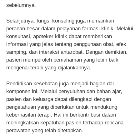
sebelumnya.
Selanjutnya, fungsi konseling juga memainkan
peranan besar dalam pelayanan farmasi klinik. Melalui
konsultasi, apoteker klinik dapat memberikan
informasi yang jelas tentang penggunaan obat, efek
samping, dan interaksi antarobat. Dengan demikian,
pasien memperoleh pemahaman yang lebih baik
mengenai terapi yang dijalankannya.
Pendidikan kesehatan juga menjadi bagian dari
komponen ini. Melalui penyuluhan dan bahan ajar,
pasien dan keluarga dapat dilengkapi dengan
pengetahuan yang diperlukan untuk mendukung
keberhasilan terapi. Hal ini berkontribusi dalam
meningkatkan kepatuhan pasien terhadap rencana
perawatan yang telah ditetapkan.