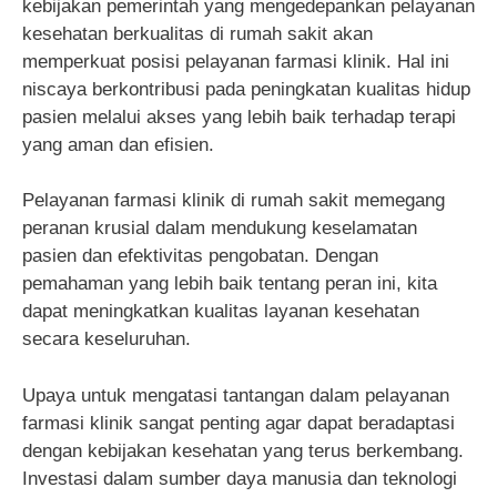
kebijakan pemerintah yang mengedepankan pelayanan
kesehatan berkualitas di rumah sakit akan
memperkuat posisi pelayanan farmasi klinik. Hal ini
niscaya berkontribusi pada peningkatan kualitas hidup
pasien melalui akses yang lebih baik terhadap terapi
yang aman dan efisien.
Pelayanan farmasi klinik di rumah sakit memegang
peranan krusial dalam mendukung keselamatan
pasien dan efektivitas pengobatan. Dengan
pemahaman yang lebih baik tentang peran ini, kita
dapat meningkatkan kualitas layanan kesehatan
secara keseluruhan.
Upaya untuk mengatasi tantangan dalam pelayanan
farmasi klinik sangat penting agar dapat beradaptasi
dengan kebijakan kesehatan yang terus berkembang.
Investasi dalam sumber daya manusia dan teknologi