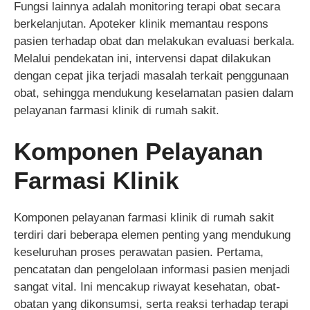
Fungsi lainnya adalah monitoring terapi obat secara
berkelanjutan. Apoteker klinik memantau respons
pasien terhadap obat dan melakukan evaluasi berkala.
Melalui pendekatan ini, intervensi dapat dilakukan
dengan cepat jika terjadi masalah terkait penggunaan
obat, sehingga mendukung keselamatan pasien dalam
pelayanan farmasi klinik di rumah sakit.
Komponen Pelayanan
Farmasi Klinik
Komponen pelayanan farmasi klinik di rumah sakit
terdiri dari beberapa elemen penting yang mendukung
keseluruhan proses perawatan pasien. Pertama,
pencatatan dan pengelolaan informasi pasien menjadi
sangat vital. Ini mencakup riwayat kesehatan, obat-
obatan yang dikonsumsi, serta reaksi terhadap terapi