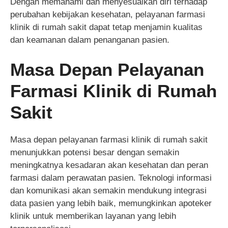
Dengan memahami dan menyesuaikan diri terhadap
perubahan kebijakan kesehatan, pelayanan farmasi
klinik di rumah sakit dapat tetap menjamin kualitas
dan keamanan dalam penanganan pasien.
Masa Depan Pelayanan
Farmasi Klinik di Rumah
Sakit
Masa depan pelayanan farmasi klinik di rumah sakit
menunjukkan potensi besar dengan semakin
meningkatnya kesadaran akan kesehatan dan peran
farmasi dalam perawatan pasien. Teknologi informasi
dan komunikasi akan semakin mendukung integrasi
data pasien yang lebih baik, memungkinkan apoteker
klinik untuk memberikan layanan yang lebih