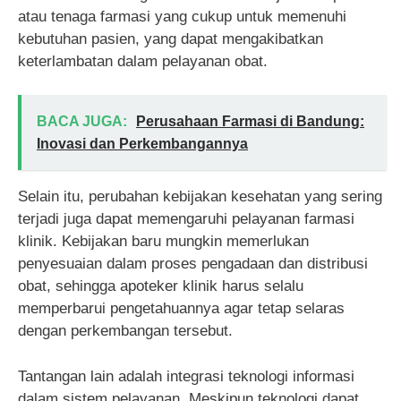
atau tenaga farmasi yang cukup untuk memenuhi
kebutuhan pasien, yang dapat mengakibatkan
keterlambatan dalam pelayanan obat.
BACA JUGA:
Perusahaan Farmasi di Bandung:
Inovasi dan Perkembangannya
Selain itu, perubahan kebijakan kesehatan yang sering
terjadi juga dapat memengaruhi pelayanan farmasi
klinik. Kebijakan baru mungkin memerlukan
penyesuaian dalam proses pengadaan dan distribusi
obat, sehingga apoteker klinik harus selalu
memperbarui pengetahuannya agar tetap selaras
dengan perkembangan tersebut.
Tantangan lain adalah integrasi teknologi informasi
dalam sistem pelayanan. Meskipun teknologi dapat