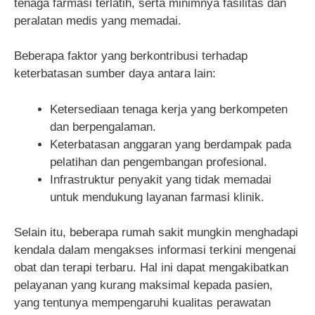
tenaga farmasi terlatih, serta minimnya fasilitas dan
peralatan medis yang memadai.
Beberapa faktor yang berkontribusi terhadap
keterbatasan sumber daya antara lain:
Ketersediaan tenaga kerja yang berkompeten
dan berpengalaman.
Keterbatasan anggaran yang berdampak pada
pelatihan dan pengembangan profesional.
Infrastruktur penyakit yang tidak memadai
untuk mendukung layanan farmasi klinik.
Selain itu, beberapa rumah sakit mungkin menghadapi
kendala dalam mengakses informasi terkini mengenai
obat dan terapi terbaru. Hal ini dapat mengakibatkan
pelayanan yang kurang maksimal kepada pasien,
yang tentunya mempengaruhi kualitas perawatan