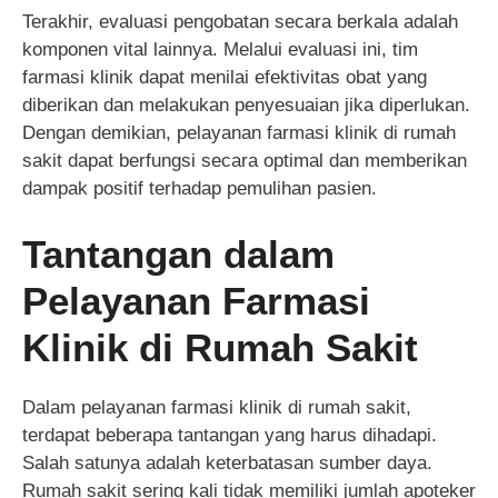
Terakhir, evaluasi pengobatan secara berkala adalah
komponen vital lainnya. Melalui evaluasi ini, tim
farmasi klinik dapat menilai efektivitas obat yang
diberikan dan melakukan penyesuaian jika diperlukan.
Dengan demikian, pelayanan farmasi klinik di rumah
sakit dapat berfungsi secara optimal dan memberikan
dampak positif terhadap pemulihan pasien.
Tantangan dalam
Pelayanan Farmasi
Klinik di Rumah Sakit
Dalam pelayanan farmasi klinik di rumah sakit,
terdapat beberapa tantangan yang harus dihadapi.
Salah satunya adalah keterbatasan sumber daya.
Rumah sakit sering kali tidak memiliki jumlah apoteker