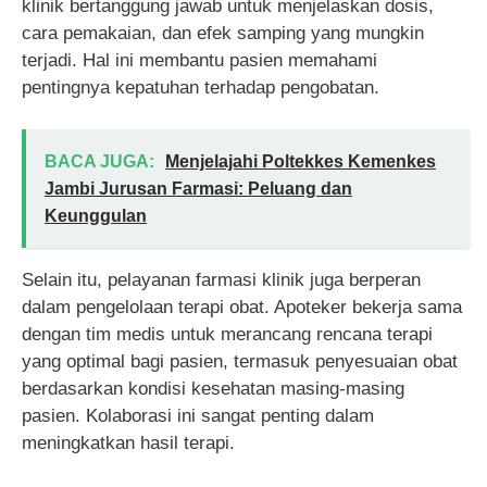
klinik bertanggung jawab untuk menjelaskan dosis,
cara pemakaian, dan efek samping yang mungkin
terjadi. Hal ini membantu pasien memahami
pentingnya kepatuhan terhadap pengobatan.
BACA JUGA:
Menjelajahi Poltekkes Kemenkes
Jambi Jurusan Farmasi: Peluang dan
Keunggulan
Selain itu, pelayanan farmasi klinik juga berperan
dalam pengelolaan terapi obat. Apoteker bekerja sama
dengan tim medis untuk merancang rencana terapi
yang optimal bagi pasien, termasuk penyesuaian obat
berdasarkan kondisi kesehatan masing-masing
pasien. Kolaborasi ini sangat penting dalam
meningkatkan hasil terapi.