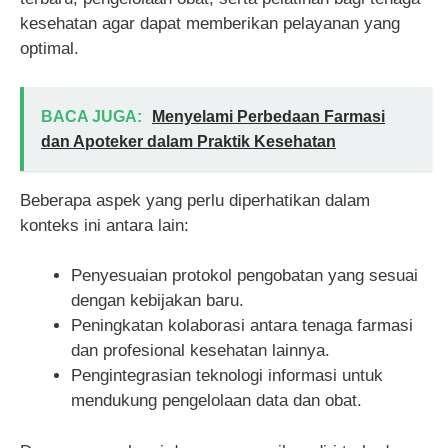
kesehatan agar dapat memberikan pelayanan yang
optimal.
BACA JUGA:
Menyelami Perbedaan Farmasi
dan Apoteker dalam Praktik Kesehatan
Beberapa aspek yang perlu diperhatikan dalam
konteks ini antara lain:
Penyesuaian protokol pengobatan yang sesuai
dengan kebijakan baru.
Peningkatan kolaborasi antara tenaga farmasi
dan profesional kesehatan lainnya.
Pengintegrasian teknologi informasi untuk
mendukung pengelolaan data dan obat.