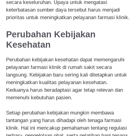
secara keseluruhan. Upaya untuk mengatasi
keterbatasan sumber daya tersebut harus menjadi
prioritas untuk meningkatkan pelayanan farmasi klinik.
Perubahan Kebijakan
Kesehatan
Perubahan kebijakan kesehatan dapat memengaruhi
pelayanan farmasi klinik di rumah sakit secara
langsung. Kebijakan baru sering kali ditetapkan untuk
meningkatkan kualitas pelayanan kesehatan.
Keduanya harus beradaptasi agar tetap relevan dan
memenuhi kebutuhan pasien.
Setiap perubahan kebijakan mungkin membawa
tantangan yang harus dihadapi oleh tenaga farmasi
klinik. Hal ini mencakup pemahaman tentang regulasi
terbaru, pengelolaan obat, serta pelatihan bagi tenaga