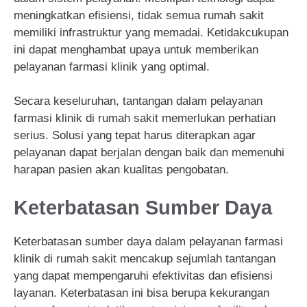
meningkatkan efisiensi, tidak semua rumah sakit
memiliki infrastruktur yang memadai. Ketidakcukupan
ini dapat menghambat upaya untuk memberikan
pelayanan farmasi klinik yang optimal.
Secara keseluruhan, tantangan dalam pelayanan
farmasi klinik di rumah sakit memerlukan perhatian
serius. Solusi yang tepat harus diterapkan agar
pelayanan dapat berjalan dengan baik dan memenuhi
harapan pasien akan kualitas pengobatan.
Keterbatasan Sumber Daya
Keterbatasan sumber daya dalam pelayanan farmasi
klinik di rumah sakit mencakup sejumlah tantangan
yang dapat mempengaruhi efektivitas dan efisiensi
layanan. Keterbatasan ini bisa berupa kekurangan