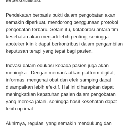
terpersonalisasi.
Pendekatan berbasis bukti dalam pengobatan akan
semakin diperkuat, mendorong penggunaan protokol
pengobatan terbaru. Selain itu, kolaborasi antara tim
kesehatan akan menjadi lebih penting, sehingga
apoteker klinik dapat berkontribusi dalam pengambilan
keputusan terapi yang tepat bagi pasien.
Inovasi dalam edukasi kepada pasien juga akan
meningkat. Dengan memanfaatkan platform digital,
informasi mengenai obat dan efek samping dapat
disampaikan lebih efektif. Hal ini diharapkan dapat
meningkatkan kepatuhan pasien dalam pengobatan
yang mereka jalani, sehingga hasil kesehatan dapat
lebih optimal.
Akhirnya, regulasi yang semakin mendukung dan