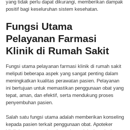
yang tidak perlu dapat dikurangi, memberikan dampak
positif bagi keseluruhan sistem kesehatan.
Fungsi Utama
Pelayanan Farmasi
Klinik di Rumah Sakit
Fungsi utama pelayanan farmasi klinik di rumah sakit
meliputi beberapa aspek yang sangat penting dalam
meningkatkan kualitas perawatan pasien. Pelayanan
ini bertujuan untuk memastikan penggunaan obat yang
tepat, aman, dan efektif, serta mendukung proses
penyembuhan pasien.
Salah satu fungsi utama adalah memberikan konseling
kepada pasien terkait penggunaan obat. Apoteker