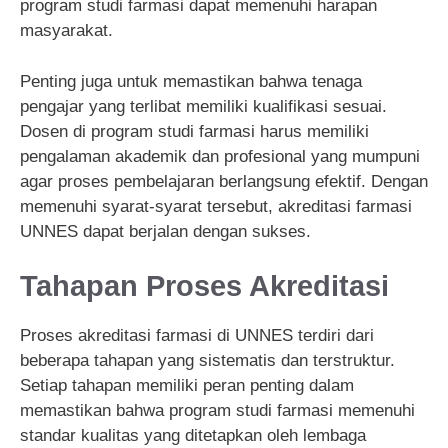
program studi farmasi dapat memenuhi harapan
masyarakat.
Penting juga untuk memastikan bahwa tenaga
pengajar yang terlibat memiliki kualifikasi sesuai.
Dosen di program studi farmasi harus memiliki
pengalaman akademik dan profesional yang mumpuni
agar proses pembelajaran berlangsung efektif. Dengan
memenuhi syarat-syarat tersebut, akreditasi farmasi
UNNES dapat berjalan dengan sukses.
Tahapan Proses Akreditasi
Proses akreditasi farmasi di UNNES terdiri dari
beberapa tahapan yang sistematis dan terstruktur.
Setiap tahapan memiliki peran penting dalam
memastikan bahwa program studi farmasi memenuhi
standar kualitas yang ditetapkan oleh lembaga