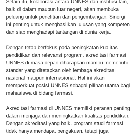
Selain itu, kolaborasi antara UNNES dan institusi lain,
baik di dalam maupun luar negeri, akan membuka
peluang untuk penelitian dan pengembangan. Sinergi
ini penting untuk menghasilkan lulusan yang kompeten
dan siap menghadapi tantangan di dunia kerja.
Dengan tetap berfokus pada peningkatan kualitas
pendidikan dan relevansi program, akreditasi farmasi
UNNES di masa depan diharapkan mampu memenuhi
standar yang ditetapkan oleh lembaga akreditasi
nasional maupun internasional. Hal ini akan
memperkuat posisi UNNES sebagai pilihan utama bagi
mahasiswa di bidang farmasi.
Akreditasi farmasi di UNNES memiliki peranan penting
dalam menjaga dan meningkatkan kualitas pendidikan.
Dengan akreditasi yang baik, program studi farmasi
tidak hanya mendapat pengakuan, tetapi juga