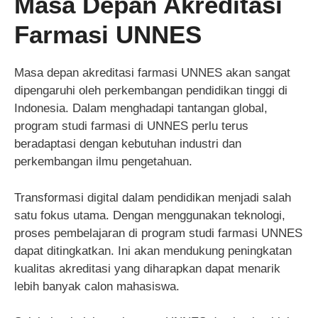
Masa Depan Akreditasi
Farmasi UNNES
Masa depan akreditasi farmasi UNNES akan sangat
dipengaruhi oleh perkembangan pendidikan tinggi di
Indonesia. Dalam menghadapi tantangan global,
program studi farmasi di UNNES perlu terus
beradaptasi dengan kebutuhan industri dan
perkembangan ilmu pengetahuan.
Transformasi digital dalam pendidikan menjadi salah
satu fokus utama. Dengan menggunakan teknologi,
proses pembelajaran di program studi farmasi UNNES
dapat ditingkatkan. Ini akan mendukung peningkatan
kualitas akreditasi yang diharapkan dapat menarik
lebih banyak calon mahasiswa.