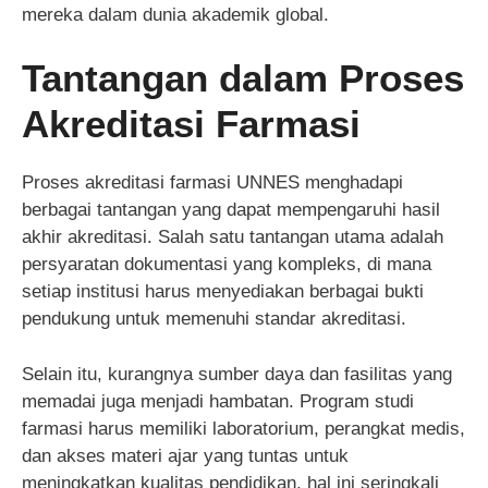
mereka dalam dunia akademik global.
Tantangan dalam Proses
Akreditasi Farmasi
Proses akreditasi farmasi UNNES menghadapi
berbagai tantangan yang dapat mempengaruhi hasil
akhir akreditasi. Salah satu tantangan utama adalah
persyaratan dokumentasi yang kompleks, di mana
setiap institusi harus menyediakan berbagai bukti
pendukung untuk memenuhi standar akreditasi.
Selain itu, kurangnya sumber daya dan fasilitas yang
memadai juga menjadi hambatan. Program studi
farmasi harus memiliki laboratorium, perangkat medis,
dan akses materi ajar yang tuntas untuk
meningkatkan kualitas pendidikan, hal ini seringkali