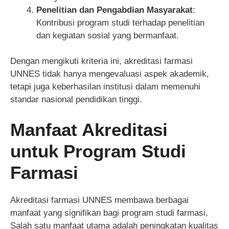
Penelitian dan Pengabdian Masyarakat
:
Kontribusi program studi terhadap penelitian
dan kegiatan sosial yang bermanfaat.
Dengan mengikuti kriteria ini, akreditasi farmasi
UNNES tidak hanya mengevaluasi aspek akademik,
tetapi juga keberhasilan institusi dalam memenuhi
standar nasional pendidikan tinggi.
Manfaat Akreditasi
untuk Program Studi
Farmasi
Akreditasi farmasi UNNES membawa berbagai
manfaat yang signifikan bagi program studi farmasi.
Salah satu manfaat utama adalah peningkatan kualitas