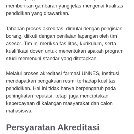
memberikan gambaran yang jelas mengenai kualitas
pendidikan yang ditawarkan.
Tahapan proses akreditasi dimulai dengan pengisian
borang, diikuti dengan penilaian lapangan oleh tim
asesor. Tim ini meriksa fasilitas, kurikulum, serta
kualifikasi dosen untuk menentukan apakah program
studi memenuhi standar yang ditetapkan.
Melalui proses akreditasi farmasi UNNES, institusi
mendapatkan pengakuan resmi terhadap kualitas
pendidikan. Hal ini tidak hanya berpengaruh pada
peningkatan reputasi, tetapi juga menciptakan
kepercayaan di kalangan masyarakat dan calon
mahasiswa.
Persyaratan Akreditasi