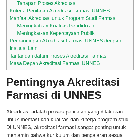
Tahapan Proses Akreditasi
Kriteria Penilaian Akreditasi Farmasi UNNES
Manfaat Akreditasi untuk Program Studi Farmasi
Meningkatkan Kualitas Pendidikan
Meningkatkan Kepercayaan Publik
Perbandingan Akreditasi Farmasi UNNES dengan
Institusi Lain
Tantangan dalam Proses Akreditasi Farmasi
Masa Depan Akreditasi Farmasi UNNES
Pentingnya Akreditasi
Farmasi di UNNES
Akreditasi adalah proses penilaian yang dilakukan
untuk memastikan kualitas dan kinerja program studi.
Di UNNES, akreditasi farmasi sangat penting untuk
menjamin bahwa kurikulum dan pengajaran sesuai