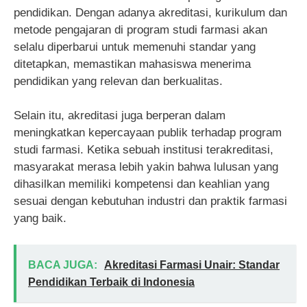
pendidikan. Dengan adanya akreditasi, kurikulum dan
metode pengajaran di program studi farmasi akan
selalu diperbarui untuk memenuhi standar yang
ditetapkan, memastikan mahasiswa menerima
pendidikan yang relevan dan berkualitas.
Selain itu, akreditasi juga berperan dalam
meningkatkan kepercayaan publik terhadap program
studi farmasi. Ketika sebuah institusi terakreditasi,
masyarakat merasa lebih yakin bahwa lulusan yang
dihasilkan memiliki kompetensi dan keahlian yang
sesuai dengan kebutuhan industri dan praktik farmasi
yang baik.
BACA JUGA:
Akreditasi Farmasi Unair: Standar
Pendidikan Terbaik di Indonesia