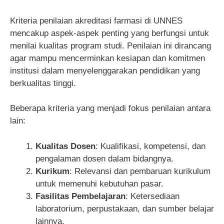
Kriteria penilaian akreditasi farmasi di UNNES
mencakup aspek-aspek penting yang berfungsi untuk
menilai kualitas program studi. Penilaian ini dirancang
agar mampu mencerminkan kesiapan dan komitmen
institusi dalam menyelenggarakan pendidikan yang
berkualitas tinggi.
Beberapa kriteria yang menjadi fokus penilaian antara
lain:
Kualitas Dosen
: Kualifikasi, kompetensi, dan
pengalaman dosen dalam bidangnya.
Kurikum
: Relevansi dan pembaruan kurikulum
untuk memenuhi kebutuhan pasar.
Fasilitas Pembelajaran
: Ketersediaan
laboratorium, perpustakaan, dan sumber belajar
lainnya.