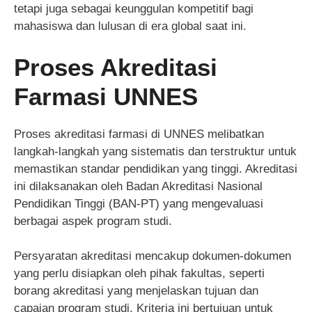
tetapi juga sebagai keunggulan kompetitif bagi
mahasiswa dan lulusan di era global saat ini.
Proses Akreditasi
Farmasi UNNES
Proses akreditasi farmasi di UNNES melibatkan
langkah-langkah yang sistematis dan terstruktur untuk
memastikan standar pendidikan yang tinggi. Akreditasi
ini dilaksanakan oleh Badan Akreditasi Nasional
Pendidikan Tinggi (BAN-PT) yang mengevaluasi
berbagai aspek program studi.
Persyaratan akreditasi mencakup dokumen-dokumen
yang perlu disiapkan oleh pihak fakultas, seperti
borang akreditasi yang menjelaskan tujuan dan
capaian program studi. Kriteria ini bertujuan untuk