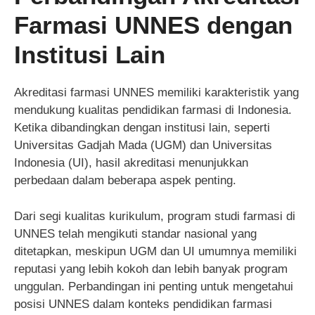
Farmasi UNNES dengan
Institusi Lain
Akreditasi farmasi UNNES memiliki karakteristik yang
mendukung kualitas pendidikan farmasi di Indonesia.
Ketika dibandingkan dengan institusi lain, seperti
Universitas Gadjah Mada (UGM) dan Universitas
Indonesia (UI), hasil akreditasi menunjukkan
perbedaan dalam beberapa aspek penting.
Dari segi kualitas kurikulum, program studi farmasi di
UNNES telah mengikuti standar nasional yang
ditetapkan, meskipun UGM dan UI umumnya memiliki
reputasi yang lebih kokoh dan lebih banyak program
unggulan. Perbandingan ini penting untuk mengetahui
posisi UNNES dalam konteks pendidikan farmasi