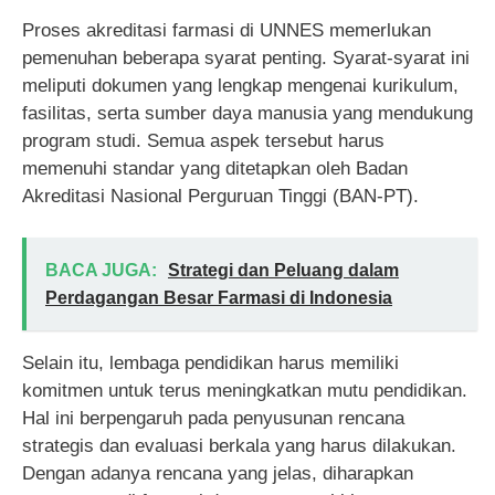
Proses akreditasi farmasi di UNNES memerlukan
pemenuhan beberapa syarat penting. Syarat-syarat ini
meliputi dokumen yang lengkap mengenai kurikulum,
fasilitas, serta sumber daya manusia yang mendukung
program studi. Semua aspek tersebut harus
memenuhi standar yang ditetapkan oleh Badan
Akreditasi Nasional Perguruan Tinggi (BAN-PT).
BACA JUGA:
Strategi dan Peluang dalam
Perdagangan Besar Farmasi di Indonesia
Selain itu, lembaga pendidikan harus memiliki
komitmen untuk terus meningkatkan mutu pendidikan.
Hal ini berpengaruh pada penyusunan rencana
strategis dan evaluasi berkala yang harus dilakukan.
Dengan adanya rencana yang jelas, diharapkan