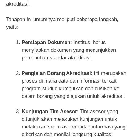
akreditasi.
Tahapan ini umumnya meliputi beberapa langkah,
yaitu:
Persiapan Dokumen
: Institusi harus
menyiapkan dokumen yang menunjukkan
pemenuhan standar akreditasi.
Pengisian Borang Akreditasi
: Ini merupakan
proses di mana data dan informasi terkait
program studi dikumpulkan dan diisikan ke
dalam borang yang diajukan untuk akreditasi.
Kunjungan Tim Asesor
: Tim asesor yang
ditunjuk akan melakukan kunjungan untuk
melakukan verifikasi terhadap informasi yang
diberikan dan menilai langsung kualitas