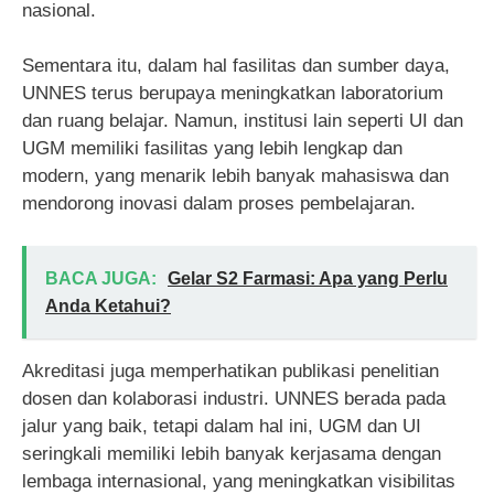
nasional.
Sementara itu, dalam hal fasilitas dan sumber daya,
UNNES terus berupaya meningkatkan laboratorium
dan ruang belajar. Namun, institusi lain seperti UI dan
UGM memiliki fasilitas yang lebih lengkap dan
modern, yang menarik lebih banyak mahasiswa dan
mendorong inovasi dalam proses pembelajaran.
BACA JUGA:
Gelar S2 Farmasi: Apa yang Perlu
Anda Ketahui?
Akreditasi juga memperhatikan publikasi penelitian
dosen dan kolaborasi industri. UNNES berada pada
jalur yang baik, tetapi dalam hal ini, UGM dan UI
seringkali memiliki lebih banyak kerjasama dengan
lembaga internasional, yang meningkatkan visibilitas