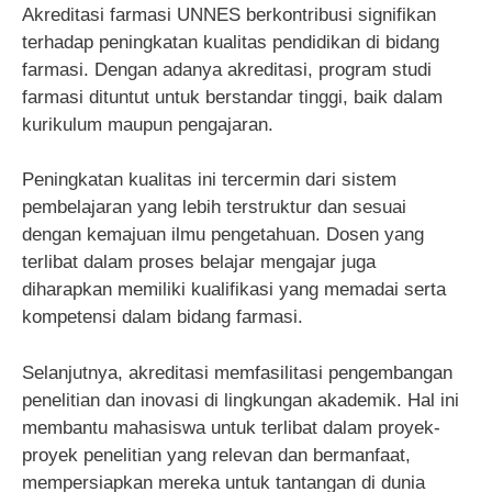
Akreditasi farmasi UNNES berkontribusi signifikan
terhadap peningkatan kualitas pendidikan di bidang
farmasi. Dengan adanya akreditasi, program studi
farmasi dituntut untuk berstandar tinggi, baik dalam
kurikulum maupun pengajaran.
Peningkatan kualitas ini tercermin dari sistem
pembelajaran yang lebih terstruktur dan sesuai
dengan kemajuan ilmu pengetahuan. Dosen yang
terlibat dalam proses belajar mengajar juga
diharapkan memiliki kualifikasi yang memadai serta
kompetensi dalam bidang farmasi.
Selanjutnya, akreditasi memfasilitasi pengembangan
penelitian dan inovasi di lingkungan akademik. Hal ini
membantu mahasiswa untuk terlibat dalam proyek-
proyek penelitian yang relevan dan bermanfaat,
mempersiapkan mereka untuk tantangan di dunia