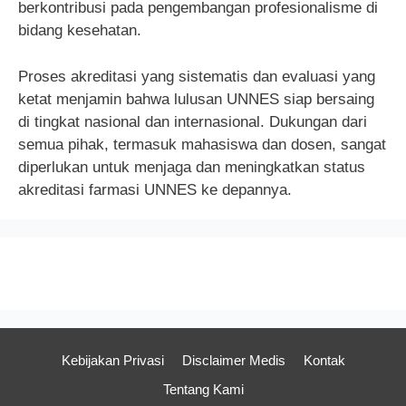
berkontribusi pada pengembangan profesionalisme di
bidang kesehatan.
Proses akreditasi yang sistematis dan evaluasi yang
ketat menjamin bahwa lulusan UNNES siap bersaing
di tingkat nasional dan internasional. Dukungan dari
semua pihak, termasuk mahasiswa dan dosen, sangat
diperlukan untuk menjaga dan meningkatkan status
akreditasi farmasi UNNES ke depannya.
Kebijakan Privasi
Disclaimer Medis
Kontak
Tentang Kami