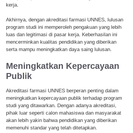
kerja.
Akhirnya, dengan akreditasi farmasi UNNES, lulusan
program studi ini memperoleh pengakuan yang lebih
luas dan legitimasi di pasar kerja. Keberhasilan ini
mencerminkan kualitas pendidikan yang diberikan
serta mampu meningkatkan daya saing lulusan.
Meningkatkan Kepercayaan
Publik
Akreditasi farmasi UNNES berperan penting dalam
meningkatkan kepercayaan publik terhadap program
studi yang ditawarkan. Dengan adanya akreditasi,
pihak luar seperti calon mahasiswa dan masyarakat
akan lebih yakin bahwa pendidikan yang diberikan
memenuhi standar yang telah ditetapkan.