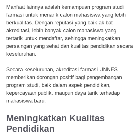
Manfaat lainnya adalah kemampuan program studi
farmasi untuk menarik calon mahasiswa yang lebih
berkualitas. Dengan reputasi yang baik akibat
akreditasi, lebih banyak calon mahasiswa yang
tertarik untuk mendaftar, sehingga meningkatkan
persaingan yang sehat dan kualitas pendidikan secara
keseluruhan.
Secara keseluruhan, akreditasi farmasi UNNES
memberikan dorongan positif bagi pengembangan
program studi, baik dalam aspek pendidikan,
kepercayaan publik, maupun daya tarik terhadap
mahasiswa baru.
Meningkatkan Kualitas
Pendidikan