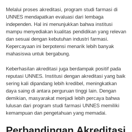
Melalui proses akreditasi, program studi farmasi di
UNNES mendapatkan evaluasi dari lembaga
independen. Hal ini menunjukkan bahwa institusi
mampu menyediakan kualitas pendidikan yang relevan
dan sesuai dengan kebutuhan industri farmasi.
Kepercayaan ini berpotensi menarik lebih banyak
mahasiswa untuk bergabung.
Keberhasilan akreditasi juga berdampak positif pada
reputasi UNNES. Institusi dengan akreditasi yang baik
sering kali dipandang lebih kredibel, meningkatkan
daya saing di antara perguruan tinggi lain. Dengan
demikian, masyarakat menjadi lebih percaya bahwa
lulusan dari program studi farmasi UNNES memiliki
kemampuan dan pengetahuan yang memadai.
Perbandingan Akreditasi