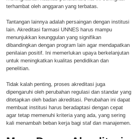
terhambat oleh anggaran yang terbatas.
Tantangan lainnya adalah persaingan dengan institusi
lain. Akreditasi farmasi UNNES harus mampu
menunjukkan keunggulan yang signifikan
dibandingkan dengan program lain agar mendapatkan
penilaian positif. Ini memerlukan upaya berkelanjutan
untuk meningkatkan kualitas pendidikan dan
penelitian.
Tidak kalah penting, proses akreditasi juga
dipengaruhi oleh perubahan regulasi dan standar yang
ditetapkan oleh badan akreditasi. Perubahan ini dapat
membuat institusi harus beradaptasi dengan cepat
agar tetap memenuhi kriteria yang ada, yang sering
kali menambah beban kerja bagi staf dan manajemen.