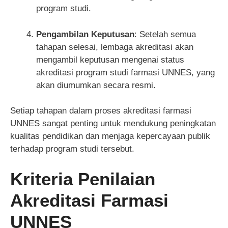
program studi.
Pengambilan Keputusan
: Setelah semua
tahapan selesai, lembaga akreditasi akan
mengambil keputusan mengenai status
akreditasi program studi farmasi UNNES, yang
akan diumumkan secara resmi.
Setiap tahapan dalam proses akreditasi farmasi
UNNES sangat penting untuk mendukung peningkatan
kualitas pendidikan dan menjaga kepercayaan publik
terhadap program studi tersebut.
Kriteria Penilaian
Akreditasi Farmasi
UNNES