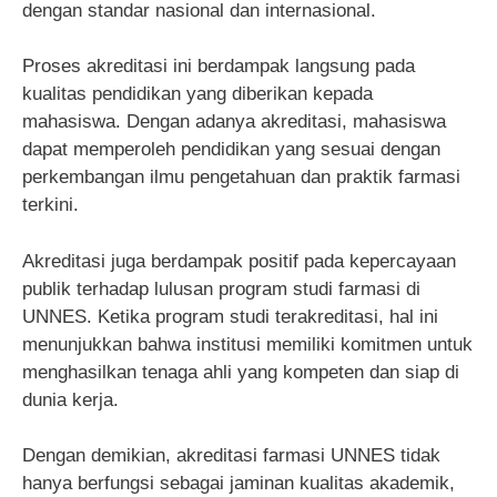
dengan standar nasional dan internasional.
Proses akreditasi ini berdampak langsung pada
kualitas pendidikan yang diberikan kepada
mahasiswa. Dengan adanya akreditasi, mahasiswa
dapat memperoleh pendidikan yang sesuai dengan
perkembangan ilmu pengetahuan dan praktik farmasi
terkini.
Akreditasi juga berdampak positif pada kepercayaan
publik terhadap lulusan program studi farmasi di
UNNES. Ketika program studi terakreditasi, hal ini
menunjukkan bahwa institusi memiliki komitmen untuk
menghasilkan tenaga ahli yang kompeten dan siap di
dunia kerja.
Dengan demikian, akreditasi farmasi UNNES tidak
hanya berfungsi sebagai jaminan kualitas akademik,