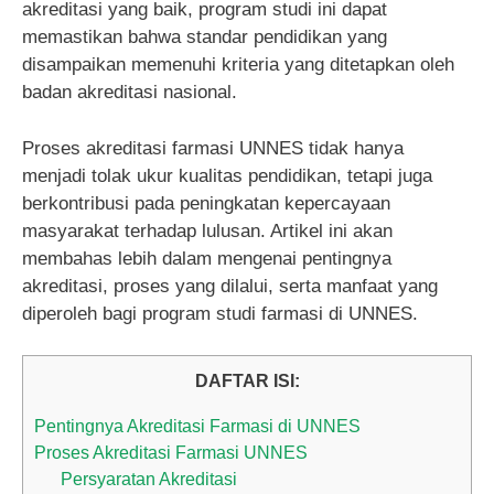
akreditasi yang baik, program studi ini dapat
memastikan bahwa standar pendidikan yang
disampaikan memenuhi kriteria yang ditetapkan oleh
badan akreditasi nasional.
Proses akreditasi farmasi UNNES tidak hanya
menjadi tolak ukur kualitas pendidikan, tetapi juga
berkontribusi pada peningkatan kepercayaan
masyarakat terhadap lulusan. Artikel ini akan
membahas lebih dalam mengenai pentingnya
akreditasi, proses yang dilalui, serta manfaat yang
diperoleh bagi program studi farmasi di UNNES.
DAFTAR ISI:
Pentingnya Akreditasi Farmasi di UNNES
Proses Akreditasi Farmasi UNNES
Persyaratan Akreditasi