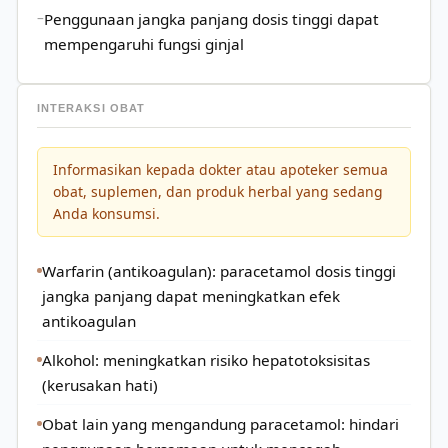
Penggunaan jangka panjang dosis tinggi dapat
mempengaruhi fungsi ginjal
INTERAKSI OBAT
Informasikan kepada dokter atau apoteker semua
obat, suplemen, dan produk herbal yang sedang
Anda konsumsi.
Warfarin (antikoagulan): paracetamol dosis tinggi
jangka panjang dapat meningkatkan efek
antikoagulan
Alkohol: meningkatkan risiko hepatotoksisitas
(kerusakan hati)
Obat lain yang mengandung paracetamol: hindari