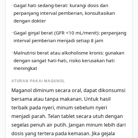
Gagal hati sedang-berat: kurangi dosis dan
perpanjang interval pemberian, konsultasikan
dengan dokter
Gagal ginjal berat (GFR <10 mL/menit): perpanjang
interval pemberian menjadi setiap 8 jam
Malnutrisi berat atau alkoholisme kronis: gunakan
dengan sangat hati-hati, risiko kerusakan hati
meningkat
ATURAN PAKAI MAGANOL
Maganol diminum secara oral, dapat dikonsumsi
bersama atau tanpa makanan. Untuk hasil
terbaik pada nyeri, minum sebelum nyeri
menjadi parah. Telan tablet secara utuh dengan
segelas penuh air putih. Jangan minum lebih dari
dosis yang tertera pada kemasan. Jika gejala