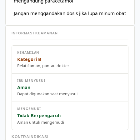
mengandung paracetamol
Jangan menggandakan dosis jika lupa minum obat
INFORMASI KEAMANAN
KEHAMILAN
Kategori B
Relatif aman, pantau dokter
IBU MENYUSUI
Aman
Dapat digunakan saat menyusui
MENGEMUDI
Tidak Berpengaruh
Aman untuk mengemudi
KONTRAINDIKASI