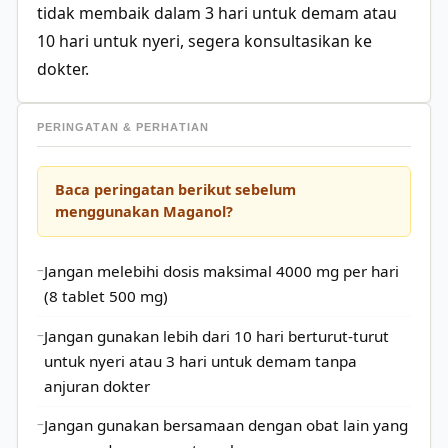
tidak membaik dalam 3 hari untuk demam atau
10 hari untuk nyeri, segera konsultasikan ke
dokter.
PERINGATAN & PERHATIAN
Baca peringatan berikut sebelum
menggunakan Maganol?
Jangan melebihi dosis maksimal 4000 mg per hari
(8 tablet 500 mg)
Jangan gunakan lebih dari 10 hari berturut-turut
untuk nyeri atau 3 hari untuk demam tanpa
anjuran dokter
Jangan gunakan bersamaan dengan obat lain yang