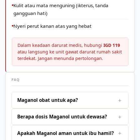
Kulit atau mata menguning (ikterus, tanda
gangguan hati)
Nyeri perut kanan atas yang hebat
Dalam keadaan darurat medis, hubungi
IGD 119
atau langsung ke unit gawat darurat rumah sakit
terdekat. Jangan menunda pertolongan.
FAQ
+
Maganol obat untuk apa?
+
Berapa dosis Maganol untuk dewasa?
+
Apakah Maganol aman untuk ibu hamil?