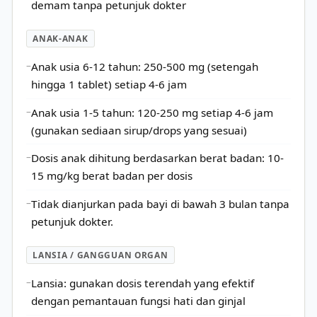
demam tanpa petunjuk dokter
ANAK-ANAK
Anak usia 6-12 tahun: 250-500 mg (setengah
hingga 1 tablet) setiap 4-6 jam
Anak usia 1-5 tahun: 120-250 mg setiap 4-6 jam
(gunakan sediaan sirup/drops yang sesuai)
Dosis anak dihitung berdasarkan berat badan: 10-
15 mg/kg berat badan per dosis
Tidak dianjurkan pada bayi di bawah 3 bulan tanpa
petunjuk dokter.
LANSIA / GANGGUAN ORGAN
Lansia: gunakan dosis terendah yang efektif
dengan pemantauan fungsi hati dan ginjal