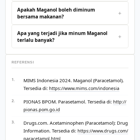
Apakah Maganol boleh diminum
+
bersama makanan?
Apa yang terjadi jika minum Maganol
+
terlalu banyak?
REFERENSI
MIMS Indonesia 2024. Maganol (Paracetamol).
Tersedia di:
https://www.mims.com/indonesia
PIONAS BPOM. Parasetamol. Tersedia di:
http://
pionas.pom.go.id
Drugs.com. Acetaminophen (Paracetamol): Drug
Information. Tersedia di:
https://www.drugs.com/
paracetamol.html