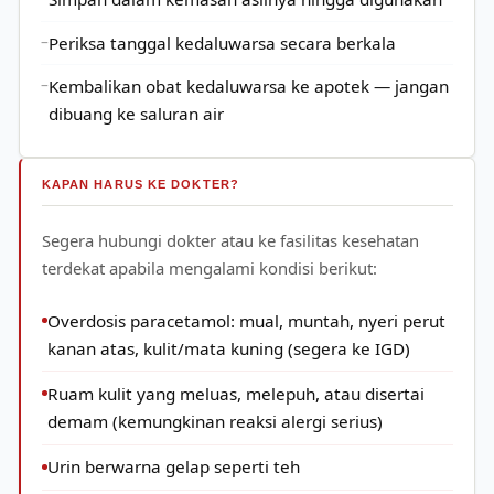
Periksa tanggal kedaluwarsa secara berkala
Kembalikan obat kedaluwarsa ke apotek — jangan
dibuang ke saluran air
KAPAN HARUS KE DOKTER?
Segera hubungi dokter atau ke fasilitas kesehatan
terdekat apabila mengalami kondisi berikut:
Overdosis paracetamol: mual, muntah, nyeri perut
kanan atas, kulit/mata kuning (segera ke IGD)
Ruam kulit yang meluas, melepuh, atau disertai
demam (kemungkinan reaksi alergi serius)
Urin berwarna gelap seperti teh