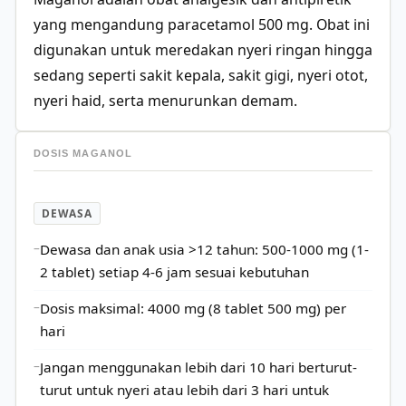
yang mengandung paracetamol 500 mg. Obat ini
digunakan untuk meredakan nyeri ringan hingga
sedang seperti sakit kepala, sakit gigi, nyeri otot,
nyeri haid, serta menurunkan demam.
DOSIS MAGANOL
DEWASA
Dewasa dan anak usia >12 tahun: 500-1000 mg (1-
2 tablet) setiap 4-6 jam sesuai kebutuhan
Dosis maksimal: 4000 mg (8 tablet 500 mg) per
hari
Jangan menggunakan lebih dari 10 hari berturut-
turut untuk nyeri atau lebih dari 3 hari untuk