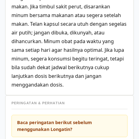
makan. Jika timbul sakit perut, disarankan
minum bersama makanan atau segera setelah
makan. Telan kapsul secara utuh dengan segelas
air putih; jangan dibuka, dikunyah, atau
dihancurkan. Minum obat pada waktu yang
sama setiap hari agar hasilnya optimal. Jika lupa
minum, segera konsumsi begitu teringat, tetapi
bila sudah dekat jadwal berikutnya cukup
lanjutkan dosis berikutnya dan jangan
menggandakan dosis.
PERINGATAN & PERHATIAN
Baca peringatan berikut sebelum
menggunakan Longatin?