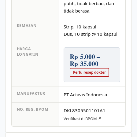
putih, tidak berbau, dan
tidak berasa.
KEMASAN
Strip, 10 kapsul
Dus, 10 strip @ 10 kapsul
HARGA
Rp 5.000 –
LONGATIN
Rp 35.000
Perlu resep dokter
MANUFAKTUR
PT Actavis Indonesia
NO. REG. BPOM
DKL8305501101A1
Verifikasi di BPOM ↗