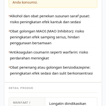
Anda konsumsi.
Alkohol dan obat penekan susunan saraf pusat:
risiko peningkatan efek kantuk dan sedasi
Obat golongan MAOI (MAO Inhibitor): risiko
peningkatan efek samping serius, hindari
penggunaan bersamaan
Antikoagulan coumarin seperti warfarin: risiko
perdarahan meningkat
Obat penenang atau golongan benzodiazepine:
peningkatan efek sedasi dan sulit berkonsentrasi
DETAIL PRODUK
MANFAAT /
Longatin diindikasikan