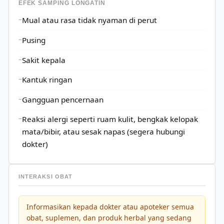
EFEK SAMPING LONGATIN
Mual atau rasa tidak nyaman di perut
Pusing
Sakit kepala
Kantuk ringan
Gangguan pencernaan
Reaksi alergi seperti ruam kulit, bengkak kelopak
mata/bibir, atau sesak napas (segera hubungi
dokter)
INTERAKSI OBAT
Informasikan kepada dokter atau apoteker semua
obat, suplemen, dan produk herbal yang sedang