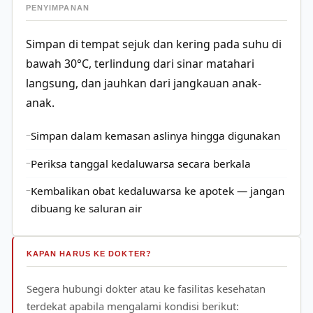
PENYIMPANAN
Simpan di tempat sejuk dan kering pada suhu di
bawah 30°C, terlindung dari sinar matahari
langsung, dan jauhkan dari jangkauan anak-
anak.
Simpan dalam kemasan aslinya hingga digunakan
Periksa tanggal kedaluwarsa secara berkala
Kembalikan obat kedaluwarsa ke apotek — jangan
dibuang ke saluran air
KAPAN HARUS KE DOKTER?
Segera hubungi dokter atau ke fasilitas kesehatan
terdekat apabila mengalami kondisi berikut: