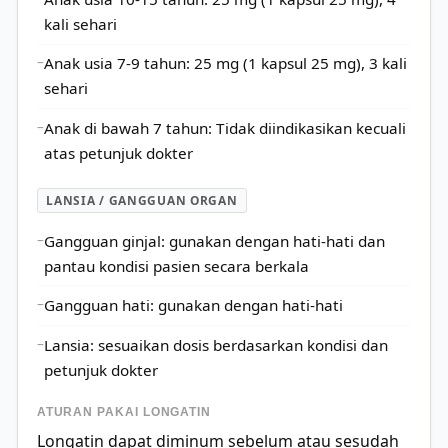
kali sehari
Anak usia 7-9 tahun: 25 mg (1 kapsul 25 mg), 3 kali
sehari
Anak di bawah 7 tahun: Tidak diindikasikan kecuali
atas petunjuk dokter
LANSIA / GANGGUAN ORGAN
Gangguan ginjal: gunakan dengan hati-hati dan
pantau kondisi pasien secara berkala
Gangguan hati: gunakan dengan hati-hati
Lansia: sesuaikan dosis berdasarkan kondisi dan
petunjuk dokter
ATURAN PAKAI LONGATIN
Longatin dapat diminum sebelum atau sesudah