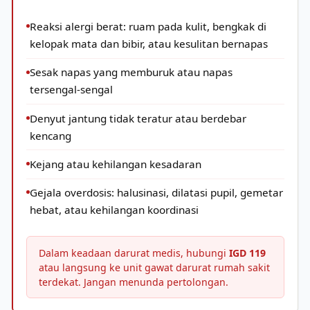
Reaksi alergi berat: ruam pada kulit, bengkak di
kelopak mata dan bibir, atau kesulitan bernapas
Sesak napas yang memburuk atau napas
tersengal-sengal
Denyut jantung tidak teratur atau berdebar
kencang
Kejang atau kehilangan kesadaran
Gejala overdosis: halusinasi, dilatasi pupil, gemetar
hebat, atau kehilangan koordinasi
Dalam keadaan darurat medis, hubungi
IGD 119
atau langsung ke unit gawat darurat rumah sakit
terdekat. Jangan menunda pertolongan.