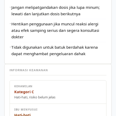
Jangan melipatgandakan dosis jika lupa minum;
lewati dan lanjutkan dosis berikutnya
Hentikan penggunaan jika muncul reaksi alergi
atau efek samping serius dan segera konsultasi
dokter
Tidak digunakan untuk batuk berdahak karena
dapat menghambat pengeluaran dahak
INFORMASI KEAMANAN
KEHAMILAN
Kategori C
Hati-hati, risiko belum jelas
IBU MENYUSUI
Hati-hati