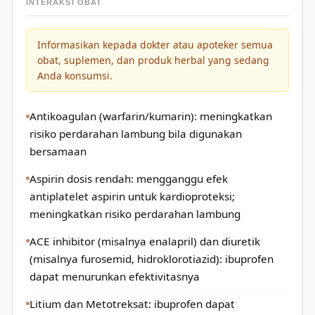
INTERAKSI OBAT
Informasikan kepada dokter atau apoteker semua
obat, suplemen, dan produk herbal yang sedang
Anda konsumsi.
Antikoagulan (warfarin/kumarin): meningkatkan
risiko perdarahan lambung bila digunakan
bersamaan
Aspirin dosis rendah: mengganggu efek
antiplatelet aspirin untuk kardioproteksi;
meningkatkan risiko perdarahan lambung
ACE inhibitor (misalnya enalapril) dan diuretik
(misalnya furosemid, hidroklorotiazid): ibuprofen
dapat menurunkan efektivitasnya
Litium dan Metotreksat: ibuprofen dapat