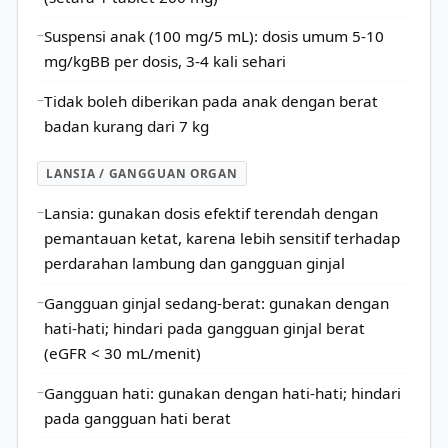
Suspensi anak (100 mg/5 mL): dosis umum 5-10
mg/kgBB per dosis, 3-4 kali sehari
Tidak boleh diberikan pada anak dengan berat
badan kurang dari 7 kg
LANSIA / GANGGUAN ORGAN
Lansia: gunakan dosis efektif terendah dengan
pemantauan ketat, karena lebih sensitif terhadap
perdarahan lambung dan gangguan ginjal
Gangguan ginjal sedang-berat: gunakan dengan
hati-hati; hindari pada gangguan ginjal berat
(eGFR < 30 mL/menit)
Gangguan hati: gunakan dengan hati-hati; hindari
pada gangguan hati berat