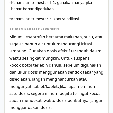
Kehamilan trimester 1-2: gunakan hanya jika
benar-benar diperlukan
Kehamilan trimester 3: kontraindikasi
ATURAN PAKAI LEXAPROFEN
Minum Lexaprofen bersama makanan, susu, atau
segelas penuh air untuk mengurangi iritasi
lambung. Gunakan dosis efektif terendah dalam
waktu sesingkat mungkin. Untuk suspensi,
kocok botol terlebih dahulu sebelum digunakan
dan ukur dosis menggunakan sendok takar yang
disediakan. Jangan menghancurkan atau
mengunyah tablet/kaplet. Jika lupa meminum
satu dosis, segera minum begitu teringat kecuali
sudah mendekati waktu dosis berikutnya; jangan
menggandakan dosis.