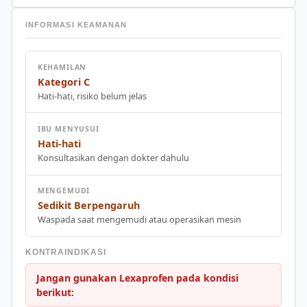
INFORMASI KEAMANAN
KEHAMILAN
Kategori C
Hati-hati, risiko belum jelas
IBU MENYUSUI
Hati-hati
Konsultasikan dengan dokter dahulu
MENGEMUDI
Sedikit Berpengaruh
Waspada saat mengemudi atau operasikan mesin
KONTRAINDIKASI
Jangan gunakan Lexaprofen pada kondisi
berikut: