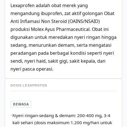
Lexaprofen adalah obat merek yang
mengandung ibuprofen, zat aktif golongan Obat
Anti Inflamasi Non Steroid (OAINS/NSAID)
produksi Molex Ayus Pharmaceutical. Obat ini
digunakan untuk meredakan nyeri ringan hingga
sedang, menurunkan demam, serta mengatasi
peradangan pada berbagai kondisi seperti nyeri
sendi, nyeri haid, sakit gigi, sakit kepala, dan
nyeri pasca operasi.
DOSIS LEXAPROFEN
DEWASA
Nyeri ringan-sedang & demam: 200-400 mg, 3-4
kali sehari (dosis maksimum 1.200 mg/hari untuk