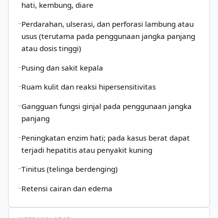
hati, kembung, diare
Perdarahan, ulserasi, dan perforasi lambung atau
usus (terutama pada penggunaan jangka panjang
atau dosis tinggi)
Pusing dan sakit kepala
Ruam kulit dan reaksi hipersensitivitas
Gangguan fungsi ginjal pada penggunaan jangka
panjang
Peningkatan enzim hati; pada kasus berat dapat
terjadi hepatitis atau penyakit kuning
Tinitus (telinga berdenging)
Retensi cairan dan edema