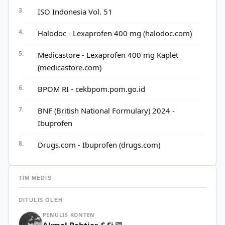
ISO Indonesia Vol. 51
Halodoc - Lexaprofen 400 mg (halodoc.com)
Medicastore - Lexaprofen 400 mg Kaplet
(medicastore.com)
BPOM RI - cekbpom.pom.go.id
BNF (British National Formulary) 2024 -
Ibuprofen
Drugs.com - Ibuprofen (drugs.com)
TIM MEDIS
DITULIS OLEH
PENULIS KONTEN