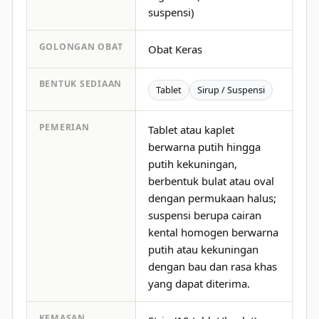
suspensi)
GOLONGAN OBAT
Obat Keras
BENTUK SEDIAAN
Tablet
Sirup / Suspensi
PEMERIAN
Tablet atau kaplet
berwarna putih hingga
putih kekuningan,
berbentuk bulat atau oval
dengan permukaan halus;
suspensi berupa cairan
kental homogen berwarna
putih atau kekuningan
dengan bau dan rasa khas
yang dapat diterima.
KEMASAN