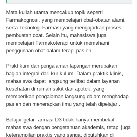
Mata kuliah utama mencakup topik seperti
Farmakognosi, yang mempelajari obat-obatan alami,
serta Teknologi Farmasi yang mengajarkan proses
pembuatan obat. Selain itu, mahasiswa juga
mempelajari Farmakoterapi untuk memahami
penggunaan obat dalam terapi pasien.
Praktikum dan pengalaman lapangan merupakan
bagian integral dari kurikulum. Dalam praktik klinis,
mahasiswa dapat langsung terlibat dalam layanan
kesehatan di rumah sakit dan apotek, yang
memberikan pengalaman langsung dalam menghadapi
pasien dan menerapkan ilmu yang telah dipelajari.
Belajar gelar farmasi D3 tidak hanya membekali
mahasiswa dengan pengetahuan akademis, tetapi juga
keterampilan praktis yang sangat dibutuhkan di