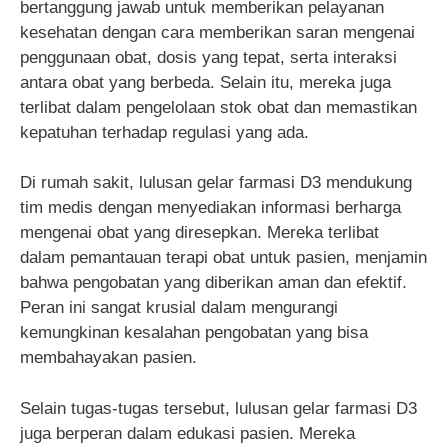
bertanggung jawab untuk memberikan pelayanan
kesehatan dengan cara memberikan saran mengenai
penggunaan obat, dosis yang tepat, serta interaksi
antara obat yang berbeda. Selain itu, mereka juga
terlibat dalam pengelolaan stok obat dan memastikan
kepatuhan terhadap regulasi yang ada.
Di rumah sakit, lulusan gelar farmasi D3 mendukung
tim medis dengan menyediakan informasi berharga
mengenai obat yang diresepkan. Mereka terlibat
dalam pemantauan terapi obat untuk pasien, menjamin
bahwa pengobatan yang diberikan aman dan efektif.
Peran ini sangat krusial dalam mengurangi
kemungkinan kesalahan pengobatan yang bisa
membahayakan pasien.
Selain tugas-tugas tersebut, lulusan gelar farmasi D3
juga berperan dalam edukasi pasien. Mereka