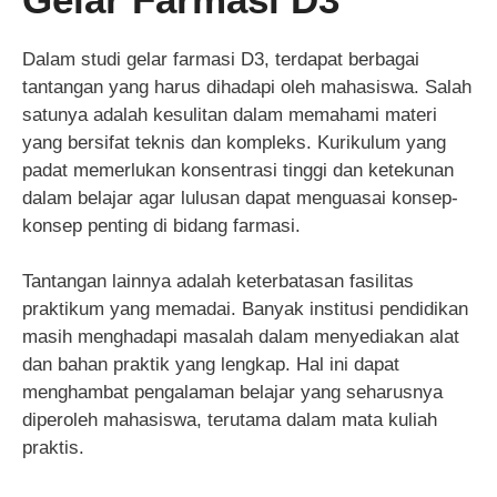
Dalam studi gelar farmasi D3, terdapat berbagai
tantangan yang harus dihadapi oleh mahasiswa. Salah
satunya adalah kesulitan dalam memahami materi
yang bersifat teknis dan kompleks. Kurikulum yang
padat memerlukan konsentrasi tinggi dan ketekunan
dalam belajar agar lulusan dapat menguasai konsep-
konsep penting di bidang farmasi.
Tantangan lainnya adalah keterbatasan fasilitas
praktikum yang memadai. Banyak institusi pendidikan
masih menghadapi masalah dalam menyediakan alat
dan bahan praktik yang lengkap. Hal ini dapat
menghambat pengalaman belajar yang seharusnya
diperoleh mahasiswa, terutama dalam mata kuliah
praktis.