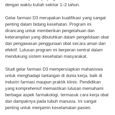
dengan waktu kuliah sekitar 1–2 tahun.
Gelar farmasi D3 merupakan kualifikasi yang sangat
penting dalam bidang kesehatan. Program ini
dirancang untuk memberikan pengetahuan dan
keterampilan yang dibutuhkan dalam pengelolaan obat
dan pengawasan penggunaan obat secara aman dan
efektif. Lulusan program ini berperan sentral dalam
mendukung sistem kesehatan masyarakat.
Studi gelar farmasi D3 mempersiapkan mahasiswa
untuk menghadapi tantangan di dunia kerja, baik di
industri farmasi maupun praktik klinis. Pendidikan
yang komprehensif memastikan lulusan memahami
berbagai aspek farmakologi, termasuk cara kerja obat
dan dampaknya pada tubuh manusia. Ini sangat
penting untuk menjamin keselamatan pasien.