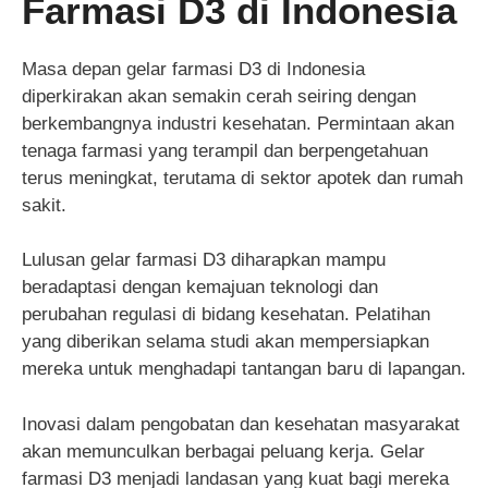
Farmasi D3 di Indonesia
Masa depan gelar farmasi D3 di Indonesia
diperkirakan akan semakin cerah seiring dengan
berkembangnya industri kesehatan. Permintaan akan
tenaga farmasi yang terampil dan berpengetahuan
terus meningkat, terutama di sektor apotek dan rumah
sakit.
Lulusan gelar farmasi D3 diharapkan mampu
beradaptasi dengan kemajuan teknologi dan
perubahan regulasi di bidang kesehatan. Pelatihan
yang diberikan selama studi akan mempersiapkan
mereka untuk menghadapi tantangan baru di lapangan.
Inovasi dalam pengobatan dan kesehatan masyarakat
akan memunculkan berbagai peluang kerja. Gelar
farmasi D3 menjadi landasan yang kuat bagi mereka