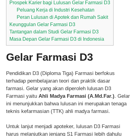
Prospek Karier bagi Lulusan Gelar Farmasi D3
Peluang Kerja di Industri Kesehatan
Peran Lulusan di Apotek dan Rumah Sakit
Keunggulan Gelar Farmasi D3
Tantangan dalam Studi Gelar Farmasi D3
Masa Depan Gelar Farmasi D3 di Indonesia
Gelar Farmasi D3
Pendidikan D3 (Diploma Tiga) Farmasi berfokus
terhadap pembelajaran teori dan praktik dasar
farmasi. Gelar yang akan diperoleh lulusan D3
Farmasi yaitu
Ahli Madya Farmasi (A.Md.Far.)
. Gelar
ini menunjukkan bahwa lulusan ini merupakan tenaga
teknis kefarmasian (TTK) ahli madya farmasi.
Untuk lanjut menjadi apoteker, lulusan D3 Farmasi
harus melanjutkan jenjang S1 Farmasi lebih dahulu