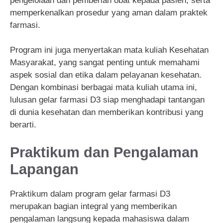
pengelolaan dan pemberian obat kepada pasien, serta
memperkenalkan prosedur yang aman dalam praktek
farmasi.
Program ini juga menyertakan mata kuliah Kesehatan
Masyarakat, yang sangat penting untuk memahami
aspek sosial dan etika dalam pelayanan kesehatan.
Dengan kombinasi berbagai mata kuliah utama ini,
lulusan gelar farmasi D3 siap menghadapi tantangan
di dunia kesehatan dan memberikan kontribusi yang
berarti.
Praktikum dan Pengalaman
Lapangan
Praktikum dalam program gelar farmasi D3
merupakan bagian integral yang memberikan
pengalaman langsung kepada mahasiswa dalam