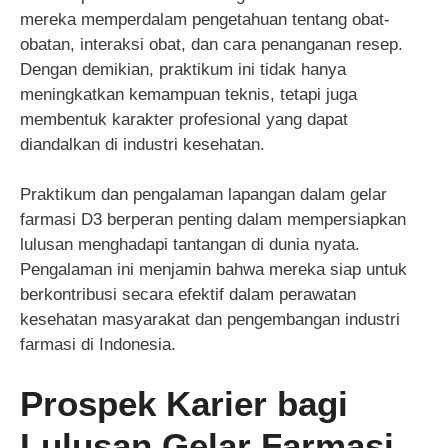
mereka memperdalam pengetahuan tentang obat-
obatan, interaksi obat, dan cara penanganan resep.
Dengan demikian, praktikum ini tidak hanya
meningkatkan kemampuan teknis, tetapi juga
membentuk karakter profesional yang dapat
diandalkan di industri kesehatan.
Praktikum dan pengalaman lapangan dalam gelar
farmasi D3 berperan penting dalam mempersiapkan
lulusan menghadapi tantangan di dunia nyata.
Pengalaman ini menjamin bahwa mereka siap untuk
berkontribusi secara efektif dalam perawatan
kesehatan masyarakat dan pengembangan industri
farmasi di Indonesia.
Prospek Karier bagi
Lulusan Gelar Farmasi