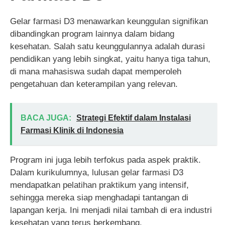
Gelar farmasi D3 menawarkan keunggulan signifikan
dibandingkan program lainnya dalam bidang
kesehatan. Salah satu keunggulannya adalah durasi
pendidikan yang lebih singkat, yaitu hanya tiga tahun,
di mana mahasiswa sudah dapat memperoleh
pengetahuan dan keterampilan yang relevan.
BACA JUGA:
Strategi Efektif dalam Instalasi
Farmasi Klinik di Indonesia
Program ini juga lebih terfokus pada aspek praktik.
Dalam kurikulumnya, lulusan gelar farmasi D3
mendapatkan pelatihan praktikum yang intensif,
sehingga mereka siap menghadapi tantangan di
lapangan kerja. Ini menjadi nilai tambah di era industri
kesehatan yang terus berkembang.