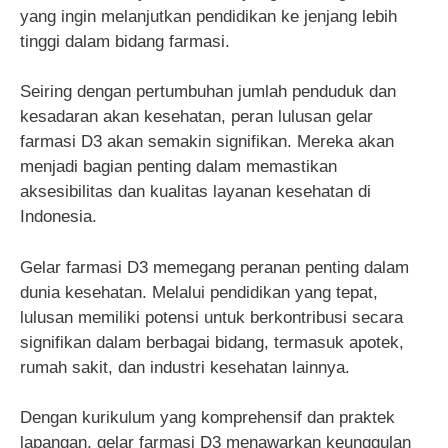
yang ingin melanjutkan pendidikan ke jenjang lebih
tinggi dalam bidang farmasi.
Seiring dengan pertumbuhan jumlah penduduk dan
kesadaran akan kesehatan, peran lulusan gelar
farmasi D3 akan semakin signifikan. Mereka akan
menjadi bagian penting dalam memastikan
aksesibilitas dan kualitas layanan kesehatan di
Indonesia.
Gelar farmasi D3 memegang peranan penting dalam
dunia kesehatan. Melalui pendidikan yang tepat,
lulusan memiliki potensi untuk berkontribusi secara
signifikan dalam berbagai bidang, termasuk apotek,
rumah sakit, dan industri kesehatan lainnya.
Dengan kurikulum yang komprehensif dan praktek
lapangan, gelar farmasi D3 menawarkan keunggulan