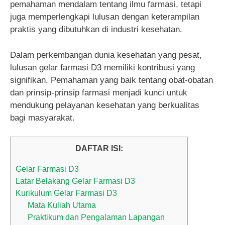
pemahaman mendalam tentang ilmu farmasi, tetapi
juga memperlengkapi lulusan dengan keterampilan
praktis yang dibutuhkan di industri kesehatan.
Dalam perkembangan dunia kesehatan yang pesat,
lulusan gelar farmasi D3 memiliki kontribusi yang
signifikan. Pemahaman yang baik tentang obat-obatan
dan prinsip-prinsip farmasi menjadi kunci untuk
mendukung pelayanan kesehatan yang berkualitas
bagi masyarakat.
DAFTAR ISI:
Gelar Farmasi D3
Latar Belakang Gelar Farmasi D3
Kurikulum Gelar Farmasi D3
Mata Kuliah Utama
Praktikum dan Pengalaman Lapangan