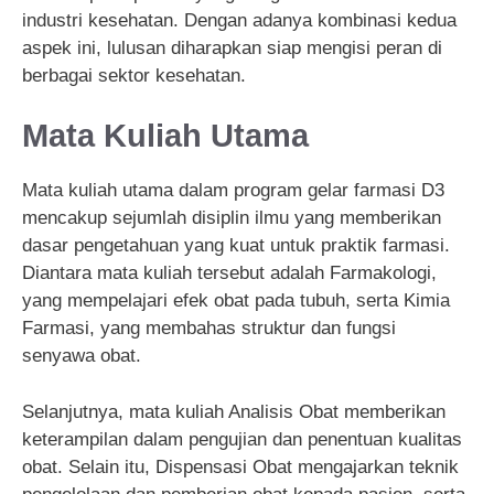
industri kesehatan. Dengan adanya kombinasi kedua
aspek ini, lulusan diharapkan siap mengisi peran di
berbagai sektor kesehatan.
Mata Kuliah Utama
Mata kuliah utama dalam program gelar farmasi D3
mencakup sejumlah disiplin ilmu yang memberikan
dasar pengetahuan yang kuat untuk praktik farmasi.
Diantara mata kuliah tersebut adalah Farmakologi,
yang mempelajari efek obat pada tubuh, serta Kimia
Farmasi, yang membahas struktur dan fungsi
senyawa obat.
Selanjutnya, mata kuliah Analisis Obat memberikan
keterampilan dalam pengujian dan penentuan kualitas
obat. Selain itu, Dispensasi Obat mengajarkan teknik