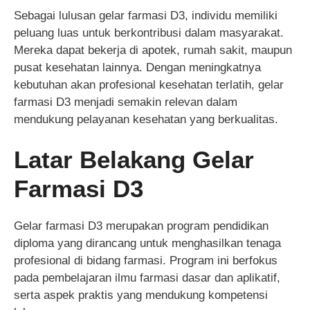
Sebagai lulusan gelar farmasi D3, individu memiliki
peluang luas untuk berkontribusi dalam masyarakat.
Mereka dapat bekerja di apotek, rumah sakit, maupun
pusat kesehatan lainnya. Dengan meningkatnya
kebutuhan akan profesional kesehatan terlatih, gelar
farmasi D3 menjadi semakin relevan dalam
mendukung pelayanan kesehatan yang berkualitas.
Latar Belakang Gelar
Farmasi D3
Gelar farmasi D3 merupakan program pendidikan
diploma yang dirancang untuk menghasilkan tenaga
profesional di bidang farmasi. Program ini berfokus
pada pembelajaran ilmu farmasi dasar dan aplikatif,
serta aspek praktis yang mendukung kompetensi