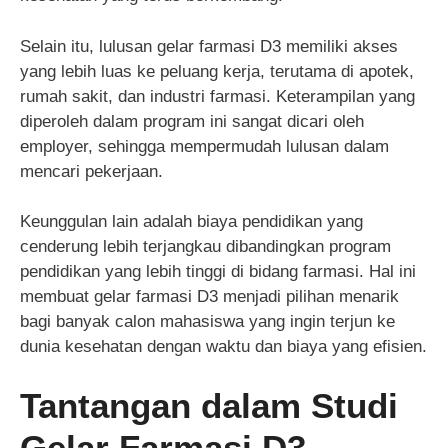
Selain itu, lulusan gelar farmasi D3 memiliki akses
yang lebih luas ke peluang kerja, terutama di apotek,
rumah sakit, dan industri farmasi. Keterampilan yang
diperoleh dalam program ini sangat dicari oleh
employer, sehingga mempermudah lulusan dalam
mencari pekerjaan.
Keunggulan lain adalah biaya pendidikan yang
cenderung lebih terjangkau dibandingkan program
pendidikan yang lebih tinggi di bidang farmasi. Hal ini
membuat gelar farmasi D3 menjadi pilihan menarik
bagi banyak calon mahasiswa yang ingin terjun ke
dunia kesehatan dengan waktu dan biaya yang efisien.
Tantangan dalam Studi
Gelar Farmasi D3