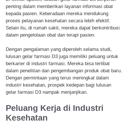
penting dalam memberikan layanan informasi obat
kepada pasien. Keberadaan mereka mendukung
proses pelayanan kesehatan secara lebih efektif.
Selain itu, di rumah sakit, mereka dapat berkontribusi
dalam pengelolaan obat dan terapi pasien.
Dengan pengalaman yang diperoleh selama studi,
lulusan gelar farmasi D3 juga memiliki peluang untuk
berkarier di industri farmasi. Mereka bisa terlibat
dalam penelitian dan pengembangan produk obat baru.
Dengan permintaan yang terus meningkat dalam
industri kesehatan, prospek kedepan bagi lulusan
gelar farmasi D3 nampak menjanjikan.
Peluang Kerja di Industri
Kesehatan