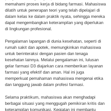
memahami proses kerja di bidang farmasi. Mahasiswa
dilatih untuk penerapan teori yang telah dipelajari di
dalam kelas ke dalam praktik nyata, sehingga mereka
dapat mengembangkan keterampilan yang diperlukan
di lingkungan profesional.
Pengalaman lapangan di dunia kesehatan, seperti di
rumah sakit dan apotek, memungkinkan mahasiswa
untuk berinteraksi dengan pasien dan tenaga
kesehatan lainnya. Melalui pengalaman ini, lulusan
gelar farmasi D3 diajarkan cara memberikan layanan
farmasi yang efektif dan aman. Hal ini juga
memperkuat pemahaman mahasiswa mengenai etika
dan tanggung jawab dalam profesi farmasi.
Selama praktikum, mahasiswa akan menghadapi
berbagai situasi yang menggugah pemikiran kritis dan
keterampilan komunikasi. Kegiatan ini membantu