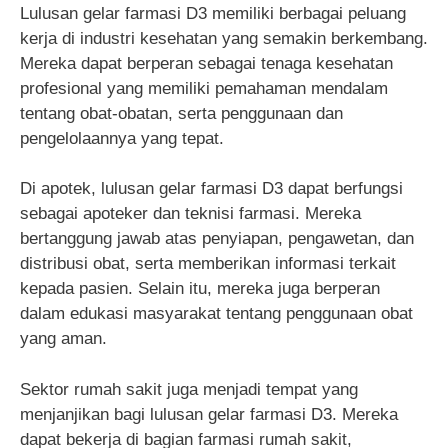
Lulusan gelar farmasi D3 memiliki berbagai peluang
kerja di industri kesehatan yang semakin berkembang.
Mereka dapat berperan sebagai tenaga kesehatan
profesional yang memiliki pemahaman mendalam
tentang obat-obatan, serta penggunaan dan
pengelolaannya yang tepat.
Di apotek, lulusan gelar farmasi D3 dapat berfungsi
sebagai apoteker dan teknisi farmasi. Mereka
bertanggung jawab atas penyiapan, pengawetan, dan
distribusi obat, serta memberikan informasi terkait
kepada pasien. Selain itu, mereka juga berperan
dalam edukasi masyarakat tentang penggunaan obat
yang aman.
Sektor rumah sakit juga menjadi tempat yang
menjanjikan bagi lulusan gelar farmasi D3. Mereka
dapat bekerja di bagian farmasi rumah sakit,