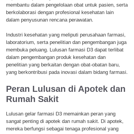
membantu dalam pengelolaan obat untuk pasien, serta
berkolaborasi dengan profesional kesehatan lain
dalam penyusunan rencana perawatan.
Industri kesehatan yang meliputi perusahaan farmasi,
laboratorium, serta penelitian dan pengembangan juga
membuka peluang. Lulusan farmasi D3 dapat terlibat
dalam pengembangan produk kesehatan dan
penelitian yang berkaitan dengan obat-obatan baru,
yang berkontribusi pada inovasi dalam bidang farmasi.
Peran Lulusan di Apotek dan
Rumah Sakit
Lulusan gelar farmasi D3 memainkan peran yang
sangat penting di apotek dan rumah sakit. Di apotek,
mereka berfungsi sebagai tenaga profesional yang