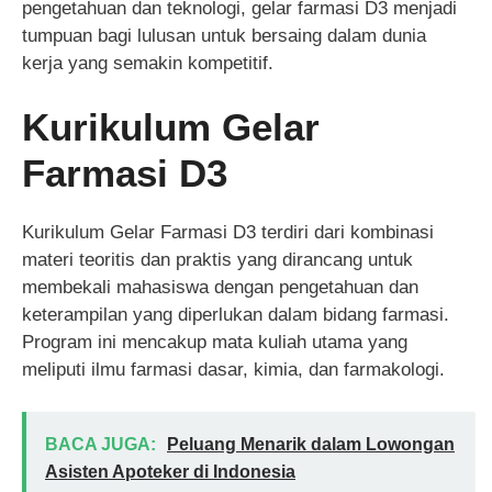
pengetahuan dan teknologi, gelar farmasi D3 menjadi
tumpuan bagi lulusan untuk bersaing dalam dunia
kerja yang semakin kompetitif.
Kurikulum Gelar
Farmasi D3
Kurikulum Gelar Farmasi D3 terdiri dari kombinasi
materi teoritis dan praktis yang dirancang untuk
membekali mahasiswa dengan pengetahuan dan
keterampilan yang diperlukan dalam bidang farmasi.
Program ini mencakup mata kuliah utama yang
meliputi ilmu farmasi dasar, kimia, dan farmakologi.
BACA JUGA:
Peluang Menarik dalam Lowongan
Asisten Apoteker di Indonesia