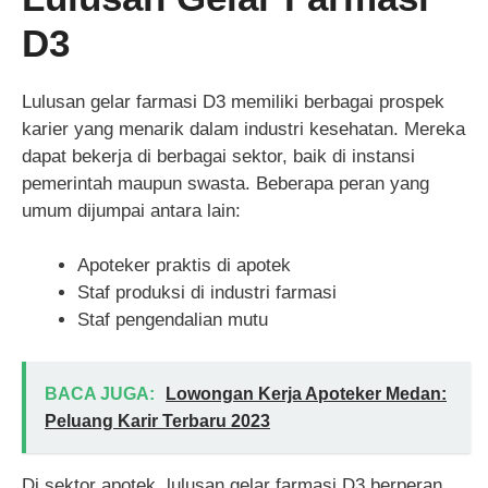
D3
Lulusan gelar farmasi D3 memiliki berbagai prospek
karier yang menarik dalam industri kesehatan. Mereka
dapat bekerja di berbagai sektor, baik di instansi
pemerintah maupun swasta. Beberapa peran yang
umum dijumpai antara lain:
Apoteker praktis di apotek
Staf produksi di industri farmasi
Staf pengendalian mutu
BACA JUGA:
Lowongan Kerja Apoteker Medan:
Peluang Karir Terbaru 2023
Di sektor apotek, lulusan gelar farmasi D3 berperan