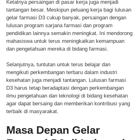
Ketatnya persaingan di pasar kerja juga menjadi
tantangan besar. Meskipun peluang kerja bagi lulusan
gelar farmasi D3 cukup banyak, persaingan dengan
lulusan program sarjana farmasi dan program
pendidikan lainnya semakin meningkat. Ini mendorong
mahasiswa untuk terus meningkatkan kemampuan
dan pengetahuan mereka di bidang farmasi.
Selanjutnya, tuntutan untuk terus belajar dan
mengikuti perkembangan terbaru dalam industri
kesehatan juga menjadi tantangan. Lulusan farmasi
D3 harus tetap beradaptasi dengan perkembangan
ilmu pengetahuan dan teknologi di bidang kesehatan
agar dapat bersaing dan memberikan kontribusi yang
terbaik di masyarakat.
Masa Depan Gelar