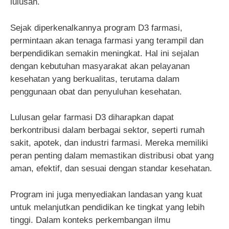
lulusan.
Sejak diperkenalkannya program D3 farmasi,
permintaan akan tenaga farmasi yang terampil dan
berpendidikan semakin meningkat. Hal ini sejalan
dengan kebutuhan masyarakat akan pelayanan
kesehatan yang berkualitas, terutama dalam
penggunaan obat dan penyuluhan kesehatan.
Lulusan gelar farmasi D3 diharapkan dapat
berkontribusi dalam berbagai sektor, seperti rumah
sakit, apotek, dan industri farmasi. Mereka memiliki
peran penting dalam memastikan distribusi obat yang
aman, efektif, dan sesuai dengan standar kesehatan.
Program ini juga menyediakan landasan yang kuat
untuk melanjutkan pendidikan ke tingkat yang lebih
tinggi. Dalam konteks perkembangan ilmu