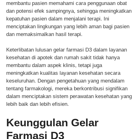
membantu pasien memahami cara penggunaan obat
dan potensi efek sampingnya, sehingga meningkatkan
kepatuhan pasien dalam menjalani terapi. Ini
menciptakan lingkungan yang lebih aman bagi pasien
dan memaksimalkan hasil terapi.
Keterlibatan lulusan gelar farmasi D3 dalam layanan
kesehatan di apotek dan rumah sakit tidak hanya
membantu dalam aspek klinis, tetapi juga
meningkatkan kualitas layanan kesehatan secara
keseluruhan. Dengan pengetahuan yang mendalam
tentang farmakologi, mereka berkontribusi signifikan
dalam menciptakan sistem perawatan kesehatan yang
lebih baik dan lebih efisien.
Keunggulan Gelar
Farmasi D3