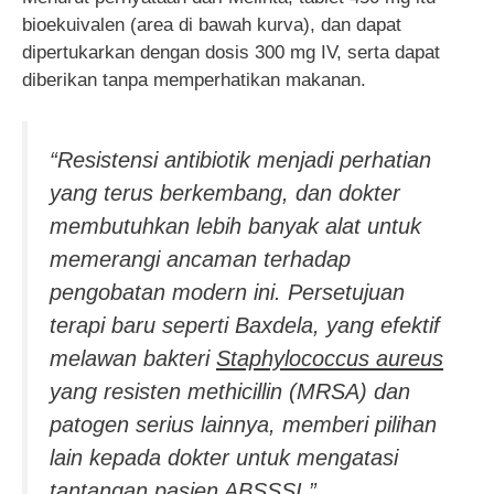
bioekuivalen (area di bawah kurva), dan dapat
dipertukarkan dengan dosis 300 mg IV, serta dapat
diberikan tanpa memperhatikan makanan.
“Resistensi antibiotik menjadi perhatian
yang terus berkembang, dan dokter
membutuhkan lebih banyak alat untuk
memerangi ancaman terhadap
pengobatan modern ini. Persetujuan
terapi baru seperti Baxdela, yang efektif
melawan bakteri
Staphylococcus aureus
yang resisten methicillin (MRSA) dan
patogen serius lainnya, memberi pilihan
lain kepada dokter untuk mengatasi
tantangan pasien ABSSSI,”