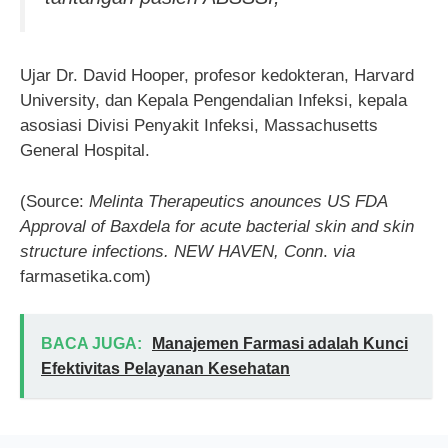
Ujar Dr. David Hooper, profesor kedokteran, Harvard
University, dan Kepala Pengendalian Infeksi, kepala
asosiasi Divisi Penyakit Infeksi, Massachusetts
General Hospital.
(Source:
Melinta Therapeutics anounces US FDA
Approval of Baxdela for acute bacterial skin and skin
structure infections. NEW HAVEN, Conn
.
via
farmasetika.com)
BACA JUGA:
Manajemen Farmasi adalah Kunci
Efektivitas Pelayanan Kesehatan