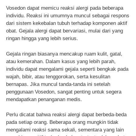
Vosedon dapat memicu reaksi alergi pada beberapa
individu. Reaksi ini umumnya muncul sebagai respons
dari sistem kekebalan tubuh terhadap komponen aktif
obat. Gejala alergi dapat bervariasi, mulai dari yang
ringan hingga yang lebih serius.
Gejala ringan biasanya mencakup ruam kulit, gatal,
atau kemerahan. Dalam kasus yang lebih parah,
individu dapat mengalami gejala seperti bengkak pada
wajah, bibir, atau tenggorokan, serta kesulitan
bernapas. Jika muncul tanda-tanda ini setelah
penggunaan Vosedon, sangat penting untuk segera
mendapatkan penanganan medis.
Perlu dicatat bahwa reaksi alergi dapat berbeda-beda
pada setiap orang. Beberapa orang mungkin tidak
mengalami reaksi sama sekali, sementara yang lain