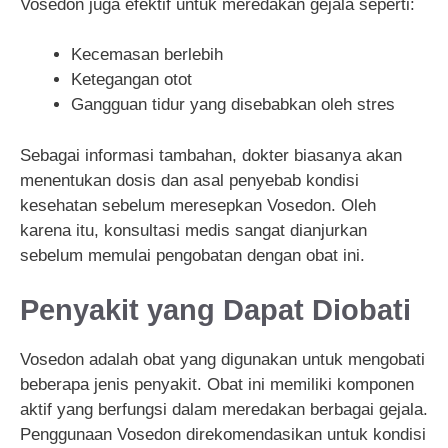
Vosedon juga efektif untuk meredakan gejala seperti:
Kecemasan berlebih
Ketegangan otot
Gangguan tidur yang disebabkan oleh stres
Sebagai informasi tambahan, dokter biasanya akan
menentukan dosis dan asal penyebab kondisi
kesehatan sebelum meresepkan Vosedon. Oleh
karena itu, konsultasi medis sangat dianjurkan
sebelum memulai pengobatan dengan obat ini.
Penyakit yang Dapat Diobati
Vosedon adalah obat yang digunakan untuk mengobati
beberapa jenis penyakit. Obat ini memiliki komponen
aktif yang berfungsi dalam meredakan berbagai gejala.
Penggunaan Vosedon direkomendasikan untuk kondisi