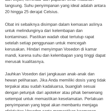
langsung. Suhu penyimpanan yang ideal adalah antara
20 hingga 25 derajat Celsius.
Obat ini sebaiknya disimpan dalam kemasan aslinya
untuk melindunginya dari kelembapan dan
kontaminasi. Pastikan wadah obat tertutup rapat
setelah setiap penggunaan untuk mencegah
kerusakan. Hindari menyimpan Vosedon di kamar
mandi, karena suhu dan kelembapan yang tinggi dapat
merusak kualitasnya.
Jauhkan Vosedon dari jangkauan anak-anak dan
hewan peliharaan. Jika Anda memiliki dosis yang tidak
terpakai atau sudah kadaluarsa, buanglah sesuai
dengan petunjuk dari apoteker atau pihak berwenang
setempat untuk memastikan keselamatan. Perlakuan
penyimpanan yang tepat akan membantu menjaga