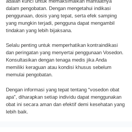
adalah kunci untuk memaksimalkan manfaatnya
dalam pengobatan. Dengan mengetahui indikasi
penggunaan, dosis yang tepat, serta efek samping
yang mungkin terjadi, pengguna dapat mengambil
tindakan yang lebih bijaksana.
Selalu penting untuk memperhatikan kontraindikasi
dan peringatan yang menyertai penggunaan Vosedon.
Konsultasikan dengan tenaga medis jika Anda
memiliki keraguan atau kondisi khusus sebelum
memulai pengobatan.
Dengan informasi yang tepat tentang “vosedon obat
apa”, diharapkan setiap individu dapat menggunakan
obat ini secara aman dan efektif demi kesehatan yang
lebih baik.