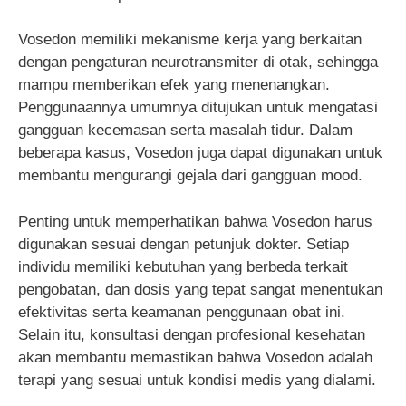
Vosedon memiliki mekanisme kerja yang berkaitan
dengan pengaturan neurotransmiter di otak, sehingga
mampu memberikan efek yang menenangkan.
Penggunaannya umumnya ditujukan untuk mengatasi
gangguan kecemasan serta masalah tidur. Dalam
beberapa kasus, Vosedon juga dapat digunakan untuk
membantu mengurangi gejala dari gangguan mood.
Penting untuk memperhatikan bahwa Vosedon harus
digunakan sesuai dengan petunjuk dokter. Setiap
individu memiliki kebutuhan yang berbeda terkait
pengobatan, dan dosis yang tepat sangat menentukan
efektivitas serta keamanan penggunaan obat ini.
Selain itu, konsultasi dengan profesional kesehatan
akan membantu memastikan bahwa Vosedon adalah
terapi yang sesuai untuk kondisi medis yang dialami.