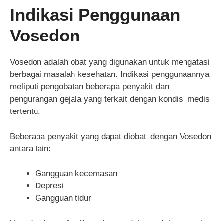
Indikasi Penggunaan
Vosedon
Vosedon adalah obat yang digunakan untuk mengatasi
berbagai masalah kesehatan. Indikasi penggunaannya
meliputi pengobatan beberapa penyakit dan
pengurangan gejala yang terkait dengan kondisi medis
tertentu.
Beberapa penyakit yang dapat diobati dengan Vosedon
antara lain:
Gangguan kecemasan
Depresi
Gangguan tidur