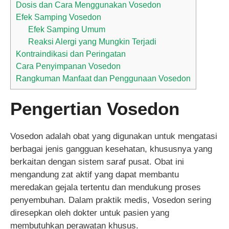
Dosis dan Cara Menggunakan Vosedon
Efek Samping Vosedon
Efek Samping Umum
Reaksi Alergi yang Mungkin Terjadi
Kontraindikasi dan Peringatan
Cara Penyimpanan Vosedon
Rangkuman Manfaat dan Penggunaan Vosedon
Pengertian Vosedon
Vosedon adalah obat yang digunakan untuk mengatasi
berbagai jenis gangguan kesehatan, khususnya yang
berkaitan dengan sistem saraf pusat. Obat ini
mengandung zat aktif yang dapat membantu
meredakan gejala tertentu dan mendukung proses
penyembuhan. Dalam praktik medis, Vosedon sering
diresepkan oleh dokter untuk pasien yang
membutuhkan perawatan khusus.