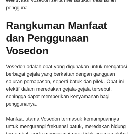
efektivitas Vosedon serta memastikan keamanan
pengguna.
Rangkuman Manfaat
dan Penggunaan
Vosedon
Vosedon adalah obat yang digunakan untuk mengatasi
berbagai gejala yang berkaitan dengan gangguan
saluran pernapasan, seperti batuk dan pilek. Obat ini
efektif dalam meredakan gejala-gejala tersebut,
sehingga dapat memberikan kenyamanan bagi
penggunanya.
Manfaat utama Vosedon termasuk kemampuannya
untuk mengurangi frekuensi batuk, meredakan hidung
tersumbat, serta mengurangi rasa tidak nyaman akibat