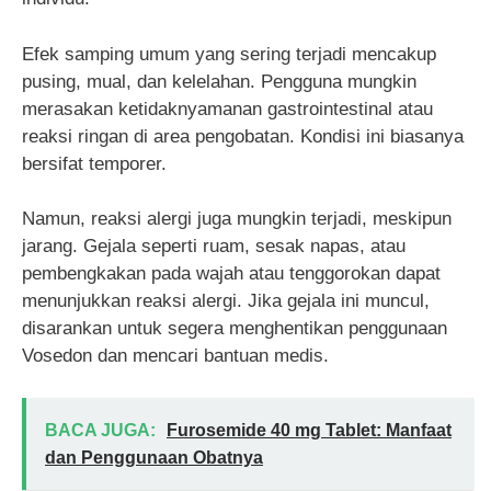
Efek samping umum yang sering terjadi mencakup
pusing, mual, dan kelelahan. Pengguna mungkin
merasakan ketidaknyamanan gastrointestinal atau
reaksi ringan di area pengobatan. Kondisi ini biasanya
bersifat temporer.
Namun, reaksi alergi juga mungkin terjadi, meskipun
jarang. Gejala seperti ruam, sesak napas, atau
pembengkakan pada wajah atau tenggorokan dapat
menunjukkan reaksi alergi. Jika gejala ini muncul,
disarankan untuk segera menghentikan penggunaan
Vosedon dan mencari bantuan medis.
BACA JUGA:
Furosemide 40 mg Tablet: Manfaat
dan Penggunaan Obatnya