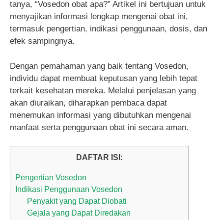
tanya, “Vosedon obat apa?” Artikel ini bertujuan untuk
menyajikan informasi lengkap mengenai obat ini,
termasuk pengertian, indikasi penggunaan, dosis, dan
efek sampingnya.
Dengan pemahaman yang baik tentang Vosedon,
individu dapat membuat keputusan yang lebih tepat
terkait kesehatan mereka. Melalui penjelasan yang
akan diuraikan, diharapkan pembaca dapat
menemukan informasi yang dibutuhkan mengenai
manfaat serta penggunaan obat ini secara aman.
DAFTAR ISI:
Pengertian Vosedon
Indikasi Penggunaan Vosedon
Penyakit yang Dapat Diobati
Gejala yang Dapat Diredakan