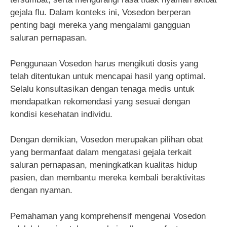
gejala flu. Dalam konteks ini, Vosedon berperan
penting bagi mereka yang mengalami gangguan
saluran pernapasan.
Penggunaan Vosedon harus mengikuti dosis yang
telah ditentukan untuk mencapai hasil yang optimal.
Selalu konsultasikan dengan tenaga medis untuk
mendapatkan rekomendasi yang sesuai dengan
kondisi kesehatan individu.
Dengan demikian, Vosedon merupakan pilihan obat
yang bermanfaat dalam mengatasi gejala terkait
saluran pernapasan, meningkatkan kualitas hidup
pasien, dan membantu mereka kembali beraktivitas
dengan nyaman.
Pemahaman yang komprehensif mengenai Vosedon