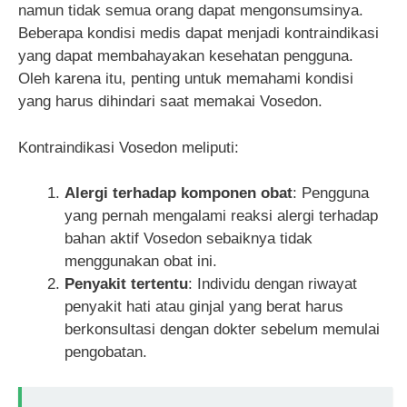
namun tidak semua orang dapat mengonsumsinya.
Beberapa kondisi medis dapat menjadi kontraindikasi
yang dapat membahayakan kesehatan pengguna.
Oleh karena itu, penting untuk memahami kondisi
yang harus dihindari saat memakai Vosedon.
Kontraindikasi Vosedon meliputi:
Alergi terhadap komponen obat
: Pengguna
yang pernah mengalami reaksi alergi terhadap
bahan aktif Vosedon sebaiknya tidak
menggunakan obat ini.
Penyakit tertentu
: Individu dengan riwayat
penyakit hati atau ginjal yang berat harus
berkonsultasi dengan dokter sebelum memulai
pengobatan.