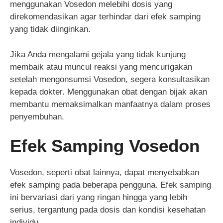
menggunakan Vosedon melebihi dosis yang
direkomendasikan agar terhindar dari efek samping
yang tidak diinginkan.
Jika Anda mengalami gejala yang tidak kunjung
membaik atau muncul reaksi yang mencurigakan
setelah mengonsumsi Vosedon, segera konsultasikan
kepada dokter. Menggunakan obat dengan bijak akan
membantu memaksimalkan manfaatnya dalam proses
penyembuhan.
Efek Samping Vosedon
Vosedon, seperti obat lainnya, dapat menyebabkan
efek samping pada beberapa pengguna. Efek samping
ini bervariasi dari yang ringan hingga yang lebih
serius, tergantung pada dosis dan kondisi kesehatan
individu.