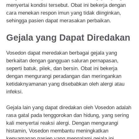
menyertai kondisi tersebut. Obat ini bekerja dengan
cara menekan respon imun yang tidak diinginkan,
sehingga pasien dapat merasakan perbaikan.
Gejala yang Dapat Diredakan
Vosedon dapat meredakan berbagai gejala yang
berkaitan dengan gangguan saluran pernapasan,
seperti batuk, pilek, dan bersin. Obat ini bekerja
dengan mengurangi peradangan dan meringankan
ketidaknyamanan yang disebabkan oleh alergi atau
infeksi.
Gejala lain yang dapat diredakan oleh Vosedon adalah
rasa gatal pada tenggorokan dan hidung, yang sering
kali menyertai reaksi alergi. Dengan mengurangi
histamin, Vosedon membantu meningkatkan
kenyamanan pasien yang mengalami gejala ini.