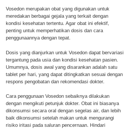
Vosedon merupakan obat yang digunakan untuk
meredakan berbagai gejala yang terkait dengan
kondisi kesehatan tertentu. Agar obat ini efektif,
penting untuk memperhatikan dosis dan cara
penggunaannya dengan tepat.
Dosis yang dianjurkan untuk Vosedon dapat bervariasi
tergantung pada usia dan kondisi kesehatan pasien.
Umumnya, dosis awal yang disarankan adalah satu
tablet per hari, yang dapat ditingkatkan sesuai dengan
respons pengobatan dan rekomendasi dokter.
Cara penggunaan Vosedon sebaiknya dilakukan
dengan mengikuti petunjuk dokter. Obat ini biasanya
dikonsumsi secara oral dengan segelas air, dan lebih
baik dikonsumsi setelah makan untuk mengurangi
risiko iritasi pada saluran pencernaan. Hindari