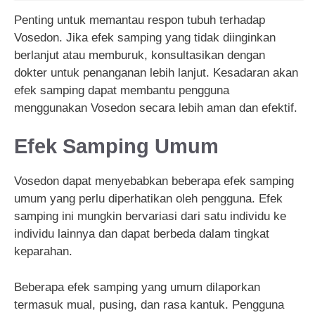
Penting untuk memantau respon tubuh terhadap
Vosedon. Jika efek samping yang tidak diinginkan
berlanjut atau memburuk, konsultasikan dengan
dokter untuk penanganan lebih lanjut. Kesadaran akan
efek samping dapat membantu pengguna
menggunakan Vosedon secara lebih aman dan efektif.
Efek Samping Umum
Vosedon dapat menyebabkan beberapa efek samping
umum yang perlu diperhatikan oleh pengguna. Efek
samping ini mungkin bervariasi dari satu individu ke
individu lainnya dan dapat berbeda dalam tingkat
keparahan.
Beberapa efek samping yang umum dilaporkan
termasuk mual, pusing, dan rasa kantuk. Pengguna