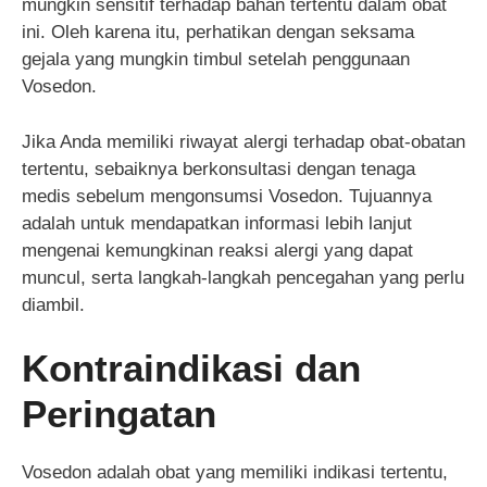
mungkin sensitif terhadap bahan tertentu dalam obat
ini. Oleh karena itu, perhatikan dengan seksama
gejala yang mungkin timbul setelah penggunaan
Vosedon.
Jika Anda memiliki riwayat alergi terhadap obat-obatan
tertentu, sebaiknya berkonsultasi dengan tenaga
medis sebelum mengonsumsi Vosedon. Tujuannya
adalah untuk mendapatkan informasi lebih lanjut
mengenai kemungkinan reaksi alergi yang dapat
muncul, serta langkah-langkah pencegahan yang perlu
diambil.
Kontraindikasi dan
Peringatan
Vosedon adalah obat yang memiliki indikasi tertentu,