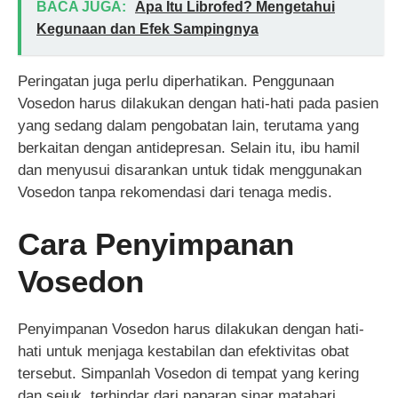
BACA JUGA:
Apa Itu Librofed? Mengetahui
Kegunaan dan Efek Sampingnya
Peringatan juga perlu diperhatikan. Penggunaan
Vosedon harus dilakukan dengan hati-hati pada pasien
yang sedang dalam pengobatan lain, terutama yang
berkaitan dengan antidepresan. Selain itu, ibu hamil
dan menyusui disarankan untuk tidak menggunakan
Vosedon tanpa rekomendasi dari tenaga medis.
Cara Penyimpanan
Vosedon
Penyimpanan Vosedon harus dilakukan dengan hati-
hati untuk menjaga kestabilan dan efektivitas obat
tersebut. Simpanlah Vosedon di tempat yang kering
dan sejuk, terhindar dari paparan sinar matahari