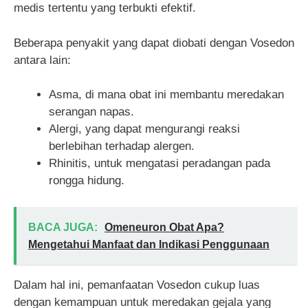
medis tertentu yang terbukti efektif.
Beberapa penyakit yang dapat diobati dengan Vosedon
antara lain:
Asma, di mana obat ini membantu meredakan
serangan napas.
Alergi, yang dapat mengurangi reaksi
berlebihan terhadap alergen.
Rhinitis, untuk mengatasi peradangan pada
rongga hidung.
BACA JUGA:
Omeneuron Obat Apa?
Mengetahui Manfaat dan Indikasi Penggunaan
Dalam hal ini, pemanfaatan Vosedon cukup luas
dengan kemampuan untuk meredakan gejala yang