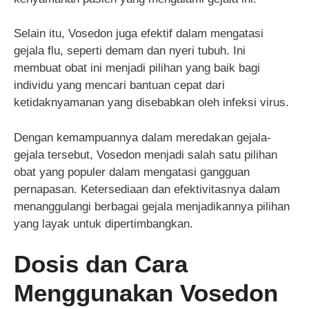
Selain itu, Vosedon juga efektif dalam mengatasi
gejala flu, seperti demam dan nyeri tubuh. Ini
membuat obat ini menjadi pilihan yang baik bagi
individu yang mencari bantuan cepat dari
ketidaknyamanan yang disebabkan oleh infeksi virus.
Dengan kemampuannya dalam meredakan gejala-
gejala tersebut, Vosedon menjadi salah satu pilihan
obat yang populer dalam mengatasi gangguan
pernapasan. Ketersediaan dan efektivitasnya dalam
menanggulangi berbagai gejala menjadikannya pilihan
yang layak untuk dipertimbangkan.
Dosis dan Cara
Menggunakan Vosedon