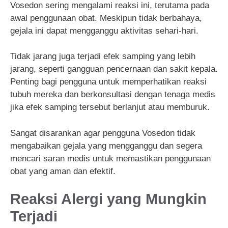
Vosedon sering mengalami reaksi ini, terutama pada
awal penggunaan obat. Meskipun tidak berbahaya,
gejala ini dapat mengganggu aktivitas sehari-hari.
Tidak jarang juga terjadi efek samping yang lebih
jarang, seperti gangguan pencernaan dan sakit kepala.
Penting bagi pengguna untuk memperhatikan reaksi
tubuh mereka dan berkonsultasi dengan tenaga medis
jika efek samping tersebut berlanjut atau memburuk.
Sangat disarankan agar pengguna Vosedon tidak
mengabaikan gejala yang mengganggu dan segera
mencari saran medis untuk memastikan penggunaan
obat yang aman dan efektif.
Reaksi Alergi yang Mungkin
Terjadi