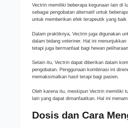
Vectrin memiliki beberapa kegunaan lain di 
sebagai pengobatan alternatif untuk beberapa 
untuk memberikan efek terapeutik yang baik
Dalam praktiknya, Vectrin juga digunakan u
dalam bidang veteriner. Hal ini menunjukkan
tetapi juga bermanfaat bagi hewan peliharaan
Selain itu, Vectrin dapat diberikan dalam ko
pengobatan. Penggunaan kombinasi ini dire
memaksimalkan hasil terapi bagi pasien.
Oleh karena itu, meskipun Vectrin memiliki
lain yang dapat dimanfaatkan. Hal ini menam
Dosis dan Cara Men