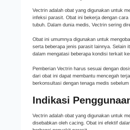
Vectrin adalah obat yang digunakan untuk me
infeksi parasit. Obat ini bekerja dengan ca
tubuh. Dalam dunia medis, Vectrin sering di
Obat ini umumnya digunakan untuk mengobati 
serta beberapa jenis parasit lainnya. Selain
dalam mengatasi beberapa kondisi terkait ke
Pemberian Vectrin harus sesuai dengan dosis
dari obat ini dapat membantu mencegah terjad
berkonsultasi dengan tenaga medis sebelum
Indikasi Penggunaan
Vectrin adalah obat yang digunakan untuk men
disebabkan oleh cacing. Obat ini efektif dal