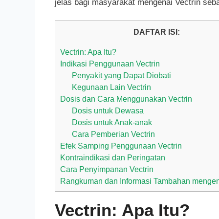
jelas bagi masyarakat mengenai Vectrin seba
DAFTAR ISI:
Vectrin: Apa Itu?
Indikasi Penggunaan Vectrin
Penyakit yang Dapat Diobati
Kegunaan Lain Vectrin
Dosis dan Cara Menggunakan Vectrin
Dosis untuk Dewasa
Dosis untuk Anak-anak
Cara Pemberian Vectrin
Efek Samping Penggunaan Vectrin
Kontraindikasi dan Peringatan
Cara Penyimpanan Vectrin
Rangkuman dan Informasi Tambahan mengena
Vectrin: Apa Itu?