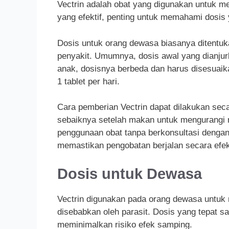
Vectrin adalah obat yang digunakan untuk m
yang efektif, penting untuk memahami dosis 
Dosis untuk orang dewasa biasanya ditentuka
penyakit. Umumnya, dosis awal yang dianjurk
anak, dosisnya berbeda dan harus disesuaik
1 tablet per hari.
Cara pemberian Vectrin dapat dilakukan sec
sebaiknya setelah makan untuk mengurangi ri
penggunaan obat tanpa berkonsultasi dengan 
memastikan pengobatan berjalan secara efek
Dosis untuk Dewasa
Vectrin digunakan pada orang dewasa untuk 
disebabkan oleh parasit. Dosis yang tepat s
meminimalkan risiko efek samping.