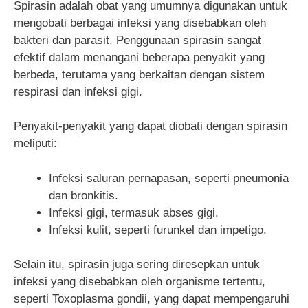
Spirasin adalah obat yang umumnya digunakan untuk
mengobati berbagai infeksi yang disebabkan oleh
bakteri dan parasit. Penggunaan spirasin sangat
efektif dalam menangani beberapa penyakit yang
berbeda, terutama yang berkaitan dengan sistem
respirasi dan infeksi gigi.
Penyakit-penyakit yang dapat diobati dengan spirasin
meliputi:
Infeksi saluran pernapasan, seperti pneumonia
dan bronkitis.
Infeksi gigi, termasuk abses gigi.
Infeksi kulit, seperti furunkel dan impetigo.
Selain itu, spirasin juga sering diresepkan untuk
infeksi yang disebabkan oleh organisme tertentu,
seperti Toxoplasma gondii, yang dapat mempengaruhi