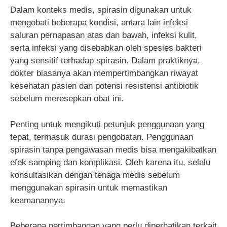
Dalam konteks medis, spirasin digunakan untuk
mengobati beberapa kondisi, antara lain infeksi
saluran pernapasan atas dan bawah, infeksi kulit,
serta infeksi yang disebabkan oleh spesies bakteri
yang sensitif terhadap spirasin. Dalam praktiknya,
dokter biasanya akan mempertimbangkan riwayat
kesehatan pasien dan potensi resistensi antibiotik
sebelum meresepkan obat ini.
Penting untuk mengikuti petunjuk penggunaan yang
tepat, termasuk durasi pengobatan. Penggunaan
spirasin tanpa pengawasan medis bisa mengakibatkan
efek samping dan komplikasi. Oleh karena itu, selalu
konsultasikan dengan tenaga medis sebelum
menggunakan spirasin untuk memastikan
keamanannya.
Beberapa pertimbangan yang perlu diperhatikan terkait