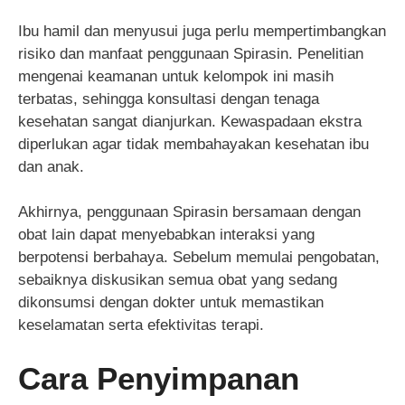
Ibu hamil dan menyusui juga perlu mempertimbangkan
risiko dan manfaat penggunaan Spirasin. Penelitian
mengenai keamanan untuk kelompok ini masih
terbatas, sehingga konsultasi dengan tenaga
kesehatan sangat dianjurkan. Kewaspadaan ekstra
diperlukan agar tidak membahayakan kesehatan ibu
dan anak.
Akhirnya, penggunaan Spirasin bersamaan dengan
obat lain dapat menyebabkan interaksi yang
berpotensi berbahaya. Sebelum memulai pengobatan,
sebaiknya diskusikan semua obat yang sedang
dikonsumsi dengan dokter untuk memastikan
keselamatan serta efektivitas terapi.
Cara Penyimpanan