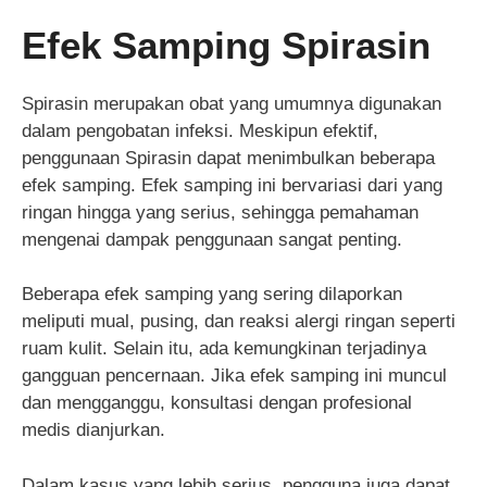
Efek Samping Spirasin
Spirasin merupakan obat yang umumnya digunakan
dalam pengobatan infeksi. Meskipun efektif,
penggunaan Spirasin dapat menimbulkan beberapa
efek samping. Efek samping ini bervariasi dari yang
ringan hingga yang serius, sehingga pemahaman
mengenai dampak penggunaan sangat penting.
Beberapa efek samping yang sering dilaporkan
meliputi mual, pusing, dan reaksi alergi ringan seperti
ruam kulit. Selain itu, ada kemungkinan terjadinya
gangguan pencernaan. Jika efek samping ini muncul
dan mengganggu, konsultasi dengan profesional
medis dianjurkan.
Dalam kasus yang lebih serius, pengguna juga dapat