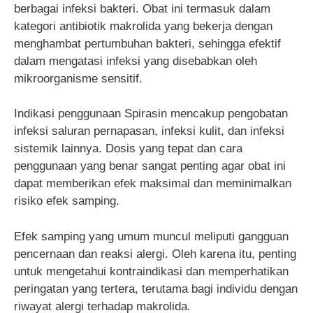
berbagai infeksi bakteri. Obat ini termasuk dalam
kategori antibiotik makrolida yang bekerja dengan
menghambat pertumbuhan bakteri, sehingga efektif
dalam mengatasi infeksi yang disebabkan oleh
mikroorganisme sensitif.
Indikasi penggunaan Spirasin mencakup pengobatan
infeksi saluran pernapasan, infeksi kulit, dan infeksi
sistemik lainnya. Dosis yang tepat dan cara
penggunaan yang benar sangat penting agar obat ini
dapat memberikan efek maksimal dan meminimalkan
risiko efek samping.
Efek samping yang umum muncul meliputi gangguan
pencernaan dan reaksi alergi. Oleh karena itu, penting
untuk mengetahui kontraindikasi dan memperhatikan
peringatan yang tertera, terutama bagi individu dengan
riwayat alergi terhadap makrolida.