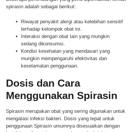
spirasin adalah sebagai berikut:
Riwayat penyakit alergi atau kelebihan sensitif
terhadap kelompok obat ini.
Interaksi dengan obat lain yang mungkin
sedang dikonsumsi.
Kondisi kesehatan yang mendasari yang
mungkin mempengaruhi efektivitas dan
keselamatan penggunaan.
Dosis dan Cara
Menggunakan Spirasin
Spirasin merupakan obat yang sering digunakan untuk
mengatasi infeksi bakteri. Dosis yang tepat untuk
penggunaan Spirasin umumnya disesuaikan dengan