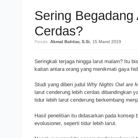
Sering Begadang 
Cerdas?
Penulis:
Akmal Bahtiar, S.Si.
·
15 Maret 2019
Seringkali terjaga hingga larut malam? Itu 
kaitan antara orang yang menikmati gaya hi
Studi yang diberi judul
Why Nights Owl are Mo
larut cenderung lebih cerdas dibandingkan 
tidur lebih larut cenderung berkembang men
Hasil penelitian itu didasarkan pada konsep
evolusioner, seperti tidur lebih larut.