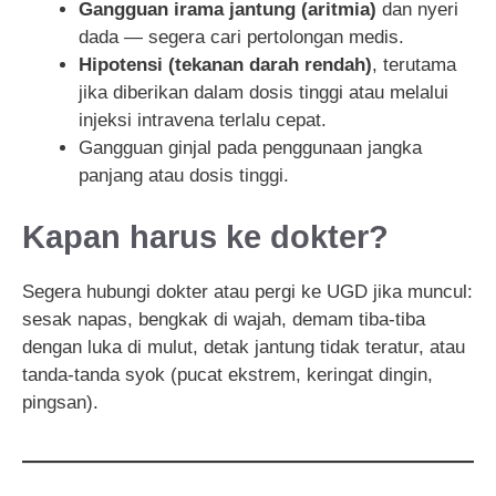
Gangguan irama jantung (aritmia)
dan nyeri
dada — segera cari pertolongan medis.
Hipotensi (tekanan darah rendah)
, terutama
jika diberikan dalam dosis tinggi atau melalui
injeksi intravena terlalu cepat.
Gangguan ginjal pada penggunaan jangka
panjang atau dosis tinggi.
Kapan harus ke dokter?
Segera hubungi dokter atau pergi ke UGD jika muncul:
sesak napas, bengkak di wajah, demam tiba-tiba
dengan luka di mulut, detak jantung tidak teratur, atau
tanda-tanda syok (pucat ekstrem, keringat dingin,
pingsan).