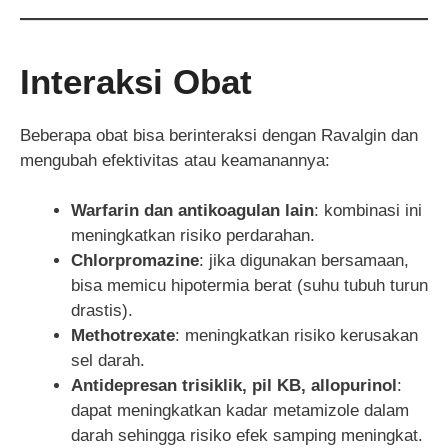
Interaksi Obat
Beberapa obat bisa berinteraksi dengan Ravalgin dan
mengubah efektivitas atau keamanannya:
Warfarin dan antikoagulan lain
: kombinasi ini
meningkatkan risiko perdarahan.
Chlorpromazine
: jika digunakan bersamaan,
bisa memicu hipotermia berat (suhu tubuh turun
drastis).
Methotrexate
: meningkatkan risiko kerusakan
sel darah.
Antidepresan trisiklik, pil KB, allopurinol
:
dapat meningkatkan kadar metamizole dalam
darah sehingga risiko efek samping meningkat.