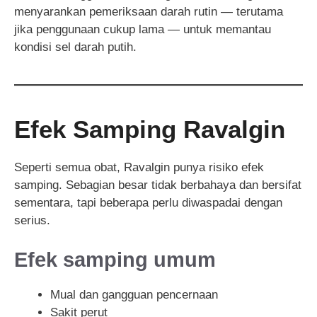
menyarankan pemeriksaan darah rutin — terutama
jika penggunaan cukup lama — untuk memantau
kondisi sel darah putih.
Efek Samping Ravalgin
Seperti semua obat, Ravalgin punya risiko efek
samping. Sebagian besar tidak berbahaya dan bersifat
sementara, tapi beberapa perlu diwaspadai dengan
serius.
Efek samping umum
Mual dan gangguan pencernaan
Sakit perut