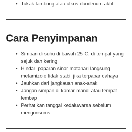
Tukak lambung atau ulkus duodenum aktif
Cara Penyimpanan
Simpan di suhu di bawah 25°C, di tempat yang
sejuk dan kering
Hindari paparan sinar matahari langsung —
metamizole tidak stabil jika terpapar cahaya
Jauhkan dari jangkauan anak-anak
Jangan simpan di kamar mandi atau tempat
lembap
Perhatikan tanggal kedaluwarsa sebelum
mengonsumsi