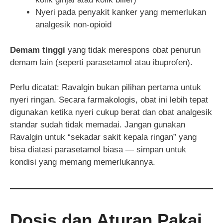
Nyeri pada penyakit kanker yang memerlukan
analgesik non-opioid
Demam tinggi
yang tidak merespons obat penurun
demam lain (seperti parasetamol atau ibuprofen).
Perlu dicatat: Ravalgin bukan pilihan pertama untuk
nyeri ringan. Secara farmakologis, obat ini lebih tepat
digunakan ketika nyeri cukup berat dan obat analgesik
standar sudah tidak memadai. Jangan gunakan
Ravalgin untuk “sekadar sakit kepala ringan” yang
bisa diatasi parasetamol biasa — simpan untuk
kondisi yang memang memerlukannya.
Dosis dan Aturan Pakai