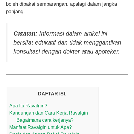
boleh dipakai sembarangan, apalagi dalam jangka
panjang.
Catatan:
Informasi dalam artikel ini
bersifat edukatif dan tidak menggantikan
konsultasi dengan dokter atau apoteker.
DAFTAR ISI:
Apa Itu Ravalgin?
Kandungan dan Cara Kerja Ravalgin
Bagaimana cara kerjanya?
Manfaat Ravalgin untuk Apa?