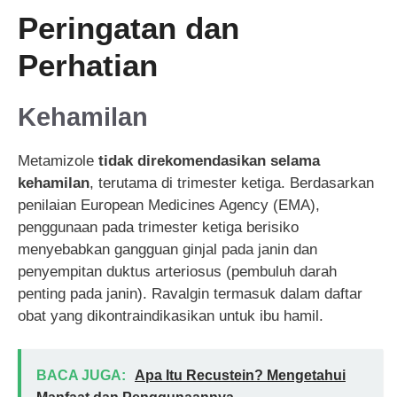
Peringatan dan
Perhatian
Kehamilan
Metamizole
tidak direkomendasikan selama
kehamilan
, terutama di trimester ketiga. Berdasarkan
penilaian European Medicines Agency (EMA),
penggunaan pada trimester ketiga berisiko
menyebabkan gangguan ginjal pada janin dan
penyempitan duktus arteriosus (pembuluh darah
penting pada janin). Ravalgin termasuk dalam daftar
obat yang dikontraindikasikan untuk ibu hamil.
BACA JUGA:
Apa Itu Recustein? Mengetahui