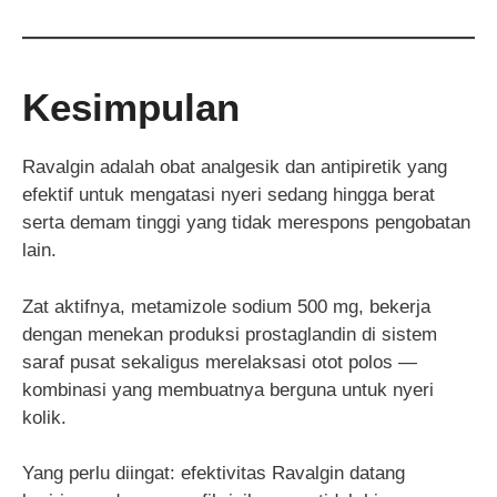
Kesimpulan
Ravalgin adalah obat analgesik dan antipiretik yang
efektif untuk mengatasi nyeri sedang hingga berat
serta demam tinggi yang tidak merespons pengobatan
lain.
Zat aktifnya, metamizole sodium 500 mg, bekerja
dengan menekan produksi prostaglandin di sistem
saraf pusat sekaligus merelaksasi otot polos —
kombinasi yang membuatnya berguna untuk nyeri
kolik.
Yang perlu diingat: efektivitas Ravalgin datang