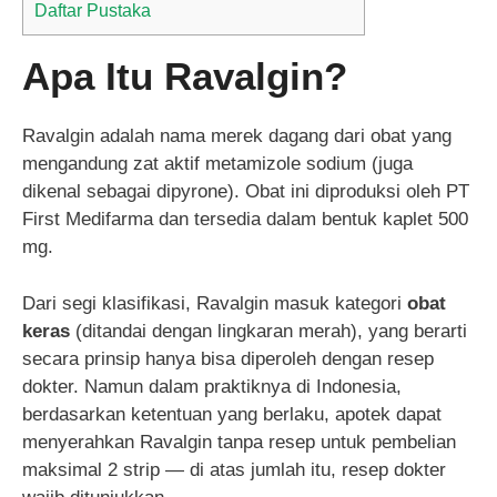
Daftar Pustaka
Apa Itu Ravalgin?
Ravalgin adalah nama merek dagang dari obat yang
mengandung zat aktif metamizole sodium (juga
dikenal sebagai dipyrone). Obat ini diproduksi oleh PT
First Medifarma dan tersedia dalam bentuk kaplet 500
mg.
Dari segi klasifikasi, Ravalgin masuk kategori
obat
keras
(ditandai dengan lingkaran merah), yang berarti
secara prinsip hanya bisa diperoleh dengan resep
dokter. Namun dalam praktiknya di Indonesia,
berdasarkan ketentuan yang berlaku, apotek dapat
menyerahkan Ravalgin tanpa resep untuk pembelian
maksimal 2 strip — di atas jumlah itu, resep dokter