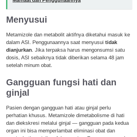
Manfaat dan Penggunaannya
Menyusui
Metamizole dan metabolit aktifnya diketahui masuk ke
dalam ASI. Penggunaannya saat menyusui
tidak
dianjurkan
. Jika terpaksa harus mengonsumsi satu
dosis, ASI sebaiknya tidak diberikan selama 48 jam
setelah minum obat.
Gangguan fungsi hati dan
ginjal
Pasien dengan gangguan hati atau ginjal perlu
perhatian khusus. Metamizole dimetabolisme di hati
dan diekskresi melalui ginjal — gangguan pada kedua
organ ini bisa memperlambat eliminasi obat dan