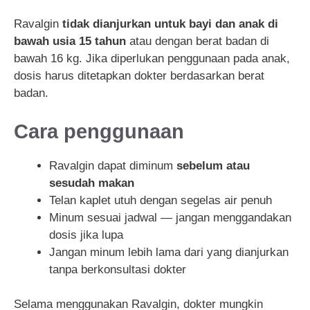
Ravalgin
tidak dianjurkan untuk bayi dan anak di
bawah usia 15 tahun
atau dengan berat badan di
bawah 16 kg. Jika diperlukan penggunaan pada anak,
dosis harus ditetapkan dokter berdasarkan berat
badan.
Cara penggunaan
Ravalgin dapat diminum
sebelum atau
sesudah makan
Telan kaplet utuh dengan segelas air penuh
Minum sesuai jadwal — jangan menggandakan
dosis jika lupa
Jangan minum lebih lama dari yang dianjurkan
tanpa berkonsultasi dokter
Selama menggunakan Ravalgin, dokter mungkin