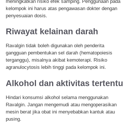
meningkatkan risiko efek samping. Penggunaan pada
kelompok ini harus atas pengawasan dokter dengan
penyesuaian dosis.
Riwayat kelainan darah
Ravalgin tidak boleh digunakan oleh penderita
gangguan pembentukan sel darah (hematopoiesis
terganggu), misalnya akibat kemoterapi. Risiko
agranulocytosis lebih tinggi pada kelompok ini.
Alkohol dan aktivitas tertentu
Hindari konsumsi alkohol selama menggunakan
Ravalgin. Jangan mengemudi atau mengoperasikan
mesin berat jika obat ini menyebabkan kantuk atau
pusing.