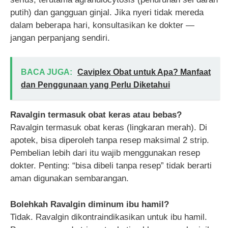
putih) dan gangguan ginjal. Jika nyeri tidak mereda
dalam beberapa hari, konsultasikan ke dokter —
jangan perpanjang sendiri.
BACA JUGA:
Caviplex Obat untuk Apa? Manfaat
dan Penggunaan yang Perlu Diketahui
Ravalgin termasuk obat keras atau bebas?
Ravalgin termasuk obat keras (lingkaran merah). Di
apotek, bisa diperoleh tanpa resep maksimal 2 strip.
Pembelian lebih dari itu wajib menggunakan resep
dokter. Penting: “bisa dibeli tanpa resep” tidak berarti
aman digunakan sembarangan.
Bolehkah Ravalgin diminum ibu hamil?
Tidak. Ravalgin dikontraindikasikan untuk ibu hamil.