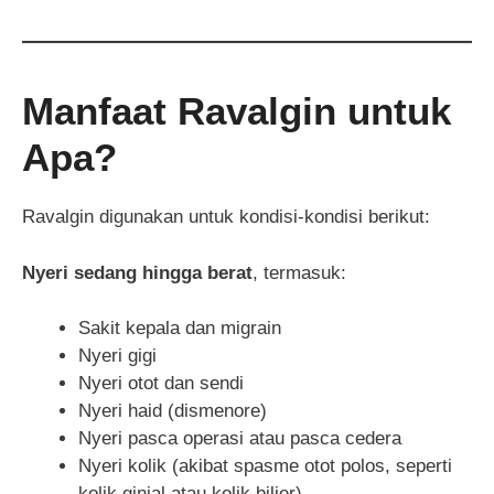
Manfaat Ravalgin untuk
Apa?
Ravalgin digunakan untuk kondisi-kondisi berikut:
Nyeri sedang hingga berat
, termasuk:
Sakit kepala dan migrain
Nyeri gigi
Nyeri otot dan sendi
Nyeri haid (dismenore)
Nyeri pasca operasi atau pasca cedera
Nyeri kolik (akibat spasme otot polos, seperti
kolik ginjal atau kolik bilier)