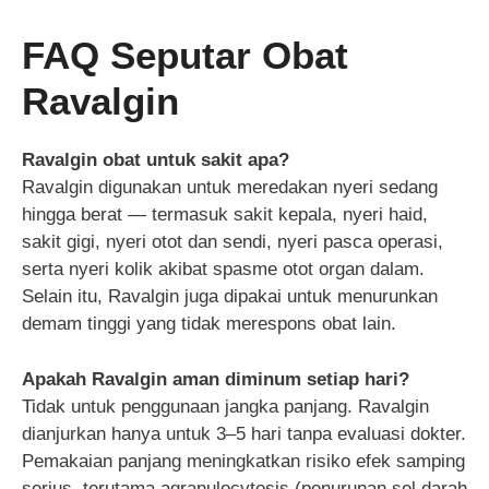
FAQ Seputar Obat
Ravalgin
Ravalgin obat untuk sakit apa?
Ravalgin digunakan untuk meredakan nyeri sedang
hingga berat — termasuk sakit kepala, nyeri haid,
sakit gigi, nyeri otot dan sendi, nyeri pasca operasi,
serta nyeri kolik akibat spasme otot organ dalam.
Selain itu, Ravalgin juga dipakai untuk menurunkan
demam tinggi yang tidak merespons obat lain.
Apakah Ravalgin aman diminum setiap hari?
Tidak untuk penggunaan jangka panjang. Ravalgin
dianjurkan hanya untuk 3–5 hari tanpa evaluasi dokter.
Pemakaian panjang meningkatkan risiko efek samping
serius, terutama agranulocytosis (penurunan sel darah