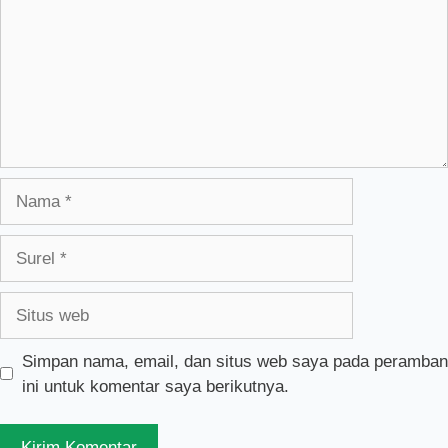
Nama
Surel
Situs
web
Simpan nama, email, dan situs web saya pada peramban
ini untuk komentar saya berikutnya.