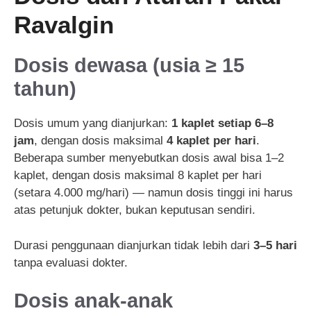
Ravalgin
Dosis dewasa (usia ≥ 15
tahun)
Dosis umum yang dianjurkan:
1 kaplet setiap 6–8
jam
, dengan dosis maksimal
4 kaplet per hari
.
Beberapa sumber menyebutkan dosis awal bisa 1–2
kaplet, dengan dosis maksimal 8 kaplet per hari
(setara 4.000 mg/hari) — namun dosis tinggi ini harus
atas petunjuk dokter, bukan keputusan sendiri.
Durasi penggunaan dianjurkan tidak lebih dari
3–5 hari
tanpa evaluasi dokter.
Dosis anak-anak