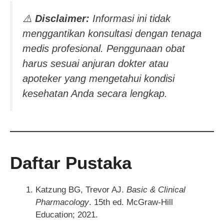
⚠️
Disclaimer:
Informasi ini tidak
menggantikan konsultasi dengan tenaga
medis profesional. Penggunaan obat
harus sesuai anjuran dokter atau
apoteker yang mengetahui kondisi
kesehatan Anda secara lengkap.
Daftar Pustaka
Katzung BG, Trevor AJ.
Basic & Clinical
Pharmacology
. 15th ed. McGraw-Hill
Education; 2021.