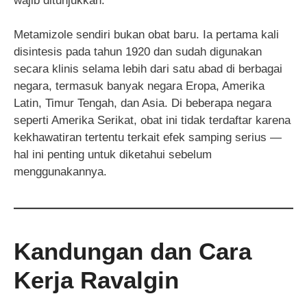
wajib ditunjukkan.
Metamizole sendiri bukan obat baru. Ia pertama kali
disintesis pada tahun 1920 dan sudah digunakan
secara klinis selama lebih dari satu abad di berbagai
negara, termasuk banyak negara Eropa, Amerika
Latin, Timur Tengah, dan Asia. Di beberapa negara
seperti Amerika Serikat, obat ini tidak terdaftar karena
kekhawatiran tertentu terkait efek samping serius —
hal ini penting untuk diketahui sebelum
menggunakannya.
Kandungan dan Cara
Kerja Ravalgin