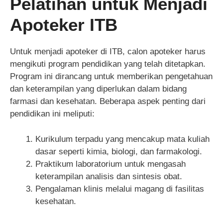
Pelatihan untuk Menjadi
Apoteker ITB
Untuk menjadi apoteker di ITB, calon apoteker harus
mengikuti program pendidikan yang telah ditetapkan.
Program ini dirancang untuk memberikan pengetahuan
dan keterampilan yang diperlukan dalam bidang
farmasi dan kesehatan. Beberapa aspek penting dari
pendidikan ini meliputi:
Kurikulum terpadu yang mencakup mata kuliah
dasar seperti kimia, biologi, dan farmakologi.
Praktikum laboratorium untuk mengasah
keterampilan analisis dan sintesis obat.
Pengalaman klinis melalui magang di fasilitas
kesehatan.