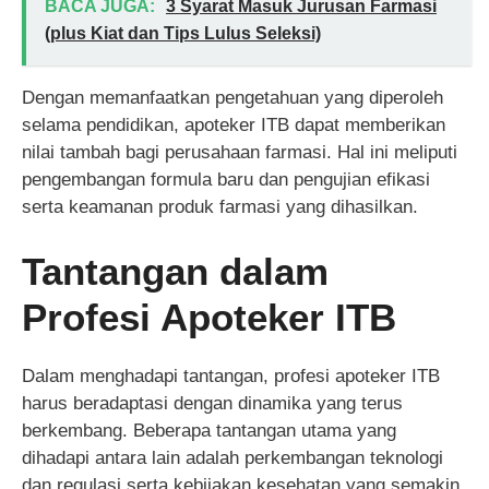
BACA JUGA:
3 Syarat Masuk Jurusan Farmasi
(plus Kiat dan Tips Lulus Seleksi)
Dengan memanfaatkan pengetahuan yang diperoleh
selama pendidikan, apoteker ITB dapat memberikan
nilai tambah bagi perusahaan farmasi. Hal ini meliputi
pengembangan formula baru dan pengujian efikasi
serta keamanan produk farmasi yang dihasilkan.
Tantangan dalam
Profesi Apoteker ITB
Dalam menghadapi tantangan, profesi apoteker ITB
harus beradaptasi dengan dinamika yang terus
berkembang. Beberapa tantangan utama yang
dihadapi antara lain adalah perkembangan teknologi
dan regulasi serta kebijakan kesehatan yang semakin