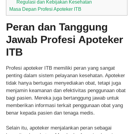
Regulasi dan Kebijakan Kesehatan
Masa Depan Profesi Apoteker ITB
Peran dan Tanggung
Jawab Profesi Apoteker
ITB
Profesi apoteker ITB memiliki peran yang sangat
penting dalam sistem pelayanan kesehatan. Apoteker
tidak hanya bertugas menyediakan obat, tetapi juga
menjamin keamanan dan efektivitas penggunaan obat
bagi pasien. Mereka juga bertanggung jawab untuk
memberikan informasi terkait penggunaan obat yang
benar kepada pasien dan tenaga medis.
Selain itu, apoteker menjalankan peran sebagai