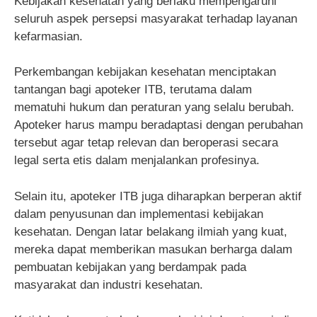
Kebijakan kesehatan yang berlaku mempengaruhi
seluruh aspek persepsi masyarakat terhadap layanan
kefarmasian.
Perkembangan kebijakan kesehatan menciptakan
tantangan bagi apoteker ITB, terutama dalam
mematuhi hukum dan peraturan yang selalu berubah.
Apoteker harus mampu beradaptasi dengan perubahan
tersebut agar tetap relevan dan beroperasi secara
legal serta etis dalam menjalankan profesinya.
Selain itu, apoteker ITB juga diharapkan berperan aktif
dalam penyusunan dan implementasi kebijakan
kesehatan. Dengan latar belakang ilmiah yang kuat,
mereka dapat memberikan masukan berharga dalam
pembuatan kebijakan yang berdampak pada
masyarakat dan industri kesehatan.