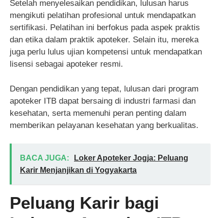
Setelah menyelesaikan pendidikan, lulusan harus
mengikuti pelatihan profesional untuk mendapatkan
sertifikasi. Pelatihan ini berfokus pada aspek praktis
dan etika dalam praktik apoteker. Selain itu, mereka
juga perlu lulus ujian kompetensi untuk mendapatkan
lisensi sebagai apoteker resmi.
Dengan pendidikan yang tepat, lulusan dari program
apoteker ITB dapat bersaing di industri farmasi dan
kesehatan, serta memenuhi peran penting dalam
memberikan pelayanan kesehatan yang berkualitas.
BACA JUGA:
Loker Apoteker Jogja: Peluang
Karir Menjanjikan di Yogyakarta
Peluang Karir bagi