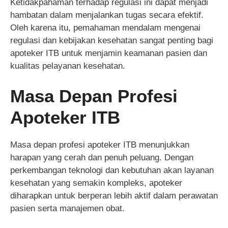
Ketidakpahaman terhadap regulasi ini dapat menjadi
hambatan dalam menjalankan tugas secara efektif.
Oleh karena itu, pemahaman mendalam mengenai
regulasi dan kebijakan kesehatan sangat penting bagi
apoteker ITB untuk menjamin keamanan pasien dan
kualitas pelayanan kesehatan.
Masa Depan Profesi
Apoteker ITB
Masa depan profesi apoteker ITB menunjukkan
harapan yang cerah dan penuh peluang. Dengan
perkembangan teknologi dan kebutuhan akan layanan
kesehatan yang semakin kompleks, apoteker
diharapkan untuk berperan lebih aktif dalam perawatan
pasien serta manajemen obat.