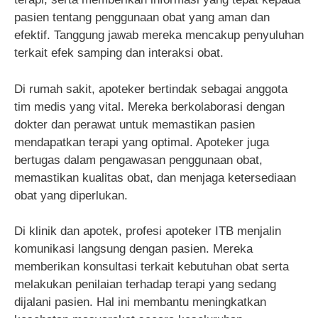
pasien tentang penggunaan obat yang aman dan
efektif. Tanggung jawab mereka mencakup penyuluhan
terkait efek samping dan interaksi obat.
Di rumah sakit, apoteker bertindak sebagai anggota
tim medis yang vital. Mereka berkolaborasi dengan
dokter dan perawat untuk memastikan pasien
mendapatkan terapi yang optimal. Apoteker juga
bertugas dalam pengawasan penggunaan obat,
memastikan kualitas obat, dan menjaga ketersediaan
obat yang diperlukan.
Di klinik dan apotek, profesi apoteker ITB menjalin
komunikasi langsung dengan pasien. Mereka
memberikan konsultasi terkait kebutuhan obat serta
melakukan penilaian terhadap terapi yang sedang
dijalani pasien. Hal ini membantu meningkatkan