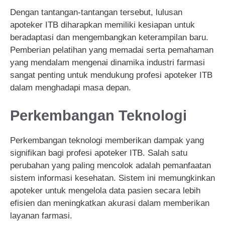
Dengan tantangan-tantangan tersebut, lulusan
apoteker ITB diharapkan memiliki kesiapan untuk
beradaptasi dan mengembangkan keterampilan baru.
Pemberian pelatihan yang memadai serta pemahaman
yang mendalam mengenai dinamika industri farmasi
sangat penting untuk mendukung profesi apoteker ITB
dalam menghadapi masa depan.
Perkembangan Teknologi
Perkembangan teknologi memberikan dampak yang
signifikan bagi profesi apoteker ITB. Salah satu
perubahan yang paling mencolok adalah pemanfaatan
sistem informasi kesehatan. Sistem ini memungkinkan
apoteker untuk mengelola data pasien secara lebih
efisien dan meningkatkan akurasi dalam memberikan
layanan farmasi.