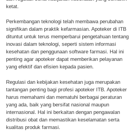
ketat.
Perkembangan teknologi telah membawa perubahan
signifikan dalam praktik kefarmasian. Apoteker di ITB
dituntut untuk terus memperbarui pengetahuan tentang
inovasi dalam teknologi, seperti sistem informasi
kesehatan dan penggunaan software farmasi. Hal ini
penting agar apoteker dapat memberikan pelayanan
yang efektif dan efisien kepada pasien.
Regulasi dan kebijakan kesehatan juga merupakan
tantangan penting bagi profesi apoteker ITB. Apoteker
harus memahami dan mematuhi berbagai peraturan
yang ada, baik yang bersifat nasional maupun
internasional. Hal ini berkaitan dengan pengawalan
distribusi obat dan memastikan keselamatan serta
kualitas produk farmasi.