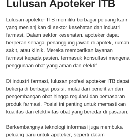
Lulusan Apoteker ITB
Lulusan apoteker ITB memiliki berbagai peluang karir
yang menjanjikan di sektor kesehatan dan industri
farmasi. Dalam sektor kesehatan, apoteker dapat
berperan sebagai penanggung jawab di apotek, rumah
sakit, atau klinik. Mereka memberikan layanan
farmasi kepada pasien, termasuk konsultasi mengenai
penggunaan obat yang aman dan efektif.
Di industri farmasi, lulusan profesi apoteker ITB dapat
bekerja di berbagai posisi, mulai dari penelitian dan
pengembangan obat hingga regulasi dan pemasaran
produk farmasi. Posisi ini penting untuk memastikan
kualitas dan efektivitas obat yang beredar di pasaran.
Berkembangnya teknologi informasi juga membuka
peluang baru untuk apoteker, seperti dalam