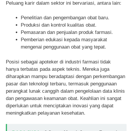
Peluang karir dalam sektor ini bervariasi, antara lain:
Penelitian dan pengembangan obat baru.
Produksi dan kontrol kualitas obat.
Pemasaran dan penjualan produk farmasi.
Pemberian edukasi kepada masyarakat
mengenai penggunaan obat yang tepat.
Posisi sebagai apoteker di industri farmasi tidak
hanya terbatas pada aspek teknis. Mereka juga
diharapkan mampu beradaptasi dengan perkembangan
pasar dan teknologi terbaru, termasuk penggunaan
perangkat lunak canggih dalam pengelolaan data klinis
dan pengawasan keamanan obat. Keahlian ini sangat
diperlukan untuk menciptakan inovasi yang dapat
meningkatkan pelayanan kesehatan.