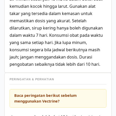
kemudian kocok hingga larut. Gunakan alat
takar yang tersedia dalam kemasan untuk
memastikan dosis yang akurat. Setelah
dilarutkan, sirup kering hanya boleh digunakan
dalam waktu 7 hari. Konsumsi obat pada waktu
yang sama setiap hari. Jika lupa minum,
konsumsi segera bila jadwal berikutnya masih
jauh; jangan menggandakan dosis. Durasi
pengobatan sebaiknya tidak lebih dari 10 hari.
PERINGATAN & PERHATIAN
Baca peringatan berikut sebelum
menggunakan Vectrine?