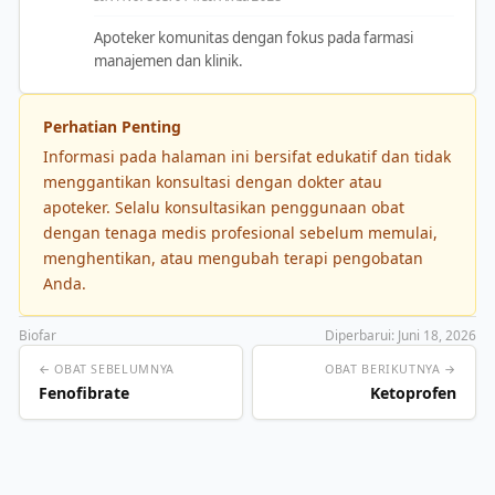
Apoteker komunitas dengan fokus pada farmasi
manajemen dan klinik.
Perhatian Penting
Informasi pada halaman ini bersifat edukatif dan tidak
menggantikan konsultasi dengan dokter atau
apoteker. Selalu konsultasikan penggunaan obat
dengan tenaga medis profesional sebelum memulai,
menghentikan, atau mengubah terapi pengobatan
Anda.
Biofar
Diperbarui: Juni 18, 2026
← OBAT SEBELUMNYA
OBAT BERIKUTNYA →
Fenofibrate
Ketoprofen