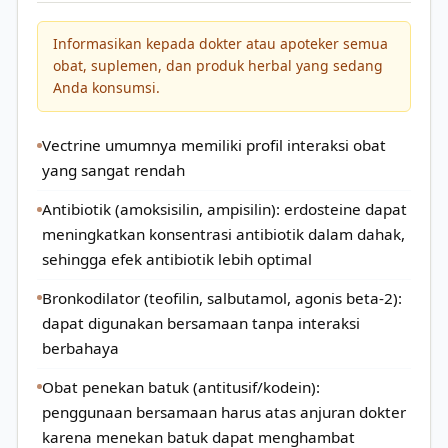
Informasikan kepada dokter atau apoteker semua
obat, suplemen, dan produk herbal yang sedang
Anda konsumsi.
Vectrine umumnya memiliki profil interaksi obat
yang sangat rendah
Antibiotik (amoksisilin, ampisilin): erdosteine dapat
meningkatkan konsentrasi antibiotik dalam dahak,
sehingga efek antibiotik lebih optimal
Bronkodilator (teofilin, salbutamol, agonis beta-2):
dapat digunakan bersamaan tanpa interaksi
berbahaya
Obat penekan batuk (antitusif/kodein):
penggunaan bersamaan harus atas anjuran dokter
karena menekan batuk dapat menghambat