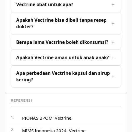
+
Vectrine obat untuk apa?
Apakah Vectrine bisa dibeli tanpa resep
+
dokter?
+
Berapa lama Vectrine boleh dikonsumsi?
+
Apakah Vectrine aman untuk anak-anak?
Apa perbedaan Vectrine kapsul dan sirup
+
kering?
REFERENSI
PIONAS BPOM. Vectrine.
MIMS Indonesia 2024. Vectrine.