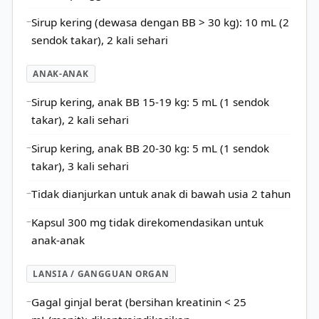
Sirup kering (dewasa dengan BB > 30 kg): 10 mL (2
sendok takar), 2 kali sehari
ANAK-ANAK
Sirup kering, anak BB 15-19 kg: 5 mL (1 sendok
takar), 2 kali sehari
Sirup kering, anak BB 20-30 kg: 5 mL (1 sendok
takar), 3 kali sehari
Tidak dianjurkan untuk anak di bawah usia 2 tahun
Kapsul 300 mg tidak direkomendasikan untuk
anak-anak
LANSIA / GANGGUAN ORGAN
Gagal ginjal berat (bersihan kreatinin < 25