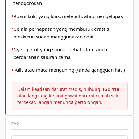
tenggorokan
Ruam kulit yang luas, melepuh, atau mengelupas
Gejala pernapasan yang memburuk drastis
meskipun sudah menggunakan obat
Nyeri perut yang sangat hebat atau tanda
perdarahan saluran cerna
Kulit atau mata menguning (tanda gangguan hati)
Dalam keadaan darurat medis, hubungi
IGD 119
atau langsung ke unit gawat darurat rumah sakit
terdekat. Jangan menunda pertolongan.
FAQ