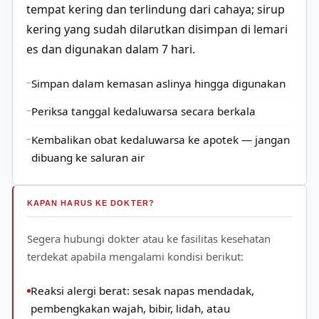
tempat kering dan terlindung dari cahaya; sirup
kering yang sudah dilarutkan disimpan di lemari
es dan digunakan dalam 7 hari.
Simpan dalam kemasan aslinya hingga digunakan
Periksa tanggal kedaluwarsa secara berkala
Kembalikan obat kedaluwarsa ke apotek — jangan
dibuang ke saluran air
KAPAN HARUS KE DOKTER?
Segera hubungi dokter atau ke fasilitas kesehatan
terdekat apabila mengalami kondisi berikut:
Reaksi alergi berat: sesak napas mendadak,
pembengkakan wajah, bibir, lidah, atau