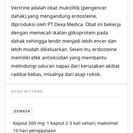
Vectrine adalah obat mukolitik (pengencer
dahak) yang mengandung erdosteine,
diproduksi oleh PT Dexa Medica. Obat ini bekerja
dengan memecah ikatan glikoprotein pada
dahak sehingga lendir menjadi lebih encer dan
lebih mudah dikeluarkan. Selain itu, erdosteine
memiliki efek antioksidan yang membantu
melindungi saluran napas dari kerusakan akibat
radikal bebas, misalnya dari asap rokok.
DOSIS VECTRINE
DEWASA
Kapsul 300 mg: 1 kapsul 2-3 kali sehari; maksimal
10 hari penggunaan