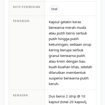
RUTE PEMBERIAN
Oral
PEMERIAN
Kapsul gelatin keras
berwarna merah muda
atau putih berisi serbuk
putih hingga putih
kekuningan; sediaan sirup
kering berupa serbuk
granul berwarna putih
atau krem dengan bau
buah-buahan khas, setelah
dilarutkan membentuk
suspensi berwarna putih
keruh.
KEMASAN
Dus berisi 2 strip @ 10
kapsul (total 20 kapsul),