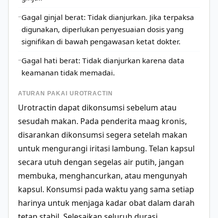
Gagal ginjal berat: Tidak dianjurkan. Jika terpaksa
digunakan, diperlukan penyesuaian dosis yang
signifikan di bawah pengawasan ketat dokter.
Gagal hati berat: Tidak dianjurkan karena data
keamanan tidak memadai.
ATURAN PAKAI UROTRACTIN
Urotractin dapat dikonsumsi sebelum atau
sesudah makan. Pada penderita maag kronis,
disarankan dikonsumsi segera setelah makan
untuk mengurangi iritasi lambung. Telan kapsul
secara utuh dengan segelas air putih, jangan
membuka, menghancurkan, atau mengunyah
kapsul. Konsumsi pada waktu yang sama setiap
harinya untuk menjaga kadar obat dalam darah
tetap stabil. Selesaikan seluruh durasi