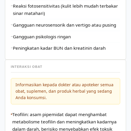
Reaksi fotosensitivitas (kulit lebih mudah terbakar
sinar matahari)
Gangguan neurosensorik dan vertigo atau pusing
Gangguan psikologis ringan
Peningkatan kadar BUN dan kreatinin darah
INTERAKSI OBAT
Informasikan kepada dokter atau apoteker semua
obat, suplemen, dan produk herbal yang sedang
Anda konsumsi.
Teofilin: asam pipemidat dapat menghambat
metabolisme teofilin dan meningkatkan kadarnya
dalam darah, berisiko menyebabkan efek toksik