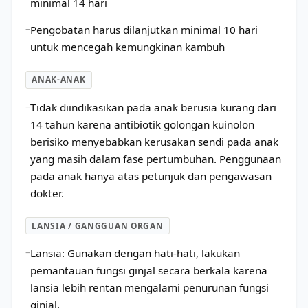
minimal 14 hari
Pengobatan harus dilanjutkan minimal 10 hari
untuk mencegah kemungkinan kambuh
ANAK-ANAK
Tidak diindikasikan pada anak berusia kurang dari
14 tahun karena antibiotik golongan kuinolon
berisiko menyebabkan kerusakan sendi pada anak
yang masih dalam fase pertumbuhan. Penggunaan
pada anak hanya atas petunjuk dan pengawasan
dokter.
LANSIA / GANGGUAN ORGAN
Lansia: Gunakan dengan hati-hati, lakukan
pemantauan fungsi ginjal secara berkala karena
lansia lebih rentan mengalami penurunan fungsi
ginjal.