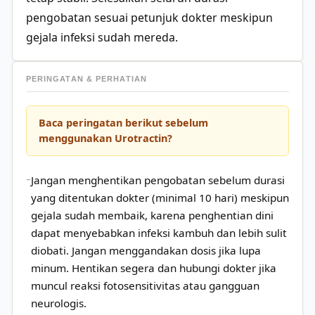
pengobatan sesuai petunjuk dokter meskipun
gejala infeksi sudah mereda.
PERINGATAN & PERHATIAN
Baca peringatan berikut sebelum
menggunakan Urotractin?
Jangan menghentikan pengobatan sebelum durasi
yang ditentukan dokter (minimal 10 hari) meskipun
gejala sudah membaik, karena penghentian dini
dapat menyebabkan infeksi kambuh dan lebih sulit
diobati. Jangan menggandakan dosis jika lupa
minum. Hentikan segera dan hubungi dokter jika
muncul reaksi fotosensitivitas atau gangguan
neurologis.