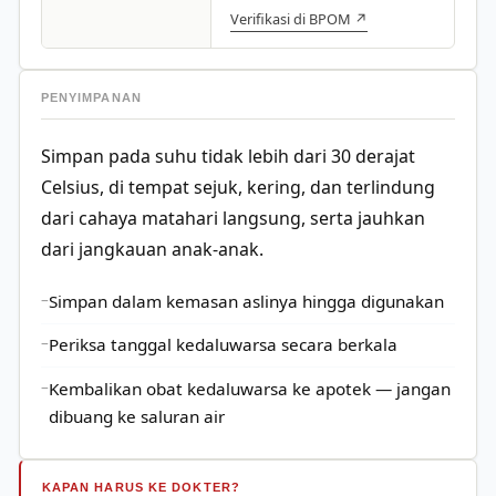
Verifikasi di BPOM ↗
PENYIMPANAN
Simpan pada suhu tidak lebih dari 30 derajat
Celsius, di tempat sejuk, kering, dan terlindung
dari cahaya matahari langsung, serta jauhkan
dari jangkauan anak-anak.
Simpan dalam kemasan aslinya hingga digunakan
Periksa tanggal kedaluwarsa secara berkala
Kembalikan obat kedaluwarsa ke apotek — jangan
dibuang ke saluran air
KAPAN HARUS KE DOKTER?