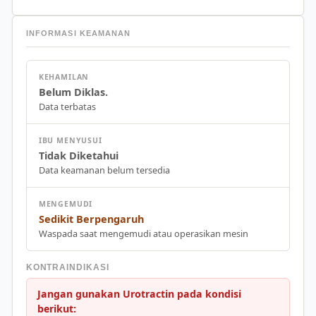
INFORMASI KEAMANAN
KEHAMILAN
Belum Diklas.
Data terbatas
IBU MENYUSUI
Tidak Diketahui
Data keamanan belum tersedia
MENGEMUDI
Sedikit Berpengaruh
Waspada saat mengemudi atau operasikan mesin
KONTRAINDIKASI
Jangan gunakan Urotractin pada kondisi
berikut: