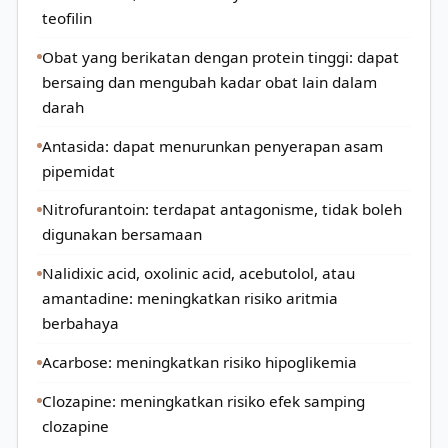
teofilin
Obat yang berikatan dengan protein tinggi: dapat
bersaing dan mengubah kadar obat lain dalam
darah
Antasida: dapat menurunkan penyerapan asam
pipemidat
Nitrofurantoin: terdapat antagonisme, tidak boleh
digunakan bersamaan
Nalidixic acid, oxolinic acid, acebutolol, atau
amantadine: meningkatkan risiko aritmia
berbahaya
Acarbose: meningkatkan risiko hipoglikemia
Clozapine: meningkatkan risiko efek samping
clozapine