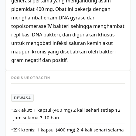
generasi pertama yang mengandung asam
pipemidat 400 mg. Obat ini bekerja dengan
menghambat enzim DNA gyrase dan
topoisomerase IV bakteri sehingga menghambat
replikasi DNA bakteri, dan digunakan khusus
untuk mengobati infeksi saluran kemih akut
maupun kronis yang disebabkan oleh bakteri
gram negatif dan positif.
DOSIS UROTRACTIN
DEWASA
ISK akut: 1 kapsul (400 mg) 2 kali sehari setiap 12
jam selama 7-10 hari
ISK kronis: 1 kapsul (400 mg) 2-4 kali sehari selama