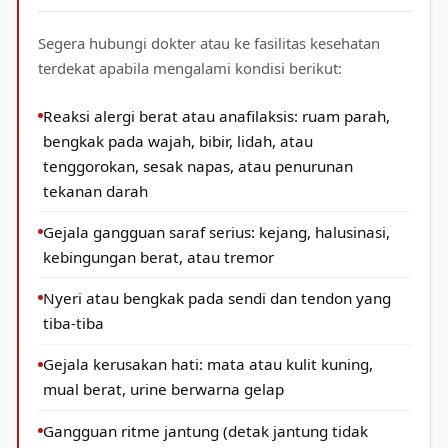
Segera hubungi dokter atau ke fasilitas kesehatan
terdekat apabila mengalami kondisi berikut:
Reaksi alergi berat atau anafilaksis: ruam parah,
bengkak pada wajah, bibir, lidah, atau
tenggorokan, sesak napas, atau penurunan
tekanan darah
Gejala gangguan saraf serius: kejang, halusinasi,
kebingungan berat, atau tremor
Nyeri atau bengkak pada sendi dan tendon yang
tiba-tiba
Gejala kerusakan hati: mata atau kulit kuning,
mual berat, urine berwarna gelap
Gangguan ritme jantung (detak jantung tidak