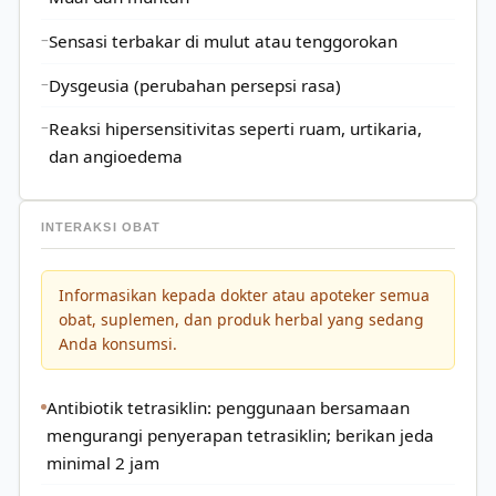
Sensasi terbakar di mulut atau tenggorokan
Dysgeusia (perubahan persepsi rasa)
Reaksi hipersensitivitas seperti ruam, urtikaria,
dan angioedema
INTERAKSI OBAT
Informasikan kepada dokter atau apoteker semua
obat, suplemen, dan produk herbal yang sedang
Anda konsumsi.
Antibiotik tetrasiklin: penggunaan bersamaan
mengurangi penyerapan tetrasiklin; berikan jeda
minimal 2 jam