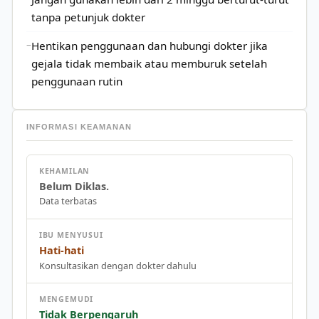
tanpa petunjuk dokter
Hentikan penggunaan dan hubungi dokter jika
gejala tidak membaik atau memburuk setelah
penggunaan rutin
INFORMASI KEAMANAN
KEHAMILAN
Belum Diklas.
Data terbatas
IBU MENYUSUI
Hati-hati
Konsultasikan dengan dokter dahulu
MENGEMUDI
Tidak Berpengaruh