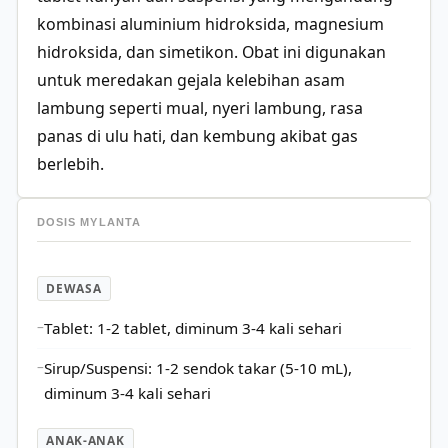
kombinasi aluminium hidroksida, magnesium
hidroksida, dan simetikon. Obat ini digunakan
untuk meredakan gejala kelebihan asam
lambung seperti mual, nyeri lambung, rasa
panas di ulu hati, dan kembung akibat gas
berlebih.
DOSIS MYLANTA
DEWASA
Tablet: 1-2 tablet, diminum 3-4 kali sehari
Sirup/Suspensi: 1-2 sendok takar (5-10 mL),
diminum 3-4 kali sehari
ANAK-ANAK