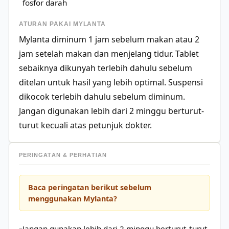
fosfor darah
ATURAN PAKAI MYLANTA
Mylanta diminum 1 jam sebelum makan atau 2
jam setelah makan dan menjelang tidur. Tablet
sebaiknya dikunyah terlebih dahulu sebelum
ditelan untuk hasil yang lebih optimal. Suspensi
dikocok terlebih dahulu sebelum diminum.
Jangan digunakan lebih dari 2 minggu berturut-
turut kecuali atas petunjuk dokter.
PERINGATAN & PERHATIAN
Baca peringatan berikut sebelum
menggunakan Mylanta?
Jangan gunakan lebih dari 2 minggu berturut-turut