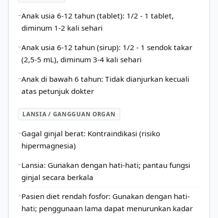
Anak usia 6-12 tahun (tablet): 1/2 - 1 tablet,
diminum 1-2 kali sehari
Anak usia 6-12 tahun (sirup): 1/2 - 1 sendok takar
(2,5-5 mL), diminum 3-4 kali sehari
Anak di bawah 6 tahun: Tidak dianjurkan kecuali
atas petunjuk dokter
LANSIA / GANGGUAN ORGAN
Gagal ginjal berat: Kontraindikasi (risiko
hipermagnesia)
Lansia: Gunakan dengan hati-hati; pantau fungsi
ginjal secara berkala
Pasien diet rendah fosfor: Gunakan dengan hati-
hati; penggunaan lama dapat menurunkan kadar