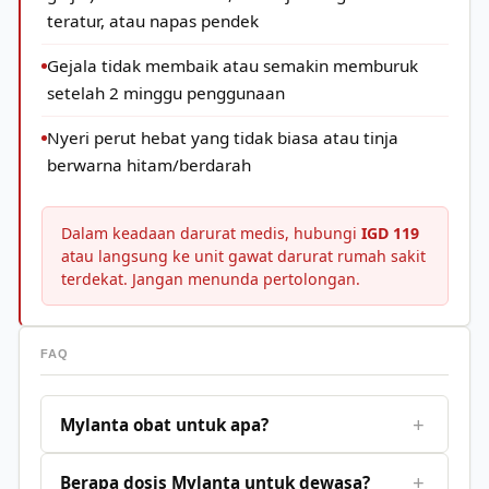
teratur, atau napas pendek
Gejala tidak membaik atau semakin memburuk
setelah 2 minggu penggunaan
Nyeri perut hebat yang tidak biasa atau tinja
berwarna hitam/berdarah
Dalam keadaan darurat medis, hubungi
IGD 119
atau langsung ke unit gawat darurat rumah sakit
terdekat. Jangan menunda pertolongan.
FAQ
+
Mylanta obat untuk apa?
+
Berapa dosis Mylanta untuk dewasa?