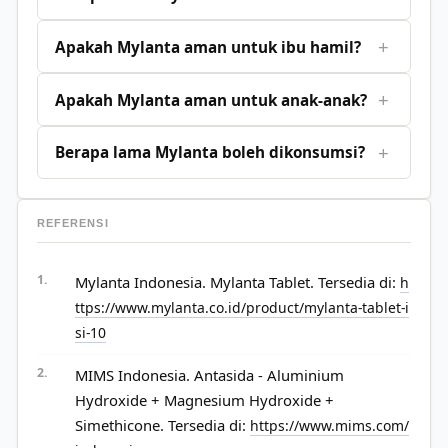
+
Apakah Mylanta aman untuk ibu hamil?
+
Apakah Mylanta aman untuk anak-anak?
+
Berapa lama Mylanta boleh dikonsumsi?
REFERENSI
Mylanta Indonesia. Mylanta Tablet. Tersedia di:
h
ttps://www.mylanta.co.id/product/mylanta-tablet-i
si-10
MIMS Indonesia. Antasida - Aluminium
Hydroxide + Magnesium Hydroxide +
Simethicone. Tersedia di:
https://www.mims.com/