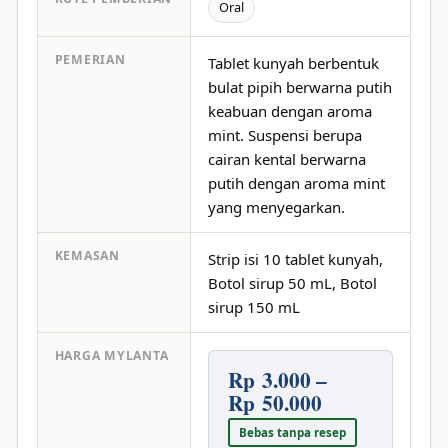
Oral
PEMERIAN
Tablet kunyah berbentuk
bulat pipih berwarna putih
keabuan dengan aroma
mint. Suspensi berupa
cairan kental berwarna
putih dengan aroma mint
yang menyegarkan.
KEMASAN
Strip isi 10 tablet kunyah,
Botol sirup 50 mL, Botol
sirup 150 mL
HARGA MYLANTA
Rp 3.000 –
Rp 50.000
Bebas tanpa resep