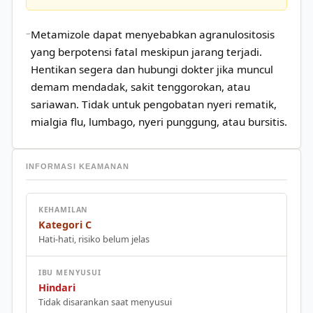
Metamizole dapat menyebabkan agranulositosis
yang berpotensi fatal meskipun jarang terjadi.
Hentikan segera dan hubungi dokter jika muncul
demam mendadak, sakit tenggorokan, atau
sariawan. Tidak untuk pengobatan nyeri rematik,
mialgia flu, lumbago, nyeri punggung, atau bursitis.
INFORMASI KEAMANAN
KEHAMILAN
Kategori C
Hati-hati, risiko belum jelas
IBU MENYUSUI
Hindari
Tidak disarankan saat menyusui