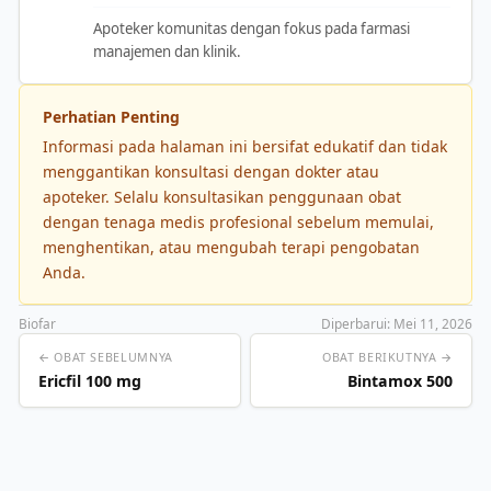
Apoteker komunitas dengan fokus pada farmasi
manajemen dan klinik.
Perhatian Penting
Informasi pada halaman ini bersifat edukatif dan tidak
menggantikan konsultasi dengan dokter atau
apoteker. Selalu konsultasikan penggunaan obat
dengan tenaga medis profesional sebelum memulai,
menghentikan, atau mengubah terapi pengobatan
Anda.
Biofar
Diperbarui: Mei 11, 2026
← OBAT SEBELUMNYA
OBAT BERIKUTNYA →
Ericfil 100 mg
Bintamox 500