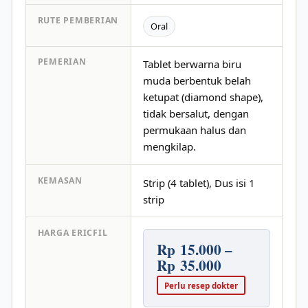
RUTE PEMBERIAN
Oral
PEMERIAN
Tablet berwarna biru
muda berbentuk belah
ketupat (diamond shape),
tidak bersalut, dengan
permukaan halus dan
mengkilap.
KEMASAN
Strip (4 tablet), Dus isi 1
strip
HARGA ERICFIL
Rp 15.000 –
Rp 35.000
Perlu resep dokter