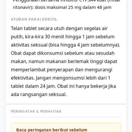
ritonavir): dosis maksimal 25 mg dalam 48 jam
ATURAN PAKAI ERICFIL
Telan tablet secara utuh dengan segelas air
putih, kira-kira 30 menit hingga 1 jam sebelum
aktivitas seksual (bisa hingga 4 jam sebelumnya).
Obat dapat dikonsumsi sebelum atau sesudah
makan, namun makanan berlemak tinggi dapat
memperlambat penyerapan dan mengurangi
efektivitas. Jangan mengonsumsi lebih dari 1
tablet dalam 24 jam. Obat ini hanya bekerja jika
ada rangsangan seksual.
PERINGATAN & PERHATIAN
Baca peringatan berikut sebelum