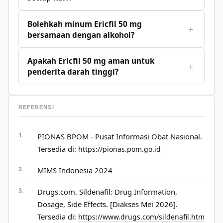
Bolehkah minum Ericfil 50 mg
+
bersamaan dengan alkohol?
Apakah Ericfil 50 mg aman untuk
+
penderita darah tinggi?
REFERENSI
PIONAS BPOM - Pusat Informasi Obat Nasional.
Tersedia di:
https://pionas.pom.go.id
MIMS Indonesia 2024
Drugs.com. Sildenafil: Drug Information,
Dosage, Side Effects. [Diakses Mei 2026].
Tersedia di:
https://www.drugs.com/sildenafil.htm