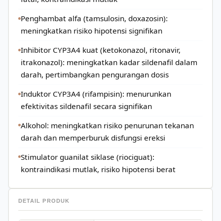
Penghambat alfa (tamsulosin, doxazosin):
meningkatkan risiko hipotensi signifikan
Inhibitor CYP3A4 kuat (ketokonazol, ritonavir,
itrakonazol): meningkatkan kadar sildenafil dalam
darah, pertimbangkan pengurangan dosis
Induktor CYP3A4 (rifampisin): menurunkan
efektivitas sildenafil secara signifikan
Alkohol: meningkatkan risiko penurunan tekanan
darah dan memperburuk disfungsi ereksi
Stimulator guanilat siklase (riociguat):
kontraindikasi mutlak, risiko hipotensi berat
DETAIL PRODUK