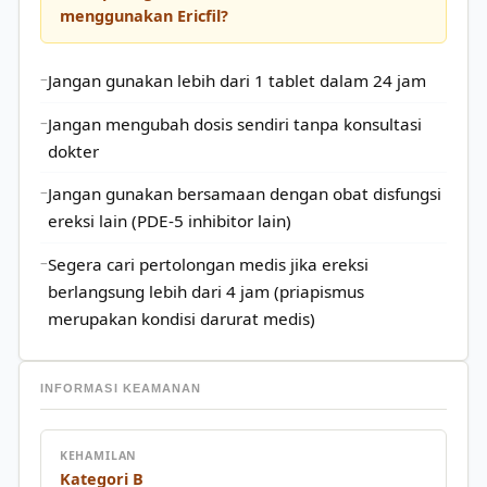
menggunakan Ericfil?
Jangan gunakan lebih dari 1 tablet dalam 24 jam
Jangan mengubah dosis sendiri tanpa konsultasi
dokter
Jangan gunakan bersamaan dengan obat disfungsi
ereksi lain (PDE-5 inhibitor lain)
Segera cari pertolongan medis jika ereksi
berlangsung lebih dari 4 jam (priapismus
merupakan kondisi darurat medis)
INFORMASI KEAMANAN
KEHAMILAN
Kategori B