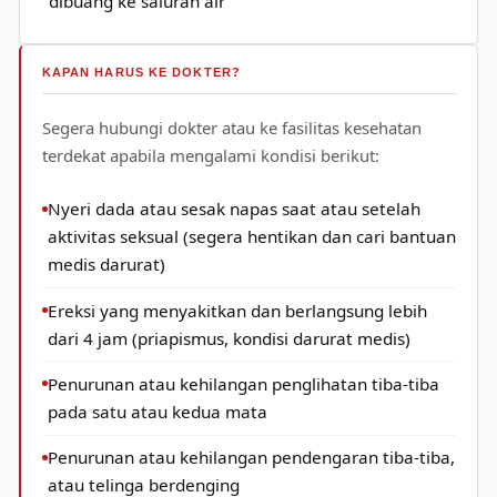
dibuang ke saluran air
KAPAN HARUS KE DOKTER?
Segera hubungi dokter atau ke fasilitas kesehatan
terdekat apabila mengalami kondisi berikut:
Nyeri dada atau sesak napas saat atau setelah
aktivitas seksual (segera hentikan dan cari bantuan
medis darurat)
Ereksi yang menyakitkan dan berlangsung lebih
dari 4 jam (priapismus, kondisi darurat medis)
Penurunan atau kehilangan penglihatan tiba-tiba
pada satu atau kedua mata
Penurunan atau kehilangan pendengaran tiba-tiba,
atau telinga berdenging