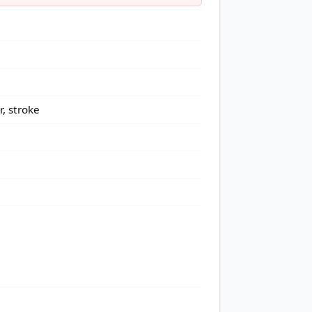
r, stroke