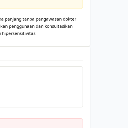
gka panjang tanpa pengawasan dokter
ntikan penggunaan dan konsultasikan
hipersensitivitas.