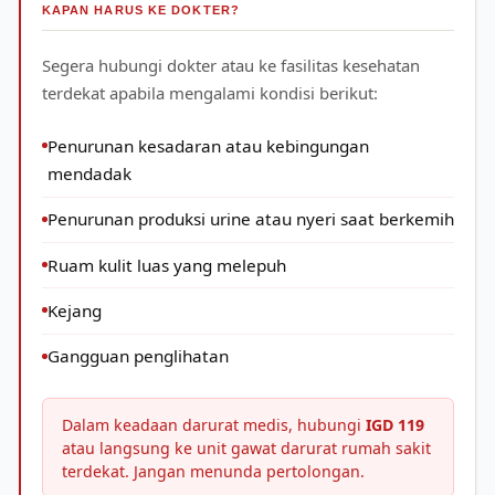
KAPAN HARUS KE DOKTER?
Segera hubungi dokter atau ke fasilitas kesehatan
terdekat apabila mengalami kondisi berikut:
Penurunan kesadaran atau kebingungan
mendadak
Penurunan produksi urine atau nyeri saat berkemih
Ruam kulit luas yang melepuh
Kejang
Gangguan penglihatan
Dalam keadaan darurat medis, hubungi
IGD 119
atau langsung ke unit gawat darurat rumah sakit
terdekat. Jangan menunda pertolongan.