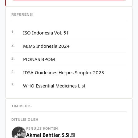
REFERENSI
ISO Indonesia Vol. 51
MIMS Indonesia 2024
PIONAS BPOM
IDSA Guidelines Herpes Simplex 2023
WHO Essential Medicines List
TIM MEDIS
DITULIS OLEH
PENULIS KONTEN
Akmal Bahtiar, S.Si.