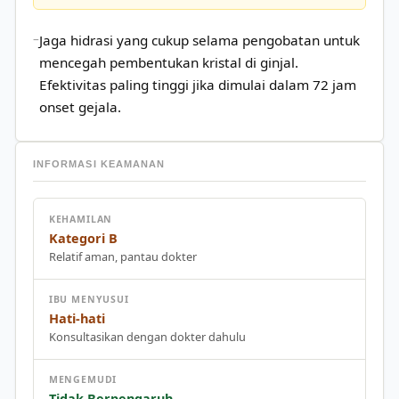
Jaga hidrasi yang cukup selama pengobatan untuk
mencegah pembentukan kristal di ginjal.
Efektivitas paling tinggi jika dimulai dalam 72 jam
onset gejala.
INFORMASI KEAMANAN
KEHAMILAN
Kategori B
Relatif aman, pantau dokter
IBU MENYUSUI
Hati-hati
Konsultasikan dengan dokter dahulu
MENGEMUDI
Tidak Berpengaruh