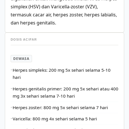
simplex (HSV) dan Varicella-zoster (VZV),
termasuk cacar air, herpes zoster, herpes labialis,
dan herpes genitalis.
DOSIS ACIFAR
DEWASA
Herpes simpleks: 200 mg 5x sehari selama 5-10
hari
Herpes genitalis primer: 200 mg 5x sehari atau 400
mg 3x sehari selama 7-10 hari
Herpes zoster: 800 mg 5x sehari selama 7 hari
Varicella: 800 mg 4x sehari selama 5 hari