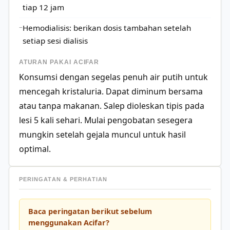
tiap 12 jam
Hemodialisis: berikan dosis tambahan setelah
setiap sesi dialisis
ATURAN PAKAI ACIFAR
Konsumsi dengan segelas penuh air putih untuk
mencegah kristaluria. Dapat diminum bersama
atau tanpa makanan. Salep dioleskan tipis pada
lesi 5 kali sehari. Mulai pengobatan sesegera
mungkin setelah gejala muncul untuk hasil
optimal.
PERINGATAN & PERHATIAN
Baca peringatan berikut sebelum
menggunakan Acifar?