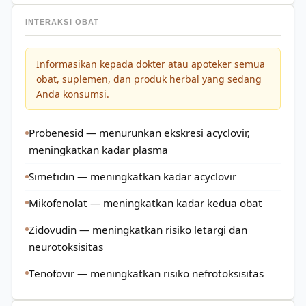
INTERAKSI OBAT
Informasikan kepada dokter atau apoteker semua
obat, suplemen, dan produk herbal yang sedang
Anda konsumsi.
Probenesid — menurunkan ekskresi acyclovir,
meningkatkan kadar plasma
Simetidin — meningkatkan kadar acyclovir
Mikofenolat — meningkatkan kadar kedua obat
Zidovudin — meningkatkan risiko letargi dan
neurotoksisitas
Tenofovir — meningkatkan risiko nefrotoksisitas