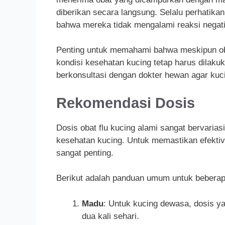
diberikan secara langsung. Selalu perhatika
bahwa mereka tidak mengalami reaksi negati
Penting untuk memahami bahwa meskipun oba
kondisi kesehatan kucing tetap harus dilakuk
berkonsultasi dengan dokter hewan agar ku
Rekomendasi Dosis
Dosis obat flu kucing alami sangat bervarias
kesehatan kucing. Untuk memastikan efektiv
sangat penting.
Berikut adalah panduan umum untuk beberapa
Madu
: Untuk kucing dewasa, dosis y
dua kali sehari.