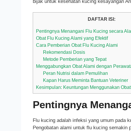
bijak untuk kesehatan kucing kesayangan An
DAFTAR ISI:
Pentingnya Menangani Flu Kucing secara Al
Obat Flu Kucing Alami yang Efektif
Cara Pemberian Obat Flu Kucing Alami
Rekomendasi Dosis
Metode Pemberian yang Tepat
Menggabungkan Obat Alami dengan Perawat
Peran Nutrisi dalam Pemulihan
Kapan Harus Meminta Bantuan Veteriner
Kesimpulan: Keuntungan Menggunakan Obat 
Pentingnya Menanga
Flu kucing adalah infeksi yang umum pada k
Pengobatan alami untuk flu kucing semakin p