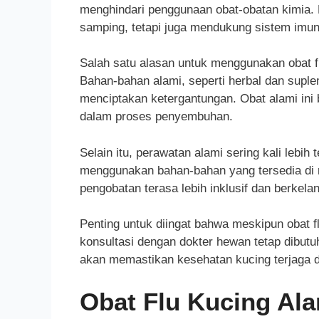
menghindari penggunaan obat-obatan kimia. 
samping, tetapi juga mendukung sistem imun
Salah satu alasan untuk menggunakan obat f
Bahan-bahan alami, seperti herbal dan supl
menciptakan ketergantungan. Obat alami ini
dalam proses penyembuhan.
Selain itu, perawatan alami sering kali lebi
menggunakan bahan-bahan yang tersedia di 
pengobatan terasa lebih inklusif dan berkela
Penting untuk diingat bahwa meskipun obat f
konsultasi dengan dokter hewan tetap dibutu
akan memastikan kesehatan kucing terjaga d
Obat Flu Kucing Ala