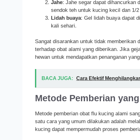
Jahe
: Jahe segar dapat dihancurkan 
sendok teh untuk kucing kecil dan 1/
Lidah buaya
: Gel lidah buaya dapat d
kali sehari.
Sangat disarankan untuk tidak memberikan d
terhadap obat alami yang diberikan. Jika ge
hewan untuk mendapatkan penanganan yang l
BACA JUGA:
Cara Efektif Menghilangka
Metode Pemberian yang
Metode pemberian obat flu kucing alami sang
satu cara yang umum dilakukan adalah mel
kucing dapat mempermudah proses pemberia