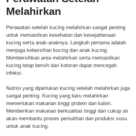
Melahirkan
Perawatan setelah kucing melahirkan sangat penting
untuk memastikan kesehatan dan kesejahteraan
kucing serta anak-anaknya. Langkah pertama adalah
menjaga kebersihan kucing dan anak kucing.
Membersihkan area melahirkan serta memastikan
kucing tetap bersih dari kotoran dapat mencegah
infeksi.
Nutrisi yang diperlukan kucing setelah melahirkan juga
sangat penting. Kucing yang baru melahirkan
memerlukan makanan tinggi protein dan kalori.
Memberikan makanan berkualitas tinggi dan cukup air
akan membantu proses pemulihan dan produksi susu
untuk anak kucing.