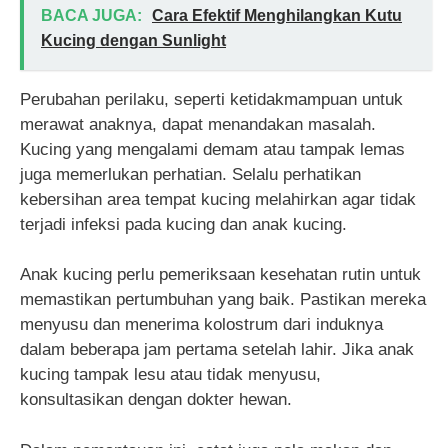
BACA JUGA:
Cara Efektif Menghilangkan Kutu
Kucing dengan Sunlight
Perubahan perilaku, seperti ketidakmampuan untuk
merawat anaknya, dapat menandakan masalah.
Kucing yang mengalami demam atau tampak lemas
juga memerlukan perhatian. Selalu perhatikan
kebersihan area tempat kucing melahirkan agar tidak
terjadi infeksi pada kucing dan anak kucing.
Anak kucing perlu pemeriksaan kesehatan rutin untuk
memastikan pertumbuhan yang baik. Pastikan mereka
menyusu dan menerima kolostrum dari induknya
dalam beberapa jam pertama setelah lahir. Jika anak
kucing tampak lesu atau tidak menyusu,
konsultasikan dengan dokter hewan.