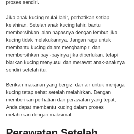
proses sendiri.
Jika anak kucing mulai lahir, perhatikan setiap
kelahiran. Setelah anak kucing lahir, bantu
membersihkan jalan napasnya dengan lembut jika
kucing tidak melakukannya. Jangan ragu untuk
membantu kucing dalam menghampiri dan
membersihkan bayi-bayinya jika diperlukan, tetapi
biarkan kucing menyusui dan merawat anak-anaknya
sendiri setelah itu.
Berikan makanan yang bergizi dan air untuk menjaga
kucing tetap sehat setelah melahirkan. Dengan
memberikan perhatian dan perawatan yang tepat,
Anda dapat membantu kucing dalam proses
melahirkan dengan maksimal.
Perawatan Setelah