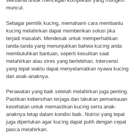
seksama untuk mencegah komplikasi yang mungkin
muncul.
Sebagai pemilik kucing, memahami cara membantu
kucing melahirkan dapat memberikan solusi jika
terjadi masalah. Mendesak untuk memperhatikan
tanda-tanda yang menunjukkan bahwa kucing anda
membutuhkan bantuan, seperti kesulitan saat
melahirkan atau stres yang berlebihan. Intervensi
yang tepat waktu dapat menyelamatkan nyawa kucing
dan anak-anaknya.
Perawatan yang baik setelah melahirkan juga penting.
Pastikan kebersihan terjaga dan lakukan pemantauan
kesehatan untuk memastikan kucing serta anak-
anaknya tetap dalam kondisi baik. Nutrisi yang tepat
juga diperlukan agar kucing dapat pulih dengan cepat
pasca melahirkan.