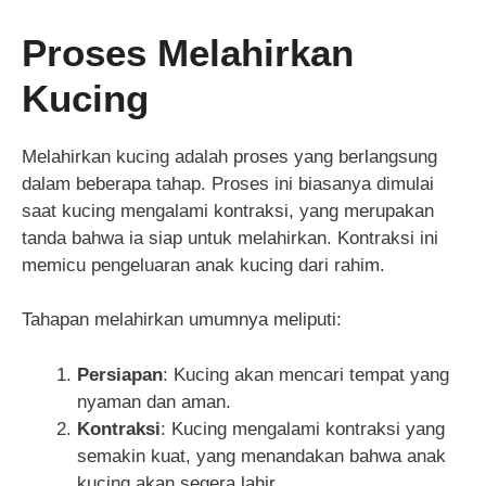
Proses Melahirkan
Kucing
Melahirkan kucing adalah proses yang berlangsung
dalam beberapa tahap. Proses ini biasanya dimulai
saat kucing mengalami kontraksi, yang merupakan
tanda bahwa ia siap untuk melahirkan. Kontraksi ini
memicu pengeluaran anak kucing dari rahim.
Tahapan melahirkan umumnya meliputi:
Persiapan
: Kucing akan mencari tempat yang
nyaman dan aman.
Kontraksi
: Kucing mengalami kontraksi yang
semakin kuat, yang menandakan bahwa anak
kucing akan segera lahir.