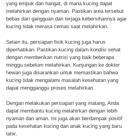
yang empuk dan hangat, di mana kucing dapat
melahirkan dengan nyaman. Pastikan area tersebut
bebas dari gangguan dan terjaga kebersihannya agar
kucing tidak merasa cemas saat melahirkan.
Selain itu, persiapan fisik kucing juga harus
diperhatikan. Pastikan kucing dalam kondisi sehat
dengan memberikan nutrisi yang baik beberapa
minggu sebelum melahirkan. Kunjungan ke dokter
hewan juga disarankan untuk memastikan bahwa
kucing tidak mengalami masalah kesehatan yang
dapat mengganggu proses melahirkan.
Dengan melakukan persiapan yang matang, Anda
dapat membantu kucing melahirkan dengan lebih
nyaman dan aman. Ini juga akan berdampak positif
pada kesehatan kucing dan anak kucing yang baru
lahir.