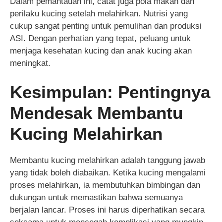
Dalam pemantauan ini, catat juga pola makan dan
perilaku kucing setelah melahirkan. Nutrisi yang
cukup sangat penting untuk pemulihan dan produksi
ASI. Dengan perhatian yang tepat, peluang untuk
menjaga kesehatan kucing dan anak kucing akan
meningkat.
Kesimpulan: Pentingnya
Mendesak Membantu
Kucing Melahirkan
Membantu kucing melahirkan adalah tanggung jawab
yang tidak boleh diabaikan. Ketika kucing mengalami
proses melahirkan, ia membutuhkan bimbingan dan
dukungan untuk memastikan bahwa semuanya
berjalan lancar. Proses ini harus diperhatikan secara