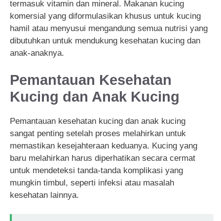
termasuk vitamin dan mineral. Makanan kucing
komersial yang diformulasikan khusus untuk kucing
hamil atau menyusui mengandung semua nutrisi yang
dibutuhkan untuk mendukung kesehatan kucing dan
anak-anaknya.
Pemantauan Kesehatan
Kucing dan Anak Kucing
Pemantauan kesehatan kucing dan anak kucing
sangat penting setelah proses melahirkan untuk
memastikan kesejahteraan keduanya. Kucing yang
baru melahirkan harus diperhatikan secara cermat
untuk mendeteksi tanda-tanda komplikasi yang
mungkin timbul, seperti infeksi atau masalah
kesehatan lainnya.