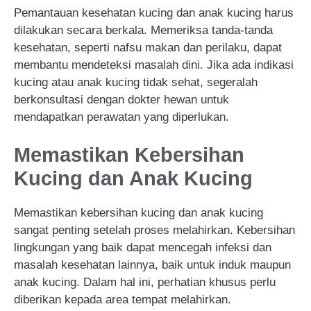
Pemantauan kesehatan kucing dan anak kucing harus
dilakukan secara berkala. Memeriksa tanda-tanda
kesehatan, seperti nafsu makan dan perilaku, dapat
membantu mendeteksi masalah dini. Jika ada indikasi
kucing atau anak kucing tidak sehat, segeralah
berkonsultasi dengan dokter hewan untuk
mendapatkan perawatan yang diperlukan.
Memastikan Kebersihan
Kucing dan Anak Kucing
Memastikan kebersihan kucing dan anak kucing
sangat penting setelah proses melahirkan. Kebersihan
lingkungan yang baik dapat mencegah infeksi dan
masalah kesehatan lainnya, baik untuk induk maupun
anak kucing. Dalam hal ini, perhatian khusus perlu
diberikan kepada area tempat melahirkan.