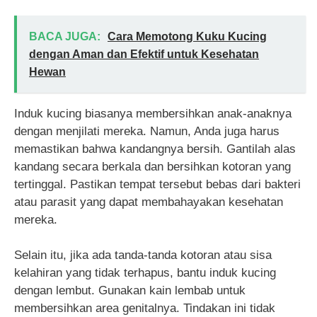
BACA JUGA:
Cara Memotong Kuku Kucing
dengan Aman dan Efektif untuk Kesehatan
Hewan
Induk kucing biasanya membersihkan anak-anaknya
dengan menjilati mereka. Namun, Anda juga harus
memastikan bahwa kandangnya bersih. Gantilah alas
kandang secara berkala dan bersihkan kotoran yang
tertinggal. Pastikan tempat tersebut bebas dari bakteri
atau parasit yang dapat membahayakan kesehatan
mereka.
Selain itu, jika ada tanda-tanda kotoran atau sisa
kelahiran yang tidak terhapus, bantu induk kucing
dengan lembut. Gunakan kain lembab untuk
membersihkan area genitalnya. Tindakan ini tidak