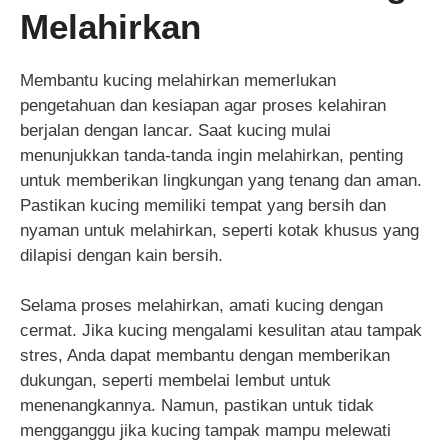
Melahirkan
Membantu kucing melahirkan memerlukan
pengetahuan dan kesiapan agar proses kelahiran
berjalan dengan lancar. Saat kucing mulai
menunjukkan tanda-tanda ingin melahirkan, penting
untuk memberikan lingkungan yang tenang dan aman.
Pastikan kucing memiliki tempat yang bersih dan
nyaman untuk melahirkan, seperti kotak khusus yang
dilapisi dengan kain bersih.
Selama proses melahirkan, amati kucing dengan
cermat. Jika kucing mengalami kesulitan atau tampak
stres, Anda dapat membantu dengan memberikan
dukungan, seperti membelai lembut untuk
menenangkannya. Namun, pastikan untuk tidak
mengganggu jika kucing tampak mampu melewati