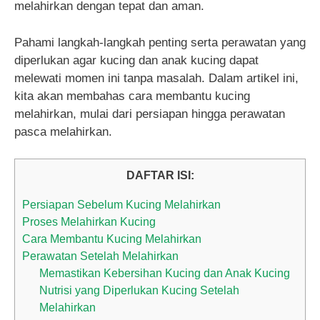
melahirkan dengan tepat dan aman.
Pahami langkah-langkah penting serta perawatan yang
diperlukan agar kucing dan anak kucing dapat
melewati momen ini tanpa masalah. Dalam artikel ini,
kita akan membahas cara membantu kucing
melahirkan, mulai dari persiapan hingga perawatan
pasca melahirkan.
DAFTAR ISI:
Persiapan Sebelum Kucing Melahirkan
Proses Melahirkan Kucing
Cara Membantu Kucing Melahirkan
Perawatan Setelah Melahirkan
Memastikan Kebersihan Kucing dan Anak Kucing
Nutrisi yang Diperlukan Kucing Setelah
Melahirkan