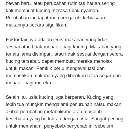
hewan baru, atau perubahan rutinitas harian sering
kali membuat kucing merasa tidak nyaman.
Perubahan ini dapat mempengaruhi kebiasaan
makannya secara signifikan.
Faktor lainnya adalah jenis makanan yang tidak
sesuai atau tidak menarik bagi kucing. Makanan yang
terlalu lama disimpan, atau tidak sesuai dengan selera
kucing tersebut, dapat membuat mereka menolak
untuk makan. Pemilik perlu mengevaluasi dan
memastikan makanan yang diberikan tetap segar dan
menarik bagi mereka.
Selain itu, usia kucing juga berperan. Kucing yang
lebih tua mungkin mengalami penurunan nafsu makan
akibat perubahan metabolisme atau masalah
kesehatan yang berkaitan dengan usia. Sangat penting
untuk memahami penyebab-penyebab ini sebelum