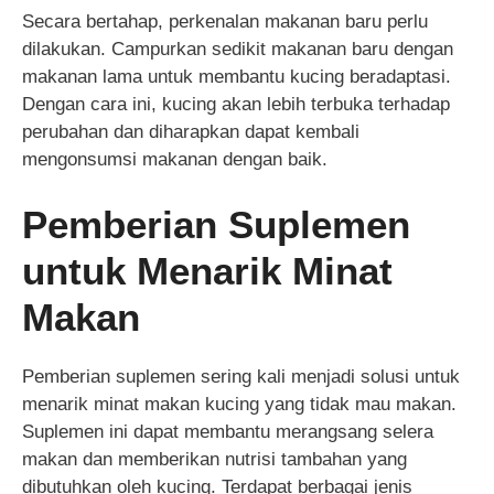
Secara bertahap, perkenalan makanan baru perlu
dilakukan. Campurkan sedikit makanan baru dengan
makanan lama untuk membantu kucing beradaptasi.
Dengan cara ini, kucing akan lebih terbuka terhadap
perubahan dan diharapkan dapat kembali
mengonsumsi makanan dengan baik.
Pemberian Suplemen
untuk Menarik Minat
Makan
Pemberian suplemen sering kali menjadi solusi untuk
menarik minat makan kucing yang tidak mau makan.
Suplemen ini dapat membantu merangsang selera
makan dan memberikan nutrisi tambahan yang
dibutuhkan oleh kucing. Terdapat berbagai jenis