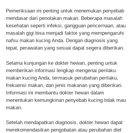
Pemeriksaan ini penting untuk menemukan penyebab
mendasar dari penolakan makan. Beberapa masalah
kesehatan seperti infeksi, gangguan pencernaan, atau
masalah gigi bisa menjadi faktor yang mempengaruhi
nafsu makan kucing Anda. Dengan diagnosis yang
tepat, perawatan yang sesuai dapat segera diberikan.
Selama kunjungan ke dokter hewan, penting untuk
memberikan informasi lengkap mengenai perilaku
makan kucing Anda, termasuk perubahan perilaku,
frekuensi makan, dan jenis makanan yang diberikan.
Informasi ini membantu dokter hewan dalam
menentukan kemungkinan penyebab kucing tidak mau
makan.
Setelah mendapatkan diagnosis, dokter hewan dapat
merekomendasikan pengobatan atau perubahan diet