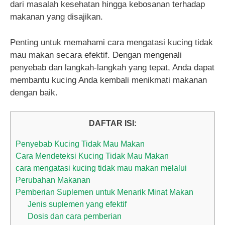
dari masalah kesehatan hingga kebosanan terhadap
makanan yang disajikan.
Penting untuk memahami cara mengatasi kucing tidak
mau makan secara efektif. Dengan mengenali
penyebab dan langkah-langkah yang tepat, Anda dapat
membantu kucing Anda kembali menikmati makanan
dengan baik.
DAFTAR ISI:
Penyebab Kucing Tidak Mau Makan
Cara Mendeteksi Kucing Tidak Mau Makan
cara mengatasi kucing tidak mau makan melalui
Perubahan Makanan
Pemberian Suplemen untuk Menarik Minat Makan
Jenis suplemen yang efektif
Dosis dan cara pemberian