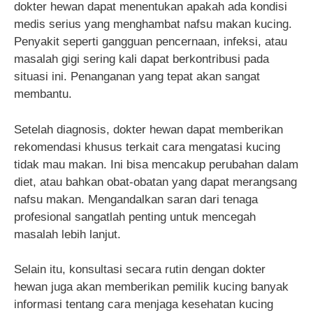
dokter hewan dapat menentukan apakah ada kondisi
medis serius yang menghambat nafsu makan kucing.
Penyakit seperti gangguan pencernaan, infeksi, atau
masalah gigi sering kali dapat berkontribusi pada
situasi ini. Penanganan yang tepat akan sangat
membantu.
Setelah diagnosis, dokter hewan dapat memberikan
rekomendasi khusus terkait cara mengatasi kucing
tidak mau makan. Ini bisa mencakup perubahan dalam
diet, atau bahkan obat-obatan yang dapat merangsang
nafsu makan. Mengandalkan saran dari tenaga
profesional sangatlah penting untuk mencegah
masalah lebih lanjut.
Selain itu, konsultasi secara rutin dengan dokter
hewan juga akan memberikan pemilik kucing banyak
informasi tentang cara menjaga kesehatan kucing