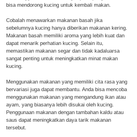
bisa mendorong kucing untuk kembali makan.
Cobalah menawarkan makanan basah jika
sebelumnya kucing hanya diberikan makanan kering.
Makanan basah memiliki aroma yang lebih kuat dan
dapat menarik perhatian kucing. Selain itu,
memastikan makanan segar dan tidak kadaluarsa
sangat penting untuk meningkatkan minat makan
kucing.
Menggunakan makanan yang memiliki cita rasa yang
bervariasi juga dapat membantu. Anda bisa mencoba
menggunakan makanan yang mengandung ikan atau
ayam, yang biasanya lebih disukai oleh kucing.
Penggunaan makanan dengan tambahan kaldu atau
saus dapat meningkatkan daya tarik makanan
tersebut.