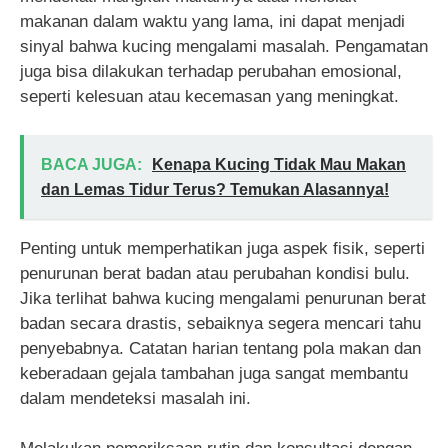
makanan dalam waktu yang lama, ini dapat menjadi
sinyal bahwa kucing mengalami masalah. Pengamatan
juga bisa dilakukan terhadap perubahan emosional,
seperti kelesuan atau kecemasan yang meningkat.
BACA JUGA:
Kenapa Kucing Tidak Mau Makan
dan Lemas Tidur Terus? Temukan Alasannya!
Penting untuk memperhatikan juga aspek fisik, seperti
penurunan berat badan atau perubahan kondisi bulu.
Jika terlihat bahwa kucing mengalami penurunan berat
badan secara drastis, sebaiknya segera mencari tahu
penyebabnya. Catatan harian tentang pola makan dan
keberadaan gejala tambahan juga sangat membantu
dalam mendeteksi masalah ini.