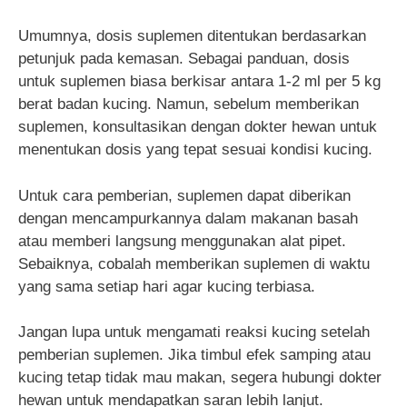
Umumnya, dosis suplemen ditentukan berdasarkan
petunjuk pada kemasan. Sebagai panduan, dosis
untuk suplemen biasa berkisar antara 1-2 ml per 5 kg
berat badan kucing. Namun, sebelum memberikan
suplemen, konsultasikan dengan dokter hewan untuk
menentukan dosis yang tepat sesuai kondisi kucing.
Untuk cara pemberian, suplemen dapat diberikan
dengan mencampurkannya dalam makanan basah
atau memberi langsung menggunakan alat pipet.
Sebaiknya, cobalah memberikan suplemen di waktu
yang sama setiap hari agar kucing terbiasa.
Jangan lupa untuk mengamati reaksi kucing setelah
pemberian suplemen. Jika timbul efek samping atau
kucing tetap tidak mau makan, segera hubungi dokter
hewan untuk mendapatkan saran lebih lanjut.