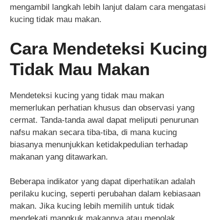
mengambil langkah lebih lanjut dalam cara mengatasi
kucing tidak mau makan.
Cara Mendeteksi Kucing
Tidak Mau Makan
Mendeteksi kucing yang tidak mau makan
memerlukan perhatian khusus dan observasi yang
cermat. Tanda-tanda awal dapat meliputi penurunan
nafsu makan secara tiba-tiba, di mana kucing
biasanya menunjukkan ketidakpedulian terhadap
makanan yang ditawarkan.
Beberapa indikator yang dapat diperhatikan adalah
perilaku kucing, seperti perubahan dalam kebiasaan
makan. Jika kucing lebih memilih untuk tidak
mendekati mangkuk makannya atau menolak