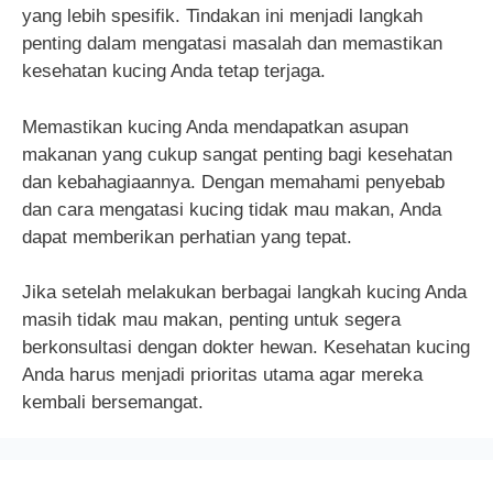
yang lebih spesifik. Tindakan ini menjadi langkah
penting dalam mengatasi masalah dan memastikan
kesehatan kucing Anda tetap terjaga.
Memastikan kucing Anda mendapatkan asupan
makanan yang cukup sangat penting bagi kesehatan
dan kebahagiaannya. Dengan memahami penyebab
dan cara mengatasi kucing tidak mau makan, Anda
dapat memberikan perhatian yang tepat.
Jika setelah melakukan berbagai langkah kucing Anda
masih tidak mau makan, penting untuk segera
berkonsultasi dengan dokter hewan. Kesehatan kucing
Anda harus menjadi prioritas utama agar mereka
kembali bersemangat.