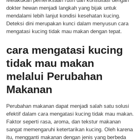
Melakukan pemeriksaan rutin dan konsultasi dengan
dokter hewan menjadi langkah yang bijak untuk
mendalami lebih lanjut kondisi kesehatan kucing.
Deteksi dini merupakan kunci dalam menyusun cara
mengatasi kucing tidak mau makan dengan tepat.
cara mengatasi kucing
tidak mau makan
melalui Perubahan
Makanan
Perubahan makanan dapat menjadi salah satu solusi
efektif dalam cara mengatasi kucing tidak mau makan.
Faktor seperti rasa, aroma, dan tekstur makanan
sangat memengaruhi ketertarikan kucing. Oleh karena
itu, mengganti makanan dengan jenis yang berbeda