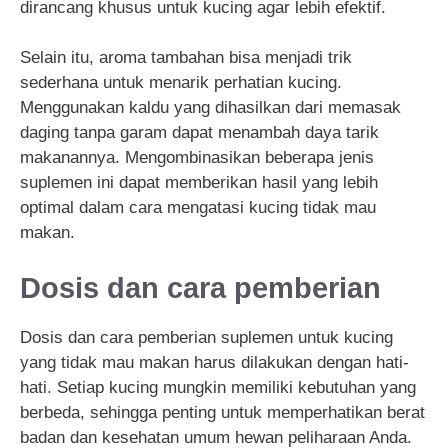
dirancang khusus untuk kucing agar lebih efektif.
Selain itu, aroma tambahan bisa menjadi trik
sederhana untuk menarik perhatian kucing.
Menggunakan kaldu yang dihasilkan dari memasak
daging tanpa garam dapat menambah daya tarik
makanannya. Mengombinasikan beberapa jenis
suplemen ini dapat memberikan hasil yang lebih
optimal dalam cara mengatasi kucing tidak mau
makan.
Dosis dan cara pemberian
Dosis dan cara pemberian suplemen untuk kucing
yang tidak mau makan harus dilakukan dengan hati-
hati. Setiap kucing mungkin memiliki kebutuhan yang
berbeda, sehingga penting untuk memperhatikan berat
badan dan kesehatan umum hewan peliharaan Anda.