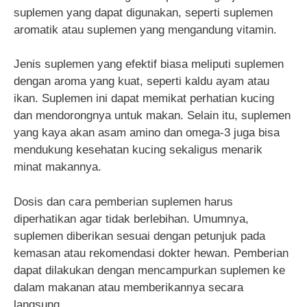
suplemen yang dapat digunakan, seperti suplemen
aromatik atau suplemen yang mengandung vitamin.
Jenis suplemen yang efektif biasa meliputi suplemen
dengan aroma yang kuat, seperti kaldu ayam atau
ikan. Suplemen ini dapat memikat perhatian kucing
dan mendorongnya untuk makan. Selain itu, suplemen
yang kaya akan asam amino dan omega-3 juga bisa
mendukung kesehatan kucing sekaligus menarik
minat makannya.
Dosis dan cara pemberian suplemen harus
diperhatikan agar tidak berlebihan. Umumnya,
suplemen diberikan sesuai dengan petunjuk pada
kemasan atau rekomendasi dokter hewan. Pemberian
dapat dilakukan dengan mencampurkan suplemen ke
dalam makanan atau memberikannya secara
langsung.