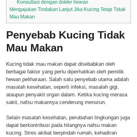
Konsultasi dengan dokter hewan
Mengajukan Tindakan Lanjut Jika Kucing Tetap Tidak
Mau Makan
Penyebab Kucing Tidak
Mau Makan
Kucing tidak mau makan dapat disebabkan oleh
berbagai faktor yang perlu diperhatikan oleh pemilik
hewan peliharaan. Salah satu penyebab utama adalah
masalah kesehatan, seperti infeksi, masalah gigi,
ataupun penyakit organ dalam. Ketika kucing merasa
sakit, nafsu makannya cenderung menurun.
Selain masalah kesehatan, perubahan lingkungan juga
dapat berkontribusi pada hilangnya nafsu makan
kucing. Stres akibat berpindah rumah, kehadiran