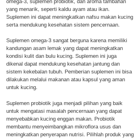
omega-3, suplemen probiotik, dan aroma tambahan
yang menarik, seperti kaldu ayam atau ikan.
Suplemen ini dapat meningkatkan nafsu makan kucing
serta mendukung kesehatan sistem pencernaan.
Suplemen omega-3 sangat berguna karena memiliki
kandungan asam lemak yang dapat meningkatkan
kondisi kulit dan bulu kucing. Suplemen ini juga
dikenal dapat mendukung kesehatan jantung dan
sistem kekebalan tubuh. Pemberian suplemen ini bisa
dilakukan melalui makanan atau kapsul yang aman
untuk kucing.
Suplemen probiotik juga menjadi pilihan yang baik
untuk mengatasi masalah pencernaan yang dapat
menyebabkan kucing enggan makan. Probiotik
membantu menyeimbangkan mikroflora usus dan
meningkatkan penyerapan nutrisi. Pilihlah produk yang