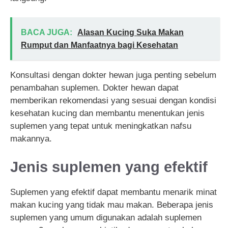
BACA JUGA:
Alasan Kucing Suka Makan
Rumput dan Manfaatnya bagi Kesehatan
Konsultasi dengan dokter hewan juga penting sebelum
penambahan suplemen. Dokter hewan dapat
memberikan rekomendasi yang sesuai dengan kondisi
kesehatan kucing dan membantu menentukan jenis
suplemen yang tepat untuk meningkatkan nafsu
makannya.
Jenis suplemen yang efektif
Suplemen yang efektif dapat membantu menarik minat
makan kucing yang tidak mau makan. Beberapa jenis
suplemen yang umum digunakan adalah suplemen