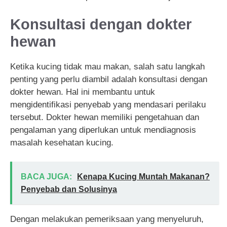
Konsultasi dengan dokter
hewan
Ketika kucing tidak mau makan, salah satu langkah
penting yang perlu diambil adalah konsultasi dengan
dokter hewan. Hal ini membantu untuk
mengidentifikasi penyebab yang mendasari perilaku
tersebut. Dokter hewan memiliki pengetahuan dan
pengalaman yang diperlukan untuk mendiagnosis
masalah kesehatan kucing.
BACA JUGA:
Kenapa Kucing Muntah Makanan?
Penyebab dan Solusinya
Dengan melakukan pemeriksaan yang menyeluruh,