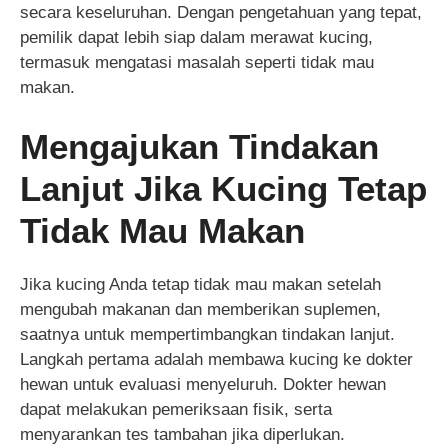
secara keseluruhan. Dengan pengetahuan yang tepat,
pemilik dapat lebih siap dalam merawat kucing,
termasuk mengatasi masalah seperti tidak mau
makan.
Mengajukan Tindakan
Lanjut Jika Kucing Tetap
Tidak Mau Makan
Jika kucing Anda tetap tidak mau makan setelah
mengubah makanan dan memberikan suplemen,
saatnya untuk mempertimbangkan tindakan lanjut.
Langkah pertama adalah membawa kucing ke dokter
hewan untuk evaluasi menyeluruh. Dokter hewan
dapat melakukan pemeriksaan fisik, serta
menyarankan tes tambahan jika diperlukan.