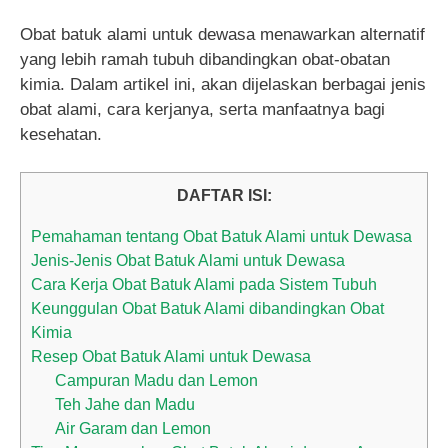
Obat batuk alami untuk dewasa menawarkan alternatif
yang lebih ramah tubuh dibandingkan obat-obatan
kimia. Dalam artikel ini, akan dijelaskan berbagai jenis
obat alami, cara kerjanya, serta manfaatnya bagi
kesehatan.
DAFTAR ISI:
Pemahaman tentang Obat Batuk Alami untuk Dewasa
Jenis-Jenis Obat Batuk Alami untuk Dewasa
Cara Kerja Obat Batuk Alami pada Sistem Tubuh
Keunggulan Obat Batuk Alami dibandingkan Obat
Kimia
Resep Obat Batuk Alami untuk Dewasa
Campuran Madu dan Lemon
Teh Jahe dan Madu
Air Garam dan Lemon