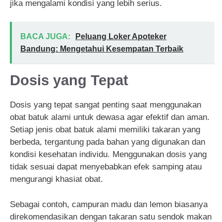
jika mengalami kondisi yang lebih serius.
BACA JUGA:
Peluang Loker Apoteker
Bandung: Mengetahui Kesempatan Terbaik
Dosis yang Tepat
Dosis yang tepat sangat penting saat menggunakan
obat batuk alami untuk dewasa agar efektif dan aman.
Setiap jenis obat batuk alami memiliki takaran yang
berbeda, tergantung pada bahan yang digunakan dan
kondisi kesehatan individu. Menggunakan dosis yang
tidak sesuai dapat menyebabkan efek samping atau
mengurangi khasiat obat.
Sebagai contoh, campuran madu dan lemon biasanya
direkomendasikan dengan takaran satu sendok makan