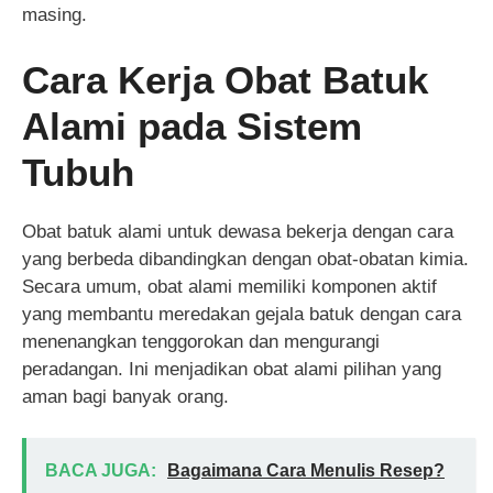
masing.
Cara Kerja Obat Batuk
Alami pada Sistem
Tubuh
Obat batuk alami untuk dewasa bekerja dengan cara
yang berbeda dibandingkan dengan obat-obatan kimia.
Secara umum, obat alami memiliki komponen aktif
yang membantu meredakan gejala batuk dengan cara
menenangkan tenggorokan dan mengurangi
peradangan. Ini menjadikan obat alami pilihan yang
aman bagi banyak orang.
BACA JUGA:
Bagaimana Cara Menulis Resep?