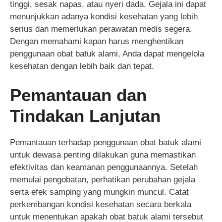
tinggi, sesak napas, atau nyeri dada. Gejala ini dapat
menunjukkan adanya kondisi kesehatan yang lebih
serius dan memerlukan perawatan medis segera.
Dengan memahami kapan harus menghentikan
penggunaan obat batuk alami, Anda dapat mengelola
kesehatan dengan lebih baik dan tepat.
Pemantauan dan
Tindakan Lanjutan
Pemantauan terhadap penggunaan obat batuk alami
untuk dewasa penting dilakukan guna memastikan
efektivitas dan keamanan penggunaannya. Setelah
memulai pengobatan, perhatikan perubahan gejala
serta efek samping yang mungkin muncul. Catat
perkembangan kondisi kesehatan secara berkala
untuk menentukan apakah obat batuk alami tersebut