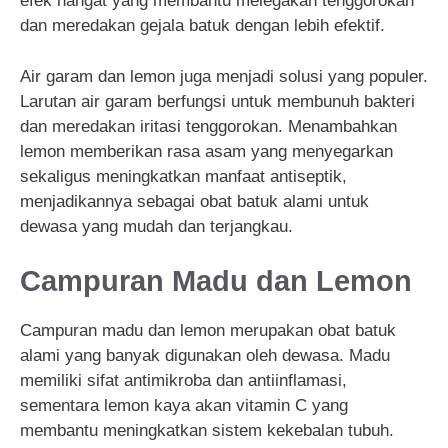
efek hangat yang membantu melegakan tenggorokan
dan meredakan gejala batuk dengan lebih efektif.
Air garam dan lemon juga menjadi solusi yang populer.
Larutan air garam berfungsi untuk membunuh bakteri
dan meredakan iritasi tenggorokan. Menambahkan
lemon memberikan rasa asam yang menyegarkan
sekaligus meningkatkan manfaat antiseptik,
menjadikannya sebagai obat batuk alami untuk
dewasa yang mudah dan terjangkau.
Campuran Madu dan Lemon
Campuran madu dan lemon merupakan obat batuk
alami yang banyak digunakan oleh dewasa. Madu
memiliki sifat antimikroba dan antiinflamasi,
sementara lemon kaya akan vitamin C yang
membantu meningkatkan sistem kekebalan tubuh.