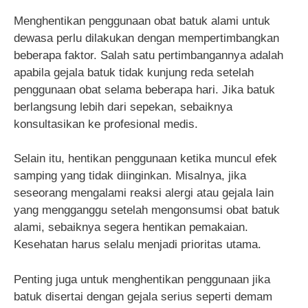
Menghentikan penggunaan obat batuk alami untuk
dewasa perlu dilakukan dengan mempertimbangkan
beberapa faktor. Salah satu pertimbangannya adalah
apabila gejala batuk tidak kunjung reda setelah
penggunaan obat selama beberapa hari. Jika batuk
berlangsung lebih dari sepekan, sebaiknya
konsultasikan ke profesional medis.
Selain itu, hentikan penggunaan ketika muncul efek
samping yang tidak diinginkan. Misalnya, jika
seseorang mengalami reaksi alergi atau gejala lain
yang mengganggu setelah mengonsumsi obat batuk
alami, sebaiknya segera hentikan pemakaian.
Kesehatan harus selalu menjadi prioritas utama.
Penting juga untuk menghentikan penggunaan jika
batuk disertai dengan gejala serius seperti demam