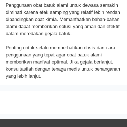
Penggunaan obat batuk alami untuk dewasa semakin
diminati karena efek samping yang relatif lebih rendah
dibandingkan obat kimia. Memanfaatkan bahan-bahan
alami dapat memberikan solusi yang aman dan efektif
dalam meredakan gejala batuk.
Penting untuk selalu memperhatikan dosis dan cara
penggunaan yang tepat agar obat batuk alami
memberikan manfaat optimal. Jika gejala berlanjut,
konsultasilah dengan tenaga medis untuk penanganan
yang lebih lanjut.