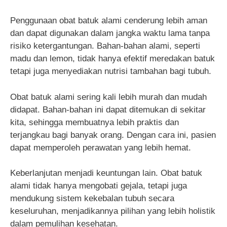
Penggunaan obat batuk alami cenderung lebih aman
dan dapat digunakan dalam jangka waktu lama tanpa
risiko ketergantungan. Bahan-bahan alami, seperti
madu dan lemon, tidak hanya efektif meredakan batuk
tetapi juga menyediakan nutrisi tambahan bagi tubuh.
Obat batuk alami sering kali lebih murah dan mudah
didapat. Bahan-bahan ini dapat ditemukan di sekitar
kita, sehingga membuatnya lebih praktis dan
terjangkau bagi banyak orang. Dengan cara ini, pasien
dapat memperoleh perawatan yang lebih hemat.
Keberlanjutan menjadi keuntungan lain. Obat batuk
alami tidak hanya mengobati gejala, tetapi juga
mendukung sistem kekebalan tubuh secara
keseluruhan, menjadikannya pilihan yang lebih holistik
dalam pemulihan kesehatan.