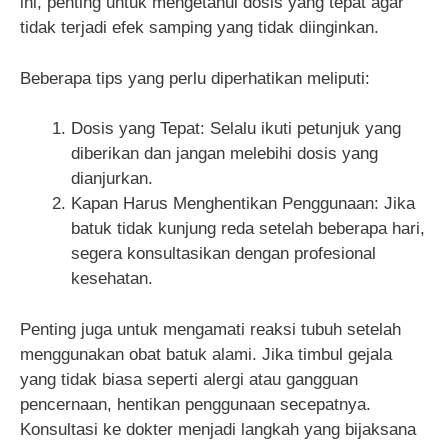
ini, penting untuk mengetahui dosis yang tepat agar
tidak terjadi efek samping yang tidak diinginkan.
Beberapa tips yang perlu diperhatikan meliputi:
Dosis yang Tepat: Selalu ikuti petunjuk yang
diberikan dan jangan melebihi dosis yang
dianjurkan.
Kapan Harus Menghentikan Penggunaan: Jika
batuk tidak kunjung reda setelah beberapa hari,
segera konsultasikan dengan profesional
kesehatan.
Penting juga untuk mengamati reaksi tubuh setelah
menggunakan obat batuk alami. Jika timbul gejala
yang tidak biasa seperti alergi atau gangguan
pencernaan, hentikan penggunaan secepatnya.
Konsultasi ke dokter menjadi langkah yang bijaksana