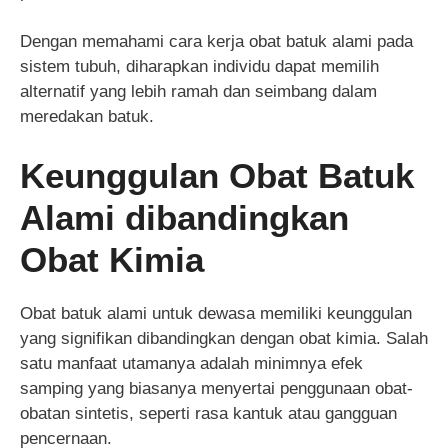
Dengan memahami cara kerja obat batuk alami pada
sistem tubuh, diharapkan individu dapat memilih
alternatif yang lebih ramah dan seimbang dalam
meredakan batuk.
Keunggulan Obat Batuk
Alami dibandingkan
Obat Kimia
Obat batuk alami untuk dewasa memiliki keunggulan
yang signifikan dibandingkan dengan obat kimia. Salah
satu manfaat utamanya adalah minimnya efek
samping yang biasanya menyertai penggunaan obat-
obatan sintetis, seperti rasa kantuk atau gangguan
pencernaan.