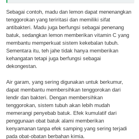
Sebagai contoh, madu dan lemon dapat menenangkan
tenggorokan yang teriritasi dan memiliki sifat
antibakteri. Madu juga berfungsi sebagai penenang
batuk, sedangkan lemon memberikan vitamin C yang
membantu memperkuat sistem kekebalan tubuh.
Sementara itu, teh jahe tidak hanya memberikan
kehangatan tetapi juga berfungsi sebagai
dekongestan.
Air garam, yang sering digunakan untuk berkumur,
dapat membantu membersihkan tenggorokan dari
lendir dan bakteri. Dengan membersihkan
tenggorokan, sistem tubuh akan lebih mudah
memerangi penyebab batuk. Efek kumulatif dari
penggunaan obat batuk alami memberikan
kenyamanan tanpa efek samping yang sering terjadi
pada obat-obatan berbahan kimia.