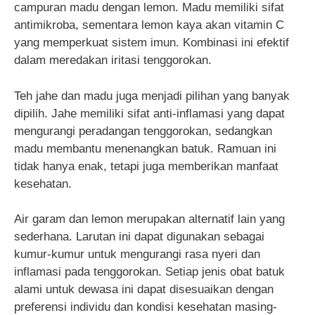
campuran madu dengan lemon. Madu memiliki sifat
antimikroba, sementara lemon kaya akan vitamin C
yang memperkuat sistem imun. Kombinasi ini efektif
dalam meredakan iritasi tenggorokan.
Teh jahe dan madu juga menjadi pilihan yang banyak
dipilih. Jahe memiliki sifat anti-inflamasi yang dapat
mengurangi peradangan tenggorokan, sedangkan
madu membantu menenangkan batuk. Ramuan ini
tidak hanya enak, tetapi juga memberikan manfaat
kesehatan.
Air garam dan lemon merupakan alternatif lain yang
sederhana. Larutan ini dapat digunakan sebagai
kumur-kumur untuk mengurangi rasa nyeri dan
inflamasi pada tenggorokan. Setiap jenis obat batuk
alami untuk dewasa ini dapat disesuaikan dengan
preferensi individu dan kondisi kesehatan masing-