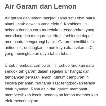
Air Garam dan Lemon
Air garam dan lemon menjadi salah satu obat batuk
alami untuk dewasa yang efektif. Kombinasi ini
bekerja dengan cara meredakan tenggorokan yang
meradang dan mengurangi iritasi, sehingga dapat
membantu mengurangi batuk. Garam memiliki sifat
antiseptik, sedangkan lemon kaya akan vitamin C,
yang meningkatkan daya tahan tubuh.
Untuk membuat campuran ini, cukup larutkan satu
sendok teh garam dalam segelas air hangat dan
tambahkan perasan lemon. Minum campuran ini
secara perlahan, terutama saat tenggorokan terasa
tidak nyaman. Rasa asin dari garam membantu
membersihkan lendir, sedangkan lemon memberikan
efek menenangkan.