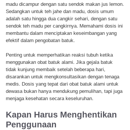
madu dicampur dengan satu sendok makan jus lemon.
Sedangkan untuk teh jahe dan madu, dosis umum
adalah satu hingga dua cangkir sehari, dengan satu
sendok teh madu per cangkirnya. Memahami dosis ini
membantu dalam menciptakan keseimbangan yang
efektif dalam pengobatan batuk.
Penting untuk memperhatikan reaksi tubuh ketika
menggunakan obat batuk alami. Jika gejala batuk
tidak kunjung membaik setelah beberapa hari,
disarankan untuk mengkonsultasikan dengan tenaga
medis. Dosis yang tepat dari obat batuk alami untuk
dewasa bukan hanya mendukung pemulihan, tapi juga
menjaga kesehatan secara keseluruhan.
Kapan Harus Menghentikan
Penggunaan