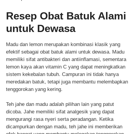
Resep Obat Batuk Alami
untuk Dewasa
Madu dan lemon merupakan kombinasi klasik yang
efektif sebagai obat batuk alami untuk dewasa. Madu
memiliki sifat antibakteri dan antiinflamasi, sementara
lemon kaya akan vitamin C yang dapat meningkatkan
sistem kekebalan tubuh. Campuran ini tidak hanya
meredakan batuk, tetapi juga membantu melembapkan
tenggorokan yang kering.
Teh jahe dan madu adalah pilihan lain yang patut
dicoba. Jahe memiliki sifat analgesik yang dapat
mengurangi rasa nyeri serta peradangan. Ketika
dicampurkan dengan madu, teh jahe ini memberikan