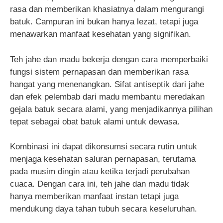
rasa dan memberikan khasiatnya dalam mengurangi
batuk. Campuran ini bukan hanya lezat, tetapi juga
menawarkan manfaat kesehatan yang signifikan.
Teh jahe dan madu bekerja dengan cara memperbaiki
fungsi sistem pernapasan dan memberikan rasa
hangat yang menenangkan. Sifat antiseptik dari jahe
dan efek pelembab dari madu membantu meredakan
gejala batuk secara alami, yang menjadikannya pilihan
tepat sebagai obat batuk alami untuk dewasa.
Kombinasi ini dapat dikonsumsi secara rutin untuk
menjaga kesehatan saluran pernapasan, terutama
pada musim dingin atau ketika terjadi perubahan
cuaca. Dengan cara ini, teh jahe dan madu tidak
hanya memberikan manfaat instan tetapi juga
mendukung daya tahan tubuh secara keseluruhan.