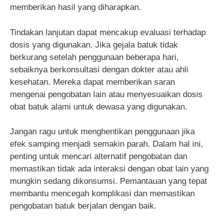
memberikan hasil yang diharapkan.
Tindakan lanjutan dapat mencakup evaluasi terhadap
dosis yang digunakan. Jika gejala batuk tidak
berkurang setelah penggunaan beberapa hari,
sebaiknya berkonsultasi dengan dokter atau ahli
kesehatan. Mereka dapat memberikan saran
mengenai pengobatan lain atau menyesuaikan dosis
obat batuk alami untuk dewasa yang digunakan.
Jangan ragu untuk menghentikan penggunaan jika
efek samping menjadi semakin parah. Dalam hal ini,
penting untuk mencari alternatif pengobatan dan
memastikan tidak ada interaksi dengan obat lain yang
mungkin sedang dikonsumsi. Pemantauan yang tepat
membantu mencegah komplikasi dan memastikan
pengobatan batuk berjalan dengan baik.