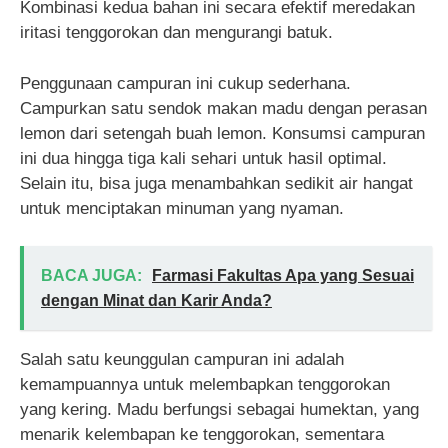
Kombinasi kedua bahan ini secara efektif meredakan
iritasi tenggorokan dan mengurangi batuk.
Penggunaan campuran ini cukup sederhana.
Campurkan satu sendok makan madu dengan perasan
lemon dari setengah buah lemon. Konsumsi campuran
ini dua hingga tiga kali sehari untuk hasil optimal.
Selain itu, bisa juga menambahkan sedikit air hangat
untuk menciptakan minuman yang nyaman.
BACA JUGA:
Farmasi Fakultas Apa yang Sesuai
dengan Minat dan Karir Anda?
Salah satu keunggulan campuran ini adalah
kemampuannya untuk melembapkan tenggorokan
yang kering. Madu berfungsi sebagai humektan, yang
menarik kelembapan ke tenggorokan, sementara