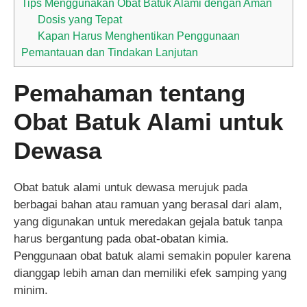
Tips Menggunakan Obat Batuk Alami dengan Aman
Dosis yang Tepat
Kapan Harus Menghentikan Penggunaan
Pemantauan dan Tindakan Lanjutan
Pemahaman tentang
Obat Batuk Alami untuk
Dewasa
Obat batuk alami untuk dewasa merujuk pada
berbagai bahan atau ramuan yang berasal dari alam,
yang digunakan untuk meredakan gejala batuk tanpa
harus bergantung pada obat-obatan kimia.
Penggunaan obat batuk alami semakin populer karena
dianggap lebih aman dan memiliki efek samping yang
minim.