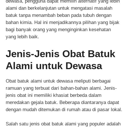
dewasa, pengguna dapat memilih alternatif yang lebih
alami dan berkelanjutan untuk mengatasi masalah
batuk tanpa menambah beban pada tubuh dengan
bahan kimia. Hal ini menjadikannya pilihan yang bijak
bagi banyak orang yang menginginkan kesehatan
yang lebih baik.
Jenis-Jenis Obat Batuk
Alami untuk Dewasa
Obat batuk alami untuk dewasa meliputi berbagai
ramuan yang terbuat dari bahan-bahan alami. Jenis-
jenis obat ini memiliki khasiat berbeda dalam
meredakan gejala batuk. Beberapa diantaranya dapat
dengan mudah ditemukan di rumah atau di pasar lokal.
Salah satu jenis obat batuk alami yang populer adalah