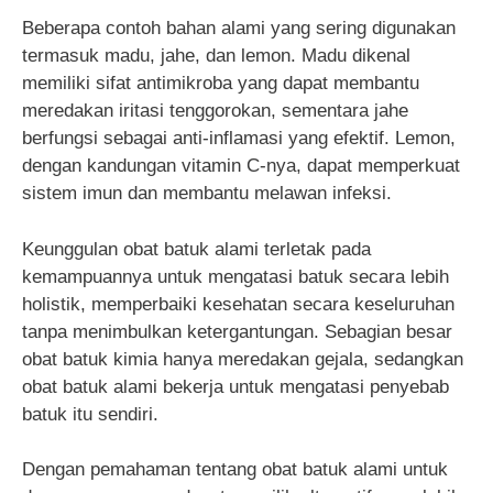
Beberapa contoh bahan alami yang sering digunakan
termasuk madu, jahe, dan lemon. Madu dikenal
memiliki sifat antimikroba yang dapat membantu
meredakan iritasi tenggorokan, sementara jahe
berfungsi sebagai anti-inflamasi yang efektif. Lemon,
dengan kandungan vitamin C-nya, dapat memperkuat
sistem imun dan membantu melawan infeksi.
Keunggulan obat batuk alami terletak pada
kemampuannya untuk mengatasi batuk secara lebih
holistik, memperbaiki kesehatan secara keseluruhan
tanpa menimbulkan ketergantungan. Sebagian besar
obat batuk kimia hanya meredakan gejala, sedangkan
obat batuk alami bekerja untuk mengatasi penyebab
batuk itu sendiri.
Dengan pemahaman tentang obat batuk alami untuk