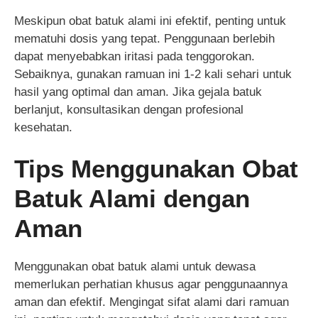
Meskipun obat batuk alami ini efektif, penting untuk
mematuhi dosis yang tepat. Penggunaan berlebih
dapat menyebabkan iritasi pada tenggorokan.
Sebaiknya, gunakan ramuan ini 1-2 kali sehari untuk
hasil yang optimal dan aman. Jika gejala batuk
berlanjut, konsultasikan dengan profesional
kesehatan.
Tips Menggunakan Obat
Batuk Alami dengan
Aman
Menggunakan obat batuk alami untuk dewasa
memerlukan perhatian khusus agar penggunaannya
aman dan efektif. Mengingat sifat alami dari ramuan