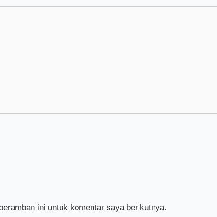
peramban ini untuk komentar saya berikutnya.