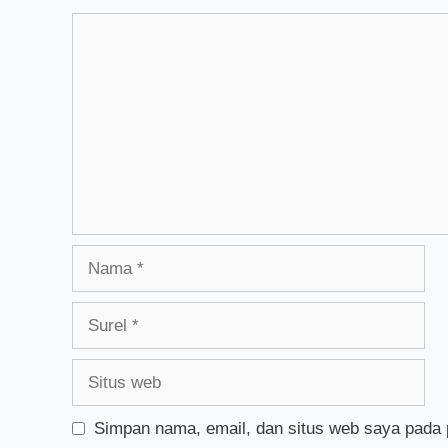
Komentar
Nama
Surel
Situs
web
Simpan nama, email, dan situs web saya pada 