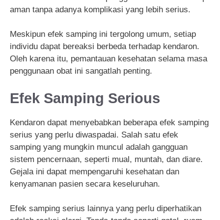
aman tanpa adanya komplikasi yang lebih serius.
Meskipun efek samping ini tergolong umum, setiap
individu dapat bereaksi berbeda terhadap kendaron.
Oleh karena itu, pemantauan kesehatan selama masa
penggunaan obat ini sangatlah penting.
Efek Samping Serious
Kendaron dapat menyebabkan beberapa efek samping
serius yang perlu diwaspadai. Salah satu efek
samping yang mungkin muncul adalah gangguan
sistem pencernaan, seperti mual, muntah, dan diare.
Gejala ini dapat mempengaruhi kesehatan dan
kenyamanan pasien secara keseluruhan.
Efek samping serius lainnya yang perlu diperhatikan