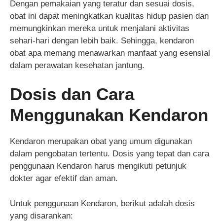
Dengan pemakaian yang teratur dan sesuai dosis,
obat ini dapat meningkatkan kualitas hidup pasien dan
memungkinkan mereka untuk menjalani aktivitas
sehari-hari dengan lebih baik. Sehingga, kendaron
obat apa memang menawarkan manfaat yang esensial
dalam perawatan kesehatan jantung.
Dosis dan Cara
Menggunakan Kendaron
Kendaron merupakan obat yang umum digunakan
dalam pengobatan tertentu. Dosis yang tepat dan cara
penggunaan Kendaron harus mengikuti petunjuk
dokter agar efektif dan aman.
Untuk penggunaan Kendaron, berikut adalah dosis
yang disarankan: