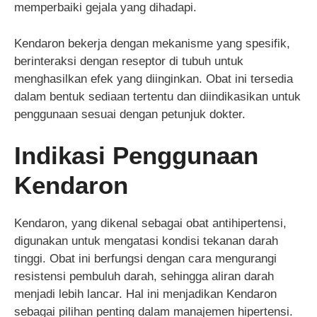
memperbaiki gejala yang dihadapi.
Kendaron bekerja dengan mekanisme yang spesifik,
berinteraksi dengan reseptor di tubuh untuk
menghasilkan efek yang diinginkan. Obat ini tersedia
dalam bentuk sediaan tertentu dan diindikasikan untuk
penggunaan sesuai dengan petunjuk dokter.
Indikasi Penggunaan
Kendaron
Kendaron, yang dikenal sebagai obat antihipertensi,
digunakan untuk mengatasi kondisi tekanan darah
tinggi. Obat ini berfungsi dengan cara mengurangi
resistensi pembuluh darah, sehingga aliran darah
menjadi lebih lancar. Hal ini menjadikan Kendaron
sebagai pilihan penting dalam manajemen hipertensi.