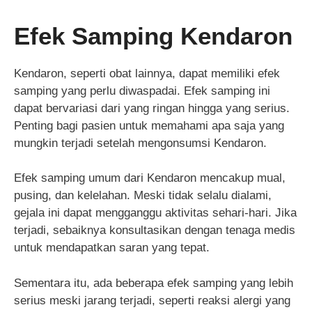
Efek Samping Kendaron
Kendaron, seperti obat lainnya, dapat memiliki efek
samping yang perlu diwaspadai. Efek samping ini
dapat bervariasi dari yang ringan hingga yang serius.
Penting bagi pasien untuk memahami apa saja yang
mungkin terjadi setelah mengonsumsi Kendaron.
Efek samping umum dari Kendaron mencakup mual,
pusing, dan kelelahan. Meski tidak selalu dialami,
gejala ini dapat mengganggu aktivitas sehari-hari. Jika
terjadi, sebaiknya konsultasikan dengan tenaga medis
untuk mendapatkan saran yang tepat.
Sementara itu, ada beberapa efek samping yang lebih
serius meski jarang terjadi, seperti reaksi alergi yang