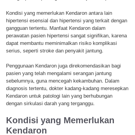
Kondisi yang memerlukan Kendaron antara lain
hipertensi esensial dan hipertensi yang terkait dengan
gangguan tertentu. Manfaat Kendaron dalam
perawatan pasien hipertensi sangat signifikan, karena
dapat membantu meminimalkan risiko komplikasi
serius, seperti stroke dan penyakit jantung.
Penggunaan Kendaron juga direkomendasikan bagi
pasien yang telah mengalami serangan jantung
sebelumnya, guna mencegah kekambuhan. Dalam
diagnosis tertentu, dokter kadang-kadang meresepkan
Kendaron untuk patologi lain yang berhubungan
dengan sirkulasi darah yang terganggu.
Kondisi yang Memerlukan
Kendaron