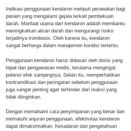
Indikasi penggunaan kendaron meliputi perawatan bagi
pasien yang mengalami gejala terkait pembekuan
darah. Manfaat utama dari kendaron adalah membantu
meningkatkan aliran darah dan mengurangi risiko
terjadinya trombosis. Oleh karena itu, kendaron
sangat berharga dalam manajemen kondisi tertentu.
Penggunaan kendaron harus didasari oleh dosis yang
tepat dan pengawasan medis, terutama mengingat
potensi efek sampingnya. Selain itu, memperhatikan
kontraindikasi dan peringatan sebelum penggunaan
juga sangat penting agar terhindar dari reaksi yang
tidak diinginkan.
Dengan memahami cara penyimpanan yang benar dan
mematuhi anjuran penggunaan, efektivitas kendaron
dapat dimaksimalkan. Kesadaran dan pengetahuan