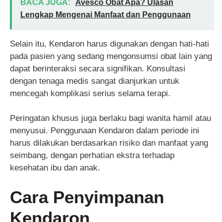
BACA JUGA:
Avesco Obat Apa? Ulasan
Lengkap Mengenai Manfaat dan Penggunaan
Selain itu, Kendaron harus digunakan dengan hati-hati
pada pasien yang sedang mengonsumsi obat lain yang
dapat berinteraksi secara signifikan. Konsultasi
dengan tenaga medis sangat dianjurkan untuk
mencegah komplikasi serius selama terapi.
Peringatan khusus juga berlaku bagi wanita hamil atau
menyusui. Penggunaan Kendaron dalam periode ini
harus dilakukan berdasarkan risiko dan manfaat yang
seimbang, dengan perhatian ekstra terhadap
kesehatan ibu dan anak.
Cara Penyimpanan
Kendaron