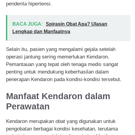
penderita hipertensi.
BACA JUGA:
Spirasin Obat Apa? Ulasan
Lengkap dan Manfaatnya
Selain itu, pasien yang mengalami gejala setelah
operasi jantung sering memerlukan Kendaron.
Pemantauan yang tepat oleh tenaga medis sangat
penting untuk mendukung keberhasilan dalam
penerapan Kendaron pada kondisi-kondisi tersebut.
Manfaat Kendaron dalam
Perawatan
Kendaron merupakan obat yang digunakan untuk
pengobatan berbagai kondisi kesehatan, terutama