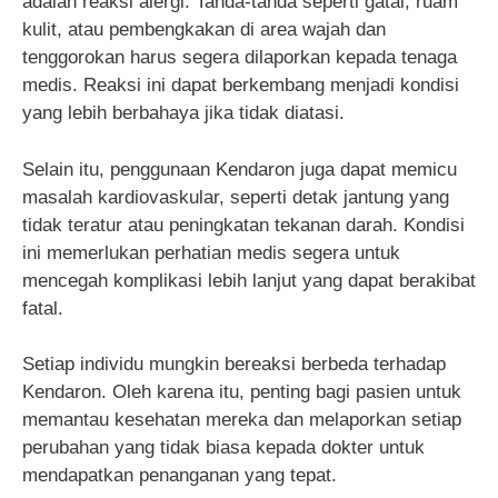
adalah reaksi alergi. Tanda-tanda seperti gatal, ruam
kulit, atau pembengkakan di area wajah dan
tenggorokan harus segera dilaporkan kepada tenaga
medis. Reaksi ini dapat berkembang menjadi kondisi
yang lebih berbahaya jika tidak diatasi.
Selain itu, penggunaan Kendaron juga dapat memicu
masalah kardiovaskular, seperti detak jantung yang
tidak teratur atau peningkatan tekanan darah. Kondisi
ini memerlukan perhatian medis segera untuk
mencegah komplikasi lebih lanjut yang dapat berakibat
fatal.
Setiap individu mungkin bereaksi berbeda terhadap
Kendaron. Oleh karena itu, penting bagi pasien untuk
memantau kesehatan mereka dan melaporkan setiap
perubahan yang tidak biasa kepada dokter untuk
mendapatkan penanganan yang tepat.