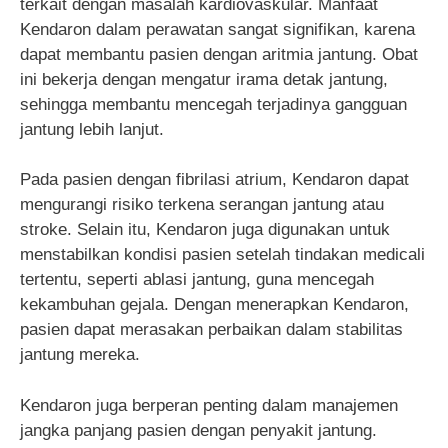
terkait dengan masalah kardiovaskular. Manfaat
Kendaron dalam perawatan sangat signifikan, karena
dapat membantu pasien dengan aritmia jantung. Obat
ini bekerja dengan mengatur irama detak jantung,
sehingga membantu mencegah terjadinya gangguan
jantung lebih lanjut.
Pada pasien dengan fibrilasi atrium, Kendaron dapat
mengurangi risiko terkena serangan jantung atau
stroke. Selain itu, Kendaron juga digunakan untuk
menstabilkan kondisi pasien setelah tindakan medicali
tertentu, seperti ablasi jantung, guna mencegah
kekambuhan gejala. Dengan menerapkan Kendaron,
pasien dapat merasakan perbaikan dalam stabilitas
jantung mereka.
Kendaron juga berperan penting dalam manajemen
jangka panjang pasien dengan penyakit jantung.