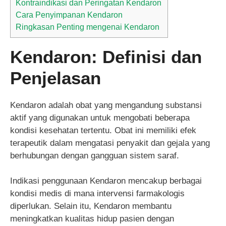
Kontraindikasi dan Peringatan Kendaron
Cara Penyimpanan Kendaron
Ringkasan Penting mengenai Kendaron
Kendaron: Definisi dan
Penjelasan
Kendaron adalah obat yang mengandung substansi
aktif yang digunakan untuk mengobati beberapa
kondisi kesehatan tertentu. Obat ini memiliki efek
terapeutik dalam mengatasi penyakit dan gejala yang
berhubungan dengan gangguan sistem saraf.
Indikasi penggunaan Kendaron mencakup berbagai
kondisi medis di mana intervensi farmakologis
diperlukan. Selain itu, Kendaron membantu
meningkatkan kualitas hidup pasien dengan