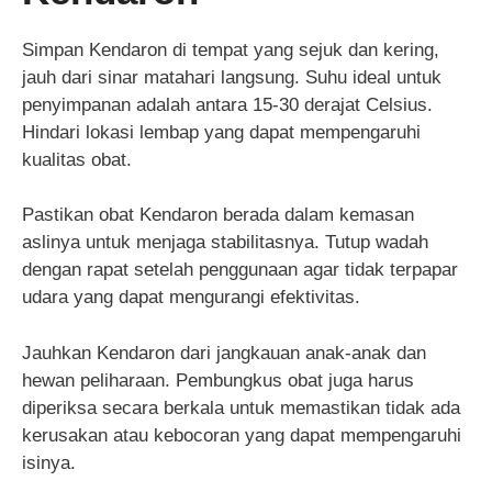
Simpan Kendaron di tempat yang sejuk dan kering,
jauh dari sinar matahari langsung. Suhu ideal untuk
penyimpanan adalah antara 15-30 derajat Celsius.
Hindari lokasi lembap yang dapat mempengaruhi
kualitas obat.
Pastikan obat Kendaron berada dalam kemasan
aslinya untuk menjaga stabilitasnya. Tutup wadah
dengan rapat setelah penggunaan agar tidak terpapar
udara yang dapat mengurangi efektivitas.
Jauhkan Kendaron dari jangkauan anak-anak dan
hewan peliharaan. Pembungkus obat juga harus
diperiksa secara berkala untuk memastikan tidak ada
kerusakan atau kebocoran yang dapat mempengaruhi
isinya.