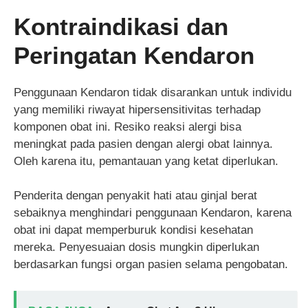
Kontraindikasi dan
Peringatan Kendaron
Penggunaan Kendaron tidak disarankan untuk individu
yang memiliki riwayat hipersensitivitas terhadap
komponen obat ini. Resiko reaksi alergi bisa
meningkat pada pasien dengan alergi obat lainnya.
Oleh karena itu, pemantauan yang ketat diperlukan.
Penderita dengan penyakit hati atau ginjal berat
sebaiknya menghindari penggunaan Kendaron, karena
obat ini dapat memperburuk kondisi kesehatan
mereka. Penyesuaian dosis mungkin diperlukan
berdasarkan fungsi organ pasien selama pengobatan.