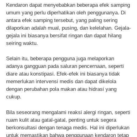
Kendaron dapat menyebabkan beberapa efek samping
umum yang perlu diperhatikan oleh penggunanya. Di
antara efek samping tersebut, yang paling sering
dilaporkan adalah mual, pusing, dan kelelahan. Gejala-
gejala ini biasanya bersifat ringan dan dapat hilang
seiring waktu.
Selain itu, beberapa pengguna juga melaporkan
adanya gangguan pada saluran pencernaan, seperti
diare atau konstipasi. Efek-efek ini biasanya tidak
memerlukan intervensi medis dan dapat dikelola
dengan perubahan pola makan atau hidrasi yang
cukup.
Bila seseorang mengalami reaksi alergi ringan, seperti
ruam kulit atau gatal-gatal, penting untuk segera
berkonsultasi dengan tenaga medis. Hal ini diperlukan
untuk memastikan bahwa penggunaan kendaron tetap