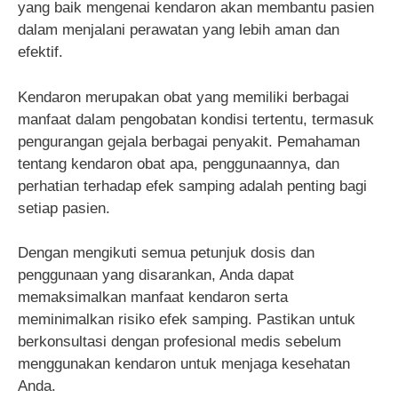
yang baik mengenai kendaron akan membantu pasien
dalam menjalani perawatan yang lebih aman dan
efektif.
Kendaron merupakan obat yang memiliki berbagai
manfaat dalam pengobatan kondisi tertentu, termasuk
pengurangan gejala berbagai penyakit. Pemahaman
tentang kendaron obat apa, penggunaannya, dan
perhatian terhadap efek samping adalah penting bagi
setiap pasien.
Dengan mengikuti semua petunjuk dosis dan
penggunaan yang disarankan, Anda dapat
memaksimalkan manfaat kendaron serta
meminimalkan risiko efek samping. Pastikan untuk
berkonsultasi dengan profesional medis sebelum
menggunakan kendaron untuk menjaga kesehatan
Anda.