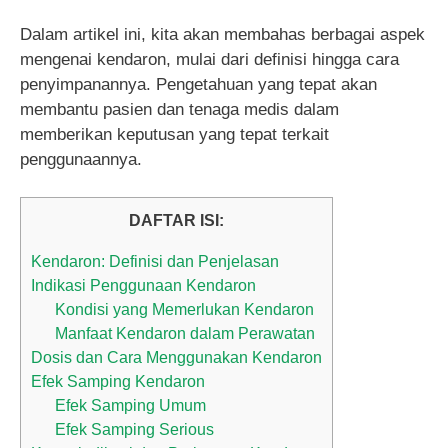
Dalam artikel ini, kita akan membahas berbagai aspek
mengenai kendaron, mulai dari definisi hingga cara
penyimpanannya. Pengetahuan yang tepat akan
membantu pasien dan tenaga medis dalam
memberikan keputusan yang tepat terkait
penggunaannya.
DAFTAR ISI:
Kendaron: Definisi dan Penjelasan
Indikasi Penggunaan Kendaron
Kondisi yang Memerlukan Kendaron
Manfaat Kendaron dalam Perawatan
Dosis dan Cara Menggunakan Kendaron
Efek Samping Kendaron
Efek Samping Umum
Efek Samping Serious