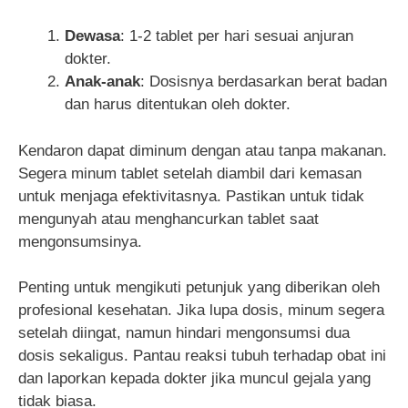
Dewasa
: 1-2 tablet per hari sesuai anjuran
dokter.
Anak-anak
: Dosisnya berdasarkan berat badan
dan harus ditentukan oleh dokter.
Kendaron dapat diminum dengan atau tanpa makanan.
Segera minum tablet setelah diambil dari kemasan
untuk menjaga efektivitasnya. Pastikan untuk tidak
mengunyah atau menghancurkan tablet saat
mengonsumsinya.
Penting untuk mengikuti petunjuk yang diberikan oleh
profesional kesehatan. Jika lupa dosis, minum segera
setelah diingat, namun hindari mengonsumsi dua
dosis sekaligus. Pantau reaksi tubuh terhadap obat ini
dan laporkan kepada dokter jika muncul gejala yang
tidak biasa.