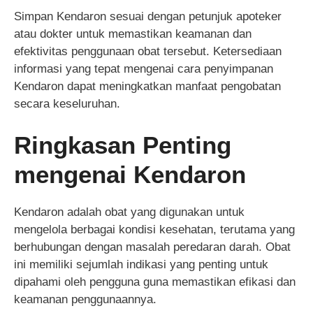
Simpan Kendaron sesuai dengan petunjuk apoteker
atau dokter untuk memastikan keamanan dan
efektivitas penggunaan obat tersebut. Ketersediaan
informasi yang tepat mengenai cara penyimpanan
Kendaron dapat meningkatkan manfaat pengobatan
secara keseluruhan.
Ringkasan Penting
mengenai Kendaron
Kendaron adalah obat yang digunakan untuk
mengelola berbagai kondisi kesehatan, terutama yang
berhubungan dengan masalah peredaran darah. Obat
ini memiliki sejumlah indikasi yang penting untuk
dipahami oleh pengguna guna memastikan efikasi dan
keamanan penggunaannya.