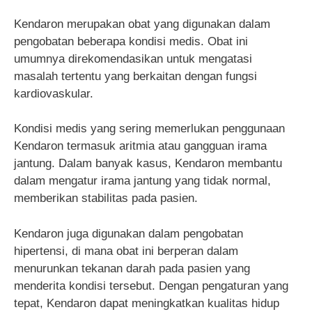
Kendaron merupakan obat yang digunakan dalam
pengobatan beberapa kondisi medis. Obat ini
umumnya direkomendasikan untuk mengatasi
masalah tertentu yang berkaitan dengan fungsi
kardiovaskular.
Kondisi medis yang sering memerlukan penggunaan
Kendaron termasuk aritmia atau gangguan irama
jantung. Dalam banyak kasus, Kendaron membantu
dalam mengatur irama jantung yang tidak normal,
memberikan stabilitas pada pasien.
Kendaron juga digunakan dalam pengobatan
hipertensi, di mana obat ini berperan dalam
menurunkan tekanan darah pada pasien yang
menderita kondisi tersebut. Dengan pengaturan yang
tepat, Kendaron dapat meningkatkan kualitas hidup