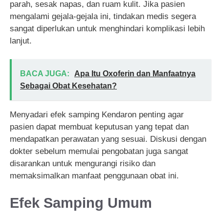
parah, sesak napas, dan ruam kulit. Jika pasien
mengalami gejala-gejala ini, tindakan medis segera
sangat diperlukan untuk menghindari komplikasi lebih
lanjut.
BACA JUGA:
Apa Itu Oxoferin dan Manfaatnya
Sebagai Obat Kesehatan?
Menyadari efek samping Kendaron penting agar
pasien dapat membuat keputusan yang tepat dan
mendapatkan perawatan yang sesuai. Diskusi dengan
dokter sebelum memulai pengobatan juga sangat
disarankan untuk mengurangi risiko dan
memaksimalkan manfaat penggunaan obat ini.
Efek Samping Umum