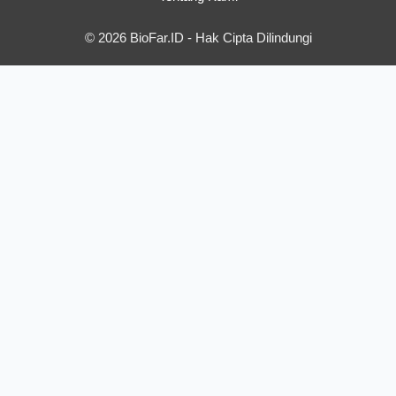
© 2026 BioFar.ID - Hak Cipta Dilindungi