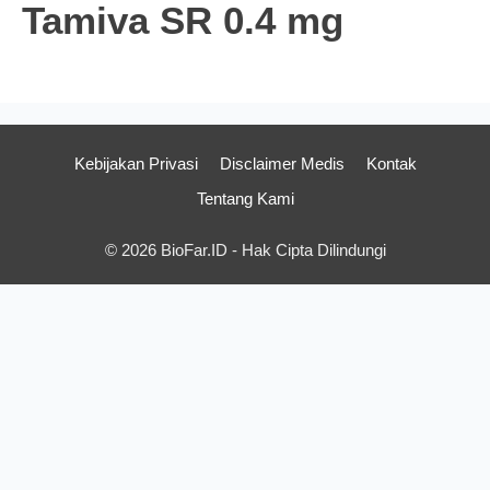
Tamiva SR 0.4 mg
Kebijakan Privasi
Disclaimer Medis
Kontak
Tentang Kami
© 2026 BioFar.ID - Hak Cipta Dilindungi