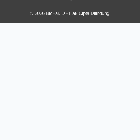
© 2026 BioFar.ID - Hak Cipta Dilindungi