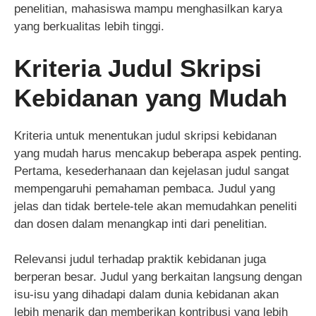
penelitian, mahasiswa mampu menghasilkan karya
yang berkualitas lebih tinggi.
Kriteria Judul Skripsi
Kebidanan yang Mudah
Kriteria untuk menentukan judul skripsi kebidanan
yang mudah harus mencakup beberapa aspek penting.
Pertama, kesederhanaan dan kejelasan judul sangat
mempengaruhi pemahaman pembaca. Judul yang
jelas dan tidak bertele-tele akan memudahkan peneliti
dan dosen dalam menangkap inti dari penelitian.
Relevansi judul terhadap praktik kebidanan juga
berperan besar. Judul yang berkaitan langsung dengan
isu-isu yang dihadapi dalam dunia kebidanan akan
lebih menarik dan memberikan kontribusi yang lebih