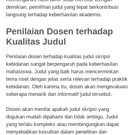
demikian, pemilihan judul yang tepat berkontribusi
langsung terhadap keberhasilan akademis.
Penilaian Dosen terhadap
Kualitas Judul
Penilaian dosen terhadap kualitas judul skripsi
kebidanan sangat berpengaruh pada keberhasilan
mahasiswa. Judul yang baik harus mencerminkan
tema riset dengan jelas serta relevan terhadap praktik
kebidanan. Oleh karena itu, dosen akan mengevaluasi
seberapa menarik dan informatif judul tersebut.
Dosen akan menilai apakah judul skripsi yang
diajukan mudah dipahami dan tidak ambigu. Judul
yang terlalu kompleks atau membingungkan dapat
menyebabkan kesulitan dalam penelitian dan