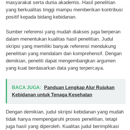
masyarakat serta dunia akademis. Hasil penelitian
yang berkualitas tinggi mampu memberikan kontribusi
positif kepada bidang kebidanan.
Sumber referensi yang mudah diakses juga berperan
dalam menentukan kualitas hasil penelitian. Judul
skripsi yang memiliki banyak referensi mendukung
penelitian yang mendalam dan komprehensif. Dengan
demikian, peneliti dapat mengembangkan argumen
yang kuat berdasarkan data yang terpercaya.
BACA JUGA:
Panduan Lengkap Alur Rujukan
Kebidanan untuk Tenaga Kesehatan
Dengan demikian, judul skripsi kebidanan yang mudah
tidak hanya mempengaruhi proses penelitian, tetapi
juga hasil yang diperoleh. Kualitas judul berimplikasi