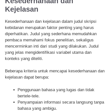
Kesederhanaan dan
Kejelasan
Kesederhanaan dan kejelasan dalam judul skripsi
kebidanan merupakan faktor penting yang harus
diperhatikan. Judul yang sederhana memudahkan
pembaca memahami fokus penelitian, sekaligus
mencerminkan inti dari studi yang dilakukan. Judul
yang jelas mengidentifikasi variabel utama dan
konteks yang diteliti.
Beberapa kriteria untuk mencapai kesederhanaan dan
kejelasan dapat berupa:
Penggunaan bahasa yang lugas dan tidak
bertele-tele.
Penyampaian informasi secara langsung tanpa
bahasa yang ambigu.