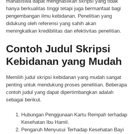
mahasiswa dapat menghasilkan skripsi yang tidak
hanya berkualitas tinggi tetapi juga bermanfaat bagi
pengembangan ilmu kebidanan. Penelitian yang
didukung oleh referensi yang sahih akan
meningkatkan kredibilitas dan efektivitas penelitian.
Contoh Judul Skripsi
Kebidanan yang Mudah
Memilih judul skripsi kebidanan yang mudah sangat
penting untuk mendukung proses penelitian. Beberapa
contoh judul yang dapat dipertimbangkan adalah
sebagai berikut.
Hubungan Penggunaan Kartu Rempah terhadap
Kesehatan Ibu Hamil.
Pengaruh Menyusui Terhadap Kesehatan Bayi