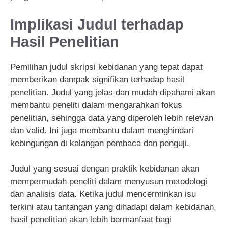
Implikasi Judul terhadap
Hasil Penelitian
Pemilihan judul skripsi kebidanan yang tepat dapat
memberikan dampak signifikan terhadap hasil
penelitian. Judul yang jelas dan mudah dipahami akan
membantu peneliti dalam mengarahkan fokus
penelitian, sehingga data yang diperoleh lebih relevan
dan valid. Ini juga membantu dalam menghindari
kebingungan di kalangan pembaca dan penguji.
Judul yang sesuai dengan praktik kebidanan akan
mempermudah peneliti dalam menyusun metodologi
dan analisis data. Ketika judul mencerminkan isu
terkini atau tantangan yang dihadapi dalam kebidanan,
hasil penelitian akan lebih bermanfaat bagi