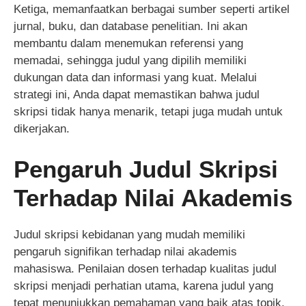
Ketiga, memanfaatkan berbagai sumber seperti artikel
jurnal, buku, dan database penelitian. Ini akan
membantu dalam menemukan referensi yang
memadai, sehingga judul yang dipilih memiliki
dukungan data dan informasi yang kuat. Melalui
strategi ini, Anda dapat memastikan bahwa judul
skripsi tidak hanya menarik, tetapi juga mudah untuk
dikerjakan.
Pengaruh Judul Skripsi
Terhadap Nilai Akademis
Judul skripsi kebidanan yang mudah memiliki
pengaruh signifikan terhadap nilai akademis
mahasiswa. Penilaian dosen terhadap kualitas judul
skripsi menjadi perhatian utama, karena judul yang
tepat menunjukkan pemahaman yang baik atas topik.