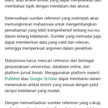
buku, atau artikel terkait yang dapat menjelaskan dan
membahas topik dengan mendalam dan akurat.
Ketersediaan sumber referensi yang melimpah akan
memungkinkan mahasiswa untuk mengembangkan
pemahaman yang lebih komprehensif tentang isu-isu
dalam bidang kebidanan. Sumber yang memadai juga
dapat memberikan data yang valid dan relevan,
sehingga memperkuat argumen dalam penelitian.
Mahasiswa harus mencari referensi dari berbagai
perpustakaan universitas, database online, dan
platform jurnal ilmiah. Menggunakan platform seperti
PubMed
atau
Google Scholar
dapat membantu dalam
menemukan artikel terkini yang sesuai dengan judul
skripsi kebidanan yang mudah.
Dengan memanfaatkan sumber referensi yang cukup,