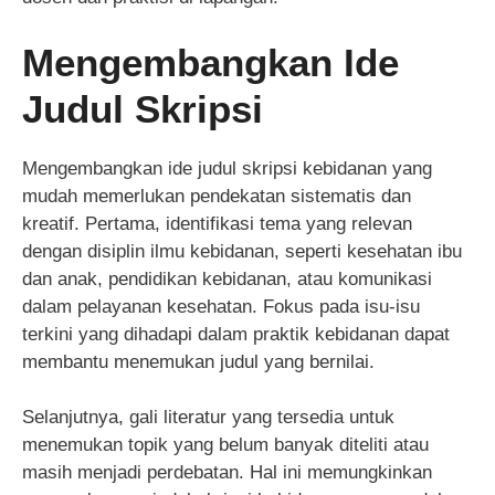
Mengembangkan Ide
Judul Skripsi
Mengembangkan ide judul skripsi kebidanan yang
mudah memerlukan pendekatan sistematis dan
kreatif. Pertama, identifikasi tema yang relevan
dengan disiplin ilmu kebidanan, seperti kesehatan ibu
dan anak, pendidikan kebidanan, atau komunikasi
dalam pelayanan kesehatan. Fokus pada isu-isu
terkini yang dihadapi dalam praktik kebidanan dapat
membantu menemukan judul yang bernilai.
Selanjutnya, gali literatur yang tersedia untuk
menemukan topik yang belum banyak diteliti atau
masih menjadi perdebatan. Hal ini memungkinkan