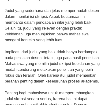
Judul yang sederhana dan jelas mempermudah dosen
dalam menilai isi skripsi. Aspek keutamaan ini
membantu dalam pencapaian nilai yang lebih baik.
Selain itu, judul yang relevan dengan praktik
kebidanan juga menunjukkan bahwa mahasiswa
mengerti konteks yang lebih luas.
Implicasi dari judul yang baik tidak hanya berdampak
pada penilaian dosen, tetapi juga pada hasil penelitian.
Mahasiswa yang memilih judul skripsi kebidanan yang
mudah cenderung melakukan penelitian yang lebih
fokus dan terarah. Oleh karena itu, judul memainkan
peranan penting dalam keseluruhan proses akademis.
Penting bagi mahasiswa untuk mempertimbangkan
judul skripsi secara serius, karena hal ini dapat
memengaruhi hasil akhir studi mereka. Dengan