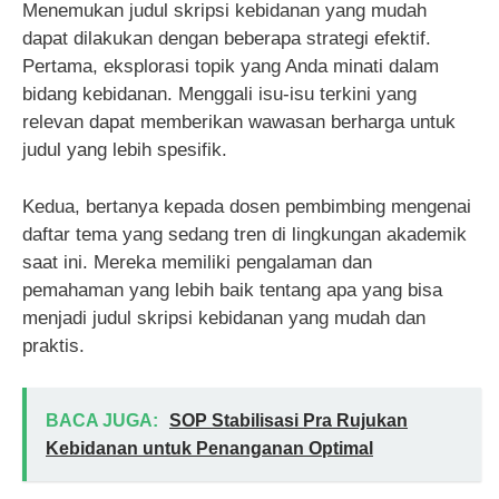
Menemukan judul skripsi kebidanan yang mudah
dapat dilakukan dengan beberapa strategi efektif.
Pertama, eksplorasi topik yang Anda minati dalam
bidang kebidanan. Menggali isu-isu terkini yang
relevan dapat memberikan wawasan berharga untuk
judul yang lebih spesifik.
Kedua, bertanya kepada dosen pembimbing mengenai
daftar tema yang sedang tren di lingkungan akademik
saat ini. Mereka memiliki pengalaman dan
pemahaman yang lebih baik tentang apa yang bisa
menjadi judul skripsi kebidanan yang mudah dan
praktis.
BACA JUGA:
SOP Stabilisasi Pra Rujukan
Kebidanan untuk Penanganan Optimal