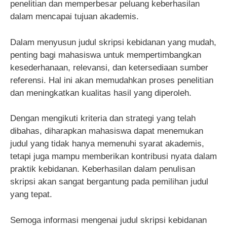
penelitian dan memperbesar peluang keberhasilan
dalam mencapai tujuan akademis.
Dalam menyusun judul skripsi kebidanan yang mudah,
penting bagi mahasiswa untuk mempertimbangkan
kesederhanaan, relevansi, dan ketersediaan sumber
referensi. Hal ini akan memudahkan proses penelitian
dan meningkatkan kualitas hasil yang diperoleh.
Dengan mengikuti kriteria dan strategi yang telah
dibahas, diharapkan mahasiswa dapat menemukan
judul yang tidak hanya memenuhi syarat akademis,
tetapi juga mampu memberikan kontribusi nyata dalam
praktik kebidanan. Keberhasilan dalam penulisan
skripsi akan sangat bergantung pada pemilihan judul
yang tepat.
Semoga informasi mengenai judul skripsi kebidanan