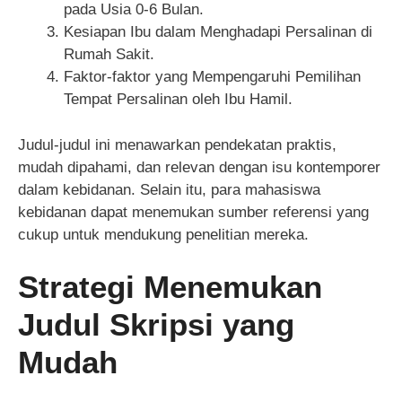
pada Usia 0-6 Bulan.
Kesiapan Ibu dalam Menghadapi Persalinan di
Rumah Sakit.
Faktor-faktor yang Mempengaruhi Pemilihan
Tempat Persalinan oleh Ibu Hamil.
Judul-judul ini menawarkan pendekatan praktis,
mudah dipahami, dan relevan dengan isu kontemporer
dalam kebidanan. Selain itu, para mahasiswa
kebidanan dapat menemukan sumber referensi yang
cukup untuk mendukung penelitian mereka.
Strategi Menemukan
Judul Skripsi yang
Mudah