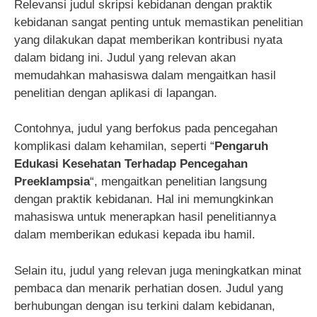
Relevansi judul skripsi kebidanan dengan praktik
kebidanan sangat penting untuk memastikan penelitian
yang dilakukan dapat memberikan kontribusi nyata
dalam bidang ini. Judul yang relevan akan
memudahkan mahasiswa dalam mengaitkan hasil
penelitian dengan aplikasi di lapangan.
Contohnya, judul yang berfokus pada pencegahan
komplikasi dalam kehamilan, seperti “
Pengaruh
Edukasi Kesehatan Terhadap Pencegahan
Preeklampsia
“, mengaitkan penelitian langsung
dengan praktik kebidanan. Hal ini memungkinkan
mahasiswa untuk menerapkan hasil penelitiannya
dalam memberikan edukasi kepada ibu hamil.
Selain itu, judul yang relevan juga meningkatkan minat
pembaca dan menarik perhatian dosen. Judul yang
berhubungan dengan isu terkini dalam kebidanan,