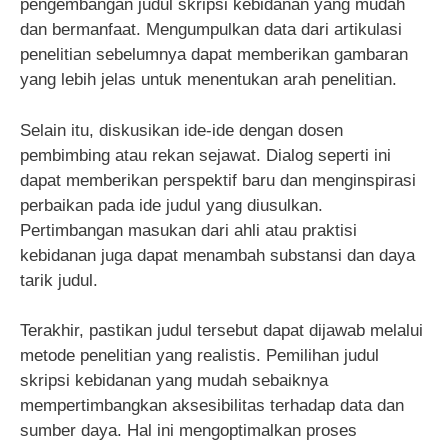
pengembangan judul skripsi kebidanan yang mudah
dan bermanfaat. Mengumpulkan data dari artikulasi
penelitian sebelumnya dapat memberikan gambaran
yang lebih jelas untuk menentukan arah penelitian.
Selain itu, diskusikan ide-ide dengan dosen
pembimbing atau rekan sejawat. Dialog seperti ini
dapat memberikan perspektif baru dan menginspirasi
perbaikan pada ide judul yang diusulkan.
Pertimbangan masukan dari ahli atau praktisi
kebidanan juga dapat menambah substansi dan daya
tarik judul.
Terakhir, pastikan judul tersebut dapat dijawab melalui
metode penelitian yang realistis. Pemilihan judul
skripsi kebidanan yang mudah sebaiknya
mempertimbangkan aksesibilitas terhadap data dan
sumber daya. Hal ini mengoptimalkan proses