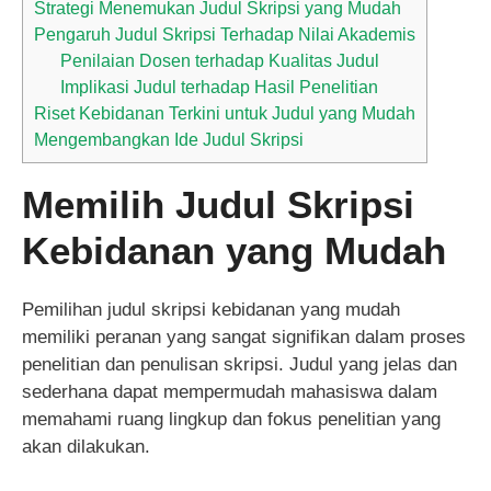
Strategi Menemukan Judul Skripsi yang Mudah
Pengaruh Judul Skripsi Terhadap Nilai Akademis
Penilaian Dosen terhadap Kualitas Judul
Implikasi Judul terhadap Hasil Penelitian
Riset Kebidanan Terkini untuk Judul yang Mudah
Mengembangkan Ide Judul Skripsi
Memilih Judul Skripsi
Kebidanan yang Mudah
Pemilihan judul skripsi kebidanan yang mudah
memiliki peranan yang sangat signifikan dalam proses
penelitian dan penulisan skripsi. Judul yang jelas dan
sederhana dapat mempermudah mahasiswa dalam
memahami ruang lingkup dan fokus penelitian yang
akan dilakukan.