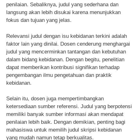
penilaian. Sebaliknya, judul yang sederhana dan
langsung akan lebih disukai karena menunjukkan
fokus dan tujuan yang jelas.
Relevansi judul dengan isu kebidanan terkini adalah
faktor lain yang dinilai. Dosen cenderung menghargai
judul yang mencerminkan tantangan dan kebutuhan
dalam bidang kebidanan. Dengan begitu, penelitian
dapat memberikan kontribusi signifikan terhadap
pengembangan ilmu pengetahuan dan praktik
kebidanan.
Selain itu, dosen juga mempertimbangkan
ketersediaan sumber referensi. Judul yang berpotensi
memiliki banyak sumber informasi akan mendapat
penilaian lebih baik. Dengan demikian, penting bagi
mahasiswa untuk memilih judul skripsi kebidanan
yang mudah namun tetap berkualitas.