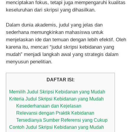
menciptakan fokus, tetapi juga mempengaruhi kualitas
keseluruhan dari skripsi yang dihasilkan.
Dalam dunia akademis, judul yang jelas dan
sederhana memungkinkan mahasiswa untuk
menjelaskan ide dan temuan dengan lebih efektif. Oleh
karena itu, mencari “judul skripsi kebidanan yang
mudah” menjadi langkah awal yang strategis dalam
menyusun penelitian.
DAFTAR ISI:
Memilih Judul Skripsi Kebidanan yang Mudah
Kriteria Judul Skripsi Kebidanan yang Mudah
Kesederhanaan dan Kejelasan
Relevansi dengan Praktik Kebidanan
Tersedianya Sumber Referensi yang Cukup
Contoh Judul Skripsi Kebidanan yang Mudah