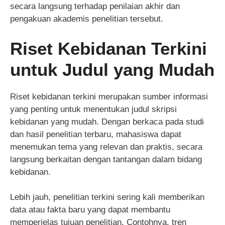
secara langsung terhadap penilaian akhir dan
pengakuan akademis penelitian tersebut.
Riset Kebidanan Terkini
untuk Judul yang Mudah
Riset kebidanan terkini merupakan sumber informasi
yang penting untuk menentukan judul skripsi
kebidanan yang mudah. Dengan berkaca pada studi
dan hasil penelitian terbaru, mahasiswa dapat
menemukan tema yang relevan dan praktis, secara
langsung berkaitan dengan tantangan dalam bidang
kebidanan.
Lebih jauh, penelitian terkini sering kali memberikan
data atau fakta baru yang dapat membantu
memperjelas tujuan penelitian. Contohnya, tren