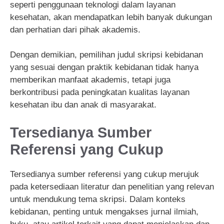
seperti penggunaan teknologi dalam layanan
kesehatan, akan mendapatkan lebih banyak dukungan
dan perhatian dari pihak akademis.
Dengan demikian, pemilihan judul skripsi kebidanan
yang sesuai dengan praktik kebidanan tidak hanya
memberikan manfaat akademis, tetapi juga
berkontribusi pada peningkatan kualitas layanan
kesehatan ibu dan anak di masyarakat.
Tersedianya Sumber
Referensi yang Cukup
Tersedianya sumber referensi yang cukup merujuk
pada ketersediaan literatur dan penelitian yang relevan
untuk mendukung tema skripsi. Dalam konteks
kebidanan, penting untuk mengakses jurnal ilmiah,