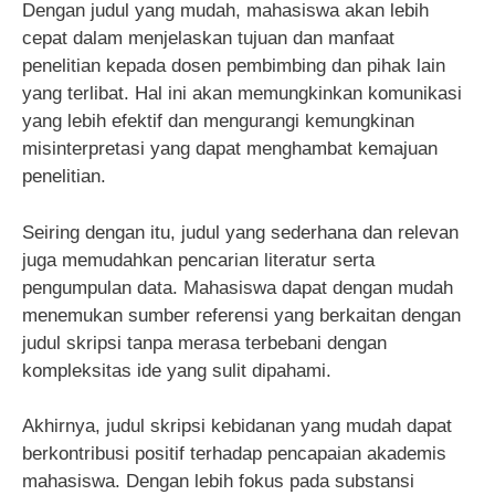
Dengan judul yang mudah, mahasiswa akan lebih
cepat dalam menjelaskan tujuan dan manfaat
penelitian kepada dosen pembimbing dan pihak lain
yang terlibat. Hal ini akan memungkinkan komunikasi
yang lebih efektif dan mengurangi kemungkinan
misinterpretasi yang dapat menghambat kemajuan
penelitian.
Seiring dengan itu, judul yang sederhana dan relevan
juga memudahkan pencarian literatur serta
pengumpulan data. Mahasiswa dapat dengan mudah
menemukan sumber referensi yang berkaitan dengan
judul skripsi tanpa merasa terbebani dengan
kompleksitas ide yang sulit dipahami.
Akhirnya, judul skripsi kebidanan yang mudah dapat
berkontribusi positif terhadap pencapaian akademis
mahasiswa. Dengan lebih fokus pada substansi