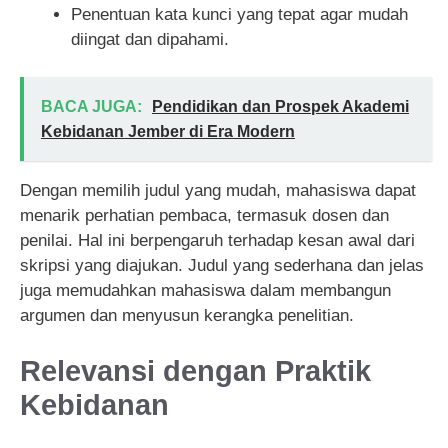
Penentuan kata kunci yang tepat agar mudah
diingat dan dipahami.
BACA JUGA:
Pendidikan dan Prospek Akademi
Kebidanan Jember di Era Modern
Dengan memilih judul yang mudah, mahasiswa dapat
menarik perhatian pembaca, termasuk dosen dan
penilai. Hal ini berpengaruh terhadap kesan awal dari
skripsi yang diajukan. Judul yang sederhana dan jelas
juga memudahkan mahasiswa dalam membangun
argumen dan menyusun kerangka penelitian.
Relevansi dengan Praktik
Kebidanan