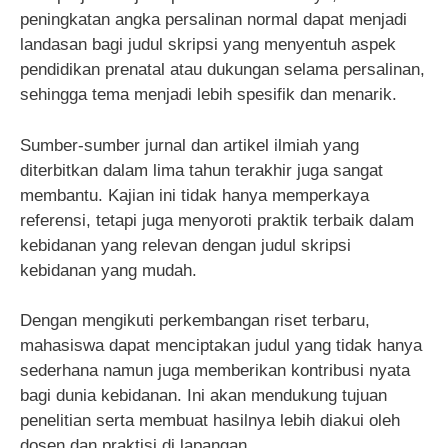
peningkatan angka persalinan normal dapat menjadi
landasan bagi judul skripsi yang menyentuh aspek
pendidikan prenatal atau dukungan selama persalinan,
sehingga tema menjadi lebih spesifik dan menarik.
Sumber-sumber jurnal dan artikel ilmiah yang
diterbitkan dalam lima tahun terakhir juga sangat
membantu. Kajian ini tidak hanya memperkaya
referensi, tetapi juga menyoroti praktik terbaik dalam
kebidanan yang relevan dengan judul skripsi
kebidanan yang mudah.
Dengan mengikuti perkembangan riset terbaru,
mahasiswa dapat menciptakan judul yang tidak hanya
sederhana namun juga memberikan kontribusi nyata
bagi dunia kebidanan. Ini akan mendukung tujuan
penelitian serta membuat hasilnya lebih diakui oleh
dosen dan praktisi di lapangan.