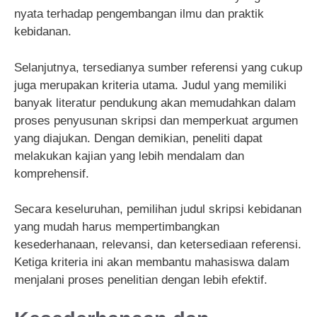
nyata terhadap pengembangan ilmu dan praktik
kebidanan.
Selanjutnya, tersedianya sumber referensi yang cukup
juga merupakan kriteria utama. Judul yang memiliki
banyak literatur pendukung akan memudahkan dalam
proses penyusunan skripsi dan memperkuat argumen
yang diajukan. Dengan demikian, peneliti dapat
melakukan kajian yang lebih mendalam dan
komprehensif.
Secara keseluruhan, pemilihan judul skripsi kebidanan
yang mudah harus mempertimbangkan
kesederhanaan, relevansi, dan ketersediaan referensi.
Ketiga kriteria ini akan membantu mahasiswa dalam
menjalani proses penelitian dengan lebih efektif.