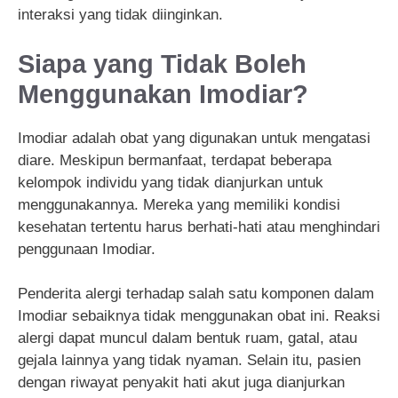
interaksi yang tidak diinginkan.
Siapa yang Tidak Boleh
Menggunakan Imodiar?
Imodiar adalah obat yang digunakan untuk mengatasi
diare. Meskipun bermanfaat, terdapat beberapa
kelompok individu yang tidak dianjurkan untuk
menggunakannya. Mereka yang memiliki kondisi
kesehatan tertentu harus berhati-hati atau menghindari
penggunaan Imodiar.
Penderita alergi terhadap salah satu komponen dalam
Imodiar sebaiknya tidak menggunakan obat ini. Reaksi
alergi dapat muncul dalam bentuk ruam, gatal, atau
gejala lainnya yang tidak nyaman. Selain itu, pasien
dengan riwayat penyakit hati akut juga dianjurkan