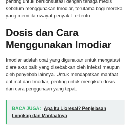
penting untuk berkonsultasi dengan tenaga medis
sebelum menggunakan Imodiar, terutama bagi mereka
yang memiliki riwayat penyakit tertentu.
Dosis dan Cara
Menggunakan Imodiar
Imodiar adalah obat yang digunakan untuk mengatasi
diare akut baik yang disebabkan oleh infeksi maupun
oleh penyebab lainnya. Untuk mendapatkan manfaat
optimal dari Imodiar, penting untuk mengikuti dosis
dan cara penggunaan yang tepat.
BACA JUGA:
Apa Itu Lioresal? Penjelasan
Lengkap dan Manfaatnya