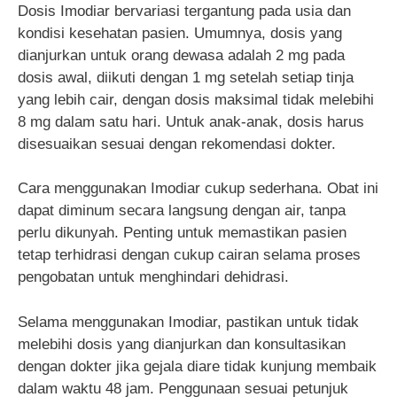
Dosis Imodiar bervariasi tergantung pada usia dan
kondisi kesehatan pasien. Umumnya, dosis yang
dianjurkan untuk orang dewasa adalah 2 mg pada
dosis awal, diikuti dengan 1 mg setelah setiap tinja
yang lebih cair, dengan dosis maksimal tidak melebihi
8 mg dalam satu hari. Untuk anak-anak, dosis harus
disesuaikan sesuai dengan rekomendasi dokter.
Cara menggunakan Imodiar cukup sederhana. Obat ini
dapat diminum secara langsung dengan air, tanpa
perlu dikunyah. Penting untuk memastikan pasien
tetap terhidrasi dengan cukup cairan selama proses
pengobatan untuk menghindari dehidrasi.
Selama menggunakan Imodiar, pastikan untuk tidak
melebihi dosis yang dianjurkan dan konsultasikan
dengan dokter jika gejala diare tidak kunjung membaik
dalam waktu 48 jam. Penggunaan sesuai petunjuk