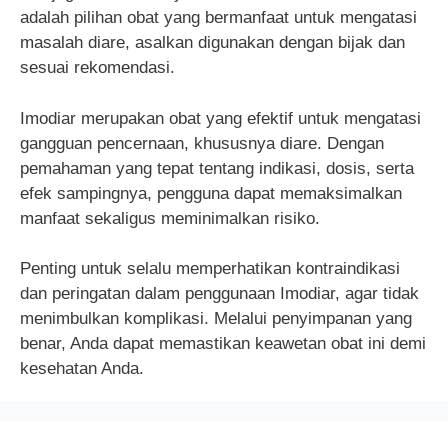
adalah pilihan obat yang bermanfaat untuk mengatasi
masalah diare, asalkan digunakan dengan bijak dan
sesuai rekomendasi.
Imodiar merupakan obat yang efektif untuk mengatasi
gangguan pencernaan, khususnya diare. Dengan
pemahaman yang tepat tentang indikasi, dosis, serta
efek sampingnya, pengguna dapat memaksimalkan
manfaat sekaligus meminimalkan risiko.
Penting untuk selalu memperhatikan kontraindikasi
dan peringatan dalam penggunaan Imodiar, agar tidak
menimbulkan komplikasi. Melalui penyimpanan yang
benar, Anda dapat memastikan keawetan obat ini demi
kesehatan Anda.