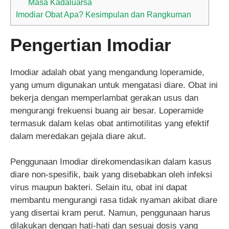
Masa Kadaluarsa
Imodiar Obat Apa? Kesimpulan dan Rangkuman
Pengertian Imodiar
Imodiar adalah obat yang mengandung loperamide,
yang umum digunakan untuk mengatasi diare. Obat ini
bekerja dengan memperlambat gerakan usus dan
mengurangi frekuensi buang air besar. Loperamide
termasuk dalam kelas obat antimotilitas yang efektif
dalam meredakan gejala diare akut.
Penggunaan Imodiar direkomendasikan dalam kasus
diare non-spesifik, baik yang disebabkan oleh infeksi
virus maupun bakteri. Selain itu, obat ini dapat
membantu mengurangi rasa tidak nyaman akibat diare
yang disertai kram perut. Namun, penggunaan harus
dilakukan dengan hati-hati dan sesuai dosis yang