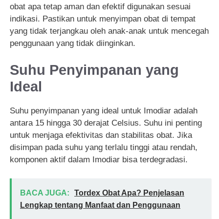
obat apa tetap aman dan efektif digunakan sesuai
indikasi. Pastikan untuk menyimpan obat di tempat
yang tidak terjangkau oleh anak-anak untuk mencegah
penggunaan yang tidak diinginkan.
Suhu Penyimpanan yang
Ideal
Suhu penyimpanan yang ideal untuk Imodiar adalah
antara 15 hingga 30 derajat Celsius. Suhu ini penting
untuk menjaga efektivitas dan stabilitas obat. Jika
disimpan pada suhu yang terlalu tinggi atau rendah,
komponen aktif dalam Imodiar bisa terdegradasi.
BACA JUGA:
Tordex Obat Apa? Penjelasan
Lengkap tentang Manfaat dan Penggunaan