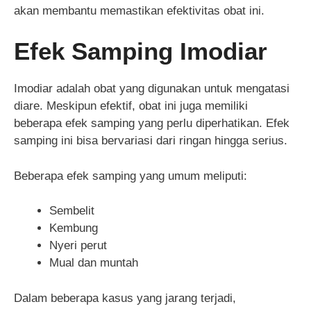
akan membantu memastikan efektivitas obat ini.
Efek Samping Imodiar
Imodiar adalah obat yang digunakan untuk mengatasi
diare. Meskipun efektif, obat ini juga memiliki
beberapa efek samping yang perlu diperhatikan. Efek
samping ini bisa bervariasi dari ringan hingga serius.
Beberapa efek samping yang umum meliputi:
Sembelit
Kembung
Nyeri perut
Mual dan muntah
Dalam beberapa kasus yang jarang terjadi,