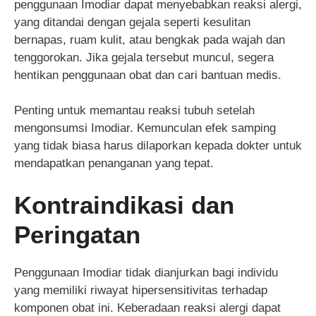
penggunaan Imodiar dapat menyebabkan reaksi alergi,
yang ditandai dengan gejala seperti kesulitan
bernapas, ruam kulit, atau bengkak pada wajah dan
tenggorokan. Jika gejala tersebut muncul, segera
hentikan penggunaan obat dan cari bantuan medis.
Penting untuk memantau reaksi tubuh setelah
mengonsumsi Imodiar. Kemunculan efek samping
yang tidak biasa harus dilaporkan kepada dokter untuk
mendapatkan penanganan yang tepat.
Kontraindikasi dan
Peringatan
Penggunaan Imodiar tidak dianjurkan bagi individu
yang memiliki riwayat hipersensitivitas terhadap
komponen obat ini. Keberadaan reaksi alergi dapat