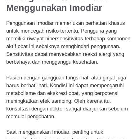
Menggunakan Imodiar
Penggunaan Imodiar memerlukan perhatian khusus
untuk mencegah risiko tertentu. Pengguna yang
memiliki riwayat hipersensitivitas terhadap komponen
aktif obat ini sebaiknya menghindari penggunaan.
Sensitivitas dapat menyebabkan reaksi alergi yang
berbahaya dan mengganggu kesehatan.
Pasien dengan gangguan fungsi hati atau ginjal juga
harus berhati-hati. Kondisi ini dapat mempengaruhi
metabolisme dan ekskresi obat, yang berpotensi
meningkatkan efek samping. Oleh karena itu,
konsultasi dengan dokter sangat dianjurkan sebelum
memulai pengobatan.
Saat menggunakan Imodiar, penting untuk