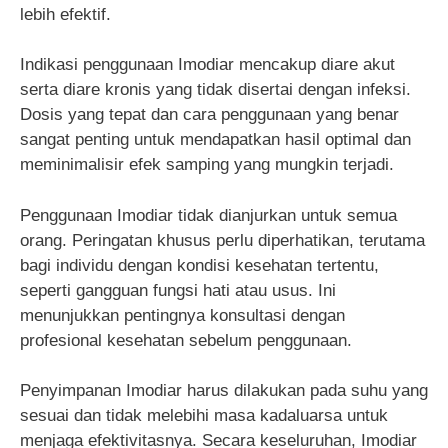
lebih efektif.
Indikasi penggunaan Imodiar mencakup diare akut
serta diare kronis yang tidak disertai dengan infeksi.
Dosis yang tepat dan cara penggunaan yang benar
sangat penting untuk mendapatkan hasil optimal dan
meminimalisir efek samping yang mungkin terjadi.
Penggunaan Imodiar tidak dianjurkan untuk semua
orang. Peringatan khusus perlu diperhatikan, terutama
bagi individu dengan kondisi kesehatan tertentu,
seperti gangguan fungsi hati atau usus. Ini
menunjukkan pentingnya konsultasi dengan
profesional kesehatan sebelum penggunaan.
Penyimpanan Imodiar harus dilakukan pada suhu yang
sesuai dan tidak melebihi masa kadaluarsa untuk
menjaga efektivitasnya. Secara keseluruhan, Imodiar