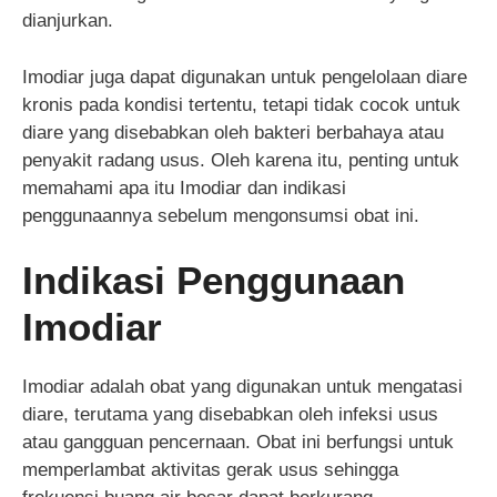
dianjurkan.
Imodiar juga dapat digunakan untuk pengelolaan diare
kronis pada kondisi tertentu, tetapi tidak cocok untuk
diare yang disebabkan oleh bakteri berbahaya atau
penyakit radang usus. Oleh karena itu, penting untuk
memahami apa itu Imodiar dan indikasi
penggunaannya sebelum mengonsumsi obat ini.
Indikasi Penggunaan
Imodiar
Imodiar adalah obat yang digunakan untuk mengatasi
diare, terutama yang disebabkan oleh infeksi usus
atau gangguan pencernaan. Obat ini berfungsi untuk
memperlambat aktivitas gerak usus sehingga