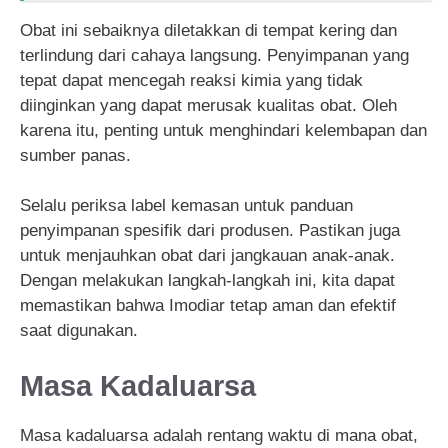
Obat ini sebaiknya diletakkan di tempat kering dan
terlindung dari cahaya langsung. Penyimpanan yang
tepat dapat mencegah reaksi kimia yang tidak
diinginkan yang dapat merusak kualitas obat. Oleh
karena itu, penting untuk menghindari kelembapan dan
sumber panas.
Selalu periksa label kemasan untuk panduan
penyimpanan spesifik dari produsen. Pastikan juga
untuk menjauhkan obat dari jangkauan anak-anak.
Dengan melakukan langkah-langkah ini, kita dapat
memastikan bahwa Imodiar tetap aman dan efektif
saat digunakan.
Masa Kadaluarsa
Masa kadaluarsa adalah rentang waktu di mana obat,