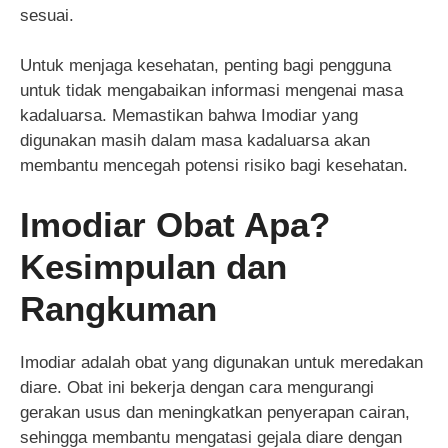
sesuai.
Untuk menjaga kesehatan, penting bagi pengguna
untuk tidak mengabaikan informasi mengenai masa
kadaluarsa. Memastikan bahwa Imodiar yang
digunakan masih dalam masa kadaluarsa akan
membantu mencegah potensi risiko bagi kesehatan.
Imodiar Obat Apa?
Kesimpulan dan
Rangkuman
Imodiar adalah obat yang digunakan untuk meredakan
diare. Obat ini bekerja dengan cara mengurangi
gerakan usus dan meningkatkan penyerapan cairan,
sehingga membantu mengatasi gejala diare dengan