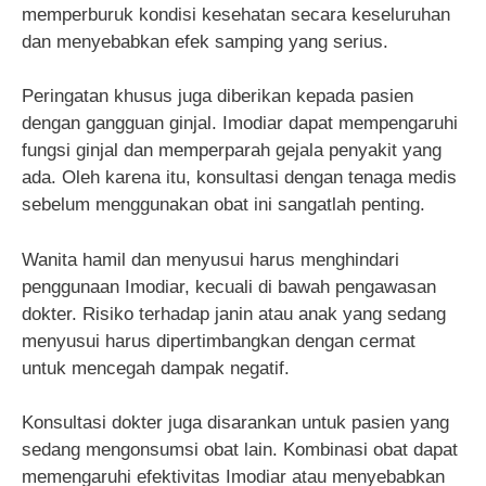
memperburuk kondisi kesehatan secara keseluruhan
dan menyebabkan efek samping yang serius.
Peringatan khusus juga diberikan kepada pasien
dengan gangguan ginjal. Imodiar dapat mempengaruhi
fungsi ginjal dan memperparah gejala penyakit yang
ada. Oleh karena itu, konsultasi dengan tenaga medis
sebelum menggunakan obat ini sangatlah penting.
Wanita hamil dan menyusui harus menghindari
penggunaan Imodiar, kecuali di bawah pengawasan
dokter. Risiko terhadap janin atau anak yang sedang
menyusui harus dipertimbangkan dengan cermat
untuk mencegah dampak negatif.
Konsultasi dokter juga disarankan untuk pasien yang
sedang mengonsumsi obat lain. Kombinasi obat dapat
memengaruhi efektivitas Imodiar atau menyebabkan