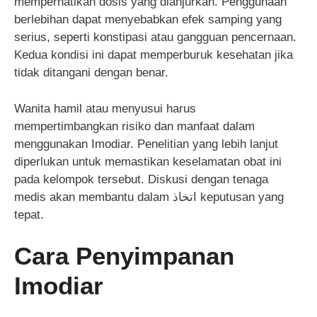
memperhatikan dosis yang dianjurkan. Penggunaan
berlebihan dapat menyebabkan efek samping yang
serius, seperti konstipasi atau gangguan pencernaan.
Kedua kondisi ini dapat memperburuk kesehatan jika
tidak ditangani dengan benar.
Wanita hamil atau menyusui harus
mempertimbangkan risiko dan manfaat dalam
menggunakan Imodiar. Penelitian yang lebih lanjut
diperlukan untuk memastikan keselamatan obat ini
pada kelompok tersebut. Diskusi dengan tenaga
medis akan membantu dalam اتخاذ keputusan yang
tepat.
Cara Penyimpanan
Imodiar