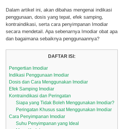
Dalam artikel ini, akan dibahas mengenai indikasi
penggunaan, dosis yang tepat, efek samping,
kontraindikasi, serta cara penyimpanan Imodiar
secara mendetail. Apa sebenarnya Imodiar obat apa
dan bagaimana sebaiknya penggunaannya?
DAFTAR ISI:
Pengertian Imodiar
Indikasi Penggunaan Imodiar
Dosis dan Cara Menggunakan Imodiar
Efek Samping Imodiar
Kontraindikasi dan Peringatan
Siapa yang Tidak Boleh Menggunakan Imodiar?
Peringatan Khusus saat Menggunakan Imodiar
Cara Penyimpanan Imodiar
Suhu Penyimpanan yang Ideal