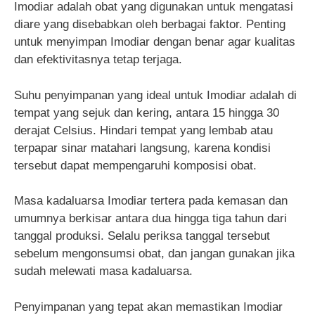
Imodiar adalah obat yang digunakan untuk mengatasi
diare yang disebabkan oleh berbagai faktor. Penting
untuk menyimpan Imodiar dengan benar agar kualitas
dan efektivitasnya tetap terjaga.
Suhu penyimpanan yang ideal untuk Imodiar adalah di
tempat yang sejuk dan kering, antara 15 hingga 30
derajat Celsius. Hindari tempat yang lembab atau
terpapar sinar matahari langsung, karena kondisi
tersebut dapat mempengaruhi komposisi obat.
Masa kadaluarsa Imodiar tertera pada kemasan dan
umumnya berkisar antara dua hingga tiga tahun dari
tanggal produksi. Selalu periksa tanggal tersebut
sebelum mengonsumsi obat, dan jangan gunakan jika
sudah melewati masa kadaluarsa.
Penyimpanan yang tepat akan memastikan Imodiar