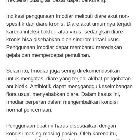
frekuensi buang air besar dapat berkurang.
Indikasi penggunaan Imodiar meliputi diare akut non-
spesifik dan diare kronis. Diare akut umumnya terjadi
karena infeksi bakteri atau virus, sedangkan diare
kronis bisa disebabkan oleh sindrom iritasi usus.
Penggunaan Imodiar dapat membantu meredakan
gejala dan mempercepat pemulihan.
Selain itu, Imodiar juga sering direkomendasikan
untuk mengatasi diare yang terjadi akibat pengobatan
antibiotik. Antibiotik dapat mengganggu keseimbangan
flora usus, menyebabkan diare. Dalam kasus ini,
Imodiar berperan dalam mengembalikan kondisi
normal pencernaan.
Penggunaan obat ini harus disesuaikan dengan
kondisi masing-masing pasien. Oleh karena itu,