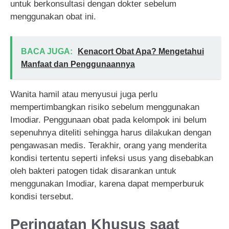
untuk berkonsultasi dengan dokter sebelum
menggunakan obat ini.
BACA JUGA:
Kenacort Obat Apa? Mengetahui
Manfaat dan Penggunaannya
Wanita hamil atau menyusui juga perlu
mempertimbangkan risiko sebelum menggunakan
Imodiar. Penggunaan obat pada kelompok ini belum
sepenuhnya diteliti sehingga harus dilakukan dengan
pengawasan medis. Terakhir, orang yang menderita
kondisi tertentu seperti infeksi usus yang disebabkan
oleh bakteri patogen tidak disarankan untuk
menggunakan Imodiar, karena dapat memperburuk
kondisi tersebut.
Peringatan Khusus saat