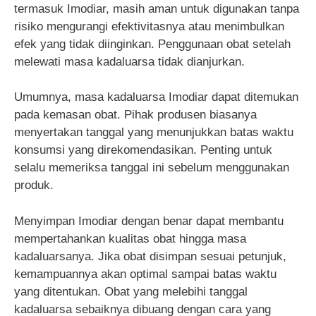
termasuk Imodiar, masih aman untuk digunakan tanpa
risiko mengurangi efektivitasnya atau menimbulkan
efek yang tidak diinginkan. Penggunaan obat setelah
melewati masa kadaluarsa tidak dianjurkan.
Umumnya, masa kadaluarsa Imodiar dapat ditemukan
pada kemasan obat. Pihak produsen biasanya
menyertakan tanggal yang menunjukkan batas waktu
konsumsi yang direkomendasikan. Penting untuk
selalu memeriksa tanggal ini sebelum menggunakan
produk.
Menyimpan Imodiar dengan benar dapat membantu
mempertahankan kualitas obat hingga masa
kadaluarsanya. Jika obat disimpan sesuai petunjuk,
kemampuannya akan optimal sampai batas waktu
yang ditentukan. Obat yang melebihi tanggal
kadaluarsa sebaiknya dibuang dengan cara yang