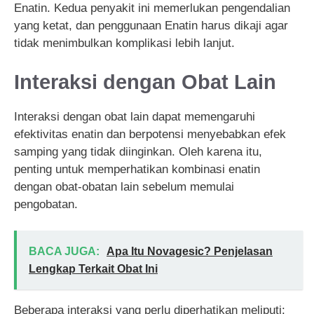
Enatin. Kedua penyakit ini memerlukan pengendalian
yang ketat, dan penggunaan Enatin harus dikaji agar
tidak menimbulkan komplikasi lebih lanjut.
Interaksi dengan Obat Lain
Interaksi dengan obat lain dapat memengaruhi
efektivitas enatin dan berpotensi menyebabkan efek
samping yang tidak diinginkan. Oleh karena itu,
penting untuk memperhatikan kombinasi enatin
dengan obat-obatan lain sebelum memulai
pengobatan.
BACA JUGA:
Apa Itu Novagesic? Penjelasan
Lengkap Terkait Obat Ini
Beberapa interaksi yang perlu diperhatikan meliputi: