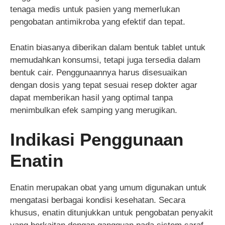
tenaga medis untuk pasien yang memerlukan
pengobatan antimikroba yang efektif dan tepat.
Enatin biasanya diberikan dalam bentuk tablet untuk
memudahkan konsumsi, tetapi juga tersedia dalam
bentuk cair. Penggunaannya harus disesuaikan
dengan dosis yang tepat sesuai resep dokter agar
dapat memberikan hasil yang optimal tanpa
menimbulkan efek samping yang merugikan.
Indikasi Penggunaan
Enatin
Enatin merupakan obat yang umum digunakan untuk
mengatasi berbagai kondisi kesehatan. Secara
khusus, enatin ditunjukkan untuk pengobatan penyakit