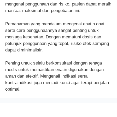
mengenai penggunaan dan risiko, pasien dapat meraih
manfaat maksimal dari pengobatan ini.
Pemahaman yang mendalam mengenai enatin obat
serta cara penggunaannya sangat penting untuk
menjaga kesehatan. Dengan mematuhi dosis dan
petunjuk penggunaan yang tepat, risiko efek samping
dapat diminimalisir.
Penting untuk selalu berkonsultasi dengan tenaga
medis untuk memastikan enatin digunakan dengan
aman dan efektif. Mengenali indikasi serta
kontraindikasi juga menjadi kunci agar terapi berjalan
optimal.