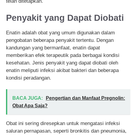
telah ditetapkan.
Penyakit yang Dapat Diobati
Enatin adalah obat yang umum digunakan dalam
pengobatan beberapa penyakit tertentu. Dengan
kandungan yang bermanfaat, enatin dapat
memberikan efek terapeutik pada berbagai kondisi
kesehatan. Jenis penyakit yang dapat diobati oleh
enatin meliputi infeksi akibat bakteri dan beberapa
kondisi peradangan.
BACA JUGA:
Pengertian dan Manfaat Pregnolin:
Obat Apa Saja?
Obat ini sering diresepkan untuk mengatasi infeksi
saluran pernapasan, seperti bronkitis dan pneumonia,