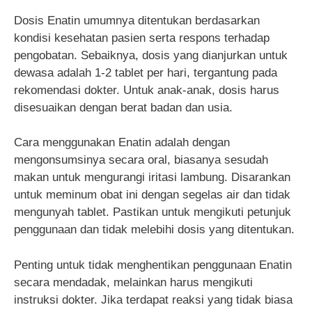
Dosis Enatin umumnya ditentukan berdasarkan
kondisi kesehatan pasien serta respons terhadap
pengobatan. Sebaiknya, dosis yang dianjurkan untuk
dewasa adalah 1-2 tablet per hari, tergantung pada
rekomendasi dokter. Untuk anak-anak, dosis harus
disesuaikan dengan berat badan dan usia.
Cara menggunakan Enatin adalah dengan
mengonsumsinya secara oral, biasanya sesudah
makan untuk mengurangi iritasi lambung. Disarankan
untuk meminum obat ini dengan segelas air dan tidak
mengunyah tablet. Pastikan untuk mengikuti petunjuk
penggunaan dan tidak melebihi dosis yang ditentukan.
Penting untuk tidak menghentikan penggunaan Enatin
secara mendadak, melainkan harus mengikuti
instruksi dokter. Jika terdapat reaksi yang tidak biasa