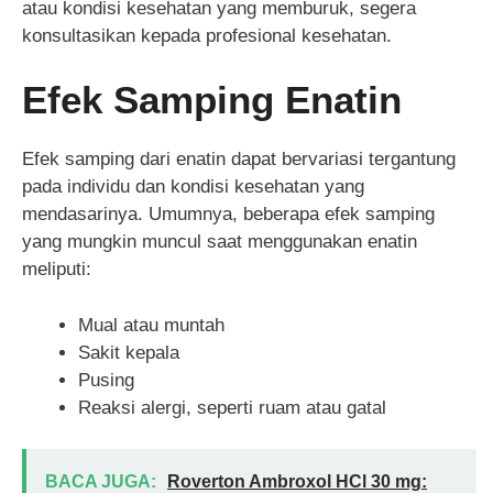
atau kondisi kesehatan yang memburuk, segera
konsultasikan kepada profesional kesehatan.
Efek Samping Enatin
Efek samping dari enatin dapat bervariasi tergantung
pada individu dan kondisi kesehatan yang
mendasarinya. Umumnya, beberapa efek samping
yang mungkin muncul saat menggunakan enatin
meliputi:
Mual atau muntah
Sakit kepala
Pusing
Reaksi alergi, seperti ruam atau gatal
BACA JUGA:
Roverton Ambroxol HCl 30 mg: