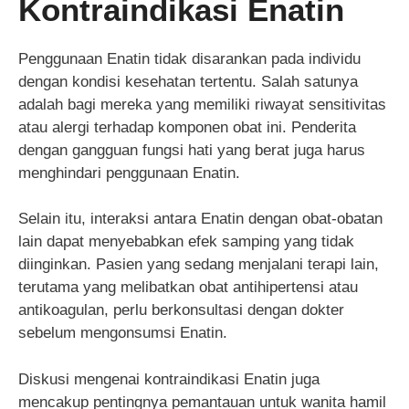
Kontraindikasi Enatin
Penggunaan Enatin tidak disarankan pada individu
dengan kondisi kesehatan tertentu. Salah satunya
adalah bagi mereka yang memiliki riwayat sensitivitas
atau alergi terhadap komponen obat ini. Penderita
dengan gangguan fungsi hati yang berat juga harus
menghindari penggunaan Enatin.
Selain itu, interaksi antara Enatin dengan obat-obatan
lain dapat menyebabkan efek samping yang tidak
diinginkan. Pasien yang sedang menjalani terapi lain,
terutama yang melibatkan obat antihipertensi atau
antikoagulan, perlu berkonsultasi dengan dokter
sebelum mengonsumsi Enatin.
Diskusi mengenai kontraindikasi Enatin juga
mencakup pentingnya pemantauan untuk wanita hamil