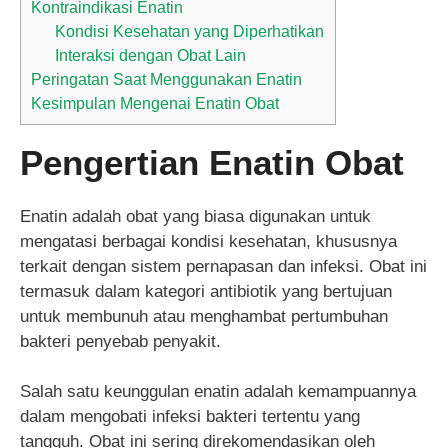
Kontraindikasi Enatin
Kondisi Kesehatan yang Diperhatikan
Interaksi dengan Obat Lain
Peringatan Saat Menggunakan Enatin
Kesimpulan Mengenai Enatin Obat
Pengertian Enatin Obat
Enatin adalah obat yang biasa digunakan untuk
mengatasi berbagai kondisi kesehatan, khususnya
terkait dengan sistem pernapasan dan infeksi. Obat ini
termasuk dalam kategori antibiotik yang bertujuan
untuk membunuh atau menghambat pertumbuhan
bakteri penyebab penyakit.
Salah satu keunggulan enatin adalah kemampuannya
dalam mengobati infeksi bakteri tertentu yang
tangguh. Obat ini sering direkomendasikan oleh