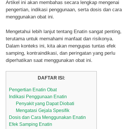
Artikel ini akan membahas secara lengkap mengenai
pengertian, indikasi penggunaan, serta dosis dan cara
menggunakan obat ini.
Mengetahui lebih lanjut tentang Enatin sangat penting,
terutama untuk memahami manfaat dan risikonya.
Dalam konteks ini, kita akan mengupas tuntas efek
samping, kontraindikasi, dan peringatan yang perlu
diperhatikan saat menggunakan obat ini.
DAFTAR ISI:
Pengertian Enatin Obat
Indikasi Penggunaan Enatin
Penyakit yang Dapat Diobati
Mengatasi Gejala Spesifik
Dosis dan Cara Menggunakan Enatin
Efek Samping Enatin