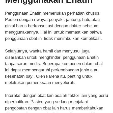
Penggunaan Enatin memerlukan perhatian khusus.
Pasien dengan riwayat penyakit jantung, hati, atau
ginjal harus berkonsultasi dengan dokter sebelum
menggunakannya. Hal ini untuk memastikan bahwa
penggunaan obat ini tidak menimbulkan komplikasi.
Selanjutnya, wanita hamil dan menyusui juga
disarankan untuk menghindari penggunaan Enatin
tanpa saran medis. Beberapa komponen dalam obat
ini dapat mempengaruhi perkembangan janin atau
kesehatan bayi. Oleh karena itu, penting untuk
melakukan pemeriksaan menyeluruh.
Interaksi dengan obat lain adalah faktor lain yang perlu
diperhatikan. Pasien yang sedang menjalani
pengobatan dengan obat lain harus memberitahukan