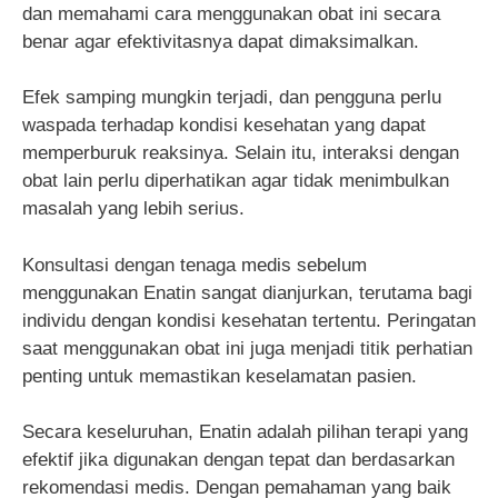
dan memahami cara menggunakan obat ini secara
benar agar efektivitasnya dapat dimaksimalkan.
Efek samping mungkin terjadi, dan pengguna perlu
waspada terhadap kondisi kesehatan yang dapat
memperburuk reaksinya. Selain itu, interaksi dengan
obat lain perlu diperhatikan agar tidak menimbulkan
masalah yang lebih serius.
Konsultasi dengan tenaga medis sebelum
menggunakan Enatin sangat dianjurkan, terutama bagi
individu dengan kondisi kesehatan tertentu. Peringatan
saat menggunakan obat ini juga menjadi titik perhatian
penting untuk memastikan keselamatan pasien.
Secara keseluruhan, Enatin adalah pilihan terapi yang
efektif jika digunakan dengan tepat dan berdasarkan
rekomendasi medis. Dengan pemahaman yang baik