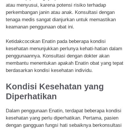
atau menyusui, karena potensi risiko terhadap
perkembangan janin atau anak. Konsultasi dengan
tenaga medis sangat dianjurkan untuk memastikan
keamanan penggunaan obat ini.
Ketidakcocokan Enatin pada beberapa kondisi
kesehatan menunjukkan perlunya kehati-hatian dalam
penggunaannya. Konsultasi dengan dokter akan
membantu menentukan apakah Enatin obat yang tepat
berdasarkan kondisi kesehatan individu.
Kondisi Kesehatan yang
Diperhatikan
Dalam penggunaan Enatin, terdapat beberapa kondisi
kesehatan yang perlu diperhatikan. Pertama, pasien
dengan gangguan fungsi hati sebaiknya berkonsultasi