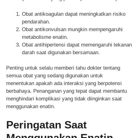
Obat antikoagulan dapat meningkatkan risiko
pendarahan.
Obat antikonvulsan mungkin mempengaruhi
metabolisme enatin.
Obat antihipertensi dapat memengaruhi tekanan
darah saat digunakan bersamaan.
Penting untuk selalu memberi tahu dokter tentang
semua obat yang sedang digunakan untuk
menentukan apakah ada interaksi yang berpotensi
berbahaya. Penanganan yang tepat dapat membantu
menghindari komplikasi yang tidak diinginkan saat
menggunakan enatin.
Peringatan Saat
Menggunakan Enatin