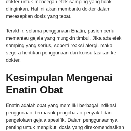
dokter untuk mencegah efek samping yang tidak
diinginkan. Hal ini akan membantu dokter dalam
meresepkan dosis yang tepat.
Terakhir, selama penggunaan Enatin, pasien perlu
memantau gejala yang mungkin timbul. Jika ada efek
samping yang serius, seperti reaksi alergi, maka
segera hentikan penggunaan dan konsultasikan ke
dokter.
Kesimpulan Mengenai
Enatin Obat
Enatin adalah obat yang memiliki berbagai indikasi
penggunaan, termasuk pengobatan penyakit dan
pengelolaan gejala spesifik. Dalam penggunaannya,
penting untuk mengikuti dosis yang direkomendasikan