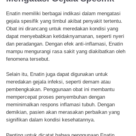
Enatin memiliki berbagai indikasi dalam mengatasi
gejala spesifik yang timbul akibat penyakit tertentu.
Obat ini dirancang untuk meredakan kondisi yang
dapat menyebabkan ketidaknyamanan, seperti nyeri
dan peradangan. Dengan efek anti-inflamasi, Enatin
mampu mengurangi rasa sakit yang diakibatkan oleh
fenomena tersebut.
Selain itu, Enatin juga dapat digunakan untuk
meredakan gejala infeksi, seperti demam atau
pembengkakan. Penggunaan obat ini membantu
mempercepat proses penyembuhan dengan
meminimalkan respons inflamasi tubuh. Dengan
demikian, pasien akan merasakan perbaikan yang
signifikan dalam kondisi kesehatannya.
Penting untuk dicatat bahwa penggunaan Enatin