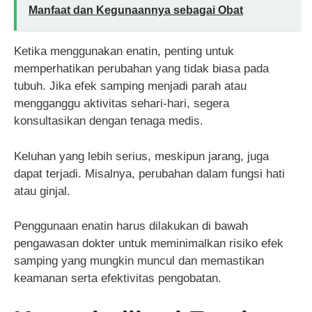
Manfaat dan Kegunaannya sebagai Obat
Ketika menggunakan enatin, penting untuk
memperhatikan perubahan yang tidak biasa pada
tubuh. Jika efek samping menjadi parah atau
mengganggu aktivitas sehari-hari, segera
konsultasikan dengan tenaga medis.
Keluhan yang lebih serius, meskipun jarang, juga
dapat terjadi. Misalnya, perubahan dalam fungsi hati
atau ginjal.
Penggunaan enatin harus dilakukan di bawah
pengawasan dokter untuk meminimalkan risiko efek
samping yang mungkin muncul dan memastikan
keamanan serta efektivitas pengobatan.