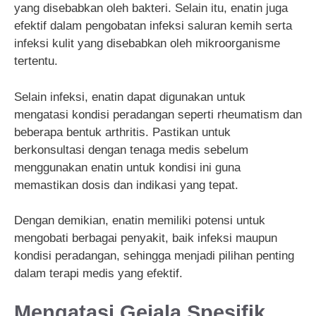
yang disebabkan oleh bakteri. Selain itu, enatin juga
efektif dalam pengobatan infeksi saluran kemih serta
infeksi kulit yang disebabkan oleh mikroorganisme
tertentu.
Selain infeksi, enatin dapat digunakan untuk
mengatasi kondisi peradangan seperti rheumatism dan
beberapa bentuk arthritis. Pastikan untuk
berkonsultasi dengan tenaga medis sebelum
menggunakan enatin untuk kondisi ini guna
memastikan dosis dan indikasi yang tepat.
Dengan demikian, enatin memiliki potensi untuk
mengobati berbagai penyakit, baik infeksi maupun
kondisi peradangan, sehingga menjadi pilihan penting
dalam terapi medis yang efektif.
Mengatasi Gejala Spesifik