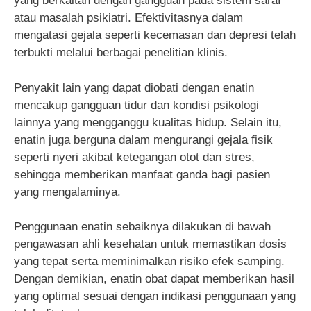
yang berkaitan dengan gangguan pada sistem saraf
atau masalah psikiatri. Efektivitasnya dalam
mengatasi gejala seperti kecemasan dan depresi telah
terbukti melalui berbagai penelitian klinis.
Penyakit lain yang dapat diobati dengan enatin
mencakup gangguan tidur dan kondisi psikologi
lainnya yang mengganggu kualitas hidup. Selain itu,
enatin juga berguna dalam mengurangi gejala fisik
seperti nyeri akibat ketegangan otot dan stres,
sehingga memberikan manfaat ganda bagi pasien
yang mengalaminya.
Penggunaan enatin sebaiknya dilakukan di bawah
pengawasan ahli kesehatan untuk memastikan dosis
yang tepat serta meminimalkan risiko efek samping.
Dengan demikian, enatin obat dapat memberikan hasil
yang optimal sesuai dengan indikasi penggunaan yang