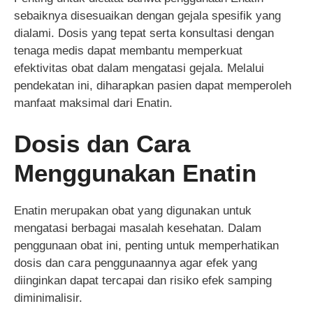
sebaiknya disesuaikan dengan gejala spesifik yang
dialami. Dosis yang tepat serta konsultasi dengan
tenaga medis dapat membantu memperkuat
efektivitas obat dalam mengatasi gejala. Melalui
pendekatan ini, diharapkan pasien dapat memperoleh
manfaat maksimal dari Enatin.
Dosis dan Cara
Menggunakan Enatin
Enatin merupakan obat yang digunakan untuk
mengatasi berbagai masalah kesehatan. Dalam
penggunaan obat ini, penting untuk memperhatikan
dosis dan cara penggunaannya agar efek yang
diinginkan dapat tercapai dan risiko efek samping
diminimalisir.