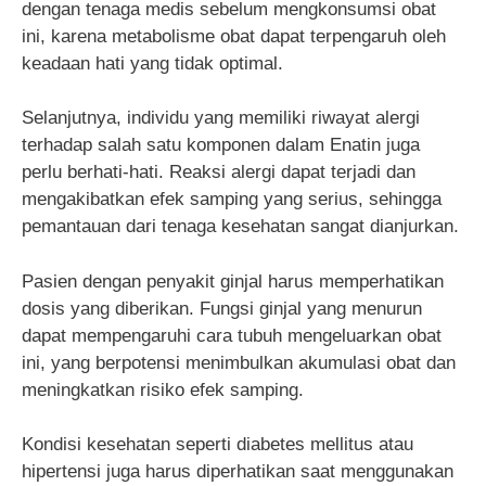
dengan tenaga medis sebelum mengkonsumsi obat
ini, karena metabolisme obat dapat terpengaruh oleh
keadaan hati yang tidak optimal.
Selanjutnya, individu yang memiliki riwayat alergi
terhadap salah satu komponen dalam Enatin juga
perlu berhati-hati. Reaksi alergi dapat terjadi dan
mengakibatkan efek samping yang serius, sehingga
pemantauan dari tenaga kesehatan sangat dianjurkan.
Pasien dengan penyakit ginjal harus memperhatikan
dosis yang diberikan. Fungsi ginjal yang menurun
dapat mempengaruhi cara tubuh mengeluarkan obat
ini, yang berpotensi menimbulkan akumulasi obat dan
meningkatkan risiko efek samping.
Kondisi kesehatan seperti diabetes mellitus atau
hipertensi juga harus diperhatikan saat menggunakan