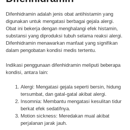
Difenhidramin adalah jenis obat antihistamin yang
digunakan untuk mengatasi berbagai gejala alergi.
Obat ini bekerja dengan menghalangi efek histamin,
substansi yang diproduksi tubuh selama reaksi alergi.
Difenhidramin menawarkan manfaat yang signifikan
dalam pengobatan kondisi medis tertentu.
Indikasi penggunaan difenhidramin meliputi beberapa
kondisi, antara lain:
Alergi: Mengatasi gejala seperti bersin, hidung
tersumbat, dan gatal-gatal akibat alergi.
Insomnia: Membantu mengatasi kesulitan tidur
berkat efek sedatifnya.
Motion sickness: Meredakan mual akibat
perjalanan jarak jauh.