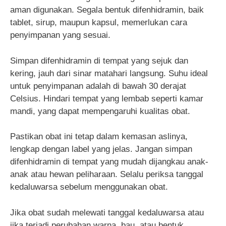
aman digunakan. Segala bentuk difenhidramin, baik
tablet, sirup, maupun kapsul, memerlukan cara
penyimpanan yang sesuai.
Simpan difenhidramin di tempat yang sejuk dan
kering, jauh dari sinar matahari langsung. Suhu ideal
untuk penyimpanan adalah di bawah 30 derajat
Celsius. Hindari tempat yang lembab seperti kamar
mandi, yang dapat mempengaruhi kualitas obat.
Pastikan obat ini tetap dalam kemasan aslinya,
lengkap dengan label yang jelas. Jangan simpan
difenhidramin di tempat yang mudah dijangkau anak-
anak atau hewan peliharaan. Selalu periksa tanggal
kedaluwarsa sebelum menggunakan obat.
Jika obat sudah melewati tanggal kedaluwarsa atau
jika terjadi perubahan warna, bau, atau bentuk,