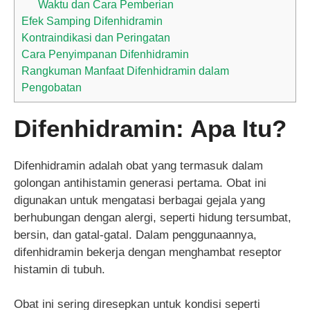
Waktu dan Cara Pemberian
Efek Samping Difenhidramin
Kontraindikasi dan Peringatan
Cara Penyimpanan Difenhidramin
Rangkuman Manfaat Difenhidramin dalam
Pengobatan
Difenhidramin: Apa Itu?
Difenhidramin adalah obat yang termasuk dalam
golongan antihistamin generasi pertama. Obat ini
digunakan untuk mengatasi berbagai gejala yang
berhubungan dengan alergi, seperti hidung tersumbat,
bersin, dan gatal-gatal. Dalam penggunaannya,
difenhidramin bekerja dengan menghambat reseptor
histamin di tubuh.
Obat ini sering diresepkan untuk kondisi seperti