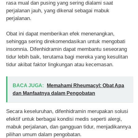
rasa mual dan pusing yang sering dialami saat
perjalanan jauh, yang dikenal sebagai mabuk
perjalanan.
Obat ini dapat memberikan efek menenangkan,
sehingga sering direkomendasikan untuk mengobati
insomnia. Difenhidramin dapat membantu seseorang
tidur lebih baik, terutama bagi mereka yang kesulitan
tidur akibat faktor lingkungan atau kecemasan.
BACA JUGA:
Memahami Rheumacyl: Obat Apa
dan Manfaatnya dalam Pengobatan
Secara keseluruhan, difenhidramin merupakan solusi
efektif untuk berbagai kondisi medis seperti alergi,
mabuk perjalanan, dan gangguan tidur, menjadikannya
pilihan umum dalam pengobatan.