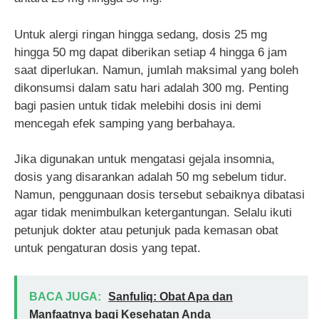
Untuk alergi ringan hingga sedang, dosis 25 mg
hingga 50 mg dapat diberikan setiap 4 hingga 6 jam
saat diperlukan. Namun, jumlah maksimal yang boleh
dikonsumsi dalam satu hari adalah 300 mg. Penting
bagi pasien untuk tidak melebihi dosis ini demi
mencegah efek samping yang berbahaya.
Jika digunakan untuk mengatasi gejala insomnia,
dosis yang disarankan adalah 50 mg sebelum tidur.
Namun, penggunaan dosis tersebut sebaiknya dibatasi
agar tidak menimbulkan ketergantungan. Selalu ikuti
petunjuk dokter atau petunjuk pada kemasan obat
untuk pengaturan dosis yang tepat.
BACA JUGA:
Sanfuliq: Obat Apa dan
Manfaatnya bagi Kesehatan Anda