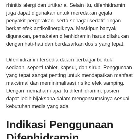
rhinitis alergi dan urtikaria. Selain itu, difenhidramin
juga dapat digunakan untuk meredakan gejala
penyakit pergerakan, serta sebagai sedatif ringan
berkat efek antikolinergiknya. Meskipun banyak
digunakan, pemakaian difenhidramin harus dilakukan
dengan hati-hati dan berdasarkan dosis yang tepat.
Difenhidramin tersedia dalam berbagai bentuk
sediaan, seperti tablet, kapsul, dan sirup. Penggunaan
yang tepat sangat penting untuk mendapatkan manfaat
maksimal dan meminimalisasi risiko efek samping.
Dengan memahami apa itu difenhidramin, pasien
dapat lebih bijaksana dalam mengonsumsinya sesuai
kebutuhan medis yang ada.
Indikasi Penggunaan
Difenhidramin