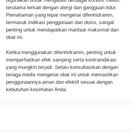
digunakan untuk mengatasi berbagai kondisi medis,
terutama terkait dengan alergi dan gangguan tidur.
Pemahaman yang tepat mengenai difenhidramin,
termasuk indikasi penggunaan dan dosis, sangat
penting untuk mendapatkan manfaat maksimal dari
obat ini.
Ketika menggunakan difenhidramin, penting untuk
memperhatikan efek samping serta kontraindikasi
yang mungkin terjadi. Selalu konsultasikan dengan
tenaga medis mengenai obat ini untuk memastikan
penggunaannya aman dan efektif sesuai dengan
kebutuhan kesehatan Anda.