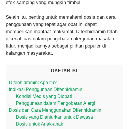
efek samping yang mungkin timbul.
Selain itu, penting untuk memahami dosis dan cara
penggunaan yang tepat agar obat ini dapat
memberikan manfaat maksimal. Difenhidramin telah
dikenal luas dalam pengobatan alergi dan masalah
tidur, menjadikannya sebagai pilihan populer di
kalangan masyarakat.
DAFTAR ISI:
Difenhidramin: Apa Itu?
Indikasi Penggunaan Difenhidramin
Kondisi Medis yang Diobati
Penggunaan dalam Pengobatan Alergi
Dosis dan Cara Menggunakan Difenhidramin
Dosis yang Dianjurkan untuk Dewasa
Dosis untuk Anak-anak