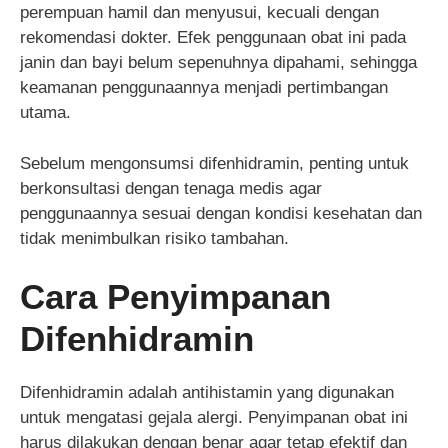
perempuan hamil dan menyusui, kecuali dengan
rekomendasi dokter. Efek penggunaan obat ini pada
janin dan bayi belum sepenuhnya dipahami, sehingga
keamanan penggunaannya menjadi pertimbangan
utama.
Sebelum mengonsumsi difenhidramin, penting untuk
berkonsultasi dengan tenaga medis agar
penggunaannya sesuai dengan kondisi kesehatan dan
tidak menimbulkan risiko tambahan.
Cara Penyimpanan
Difenhidramin
Difenhidramin adalah antihistamin yang digunakan
untuk mengatasi gejala alergi. Penyimpanan obat ini
harus dilakukan dengan benar agar tetap efektif dan