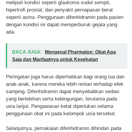
meliputi kondisi seperti glaukoma sudut sempit,
hipertrofi prostat, dan penyakit pernapasan berat
seperti asma. Penggunaan difenhidramin pada pasien
dengan kondisi ini dapat memperburuk gejala yang
ada.
BACA JUGA:
Mengenal Pharmaton: Obat Apa
Saja dan Manfaatnya untuk Kesehatan
Peringatan juga harus diperhatikan bagi orang tua dan
anak-anak, karena mereka lebih rentan terhadap efek
samping. Difenhidramin dapat menyebabkan sedasi
yang berlebihan serta kebingungan, terutama pada
usia lanjut. Pengawasan ketat diperlukan selama
penggunaan obat ini pada kelompok usia tersebut.
Selanjutnya, pemakaian difenhidramin dihindari pada