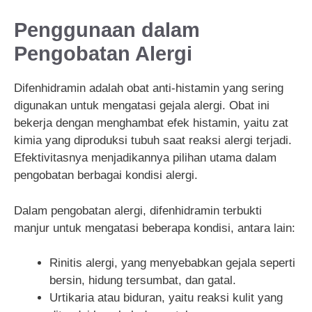
Penggunaan dalam
Pengobatan Alergi
Difenhidramin adalah obat anti-histamin yang sering
digunakan untuk mengatasi gejala alergi. Obat ini
bekerja dengan menghambat efek histamin, yaitu zat
kimia yang diproduksi tubuh saat reaksi alergi terjadi.
Efektivitasnya menjadikannya pilihan utama dalam
pengobatan berbagai kondisi alergi.
Dalam pengobatan alergi, difenhidramin terbukti
manjur untuk mengatasi beberapa kondisi, antara lain:
Rinitis alergi, yang menyebabkan gejala seperti
bersin, hidung tersumbat, dan gatal.
Urtikaria atau biduran, yaitu reaksi kulit yang