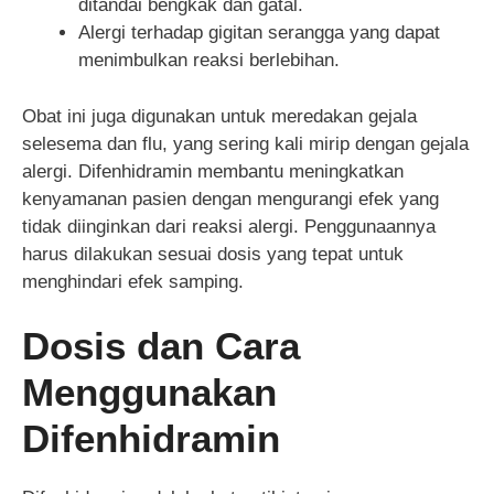
ditandai bengkak dan gatal.
Alergi terhadap gigitan serangga yang dapat
menimbulkan reaksi berlebihan.
Obat ini juga digunakan untuk meredakan gejala
selesema dan flu, yang sering kali mirip dengan gejala
alergi. Difenhidramin membantu meningkatkan
kenyamanan pasien dengan mengurangi efek yang
tidak diinginkan dari reaksi alergi. Penggunaannya
harus dilakukan sesuai dosis yang tepat untuk
menghindari efek samping.
Dosis dan Cara
Menggunakan
Difenhidramin