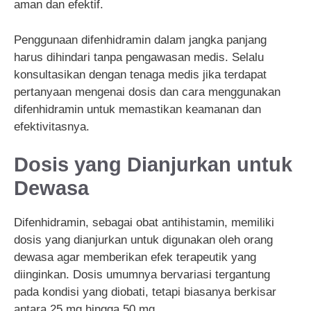
aman dan efektif.
Penggunaan difenhidramin dalam jangka panjang
harus dihindari tanpa pengawasan medis. Selalu
konsultasikan dengan tenaga medis jika terdapat
pertanyaan mengenai dosis dan cara menggunakan
difenhidramin untuk memastikan keamanan dan
efektivitasnya.
Dosis yang Dianjurkan untuk
Dewasa
Difenhidramin, sebagai obat antihistamin, memiliki
dosis yang dianjurkan untuk digunakan oleh orang
dewasa agar memberikan efek terapeutik yang
diinginkan. Dosis umumnya bervariasi tergantung
pada kondisi yang diobati, tetapi biasanya berkisar
antara 25 mg hingga 50 mg.