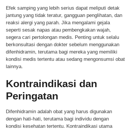
Efek samping yang lebih serius dapat meliputi detak
jantung yang tidak teratur, gangguan penglihatan, dan
reaksi alergi yang parah. Jika mengalami gejala
seperti sesak napas atau pembengkakan wajah,
segera cari pertolongan medis. Penting untuk selalu
berkonsultasi dengan dokter sebelum menggunakan
difenhidramin, terutama bagi mereka yang memiliki
kondisi medis tertentu atau sedang mengonsumsi obat
lainnya.
Kontraindikasi dan
Peringatan
Difenhidramin adalah obat yang harus digunakan
dengan hati-hati, terutama bagi individu dengan
kondisi kesehatan tertentu. Kontraindikasi utama