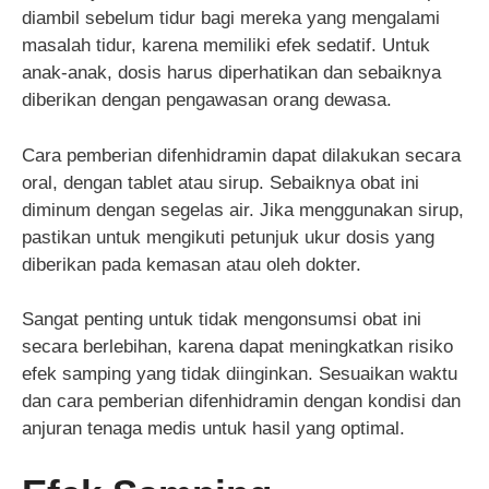
diambil sebelum tidur bagi mereka yang mengalami
masalah tidur, karena memiliki efek sedatif. Untuk
anak-anak, dosis harus diperhatikan dan sebaiknya
diberikan dengan pengawasan orang dewasa.
Cara pemberian difenhidramin dapat dilakukan secara
oral, dengan tablet atau sirup. Sebaiknya obat ini
diminum dengan segelas air. Jika menggunakan sirup,
pastikan untuk mengikuti petunjuk ukur dosis yang
diberikan pada kemasan atau oleh dokter.
Sangat penting untuk tidak mengonsumsi obat ini
secara berlebihan, karena dapat meningkatkan risiko
efek samping yang tidak diinginkan. Sesuaikan waktu
dan cara pemberian difenhidramin dengan kondisi dan
anjuran tenaga medis untuk hasil yang optimal.