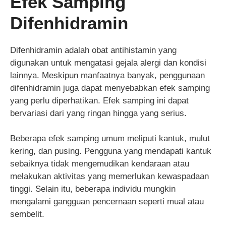
Efek Samping
Difenhidramin
Difenhidramin adalah obat antihistamin yang
digunakan untuk mengatasi gejala alergi dan kondisi
lainnya. Meskipun manfaatnya banyak, penggunaan
difenhidramin juga dapat menyebabkan efek samping
yang perlu diperhatikan. Efek samping ini dapat
bervariasi dari yang ringan hingga yang serius.
Beberapa efek samping umum meliputi kantuk, mulut
kering, dan pusing. Pengguna yang mendapati kantuk
sebaiknya tidak mengemudikan kendaraan atau
melakukan aktivitas yang memerlukan kewaspadaan
tinggi. Selain itu, beberapa individu mungkin
mengalami gangguan pencernaan seperti mual atau
sembelit.