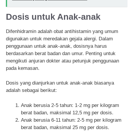
Dosis untuk Anak-anak
Difenhidramin adalah obat antihistamin yang umum
digunakan untuk meredakan gejala alergi. Dalam
penggunaan untuk anak-anak, dosisnya harus
berdasarkan berat badan dan umur. Penting untuk
mengikuti anjuran dokter atau petunjuk penggunaan
pada kemasan.
Dosis yang dianjurkan untuk anak-anak biasanya
adalah sebagai berikut:
Anak berusia 2-5 tahun: 1-2 mg per kilogram
berat badan, maksimal 12,5 mg per dosis.
Anak berusia 6-11 tahun: 2-5 mg per kilogram
berat badan, maksimal 25 mg per dosis.