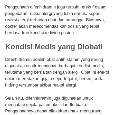
Penggunaan difenhidramin juga terbukti efektif dalam
pengobatan reaksi alergi yang lebih serius, seperti
reaksi alergi terhadap obat dan serangga. Biasanya,
dokter akan merekomendasikan dosis yang tepat
berdasarkan kondisi individu pasien.
Kondisi Medis yang Diobati
Difenhidramin adalah obat antihistamin yang sering
digunakan untuk mengobati berbagai kondisi medis,
terutama yang berkaitan dengan alergi. Obat ini efektif
dalam meredakan gejala seperti gatal, bersin, serta
hidung tersumbat akibat reaksi alergi.
Selain itu, difenhidramin juga digunakan untuk
mengatasi gejala pacemaker dari flu biasa.
Penggunaannya dapat dilakukan untuk mengurangi