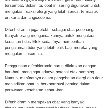
tersumbat. Selain itu, obat ini sering digunakan untuk
mengatasi reaksi alergi yang lebih serius, termasuk
urtikaria dan angioedema.
Difenhidramin juga efektif sebagai obat penenang.
Banyak orang mengandalkannya untuk mengatasi
kesulitan tidur. Efek sedatifnya memberikan
pengalaman tidur yang lebih baik bagi mereka yang
mengalami insomnia.
Penggunaan difenhidramin harus dilakukan dengan
hati-hati, mengingat adanya potensi efek samping.
Namun, manfaatnya dalam pengobatan alergi dan tidur
menjadikan obat ini berkontribusi penting dalam
perawatan kesehatan sehari-hari.
Difenhidramin merupakan obat yang banyak