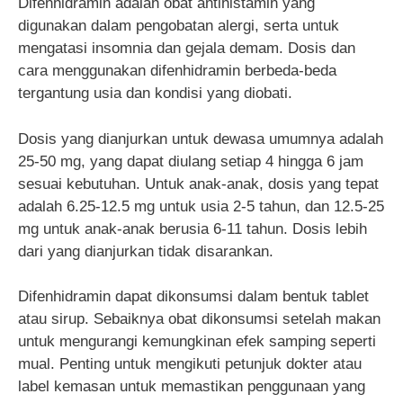
Difenhidramin adalah obat antihistamin yang
digunakan dalam pengobatan alergi, serta untuk
mengatasi insomnia dan gejala demam. Dosis dan
cara menggunakan difenhidramin berbeda-beda
tergantung usia dan kondisi yang diobati.
Dosis yang dianjurkan untuk dewasa umumnya adalah
25-50 mg, yang dapat diulang setiap 4 hingga 6 jam
sesuai kebutuhan. Untuk anak-anak, dosis yang tepat
adalah 6.25-12.5 mg untuk usia 2-5 tahun, dan 12.5-25
mg untuk anak-anak berusia 6-11 tahun. Dosis lebih
dari yang dianjurkan tidak disarankan.
Difenhidramin dapat dikonsumsi dalam bentuk tablet
atau sirup. Sebaiknya obat dikonsumsi setelah makan
untuk mengurangi kemungkinan efek samping seperti
mual. Penting untuk mengikuti petunjuk dokter atau
label kemasan untuk memastikan penggunaan yang