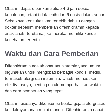
Obat ini dapat diberikan setiap 4-6 jam sesuai
kebutuhan, tetapi tidak lebih dari 6 dosis dalam sehari.
Sebaiknya konsultasikan terlebih dahulu dengan
dokter sebelum memberikan difenhidramin kepada
anak-anak, terutama jika mereka memiliki kondisi
kesehatan tertentu.
Waktu dan Cara Pemberian
Difenhidramin adalah obat antihistamin yang umum
digunakan untuk mengobati berbagai kondisi medis,
termasuk alergi dan insomnia. Untuk memastikan
efektivitasnya, penting untuk memperhatikan waktu
dan cara pemberian yang tepat.
Obat ini biasanya dikonsumsi ketika gejala alergi atau
ketidaknyamanan mulai muncul. Difenhidramin dapat