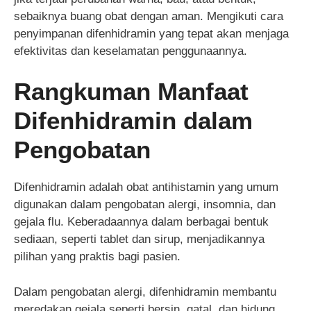
sebaiknya buang obat dengan aman. Mengikuti cara
penyimpanan difenhidramin yang tepat akan menjaga
efektivitas dan keselamatan penggunaannya.
Rangkuman Manfaat
Difenhidramin dalam
Pengobatan
Difenhidramin adalah obat antihistamin yang umum
digunakan dalam pengobatan alergi, insomnia, dan
gejala flu. Keberadaannya dalam berbagai bentuk
sediaan, seperti tablet dan sirup, menjadikannya
pilihan yang praktis bagi pasien.
Dalam pengobatan alergi, difenhidramin membantu
meredakan gejala seperti bersin, gatal, dan hidung