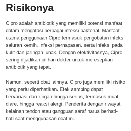
Risikonya
Cipro adalah antibiotik yang memiliki potensi manfaat
dalam mengatasi berbagai infeksi bakterial. Manfaat
utama penggunaan Cipro termasuk pengobatan infeksi
saluran kemih, infeksi pernapasan, serta infeksi pada
kulit dan jaringan lunak. Dengan efektivitasnya, Cipro
sering dijadikan pilihan dokter untuk meresepkan
antibiotik yang tepat.
Namun, seperti obat lainnya, Cipro juga memiliki risiko
yang perlu diperhatikan. Efek samping dapat
bervariasi dari ringan hingga serius, termasuk mual,
diare, hingga reaksi alergi. Penderita dengan riwayat
kelainan tendon atau gangguan saraf harus berhati-
hati saat menggunakan obat ini.