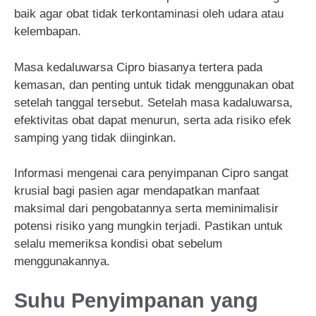
baik agar obat tidak terkontaminasi oleh udara atau
kelembapan.
Masa kedaluwarsa Cipro biasanya tertera pada
kemasan, dan penting untuk tidak menggunakan obat
setelah tanggal tersebut. Setelah masa kadaluwarsa,
efektivitas obat dapat menurun, serta ada risiko efek
samping yang tidak diinginkan.
Informasi mengenai cara penyimpanan Cipro sangat
krusial bagi pasien agar mendapatkan manfaat
maksimal dari pengobatannya serta meminimalisir
potensi risiko yang mungkin terjadi. Pastikan untuk
selalu memeriksa kondisi obat sebelum
menggunakannya.
Suhu Penyimpanan yang