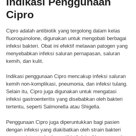
Indikasi Penggunaan
Cipro
Cipro adalah antibiotik yang tergolong dalam kelas
fluoroquinolone, digunakan untuk mengobati berbagai
infeksi bakteri. Obat ini efektif melawan patogen yang
menyebabkan infeksi saluran pernapasan, saluran
kemih, dan kulit.
Indikasi penggunaan Cipro mencakup infeksi saluran
kemih non-komplikasi, pneumonia, dan infeksi tulang.
Selain itu, Cipro juga digunakan untuk mengatasi
infeksi gastroenteritis yang disebabkan oleh bakteri
tertentu, seperti Salmonella atau Shigella.
Penggunaan Cipro juga diperuntukkan bagi pasien
dengan infeksi yang diakibatkan oleh strain bakteri