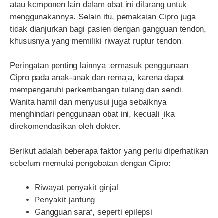
atau komponen lain dalam obat ini dilarang untuk
menggunakannya. Selain itu, pemakaian Cipro juga
tidak dianjurkan bagi pasien dengan gangguan tendon,
khususnya yang memiliki riwayat ruptur tendon.
Peringatan penting lainnya termasuk penggunaan
Cipro pada anak-anak dan remaja, karena dapat
mempengaruhi perkembangan tulang dan sendi.
Wanita hamil dan menyusui juga sebaiknya
menghindari penggunaan obat ini, kecuali jika
direkomendasikan oleh dokter.
Berikut adalah beberapa faktor yang perlu diperhatikan
sebelum memulai pengobatan dengan Cipro:
Riwayat penyakit ginjal
Penyakit jantung
Gangguan saraf, seperti epilepsi