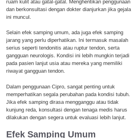
ruam kulit atau gatal-gatal. Menghentikan penggunaan
dan berkonsultasi dengan dokter dianjurkan jika gejala
ini muncul.
Selain efek samping umum, ada juga efek samping
jarang yang perlu diperhatikan. Ini termasuk masalah
serius seperti tendonitis atau ruptur tendon, serta
gangguan neurologis. Kondisi ini lebih mungkin terjadi
pada pasien lanjut usia atau mereka yang memiliki
riwayat gangguan tendon.
Dalam penggunaan Cipro, sangat penting untuk
memperhatikan segala perubahan pada kondisi tubuh.
Jika efek samping dirasa mengganggu atau tidak
kunjung reda, konsultasi dengan tenaga medis harus
dilakukan dengan segera untuk evaluasi lebih lanjut.
Efek Samping Umum