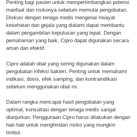
Penting bagi pasien untuk mempertimbangkan potensi
manfaat dan risikonya sebelum memulai pengobatan.
Diskusi dengan tenaga medis mengenai riwayat
kesehatan dan gejala yang dialami dapat membantu
dalam pengambilan keputusan yang tepat. Dengan
pemahaman yang baik, Cipro dapat digunakan secara
aman dan efektif.
Cipro adalah obat yang sering digunakan dalam
pengobatan infeksi bakteri. Penting untuk memahami
indikasi, dosis, efek samping, dan kontraindikasi
sebelum menggunakan obat ini.
Dalam rangka mencapai hasil pengobatan yang
optimal, konsultasi dengan tenaga medis sangat
dianjurkan. Penggunaan Cipro harus dilakukan dengan
hati-hati untuk menghindari risiko yang mungkin
timbul.