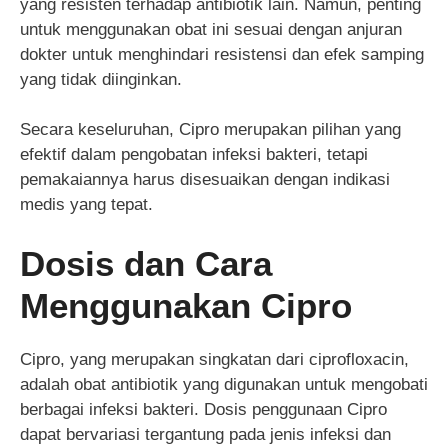
yang resisten terhadap antibiotik lain. Namun, penting
untuk menggunakan obat ini sesuai dengan anjuran
dokter untuk menghindari resistensi dan efek samping
yang tidak diinginkan.
Secara keseluruhan, Cipro merupakan pilihan yang
efektif dalam pengobatan infeksi bakteri, tetapi
pemakaiannya harus disesuaikan dengan indikasi
medis yang tepat.
Dosis dan Cara
Menggunakan Cipro
Cipro, yang merupakan singkatan dari ciprofloxacin,
adalah obat antibiotik yang digunakan untuk mengobati
berbagai infeksi bakteri. Dosis penggunaan Cipro
dapat bervariasi tergantung pada jenis infeksi dan