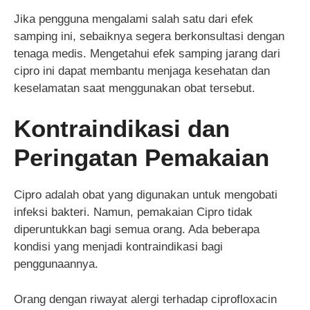
Jika pengguna mengalami salah satu dari efek
samping ini, sebaiknya segera berkonsultasi dengan
tenaga medis. Mengetahui efek samping jarang dari
cipro ini dapat membantu menjaga kesehatan dan
keselamatan saat menggunakan obat tersebut.
Kontraindikasi dan
Peringatan Pemakaian
Cipro adalah obat yang digunakan untuk mengobati
infeksi bakteri. Namun, pemakaian Cipro tidak
diperuntukkan bagi semua orang. Ada beberapa
kondisi yang menjadi kontraindikasi bagi
penggunaannya.
Orang dengan riwayat alergi terhadap ciprofloxacin