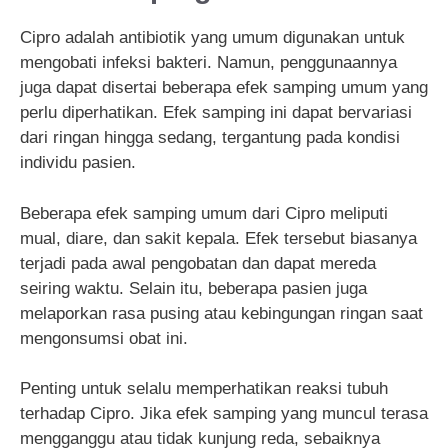
Cipro adalah antibiotik yang umum digunakan untuk
mengobati infeksi bakteri. Namun, penggunaannya
juga dapat disertai beberapa efek samping umum yang
perlu diperhatikan. Efek samping ini dapat bervariasi
dari ringan hingga sedang, tergantung pada kondisi
individu pasien.
Beberapa efek samping umum dari Cipro meliputi
mual, diare, dan sakit kepala. Efek tersebut biasanya
terjadi pada awal pengobatan dan dapat mereda
seiring waktu. Selain itu, beberapa pasien juga
melaporkan rasa pusing atau kebingungan ringan saat
mengonsumsi obat ini.
Penting untuk selalu memperhatikan reaksi tubuh
terhadap Cipro. Jika efek samping yang muncul terasa
mengganggu atau tidak kunjung reda, sebaiknya