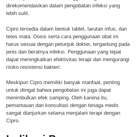
direkomendasikan dalam pengobatan infeksi yang
lebih sulit.
Cipro tersedia dalam bentuk tablet, larutan infus, dan
tetes mata. Dosis serta cara penggunaan obat ini
harus sesuai dengan petunjuk dokter, tergantung pada
jenis dan beratnya infeksi. Penggunaan yang tepat
dapat meningkatkan efektivitas terapi dan mengurangi
risiko resistensi bakteri.
Meskipun Cipro memiliki banyak manfaat, penting
untuk diingat bahwa pengobatan ini juga dapat
menimbulkan efek samping. Oleh karena itu,
pemantauan dan konsultasi dengan tenaga medis
sangat dianjurkan selama menjalani terapi dengan
Cipro.