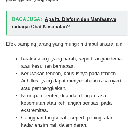
BACA JUGA:
Apa Itu Diaform dan Manfaatnya
sebagai Obat Kesehatan?
Efek samping jarang yang mungkin timbul antara lain:
Reaksi alergi yang parah, seperti angioedema
atau kesulitan bernapas.
Kerusakan tendon, khususnya pada tendon
Achilles, yang dapat menyebabkan rasa nyeri
atau pembengkakan.
Neuropati perifer, ditandai dengan rasa
kesemutan atau kehilangan sensasi pada
ekstremitas.
Gangguan fungsi hati, seperti peningkatan
kadar enzim hati dalam darah.