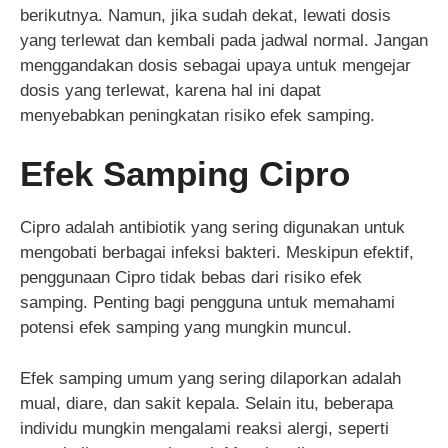
berikutnya. Namun, jika sudah dekat, lewati dosis
yang terlewat dan kembali pada jadwal normal. Jangan
menggandakan dosis sebagai upaya untuk mengejar
dosis yang terlewat, karena hal ini dapat
menyebabkan peningkatan risiko efek samping.
Efek Samping Cipro
Cipro adalah antibiotik yang sering digunakan untuk
mengobati berbagai infeksi bakteri. Meskipun efektif,
penggunaan Cipro tidak bebas dari risiko efek
samping. Penting bagi pengguna untuk memahami
potensi efek samping yang mungkin muncul.
Efek samping umum yang sering dilaporkan adalah
mual, diare, dan sakit kepala. Selain itu, beberapa
individu mungkin mengalami reaksi alergi, seperti