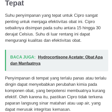
Tepat
Suhu penyimpanan yang tepat untuk Cipro sangat
penting untuk menjaga efektivitas obat ini. Cipro
sebaiknya disimpan pada suhu antara 15 hingga 30
derajat Celsius. Suhu di luar rentang ini dapat
mengurangi kualitas dan efektivitas obat.
BACA JUGA:
Hydrocortisone Acetate: Obat Apa
dan Manfaatnya
Penyimpanan di tempat yang terlalu panas atau terlalu
dingin dapat menyebabkan perubahan kimia pada
komponen obat, yang berpotensi membuatnya kurang
efektif. Oleh karena itu, pastikan Cipro tidak terkena
paparan langsung sinar matahari atau uap air, yang
dapat merusak integritas kemasan.