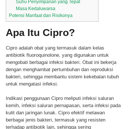
Suhu Penyimpanan yang Tepat
Masa Kedaluwarsa
Potensi Manfaat dan Risikonya
Apa Itu Cipro?
Cipro adalah obat yang termasuk dalam kelas
antibiotik fluoroquinolone, yang digunakan untuk
mengobati berbagai infeksi bakteri. Obat ini bekerja
dengan menghambat pertumbuhan dan reproduksi
bakteri, sehingga membantu sistem kekebalan tubuh
untuk mengatasi infeksi.
Indikasi penggunaan Cipro meliputi infeksi saluran
kemih, infeksi saluran pernapasan, serta infeksi pada
kulit dan jaringan lunak. Cipro efektif melawan
berbagai jenis bakteri, termasuk yang resisten
terhadap antibiotik lain, sehingga sering