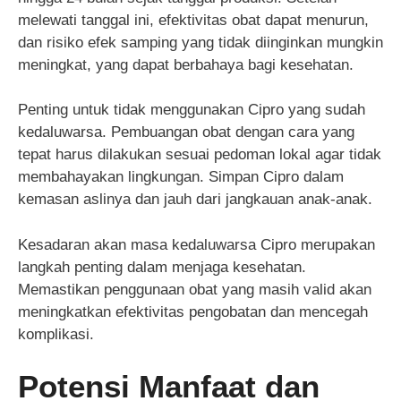
melewati tanggal ini, efektivitas obat dapat menurun,
dan risiko efek samping yang tidak diinginkan mungkin
meningkat, yang dapat berbahaya bagi kesehatan.
Penting untuk tidak menggunakan Cipro yang sudah
kedaluwarsa. Pembuangan obat dengan cara yang
tepat harus dilakukan sesuai pedoman lokal agar tidak
membahayakan lingkungan. Simpan Cipro dalam
kemasan aslinya dan jauh dari jangkauan anak-anak.
Kesadaran akan masa kedaluwarsa Cipro merupakan
langkah penting dalam menjaga kesehatan.
Memastikan penggunaan obat yang masih valid akan
meningkatkan efektivitas pengobatan dan mencegah
komplikasi.
Potensi Manfaat dan