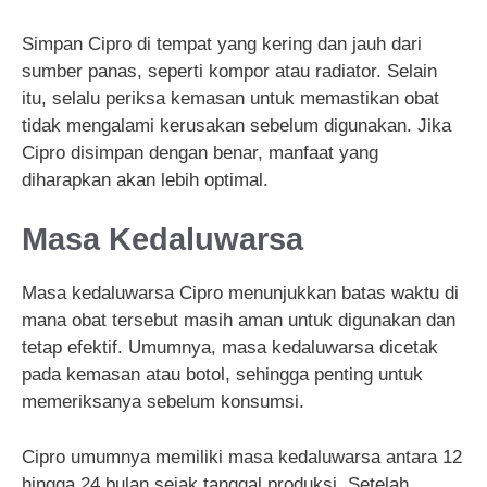
Simpan Cipro di tempat yang kering dan jauh dari
sumber panas, seperti kompor atau radiator. Selain
itu, selalu periksa kemasan untuk memastikan obat
tidak mengalami kerusakan sebelum digunakan. Jika
Cipro disimpan dengan benar, manfaat yang
diharapkan akan lebih optimal.
Masa Kedaluwarsa
Masa kedaluwarsa Cipro menunjukkan batas waktu di
mana obat tersebut masih aman untuk digunakan dan
tetap efektif. Umumnya, masa kedaluwarsa dicetak
pada kemasan atau botol, sehingga penting untuk
memeriksanya sebelum konsumsi.
Cipro umumnya memiliki masa kedaluwarsa antara 12
hingga 24 bulan sejak tanggal produksi. Setelah