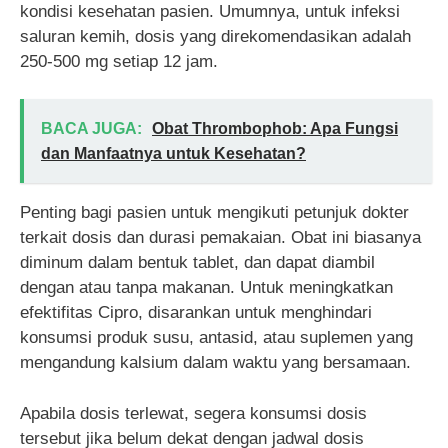
kondisi kesehatan pasien. Umumnya, untuk infeksi
saluran kemih, dosis yang direkomendasikan adalah
250-500 mg setiap 12 jam.
BACA JUGA:
Obat Thrombophob: Apa Fungsi
dan Manfaatnya untuk Kesehatan?
Penting bagi pasien untuk mengikuti petunjuk dokter
terkait dosis dan durasi pemakaian. Obat ini biasanya
diminum dalam bentuk tablet, dan dapat diambil
dengan atau tanpa makanan. Untuk meningkatkan
efektifitas Cipro, disarankan untuk menghindari
konsumsi produk susu, antasid, atau suplemen yang
mengandung kalsium dalam waktu yang bersamaan.
Apabila dosis terlewat, segera konsumsi dosis
tersebut jika belum dekat dengan jadwal dosis