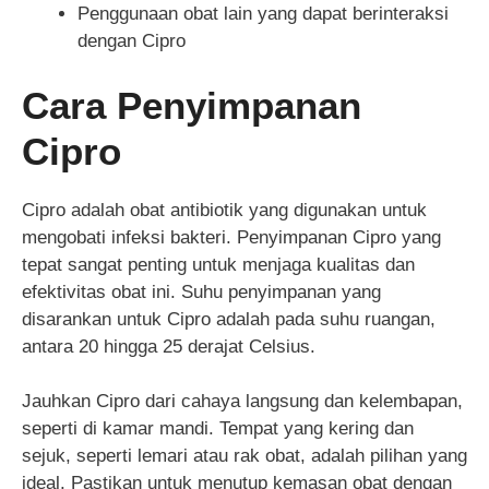
Penggunaan obat lain yang dapat berinteraksi
dengan Cipro
Cara Penyimpanan
Cipro
Cipro adalah obat antibiotik yang digunakan untuk
mengobati infeksi bakteri. Penyimpanan Cipro yang
tepat sangat penting untuk menjaga kualitas dan
efektivitas obat ini. Suhu penyimpanan yang
disarankan untuk Cipro adalah pada suhu ruangan,
antara 20 hingga 25 derajat Celsius.
Jauhkan Cipro dari cahaya langsung dan kelembapan,
seperti di kamar mandi. Tempat yang kering dan
sejuk, seperti lemari atau rak obat, adalah pilihan yang
ideal. Pastikan untuk menutup kemasan obat dengan