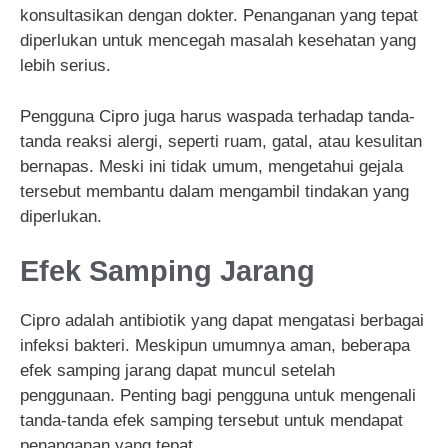
konsultasikan dengan dokter. Penanganan yang tepat
diperlukan untuk mencegah masalah kesehatan yang
lebih serius.
Pengguna Cipro juga harus waspada terhadap tanda-
tanda reaksi alergi, seperti ruam, gatal, atau kesulitan
bernapas. Meski ini tidak umum, mengetahui gejala
tersebut membantu dalam mengambil tindakan yang
diperlukan.
Efek Samping Jarang
Cipro adalah antibiotik yang dapat mengatasi berbagai
infeksi bakteri. Meskipun umumnya aman, beberapa
efek samping jarang dapat muncul setelah
penggunaan. Penting bagi pengguna untuk mengenali
tanda-tanda efek samping tersebut untuk mendapat
penanganan yang tepat.