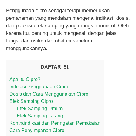
Penggunaan cipro sebagai terapi memerlukan
pemahaman yang mendalam mengenai indikasi, dosis,
dan potensi efek samping yang mungkin muncul. Oleh
karena itu, penting untuk mengenali dengan jelas
fungsi dan risiko dari obat ini sebelum
menggunakannya.
DAFTAR ISI:
Apa Itu Cipro?
Indikasi Penggunaan Cipro
Dosis dan Cara Menggunakan Cipro
Efek Samping Cipro
Efek Samping Umum
Efek Samping Jarang
Kontraindikasi dan Peringatan Pemakaian
Cara Penyimpanan Cipro