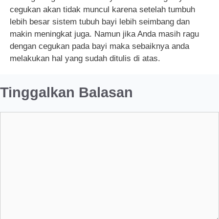
cegukan akan tidak muncul karena setelah tumbuh
lebih besar sistem tubuh bayi lebih seimbang dan
makin meningkat juga. Namun jika Anda masih ragu
dengan cegukan pada bayi maka sebaiknya anda
melakukan hal yang sudah ditulis di atas.
Tinggalkan Balasan
Komentar