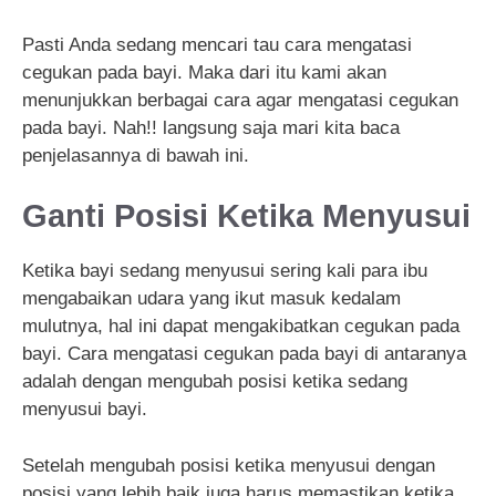
Pasti Anda sedang mencari tau cara mengatasi
cegukan pada bayi. Maka dari itu kami akan
menunjukkan berbagai cara agar mengatasi cegukan
pada bayi. Nah!! langsung saja mari kita baca
penjelasannya di bawah ini.
Ganti Posisi Ketika Menyusui
Ketika bayi sedang menyusui sering kali para ibu
mengabaikan udara yang ikut masuk kedalam
mulutnya, hal ini dapat mengakibatkan cegukan pada
bayi. Cara mengatasi cegukan pada bayi di antaranya
adalah dengan mengubah posisi ketika sedang
menyusui bayi.
Setelah mengubah posisi ketika menyusui dengan
posisi yang lebih baik juga harus memastikan ketika