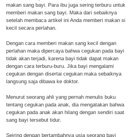
makan sang bayi. Para ibu juga sering terburu untuk
memberi makan sang bayi. Maka dari sebaiknya
setelah membaca artikel ini Anda memberi makan si
kecil secara perlahan.
Dengan cara memberi makan sang kecil dengan
perlahan maka dipercaya bahwa cegukan pada bayi
tidak akan terjadi, karena bayi tidak dapat makan
dengan cara terburu-buru. Jika bayi mengalami
cegukan dengan disertai cegukan maka sebaiknya
langsung saja dibawa ke doktor.
Menurut seorang ahli yang pernah menulis buku
tentang cegukan pada anak, dia mengatakan bahwa
cegukan pada anak akan hilang dengan sendiri saat
sang bayi tersebut tidur.
Seiring dengan bertambahnya usia seorang bayi