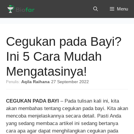
Langsung
Menu
ke
isi
Cegukan pada Bayi?
Ini 5 Cara Mudah
Mengatasinya!
Penulis:
Aqila Raihana
·
27 September 2022
CEGUKAN PADA BAYI
– Pada tulisan kali ini, kita
akan membahas tentang cegukan pada bayi. Kita akan
mencoba menjelaskannya secara detail. Pasti Anda
yang sedang membaca artikel ini sedang bertanya
cara apa agar dapat menghilangkan cegukan pada