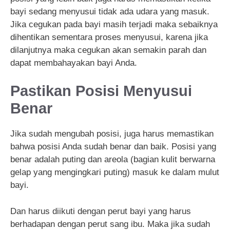
bayi sedang menyusui tidak ada udara yang masuk.
Jika cegukan pada bayi masih terjadi maka sebaiknya
dihentikan sementara proses menyusui, karena jika
dilanjutnya maka cegukan akan semakin parah dan
dapat membahayakan bayi Anda.
Pastikan Posisi Menyusui
Benar
Jika sudah mengubah posisi, juga harus memastikan
bahwa posisi Anda sudah benar dan baik. Posisi yang
benar adalah puting dan areola (bagian kulit berwarna
gelap yang mengingkari puting) masuk ke dalam mulut
bayi.
Dan harus diikuti dengan perut bayi yang harus
berhadapan dengan perut sang ibu. Maka jika sudah