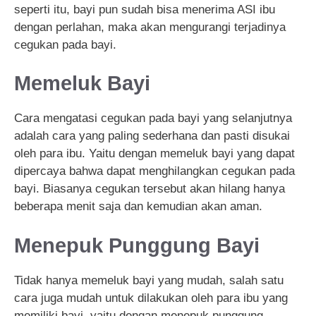
seperti itu, bayi pun sudah bisa menerima ASI ibu
dengan perlahan, maka akan mengurangi terjadinya
cegukan pada bayi.
Memeluk Bayi
Cara mengatasi cegukan pada bayi yang selanjutnya
adalah cara yang paling sederhana dan pasti disukai
oleh para ibu. Yaitu dengan memeluk bayi yang dapat
dipercaya bahwa dapat menghilangkan cegukan pada
bayi. Biasanya cegukan tersebut akan hilang hanya
beberapa menit saja dan kemudian akan aman.
Menepuk Punggung Bayi
Tidak hanya memeluk bayi yang mudah, salah satu
cara juga mudah untuk dilakukan oleh para ibu yang
memiliki bayi, yaitu dengan menepuk punggung