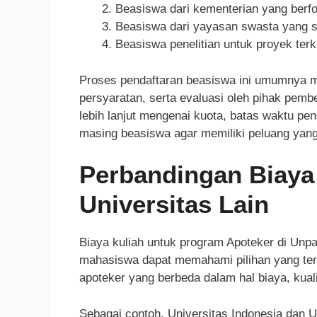
Beasiswa dari kementerian yang berf
Beasiswa dari yayasan swasta yang ser
Beasiswa penelitian untuk proyek terk
Proses pendaftaran beasiswa ini umumnya me
persyaratan, serta evaluasi oleh pihak pem
lebih lanjut mengenai kuota, batas waktu pe
masing beasiswa agar memiliki peluang yang
Perbandingan Biaya
Universitas Lain
Biaya kuliah untuk program Apoteker di Unpa
mahasiswa dapat memahami pilihan yang ters
apoteker yang berbeda dalam hal biaya, kualit
Sebagai contoh, Universitas Indonesia dan