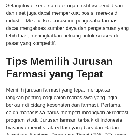
Selanjutnya, kerja sama dengan institusi pendidikan
dan riset juga dapat memperkuat posisi mereka di
industri. Melalui kolaborasi ini, pengusaha farmasi
dapat mengakses sumber daya dan pengetahuan yang
lebih luas, meningkatkan peluang untuk sukses di
pasar yang kompetitif.
Tips Memilih Jurusan
Farmasi yang Tepat
Memilih jurusan farmasi yang tepat merupakan
langkah penting bagi calon mahasiswa yang ingin
berkarir di bidang kesehatan dan farmasi. Pertama,
calon mahasiswa harus mempertimbangkan akreditasi
program studi. Jurusan farmasi terbaik di Indonesia
biasanya memiliki akreditasi yang baik dari Badan