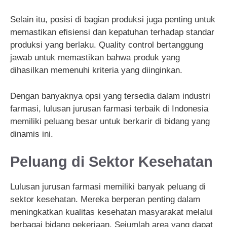
Selain itu, posisi di bagian produksi juga penting untuk
memastikan efisiensi dan kepatuhan terhadap standar
produksi yang berlaku. Quality control bertanggung
jawab untuk memastikan bahwa produk yang
dihasilkan memenuhi kriteria yang diinginkan.
Dengan banyaknya opsi yang tersedia dalam industri
farmasi, lulusan jurusan farmasi terbaik di Indonesia
memiliki peluang besar untuk berkarir di bidang yang
dinamis ini.
Peluang di Sektor Kesehatan
Lulusan jurusan farmasi memiliki banyak peluang di
sektor kesehatan. Mereka berperan penting dalam
meningkatkan kualitas kesehatan masyarakat melalui
berbagai bidang pekerjaan. Sejumlah area yang dapat