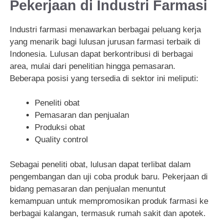
Pekerjaan di Industri Farmasi
Industri farmasi menawarkan berbagai peluang kerja
yang menarik bagi lulusan jurusan farmasi terbaik di
Indonesia. Lulusan dapat berkontribusi di berbagai
area, mulai dari penelitian hingga pemasaran.
Beberapa posisi yang tersedia di sektor ini meliputi:
Peneliti obat
Pemasaran dan penjualan
Produksi obat
Quality control
Sebagai peneliti obat, lulusan dapat terlibat dalam
pengembangan dan uji coba produk baru. Pekerjaan di
bidang pemasaran dan penjualan menuntut
kemampuan untuk mempromosikan produk farmasi ke
berbagai kalangan, termasuk rumah sakit dan apotek.