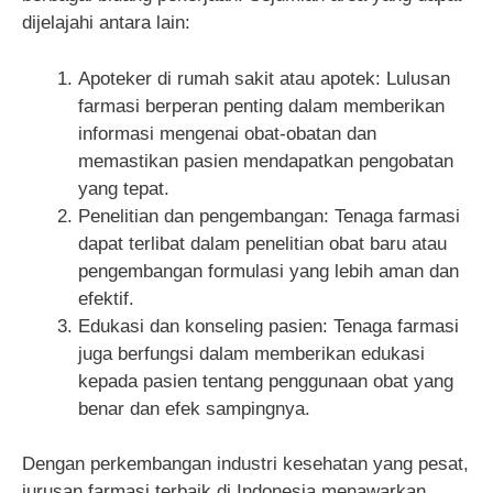
dijelajahi antara lain:
Apoteker di rumah sakit atau apotek: Lulusan
farmasi berperan penting dalam memberikan
informasi mengenai obat-obatan dan
memastikan pasien mendapatkan pengobatan
yang tepat.
Penelitian dan pengembangan: Tenaga farmasi
dapat terlibat dalam penelitian obat baru atau
pengembangan formulasi yang lebih aman dan
efektif.
Edukasi dan konseling pasien: Tenaga farmasi
juga berfungsi dalam memberikan edukasi
kepada pasien tentang penggunaan obat yang
benar dan efek sampingnya.
Dengan perkembangan industri kesehatan yang pesat,
jurusan farmasi terbaik di Indonesia menawarkan