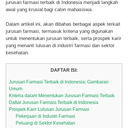
jurusan farmasi terbaik di Indonesia menjadi langkah
awal yang krusial bagi calon mahasiswa.
Dalam artikel ini, akan dibahas berbagai aspek terkait
jurusan farmasi, termasuk kriteria yang digunakan
untuk menentukan jurusan terbaik, serta prospek karir
yang menanti lulusan di industri farmasi dan sektor
kesehatan.
DAFTAR ISI:
Jurusan Farmasi Terbaik di Indonesia: Gambaran
Umum
Kriteria dalam Menentukan Jurusan Farmasi Terbaik
Daftar Jurusan Farmasi Terbaik di Indonesia
Prospek Karir Lulusan Jurusan Farmasi
Pekerjaan di Industri Farmasi
Peluang di Sektor Kesehatan