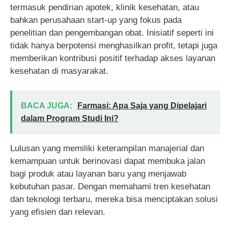
termasuk pendirian apotek, klinik kesehatan, atau
bahkan perusahaan start-up yang fokus pada
penelitian dan pengembangan obat. Inisiatif seperti ini
tidak hanya berpotensi menghasilkan profit, tetapi juga
memberikan kontribusi positif terhadap akses layanan
kesehatan di masyarakat.
BACA JUGA:
Farmasi: Apa Saja yang Dipelajari
dalam Program Studi Ini?
Lulusan yang memiliki keterampilan manajerial dan
kemampuan untuk berinovasi dapat membuka jalan
bagi produk atau layanan baru yang menjawab
kebutuhan pasar. Dengan memahami tren kesehatan
dan teknologi terbaru, mereka bisa menciptakan solusi
yang efisien dan relevan.