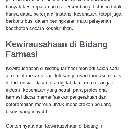
banyak kesempatan untuk berkembang. Lulusan tidak
hanya dapat bekerja di instansi kesehatan, tetapi juga
berkontribusi dalam peningkatan mutu pelayanan
kesehatan secara keseluruhan.
Kewirausahaan di Bidang
Farmasi
Kewirausahaan di bidang farmasi menjadi salah satu
alternatif menarik bagi lulusan jurusan farmasi terbaik
di Indonesia. Dalam era digital dan perkembangan
industri kesehatan yang pesat, para profesional
farmasi dapat memanfaatkan pengetahuan dan
keterampilan mereka untuk menciptakan peluang
bisnis yang inovatif.
Contoh nyata dari kewirausahaan di bidang ini