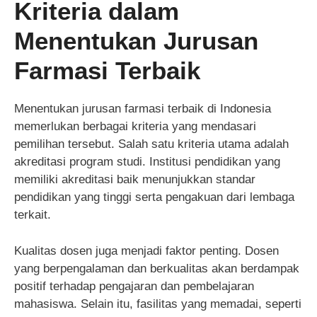
Kriteria dalam
Menentukan Jurusan
Farmasi Terbaik
Menentukan jurusan farmasi terbaik di Indonesia
memerlukan berbagai kriteria yang mendasari
pemilihan tersebut. Salah satu kriteria utama adalah
akreditasi program studi. Institusi pendidikan yang
memiliki akreditasi baik menunjukkan standar
pendidikan yang tinggi serta pengakuan dari lembaga
terkait.
Kualitas dosen juga menjadi faktor penting. Dosen
yang berpengalaman dan berkualitas akan berdampak
positif terhadap pengajaran dan pembelajaran
mahasiswa. Selain itu, fasilitas yang memadai, seperti