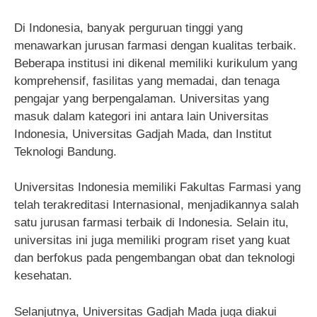
Di Indonesia, banyak perguruan tinggi yang
menawarkan jurusan farmasi dengan kualitas terbaik.
Beberapa institusi ini dikenal memiliki kurikulum yang
komprehensif, fasilitas yang memadai, dan tenaga
pengajar yang berpengalaman. Universitas yang
masuk dalam kategori ini antara lain Universitas
Indonesia, Universitas Gadjah Mada, dan Institut
Teknologi Bandung.
Universitas Indonesia memiliki Fakultas Farmasi yang
telah terakreditasi Internasional, menjadikannya salah
satu jurusan farmasi terbaik di Indonesia. Selain itu,
universitas ini juga memiliki program riset yang kuat
dan berfokus pada pengembangan obat dan teknologi
kesehatan.
Selanjutnya, Universitas Gadjah Mada juga diakui