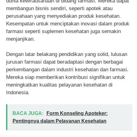
dunia kewirausahaan di bidang farmasi. Mereka dapat
membangun bisnis sendiri, seperti apotek atau
perusahaan yang menyediakan produk kesehatan.
Kesempatan untuk menciptakan inovasi dalam produk
farmasi seperti suplemen kesehatan juga semakin
menjanjikan.
Dengan latar belakang pendidikan yang solid, lulusan
jurusan farmasi dapat beradaptasi dengan berbagai
perkembangan dalam industri kesehatan dan farmasi.
Mereka siap memberikan kontribusi signifikan untuk
meningkatkan kualitas pelayanan kesehatan di
Indonesia.
BACA JUGA:
Form Konseling Apoteker:
Pentingnya dalam Pelayanan Kesehatan