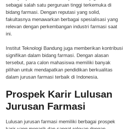
sebagai salah satu perguruan tinggi terkemuka di
bidang farmasi. Dengan reputasi yang solid,
fakultasnya menawarkan berbagai spesialisasi yang
relevan dengan perkembangan industri farmasi saat
ini.
Institut Teknologi Bandung juga memberikan kontribusi
signifikan dalam bidang farmasi. Dengan alasan
tersebut, para calon mahasiswa memiliki banyak
pilihan untuk mendapatkan pendidikan berkualitas
dalam jurusan farmasi terbaik di Indonesia.
Prospek Karir Lulusan
Jurusan Farmasi
Lulusan jurusan farmasi memiliki berbagai prospek
karir yang menarik dan sangat relevan dengan