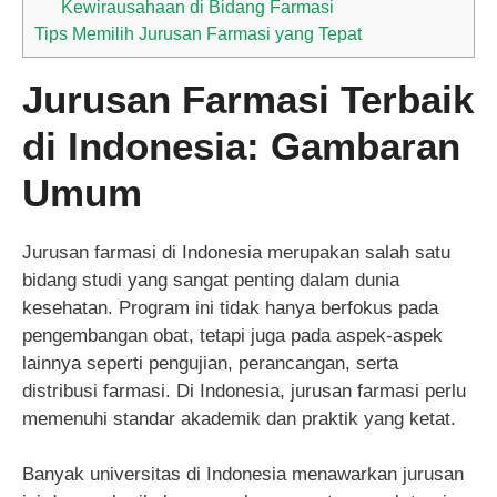
Kewirausahaan di Bidang Farmasi
Tips Memilih Jurusan Farmasi yang Tepat
Jurusan Farmasi Terbaik
di Indonesia: Gambaran
Umum
Jurusan farmasi di Indonesia merupakan salah satu
bidang studi yang sangat penting dalam dunia
kesehatan. Program ini tidak hanya berfokus pada
pengembangan obat, tetapi juga pada aspek-aspek
lainnya seperti pengujian, perancangan, serta
distribusi farmasi. Di Indonesia, jurusan farmasi perlu
memenuhi standar akademik dan praktik yang ketat.
Banyak universitas di Indonesia menawarkan jurusan