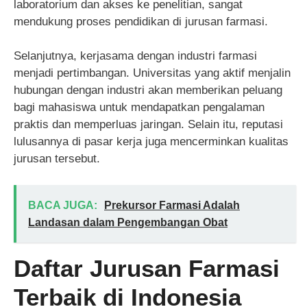
laboratorium dan akses ke penelitian, sangat
mendukung proses pendidikan di jurusan farmasi.
Selanjutnya, kerjasama dengan industri farmasi
menjadi pertimbangan. Universitas yang aktif menjalin
hubungan dengan industri akan memberikan peluang
bagi mahasiswa untuk mendapatkan pengalaman
praktis dan memperluas jaringan. Selain itu, reputasi
lulusannya di pasar kerja juga mencerminkan kualitas
jurusan tersebut.
BACA JUGA:
Prekursor Farmasi Adalah
Landasan dalam Pengembangan Obat
Daftar Jurusan Farmasi
Terbaik di Indonesia