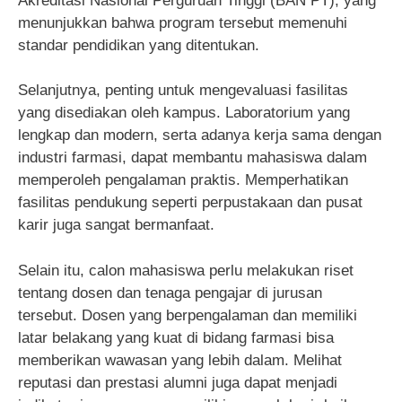
Akreditasi Nasional Perguruan Tinggi (BAN PT), yang
menunjukkan bahwa program tersebut memenuhi
standar pendidikan yang ditentukan.
Selanjutnya, penting untuk mengevaluasi fasilitas
yang disediakan oleh kampus. Laboratorium yang
lengkap dan modern, serta adanya kerja sama dengan
industri farmasi, dapat membantu mahasiswa dalam
memperoleh pengalaman praktis. Memperhatikan
fasilitas pendukung seperti perpustakaan dan pusat
karir juga sangat bermanfaat.
Selain itu, calon mahasiswa perlu melakukan riset
tentang dosen dan tenaga pengajar di jurusan
tersebut. Dosen yang berpengalaman dan memiliki
latar belakang yang kuat di bidang farmasi bisa
memberikan wawasan yang lebih dalam. Melihat
reputasi dan prestasi alumni juga dapat menjadi