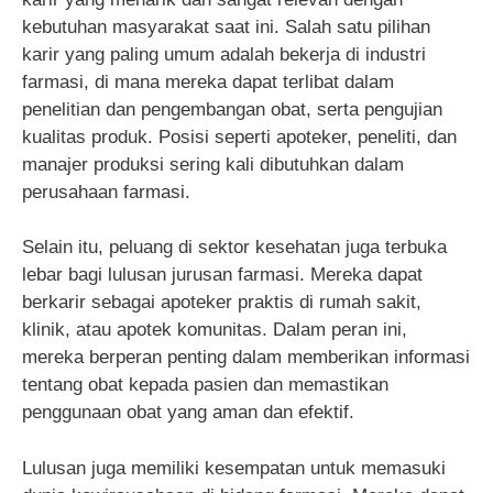
kebutuhan masyarakat saat ini. Salah satu pilihan
karir yang paling umum adalah bekerja di industri
farmasi, di mana mereka dapat terlibat dalam
penelitian dan pengembangan obat, serta pengujian
kualitas produk. Posisi seperti apoteker, peneliti, dan
manajer produksi sering kali dibutuhkan dalam
perusahaan farmasi.
Selain itu, peluang di sektor kesehatan juga terbuka
lebar bagi lulusan jurusan farmasi. Mereka dapat
berkarir sebagai apoteker praktis di rumah sakit,
klinik, atau apotek komunitas. Dalam peran ini,
mereka berperan penting dalam memberikan informasi
tentang obat kepada pasien dan memastikan
penggunaan obat yang aman dan efektif.
Lulusan juga memiliki kesempatan untuk memasuki