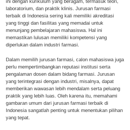
ini dengan kurikulum yang beragam, termasuk teori,
laboratorium, dan praktik klinis. Jurusan farmasi
terbaik di Indonesia sering kali memiliki akreditasi
yang tinggi dan fasilitas yang memadai untuk
menunjang pembelajaran mahasiswa. Hal ini
memastikan lulusan memiliki kompetensi yang
diperlukan dalam industri farmasi.
Dalam memilih jurusan farmasi, calon mahasiswa juga
perlu mempertimbangkan reputasi institusi serta
pengalaman dosen dalam bidang farmasi. Jurusan
yang terintegrasi dengan industri, misalnya, dapat
memberikan wawasan lebih mendalam serta peluang
praktik yang lebih luas. Oleh karena itu, memahami
gambaran umum dari jurusan farmasi terbaik di
Indonesia sangatlah penting untuk menentukan pilihan
yang tepat.