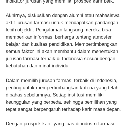
indikator jurusan yang memiliki prospek karir baik.
Akhirnya, diskusikan dengan alumni atau mahasiswa
aktif jurusan farmasi untuk mendapatkan pandangan
lebih objektif. Pengalaman langsung mereka bisa
memberikan informasi berharga tentang atmosfer
belajar dan kualitas pendidikan. Mempertimbangkan
semua faktor ini akan membantu dalam menentukan
jurusan farmasi terbaik di Indonesia sesuai dengan
kebutuhan dan minat individu.
Dalam memilih jurusan farmasi terbaik di Indonesia,
penting untuk mempertimbangkan kriteria yang telah
dibahas sebelumnya. Setiap institusi memiliki
keunggulan yang berbeda, sehingga pemilihan yang
tepat sangat berpengaruh terhadap karir masa depan.
Dengan prospek karir yang luas di industri farmasi,