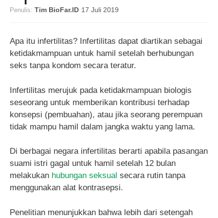
Penulis:
Tim BioFar.ID
·
17 Juli 2019
Apa itu infertilitas?
Infertilitas dapat diartikan sebagai
ketidakmampuan untuk hamil setelah berhubungan
seks tanpa kondom secara teratur.
Infertilitas merujuk pada ketidakmampuan biologis
seseorang untuk memberikan kontribusi terhadap
konsepsi (pembuahan), atau jika seorang perempuan
tidak mampu hamil dalam jangka waktu yang lama.
Di berbagai negara infertilitas berarti apabila pasangan
suami istri gagal untuk hamil setelah 12 bulan
melakukan
hubungan seksual
secara rutin tanpa
menggunakan alat kontrasepsi.
Penelitian menunjukkan bahwa lebih dari setengah