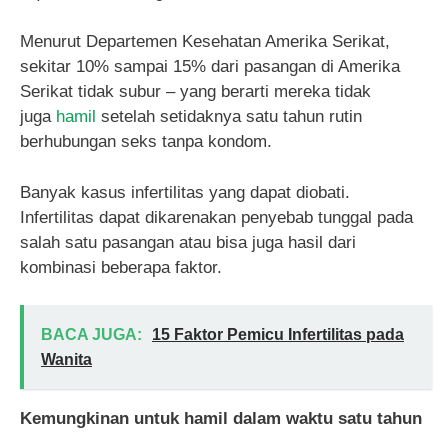
Menurut Departemen Kesehatan Amerika Serikat,
sekitar 10% sampai 15% dari pasangan di Amerika
Serikat tidak subur – yang berarti mereka tidak
juga
hamil
setelah setidaknya satu tahun rutin
berhubungan seks tanpa kondom.
Banyak kasus infertilitas yang dapat diobati.
Infertilitas dapat dikarenakan penyebab tunggal pada
salah satu pasangan atau bisa juga hasil dari
kombinasi beberapa faktor.
BACA JUGA:
15 Faktor Pemicu Infertilitas pada
Wanita
Kemungkinan
untuk hamil
dalam waktu
satu tahun