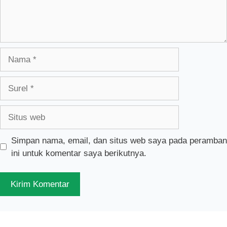
Nama
Surel
Situs
web
Simpan nama, email, dan situs web saya pada peramban
ini untuk komentar saya berikutnya.