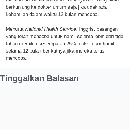
berkunjung ke dokter umum saja jika tidak ada
kehamilan dalam waktu 12 bulan mencoba.
Menurut
National Health Service
, Inggris, pasangan
yang telah mencoba untuk hamil selama lebih dari tiga
tahun memiliki kesempatan 25% maksimum hamil
selama 12 bulan berikutnya jika mereka terus
mencoba.
Tinggalkan Balasan
Komentar