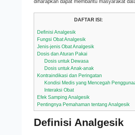
diharapkan dapat membantu masyarakat dal
DAFTAR ISI:
Definisi Analgesik
Fungsi Obat Analgesik
Jenis-jenis Obat Analgesik
Dosis dan Aturan Pakai
Dosis untuk Dewasa
Dosis untuk Anak-anak
Kontraindikasi dan Peringatan
Kondisi Medis yang Mencegah Pengguna
Interaksi Obat
Efek Samping Analgesik
Pentingnya Pemahaman tentang Analgesik
Definisi Analgesik