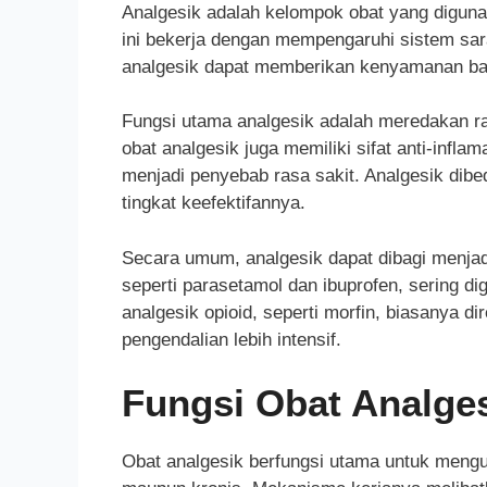
Analgesik adalah kelompok obat yang diguna
ini bekerja dengan mempengaruhi sistem saraf
analgesik dapat memberikan kenyamanan bagi
Fungsi utama analgesik adalah meredakan ra
obat analgesik juga memiliki sifat anti-inf
menjadi penyebab rasa sakit. Analgesik dib
tingkat keefektifannya.
Secara umum, analgesik dapat dibagi menjadi
seperti parasetamol dan ibuprofen, sering di
analgesik opioid, seperti morfin, biasanya 
pengendalian lebih intensif.
Fungsi Obat Analge
Obat analgesik berfungsi utama untuk mengur