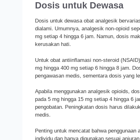
Dosis untuk Dewasa
Dosis untuk dewasa obat analgesik bervarias
dialami. Umumnya, analgesik non-opioid sep
mg setiap 4 hingga 6 jam. Namun, dosis ma
kerusakan hati.
Untuk obat antiinflamasi non-steroid (NSAID
mg hingga 400 mg setiap 6 hingga 8 jam. Do
pengawasan medis, sementara dosis yang leb
Apabila menggunakan analgesik opioids, dosi
pada 5 mg hingga 15 mg setiap 4 hingga 6 j
pengobatan. Peningkatan dosis harus dilaku
medis.
Penting untuk mencatat bahwa penggunaan a
individu dan hanya digunakan sesuai anjuran