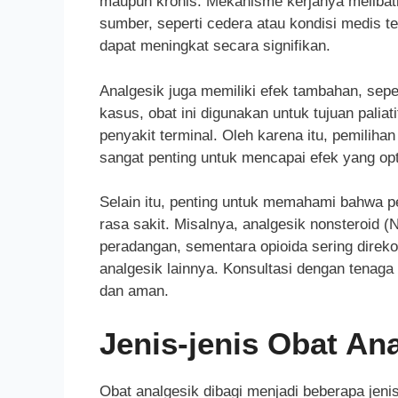
maupun kronis. Mekanisme kerjanya melibatk
sumber, seperti cedera atau kondisi medis te
dapat meningkat secara signifikan.
Analgesik juga memiliki efek tambahan, se
kasus, obat ini digunakan untuk tujuan pali
penyakit terminal. Oleh karena itu, pemiliha
sangat penting untuk mencapai efek yang opt
Selain itu, penting untuk memahami bahwa 
rasa sakit. Misalnya, analgesik nonsteroid (
peradangan, sementara opioida sering direko
analgesik lainnya. Konsultasi dengan tenag
dan aman.
Jenis-jenis Obat An
Obat analgesik dibagi menjadi beberapa je