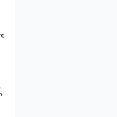
ing
n
m
h