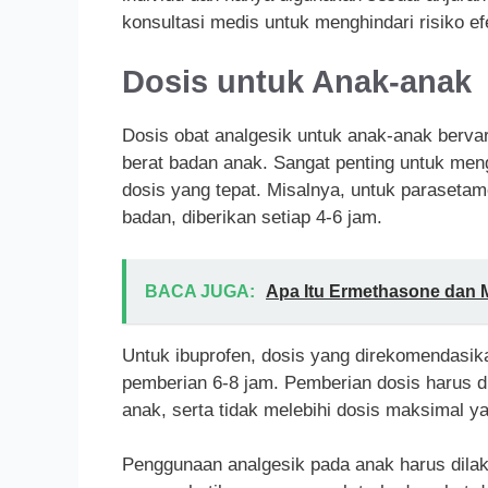
konsultasi medis untuk menghindari risiko e
Dosis untuk Anak-anak
Dosis obat analgesik untuk anak-anak bervar
berat badan anak. Sangat penting untuk men
dosis yang tepat. Misalnya, untuk paraseta
badan, diberikan setiap 4-6 jam.
BACA JUGA:
Apa Itu Ermethasone dan 
Untuk ibuprofen, dosis yang direkomendasika
pemberian 6-8 jam. Pemberian dosis harus d
anak, serta tidak melebihi dosis maksimal ya
Penggunaan analgesik pada anak harus dilak