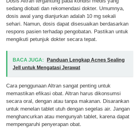
Dosis Altran tergantung pada kondisi medis yang
sedang diobati dan rekomendasi dokter. Umumnya,
dosis awal yang dianjurkan adalah 10 mg sekali
sehari. Namun, dosis dapat disesuaikan berdasarkan
respons pasien terhadap pengobatan. Pastikan untuk
mengikuti petunjuk dokter secara tepat.
BACA JUGA:
Panduan Lengkap Acnes Sealing
Jell untuk Mengatasi Jerawat
Cara penggunaan Altran sangat penting untuk
memastikan efikasi obat. Altran harus dikonsumsi
secara oral, dengan atau tanpa makanan. Disarankan
untuk menelan tablet utuh dengan segelas air. Jangan
menghancurkan atau mengunyah tablet, karena dapat
mempengaruhi penyerapan obat.