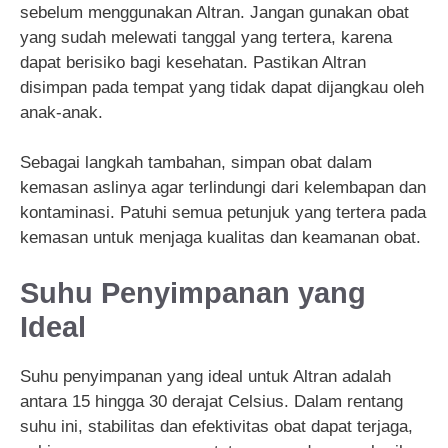
sebelum menggunakan Altran. Jangan gunakan obat
yang sudah melewati tanggal yang tertera, karena
dapat berisiko bagi kesehatan. Pastikan Altran
disimpan pada tempat yang tidak dapat dijangkau oleh
anak-anak.
Sebagai langkah tambahan, simpan obat dalam
kemasan aslinya agar terlindungi dari kelembapan dan
kontaminasi. Patuhi semua petunjuk yang tertera pada
kemasan untuk menjaga kualitas dan keamanan obat.
Suhu Penyimpanan yang
Ideal
Suhu penyimpanan yang ideal untuk Altran adalah
antara 15 hingga 30 derajat Celsius. Dalam rentang
suhu ini, stabilitas dan efektivitas obat dapat terjaga,