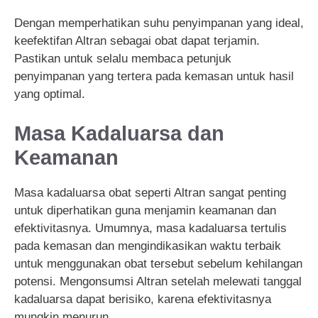
Dengan memperhatikan suhu penyimpanan yang ideal,
keefektifan Altran sebagai obat dapat terjamin.
Pastikan untuk selalu membaca petunjuk
penyimpanan yang tertera pada kemasan untuk hasil
yang optimal.
Masa Kadaluarsa dan
Keamanan
Masa kadaluarsa obat seperti Altran sangat penting
untuk diperhatikan guna menjamin keamanan dan
efektivitasnya. Umumnya, masa kadaluarsa tertulis
pada kemasan dan mengindikasikan waktu terbaik
untuk menggunakan obat tersebut sebelum kehilangan
potensi. Mengonsumsi Altran setelah melewati tanggal
kadaluarsa dapat berisiko, karena efektivitasnya
mungkin menurun.