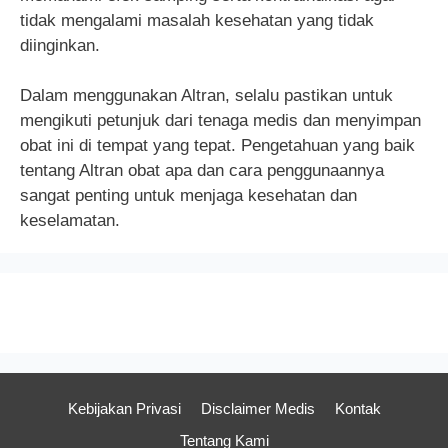
tidak mengalami masalah kesehatan yang tidak
diinginkan.
Dalam menggunakan Altran, selalu pastikan untuk
mengikuti petunjuk dari tenaga medis dan menyimpan
obat ini di tempat yang tepat. Pengetahuan yang baik
tentang Altran obat apa dan cara penggunaannya
sangat penting untuk menjaga kesehatan dan
keselamatan.
Kebijakan Privasi
Disclaimer Medis
Kontak
Tentang Kami