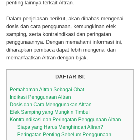
penting lainnya terkait Altran.
Dalam penjelasan berikut, akan dibahas mengenai
dosis dan cara penggunaan, kemungkinan efek
samping, serta kontraindikasi dan peringatan
penggunaannya. Dengan memahami informasi ini,
diharapkan pembaca dapat lebih mengenal dan
memanfaatkan Altran dengan bijak.
DAFTAR ISI:
Pemahaman Altran Sebagai Obat
Indikasi Penggunaan Altran
Dosis dan Cara Menggunakan Altran
Efek Samping yang Mungkin Timbul
Kontraindikasi dan Peringatan Penggunaan Altran
Siapa yang Harus Menghindari Altran?
Peringatan Penting Sebelum Penggunaan