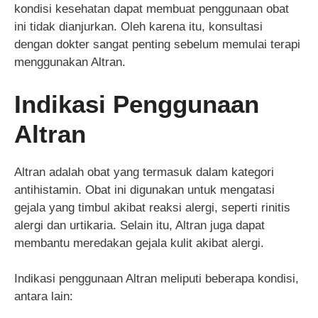
kondisi kesehatan dapat membuat penggunaan obat
ini tidak dianjurkan. Oleh karena itu, konsultasi
dengan dokter sangat penting sebelum memulai terapi
menggunakan Altran.
Indikasi Penggunaan
Altran
Altran adalah obat yang termasuk dalam kategori
antihistamin. Obat ini digunakan untuk mengatasi
gejala yang timbul akibat reaksi alergi, seperti rinitis
alergi dan urtikaria. Selain itu, Altran juga dapat
membantu meredakan gejala kulit akibat alergi.
Indikasi penggunaan Altran meliputi beberapa kondisi,
antara lain: