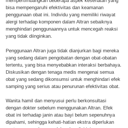
mempertimbangkan beberapa aspek kesehatan yang
bisa mempengaruhi efektivitas dan keamanan
penggunaan obat ini. Individu yang memiliki riwayat
alergi terhadap komponen dalam Altran sebaiknya
menghindari penggunaannya untuk mencegah reaksi
yang tidak diinginkan.
Penggunaan Altran juga tidak dianjurkan bagi mereka
yang sedang dalam pengobatan dengan obat-obatan
tertentu, yang bisa menyebabkan interaksi berbahaya.
Diskusikan dengan tenaga medis mengenai semua
obat yang sedang dikonsumsi untuk menghindari efek
samping yang serius atau penurunan efektivitas obat.
Wanita hamil dan menyusui perlu berkonsultasi
dengan dokter sebelum menggunakan Altran. Efek
obat ini terhadap janin atau bayi belum sepenuhnya
dipahami, sehingga kehati-hatian ekstra diperlukan