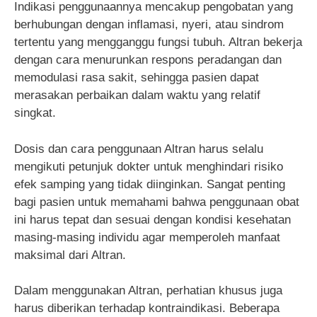
Indikasi penggunaannya mencakup pengobatan yang
berhubungan dengan inflamasi, nyeri, atau sindrom
tertentu yang mengganggu fungsi tubuh. Altran bekerja
dengan cara menurunkan respons peradangan dan
memodulasi rasa sakit, sehingga pasien dapat
merasakan perbaikan dalam waktu yang relatif
singkat.
Dosis dan cara penggunaan Altran harus selalu
mengikuti petunjuk dokter untuk menghindari risiko
efek samping yang tidak diinginkan. Sangat penting
bagi pasien untuk memahami bahwa penggunaan obat
ini harus tepat dan sesuai dengan kondisi kesehatan
masing-masing individu agar memperoleh manfaat
maksimal dari Altran.
Dalam menggunakan Altran, perhatian khusus juga
harus diberikan terhadap kontraindikasi. Beberapa