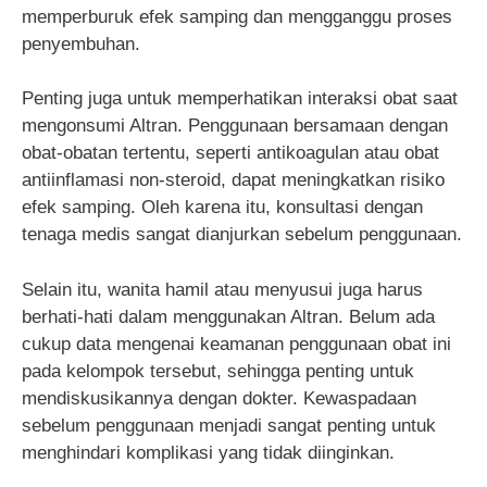
memperburuk efek samping dan mengganggu proses
penyembuhan.
Penting juga untuk memperhatikan interaksi obat saat
mengonsumi Altran. Penggunaan bersamaan dengan
obat-obatan tertentu, seperti antikoagulan atau obat
antiinflamasi non-steroid, dapat meningkatkan risiko
efek samping. Oleh karena itu, konsultasi dengan
tenaga medis sangat dianjurkan sebelum penggunaan.
Selain itu, wanita hamil atau menyusui juga harus
berhati-hati dalam menggunakan Altran. Belum ada
cukup data mengenai keamanan penggunaan obat ini
pada kelompok tersebut, sehingga penting untuk
mendiskusikannya dengan dokter. Kewaspadaan
sebelum penggunaan menjadi sangat penting untuk
menghindari komplikasi yang tidak diinginkan.