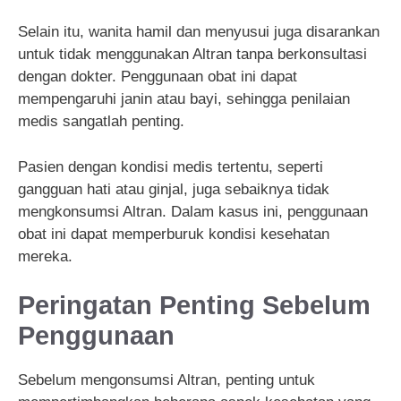
Selain itu, wanita hamil dan menyusui juga disarankan
untuk tidak menggunakan Altran tanpa berkonsultasi
dengan dokter. Penggunaan obat ini dapat
mempengaruhi janin atau bayi, sehingga penilaian
medis sangatlah penting.
Pasien dengan kondisi medis tertentu, seperti
gangguan hati atau ginjal, juga sebaiknya tidak
mengkonsumsi Altran. Dalam kasus ini, penggunaan
obat ini dapat memperburuk kondisi kesehatan
mereka.
Peringatan Penting Sebelum
Penggunaan
Sebelum mengonsumsi Altran, penting untuk