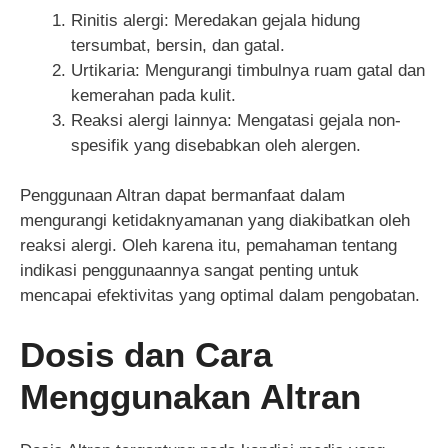
Rinitis alergi: Meredakan gejala hidung
tersumbat, bersin, dan gatal.
Urtikaria: Mengurangi timbulnya ruam gatal dan
kemerahan pada kulit.
Reaksi alergi lainnya: Mengatasi gejala non-
spesifik yang disebabkan oleh alergen.
Penggunaan Altran dapat bermanfaat dalam
mengurangi ketidaknyamanan yang diakibatkan oleh
reaksi alergi. Oleh karena itu, pemahaman tentang
indikasi penggunaannya sangat penting untuk
mencapai efektivitas yang optimal dalam pengobatan.
Dosis dan Cara
Menggunakan Altran