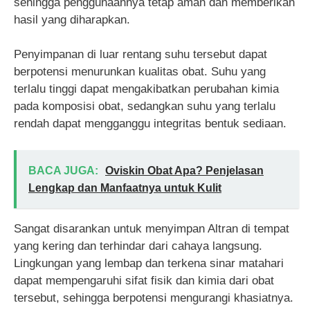
sehingga penggunaannya tetap aman dan memberikan
hasil yang diharapkan.
Penyimpanan di luar rentang suhu tersebut dapat
berpotensi menurunkan kualitas obat. Suhu yang
terlalu tinggi dapat mengakibatkan perubahan kimia
pada komposisi obat, sedangkan suhu yang terlalu
rendah dapat mengganggu integritas bentuk sediaan.
BACA JUGA:
Oviskin Obat Apa? Penjelasan
Lengkap dan Manfaatnya untuk Kulit
Sangat disarankan untuk menyimpan Altran di tempat
yang kering dan terhindar dari cahaya langsung.
Lingkungan yang lembap dan terkena sinar matahari
dapat mempengaruhi sifat fisik dan kimia dari obat
tersebut, sehingga berpotensi mengurangi khasiatnya.