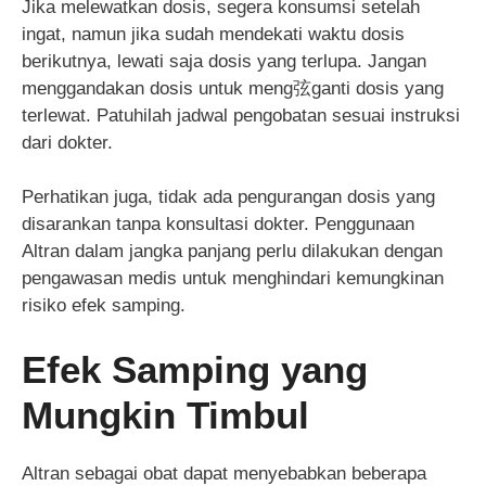
Jika melewatkan dosis, segera konsumsi setelah
ingat, namun jika sudah mendekati waktu dosis
berikutnya, lewati saja dosis yang terlupa. Jangan
menggandakan dosis untuk meng弦ganti dosis yang
terlewat. Patuhilah jadwal pengobatan sesuai instruksi
dari dokter.
Perhatikan juga, tidak ada pengurangan dosis yang
disarankan tanpa konsultasi dokter. Penggunaan
Altran dalam jangka panjang perlu dilakukan dengan
pengawasan medis untuk menghindari kemungkinan
risiko efek samping.
Efek Samping yang
Mungkin Timbul
Altran sebagai obat dapat menyebabkan beberapa