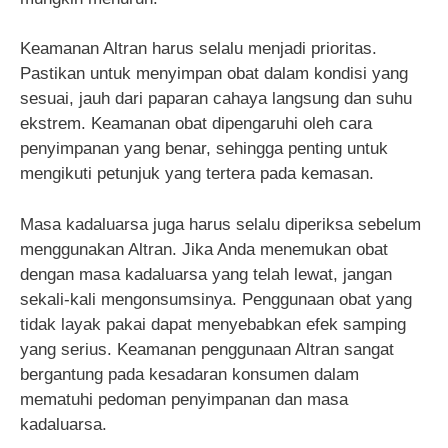
Keamanan Altran harus selalu menjadi prioritas.
Pastikan untuk menyimpan obat dalam kondisi yang
sesuai, jauh dari paparan cahaya langsung dan suhu
ekstrem. Keamanan obat dipengaruhi oleh cara
penyimpanan yang benar, sehingga penting untuk
mengikuti petunjuk yang tertera pada kemasan.
Masa kadaluarsa juga harus selalu diperiksa sebelum
menggunakan Altran. Jika Anda menemukan obat
dengan masa kadaluarsa yang telah lewat, jangan
sekali-kali mengonsumsinya. Penggunaan obat yang
tidak layak pakai dapat menyebabkan efek samping
yang serius. Keamanan penggunaan Altran sangat
bergantung pada kesadaran konsumen dalam
mematuhi pedoman penyimpanan dan masa
kadaluarsa.