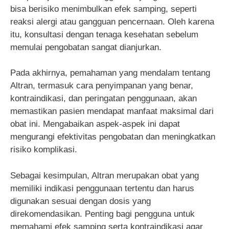
bisa berisiko menimbulkan efek samping, seperti
reaksi alergi atau gangguan pencernaan. Oleh karena
itu, konsultasi dengan tenaga kesehatan sebelum
memulai pengobatan sangat dianjurkan.
Pada akhirnya, pemahaman yang mendalam tentang
Altran, termasuk cara penyimpanan yang benar,
kontraindikasi, dan peringatan penggunaan, akan
memastikan pasien mendapat manfaat maksimal dari
obat ini. Mengabaikan aspek-aspek ini dapat
mengurangi efektivitas pengobatan dan meningkatkan
risiko komplikasi.
Sebagai kesimpulan, Altran merupakan obat yang
memiliki indikasi penggunaan tertentu dan harus
digunakan sesuai dengan dosis yang
direkomendasikan. Penting bagi pengguna untuk
memahami efek samping serta kontraindikasi agar