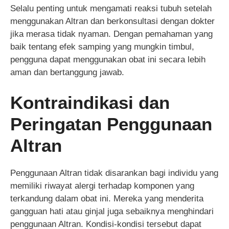
Selalu penting untuk mengamati reaksi tubuh setelah
menggunakan Altran dan berkonsultasi dengan dokter
jika merasa tidak nyaman. Dengan pemahaman yang
baik tentang efek samping yang mungkin timbul,
pengguna dapat menggunakan obat ini secara lebih
aman dan bertanggung jawab.
Kontraindikasi dan
Peringatan Penggunaan
Altran
Penggunaan Altran tidak disarankan bagi individu yang
memiliki riwayat alergi terhadap komponen yang
terkandung dalam obat ini. Mereka yang menderita
gangguan hati atau ginjal juga sebaiknya menghindari
penggunaan Altran. Kondisi-kondisi tersebut dapat