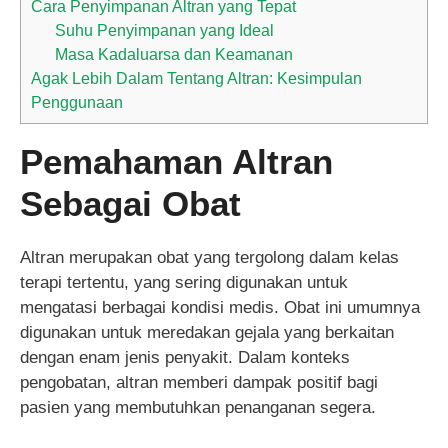
Cara Penyimpanan Altran yang Tepat
Suhu Penyimpanan yang Ideal
Masa Kadaluarsa dan Keamanan
Agak Lebih Dalam Tentang Altran: Kesimpulan
Penggunaan
Pemahaman Altran
Sebagai Obat
Altran merupakan obat yang tergolong dalam kelas
terapi tertentu, yang sering digunakan untuk
mengatasi berbagai kondisi medis. Obat ini umumnya
digunakan untuk meredakan gejala yang berkaitan
dengan enam jenis penyakit. Dalam konteks
pengobatan, altran memberi dampak positif bagi
pasien yang membutuhkan penanganan segera.