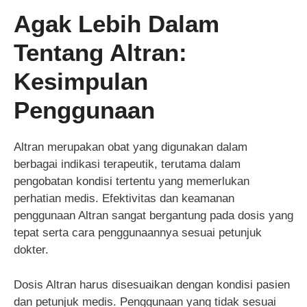
Agak Lebih Dalam
Tentang Altran:
Kesimpulan
Penggunaan
Altran merupakan obat yang digunakan dalam
berbagai indikasi terapeutik, terutama dalam
pengobatan kondisi tertentu yang memerlukan
perhatian medis. Efektivitas dan keamanan
penggunaan Altran sangat bergantung pada dosis yang
tepat serta cara penggunaannya sesuai petunjuk
dokter.
Dosis Altran harus disesuaikan dengan kondisi pasien
dan petunjuk medis. Penggunaan yang tidak sesuai