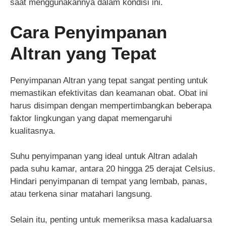
saat menggunakannya dalam kondisi ini.
Cara Penyimpanan
Altran yang Tepat
Penyimpanan Altran yang tepat sangat penting untuk
memastikan efektivitas dan keamanan obat. Obat ini
harus disimpan dengan mempertimbangkan beberapa
faktor lingkungan yang dapat memengaruhi
kualitasnya.
Suhu penyimpanan yang ideal untuk Altran adalah
pada suhu kamar, antara 20 hingga 25 derajat Celsius.
Hindari penyimpanan di tempat yang lembab, panas,
atau terkena sinar matahari langsung.
Selain itu, penting untuk memeriksa masa kadaluarsa