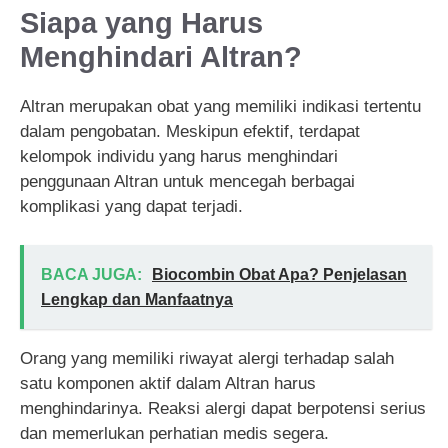
Siapa yang Harus
Menghindari Altran?
Altran merupakan obat yang memiliki indikasi tertentu
dalam pengobatan. Meskipun efektif, terdapat
kelompok individu yang harus menghindari
penggunaan Altran untuk mencegah berbagai
komplikasi yang dapat terjadi.
BACA JUGA:
Biocombin Obat Apa? Penjelasan
Lengkap dan Manfaatnya
Orang yang memiliki riwayat alergi terhadap salah
satu komponen aktif dalam Altran harus
menghindarinya. Reaksi alergi dapat berpotensi serius
dan memerlukan perhatian medis segera.