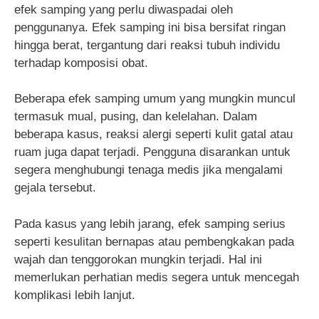
efek samping yang perlu diwaspadai oleh
penggunanya. Efek samping ini bisa bersifat ringan
hingga berat, tergantung dari reaksi tubuh individu
terhadap komposisi obat.
Beberapa efek samping umum yang mungkin muncul
termasuk mual, pusing, dan kelelahan. Dalam
beberapa kasus, reaksi alergi seperti kulit gatal atau
ruam juga dapat terjadi. Pengguna disarankan untuk
segera menghubungi tenaga medis jika mengalami
gejala tersebut.
Pada kasus yang lebih jarang, efek samping serius
seperti kesulitan bernapas atau pembengkakan pada
wajah dan tenggorokan mungkin terjadi. Hal ini
memerlukan perhatian medis segera untuk mencegah
komplikasi lebih lanjut.