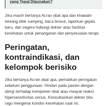
yang Tepat Digunakan?
Jika masih bertanya Acran obat apa dan khawatir
tentang efek samping, baca brosur, laporkan gejala
baru, dan segera hubungi dokter atau fasilitas
kesehatan untuk penanganan dan penyesuaian terapi.
Peringatan,
kontraindikasi, dan
kelompok berisiko
Jika bertanya Acran obat apa, perhatikan peringatan
sebelum penggunaan. Hindari pada pasien dengan
alergi terhadap komponen obat atau riwayat reaksi
hipersensitivitas serius. Konsultasikan dokter bila
ragu mengenai kondisi kesehatan saat ini.