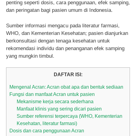
penting seperti dosis, cara penggunaan, efek samping,
dan peringatan bagi pasien umum di Indonesia.
Sumber informasi mengacu pada literatur farmasi,
WHO, dan Kementerian Kesehatan; pasien dianjurkan
berkonsultasi dengan tenaga kesehatan untuk
rekomendasi individu dan penanganan efek samping
yang mungkin timbul.
DAFTAR ISI:
Mengenal Acran: Acran obat apa dan bentuk sediaan
Fungsi dan manfaat Acran untuk pasien
Mekanisme kerja secara sederhana
Manfaat klinis yang sering dicari pasien
Sumber referensi terpercaya (WHO, Kementerian
Kesehatan, literatur farmasi)
Dosis dan cara penggunaan Acran