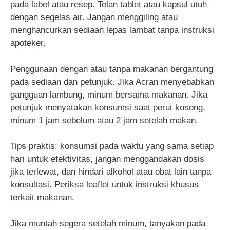
pada label atau resep. Telan tablet atau kapsul utuh
dengan segelas air. Jangan menggiling atau
menghancurkan sediaan lepas lambat tanpa instruksi
apoteker.
Penggunaan dengan atau tanpa makanan bergantung
pada sediaan dan petunjuk. Jika Acran menyebabkan
gangguan lambung, minum bersama makanan. Jika
petunjuk menyatakan konsumsi saat perut kosong,
minum 1 jam sebelum atau 2 jam setelah makan.
Tips praktis: konsumsi pada waktu yang sama setiap
hari untuk efektivitas, jangan menggandakan dosis
jika terlewat, dan hindari alkohol atau obat lain tanpa
konsultasi. Periksa leaflet untuk instruksi khusus
terkait makanan.
Jika muntah segera setelah minum, tanyakan pada