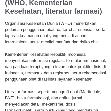
(WHO, Kementerian
Kesehatan, literatur farmasi)
Organisasi Kesehatan Dunia (WHO) menerbitkan
pedoman penggunaan obat, daftar obat esensial, serta
laporan keamanan obat yang menjadi acuan
internasional untuk menilai manfaat dan risiko obat.
Kementerian Kesehatan Republik Indonesia
menyediakan informasi regulasi, formularium nasional,
dan panduan terapi yang relevan untuk praktik klinis di
Indonesia, termasuk data registrasi serta rekomendasi
penggunaan obat di fasilitas layanan kesehatan.
Literatur farmasi seperti monografi obat (Martindale,
BNF), buku farmakologi, dan artikel jurnal
menyediakan detail mekanisme, dosis,
farmakokinetik, serta bukti klinis yang mendukung