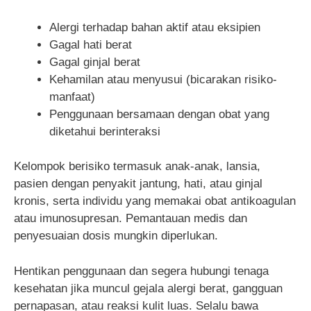
Alergi terhadap bahan aktif atau eksipien
Gagal hati berat
Gagal ginjal berat
Kehamilan atau menyusui (bicarakan risiko-
manfaat)
Penggunaan bersamaan dengan obat yang
diketahui berinteraksi
Kelompok berisiko termasuk anak-anak, lansia,
pasien dengan penyakit jantung, hati, atau ginjal
kronis, serta individu yang memakai obat antikoagulan
atau imunosupresan. Pemantauan medis dan
penyesuaian dosis mungkin diperlukan.
Hentikan penggunaan dan segera hubungi tenaga
kesehatan jika muncul gejala alergi berat, gangguan
pernapasan, atau reaksi kulit luas. Selalu bawa