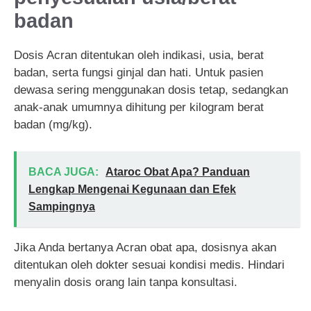
badan
Dosis Acran ditentukan oleh indikasi, usia, berat
badan, serta fungsi ginjal dan hati. Untuk pasien
dewasa sering menggunakan dosis tetap, sedangkan
anak-anak umumnya dihitung per kilogram berat
badan (mg/kg).
BACA JUGA:
Ataroc Obat Apa? Panduan
Lengkap Mengenai Kegunaan dan Efek
Sampingnya
Jika Anda bertanya Acran obat apa, dosisnya akan
ditentukan oleh dokter sesuai kondisi medis. Hindari
menyalin dosis orang lain tanpa konsultasi.