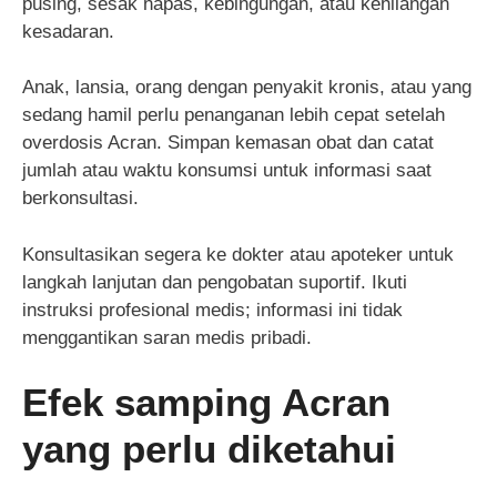
pusing, sesak napas, kebingungan, atau kehilangan
kesadaran.
Anak, lansia, orang dengan penyakit kronis, atau yang
sedang hamil perlu penanganan lebih cepat setelah
overdosis Acran. Simpan kemasan obat dan catat
jumlah atau waktu konsumsi untuk informasi saat
berkonsultasi.
Konsultasikan segera ke dokter atau apoteker untuk
langkah lanjutan dan pengobatan suportif. Ikuti
instruksi profesional medis; informasi ini tidak
menggantikan saran medis pribadi.
Efek samping Acran
yang perlu diketahui