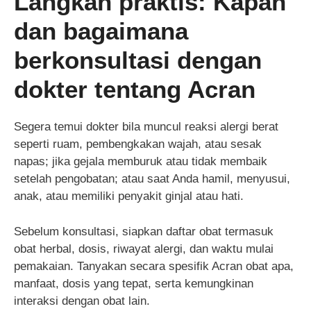
Langkah praktis: Kapan
dan bagaimana
berkonsultasi dengan
dokter tentang Acran
Segera temui dokter bila muncul reaksi alergi berat
seperti ruam, pembengkakan wajah, atau sesak
napas; jika gejala memburuk atau tidak membaik
setelah pengobatan; atau saat Anda hamil, menyusui,
anak, atau memiliki penyakit ginjal atau hati.
Sebelum konsultasi, siapkan daftar obat termasuk
obat herbal, dosis, riwayat alergi, dan waktu mulai
pemakaian. Tanyakan secara spesifik Acran obat apa,
manfaat, dosis yang tepat, serta kemungkinan
interaksi dengan obat lain.