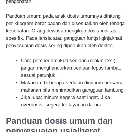
pengobatan.
Panduan umum: pada anak dosis umumnya dihitung
per kilogram berat badan dan disesuaikan oleh tenaga
kesehatan. Orang dewasa mengikuti dosis indikasi
spesifik. Pada lansia atau gangguan fungsi ginjal/hati,
penyesuaian dosis sering diperlukan oleh dokter.
Cara pemberian: ikuti sediaan (oral/injeksi);
jangan menghancurkan sediaan lepas lambat,
sesuai petunjuk.
Makanan: beberapa sediaan diminum bersama
makanan bila menimbulkan gangguan lambung.
Jika lupa: minum segera saat ingat. Jika
overdosis: segera ke layanan darurat.
Panduan dosis umum dan
penyesuaian usia/berat