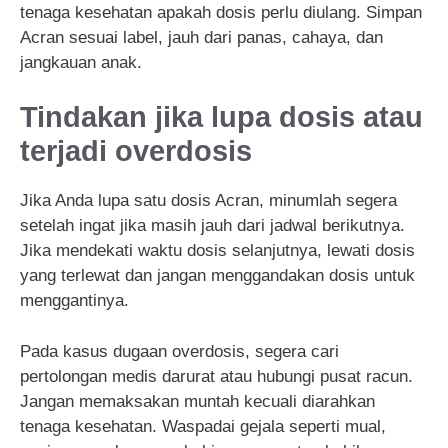
tenaga kesehatan apakah dosis perlu diulang. Simpan
Acran sesuai label, jauh dari panas, cahaya, dan
jangkauan anak.
Tindakan jika lupa dosis atau
terjadi overdosis
Jika Anda lupa satu dosis Acran, minumlah segera
setelah ingat jika masih jauh dari jadwal berikutnya.
Jika mendekati waktu dosis selanjutnya, lewati dosis
yang terlewat dan jangan menggandakan dosis untuk
menggantinya.
Pada kasus dugaan overdosis, segera cari
pertolongan medis darurat atau hubungi pusat racun.
Jangan memaksakan muntah kecuali diarahkan
tenaga kesehatan. Waspadai gejala seperti mual,