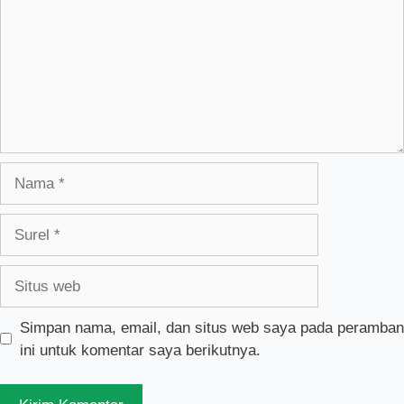
Nama
Surel
Situs
web
Simpan nama, email, dan situs web saya pada peramban
ini untuk komentar saya berikutnya.