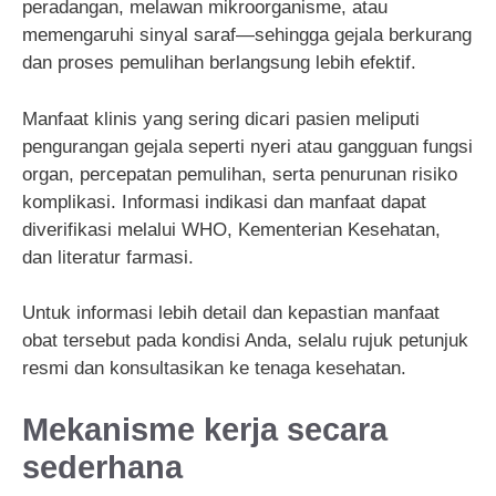
peradangan, melawan mikroorganisme, atau
memengaruhi sinyal saraf—sehingga gejala berkurang
dan proses pemulihan berlangsung lebih efektif.
Manfaat klinis yang sering dicari pasien meliputi
pengurangan gejala seperti nyeri atau gangguan fungsi
organ, percepatan pemulihan, serta penurunan risiko
komplikasi. Informasi indikasi dan manfaat dapat
diverifikasi melalui WHO, Kementerian Kesehatan,
dan literatur farmasi.
Untuk informasi lebih detail dan kepastian manfaat
obat tersebut pada kondisi Anda, selalu rujuk petunjuk
resmi dan konsultasikan ke tenaga kesehatan.
Mekanisme kerja secara
sederhana