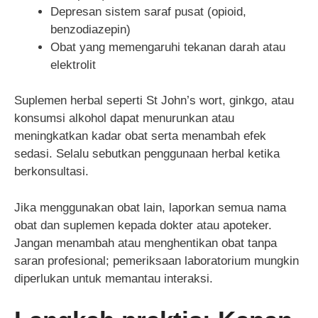
Depresan sistem saraf pusat (opioid,
benzodiazepin)
Obat yang memengaruhi tekanan darah atau
elektrolit
Suplemen herbal seperti St John’s wort, ginkgo, atau
konsumsi alkohol dapat menurunkan atau
meningkatkan kadar obat serta menambah efek
sedasi. Selalu sebutkan penggunaan herbal ketika
berkonsultasi.
Jika menggunakan obat lain, laporkan semua nama
obat dan suplemen kepada dokter atau apoteker.
Jangan menambah atau menghentikan obat tanpa
saran profesional; pemeriksaan laboratorium mungkin
diperlukan untuk memantau interaksi.