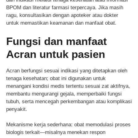
BPOM dan literatur farmasi terpercaya. Jika masih
ragu, konsultasikan dengan apoteker atau dokter
untuk memastikan keamanan dan manfaat obat.
Fungsi dan manfaat
Acran untuk pasien
Acran berfungsi sesuai indikasi yang ditetapkan oleh
tenaga kesehatan; obat ini digunakan untuk
menangani kondisi medis tertentu sesuai zat aktifnya,
membantu mengurangi gejala, memperbaiki fungsi
tubuh, serta mencegah perkembangan atau komplikasi
penyakit.
Mekanisme kerja sederhana: obat memodulasi proses
biologis terkait—misalnya menekan respon