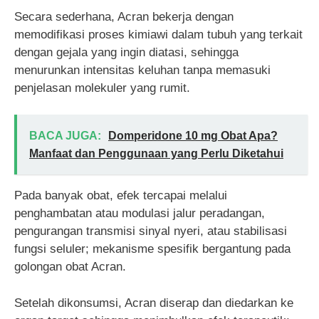
Secara sederhana, Acran bekerja dengan
memodifikasi proses kimiawi dalam tubuh yang terkait
dengan gejala yang ingin diatasi, sehingga
menurunkan intensitas keluhan tanpa memasuki
penjelasan molekuler yang rumit.
BACA JUGA:
Domperidone 10 mg Obat Apa?
Manfaat dan Penggunaan yang Perlu Diketahui
Pada banyak obat, efek tercapai melalui
penghambatan atau modulasi jalur peradangan,
pengurangan transmisi sinyal nyeri, atau stabilisasi
fungsi seluler; mekanisme spesifik bergantung pada
golongan obat Acran.
Setelah dikonsumsi, Acran diserap dan diedarkan ke