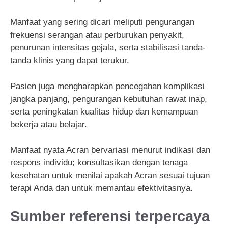
Manfaat yang sering dicari meliputi pengurangan
frekuensi serangan atau perburukan penyakit,
penurunan intensitas gejala, serta stabilisasi tanda-
tanda klinis yang dapat terukur.
Pasien juga mengharapkan pencegahan komplikasi
jangka panjang, pengurangan kebutuhan rawat inap,
serta peningkatan kualitas hidup dan kemampuan
bekerja atau belajar.
Manfaat nyata Acran bervariasi menurut indikasi dan
respons individu; konsultasikan dengan tenaga
kesehatan untuk menilai apakah Acran sesuai tujuan
terapi Anda dan untuk memantau efektivitasnya.
Sumber referensi terpercaya