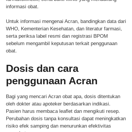
informasi obat.
Untuk informasi mengenai Acran, bandingkan data dari
WHO, Kementerian Kesehatan, dan literatur farmasi,
serta periksa label resmi dan registrasi BPOM
sebelum mengambil keputusan terkait penggunaan
obat.
Dosis dan cara
penggunaan Acran
Bagi yang mencari Acran obat apa, dosis ditentukan
oleh dokter atau apoteker berdasarkan indikasi.
Pasien harus membaca leaflet dan mengikuti resep.
Perubahan dosis tanpa konsultasi dapat meningkatkan
risiko efek samping dan menurunkan efektivitas