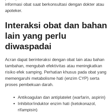
informasi obat saat berkonsultasi dengan dokter atau
apoteker.
Interaksi obat dan bahan
lain yang perlu
diwaspadai
Acran dapat berinteraksi dengan obat lain atau bahan
tambahan, mengubah efektivitas atau meningkatkan
risiko efek samping. Perhatian khusus pada obat yang
memengaruhi metabolisme hati (enzim CYP) serta
proses pembekuan darah.
Antikoagulan dan antiplatelet (warfarin, aspirin)
Inhibitor/induktor enzim hati (ketokonazol,
rifampisin)