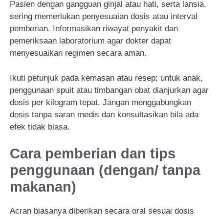
Pasien dengan gangguan ginjal atau hati, serta lansia,
sering memerlukan penyesuaian dosis atau interval
pemberian. Informasikan riwayat penyakit dan
pemeriksaan laboratorium agar dokter dapat
menyesuaikan regimen secara aman.
Ikuti petunjuk pada kemasan atau resep; untuk anak,
penggunaan spuit atau timbangan obat dianjurkan agar
dosis per kilogram tepat. Jangan menggabungkan
dosis tanpa saran medis dan konsultasikan bila ada
efek tidak biasa.
Cara pemberian dan tips
penggunaan (dengan/ tanpa
makanan)
Acran biasanya diberikan secara oral sesuai dosis