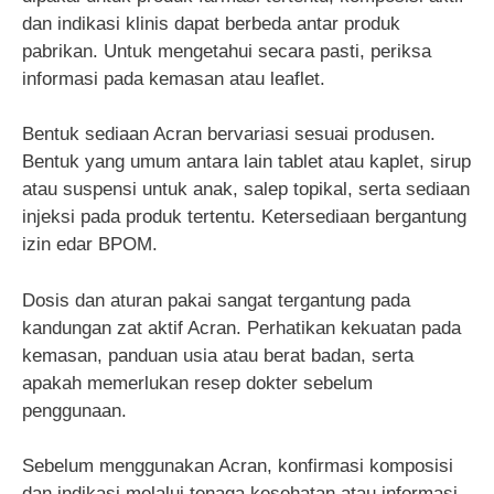
dan indikasi klinis dapat berbeda antar produk
pabrikan. Untuk mengetahui secara pasti, periksa
informasi pada kemasan atau leaflet.
Bentuk sediaan Acran bervariasi sesuai produsen.
Bentuk yang umum antara lain tablet atau kaplet, sirup
atau suspensi untuk anak, salep topikal, serta sediaan
injeksi pada produk tertentu. Ketersediaan bergantung
izin edar BPOM.
Dosis dan aturan pakai sangat tergantung pada
kandungan zat aktif Acran. Perhatikan kekuatan pada
kemasan, panduan usia atau berat badan, serta
apakah memerlukan resep dokter sebelum
penggunaan.
Sebelum menggunakan Acran, konfirmasi komposisi
dan indikasi melalui tenaga kesehatan atau informasi