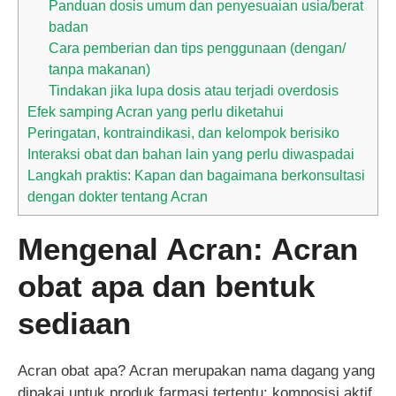
Panduan dosis umum dan penyesuaian usia/berat
badan
Cara pemberian dan tips penggunaan (dengan/
tanpa makanan)
Tindakan jika lupa dosis atau terjadi overdosis
Efek samping Acran yang perlu diketahui
Peringatan, kontraindikasi, dan kelompok berisiko
Interaksi obat dan bahan lain yang perlu diwaspadai
Langkah praktis: Kapan dan bagaimana berkonsultasi
dengan dokter tentang Acran
Mengenal Acran: Acran
obat apa dan bentuk
sediaan
Acran obat apa? Acran merupakan nama dagang yang
dipakai untuk produk farmasi tertentu; komposisi aktif