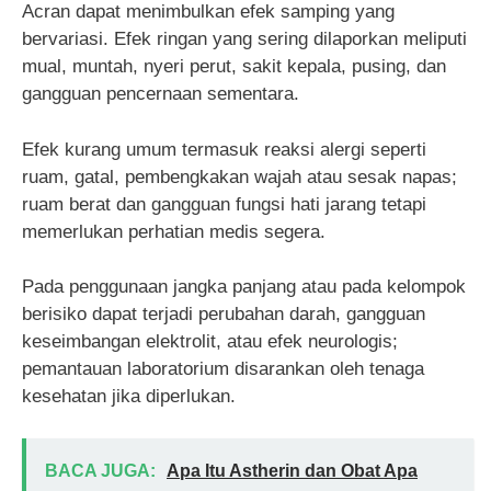
Acran dapat menimbulkan efek samping yang
bervariasi. Efek ringan yang sering dilaporkan meliputi
mual, muntah, nyeri perut, sakit kepala, pusing, dan
gangguan pencernaan sementara.
Efek kurang umum termasuk reaksi alergi seperti
ruam, gatal, pembengkakan wajah atau sesak napas;
ruam berat dan gangguan fungsi hati jarang tetapi
memerlukan perhatian medis segera.
Pada penggunaan jangka panjang atau pada kelompok
berisiko dapat terjadi perubahan darah, gangguan
keseimbangan elektrolit, atau efek neurologis;
pemantauan laboratorium disarankan oleh tenaga
kesehatan jika diperlukan.
BACA JUGA:
Apa Itu Astherin dan Obat Apa