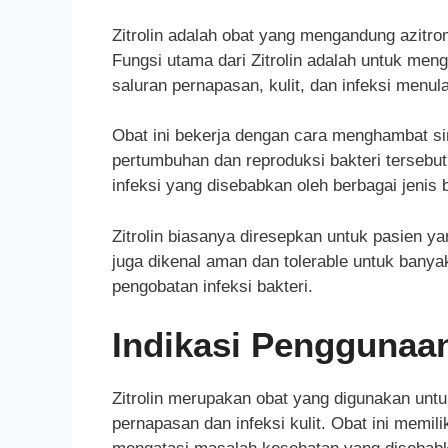
Zitrolin adalah obat yang mengandung azitro
Fungsi utama dari Zitrolin adalah untuk meng
saluran pernapasan, kulit, dan infeksi menul
Obat ini bekerja dengan cara menghambat si
pertumbuhan dan reproduksi bakteri tersebut.
infeksi yang disebabkan oleh berbagai jenis b
Zitrolin biasanya diresepkan untuk pasien yan
juga dikenal aman dan tolerable untuk banya
pengobatan infeksi bakteri.
Indikasi Penggunaan
Zitrolin merupakan obat yang digunakan untuk
pernapasan dan infeksi kulit. Obat ini memilik