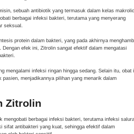
misin, sebuah antibiotik yang termasuk dalam kelas makroli
obati berbagai infeksi bakteri, terutama yang menyerang
ar seksual.
ntesis protein dalam bakteri, yang pada akhirnya menghamb
 Dengan efek ini, Zitrolin sangat efektif dalam mengatasi
akteri.
g mengalami infeksi ringan hingga sedang. Selain itu, obat i
k pasien, menjadikannya pilihan yang menarik dalam
 Zitrolin
 mengobati berbagai infeksi bakteri, terutama infeksi salur
i sifat antibakteri yang kuat, sehingga efektif dalam