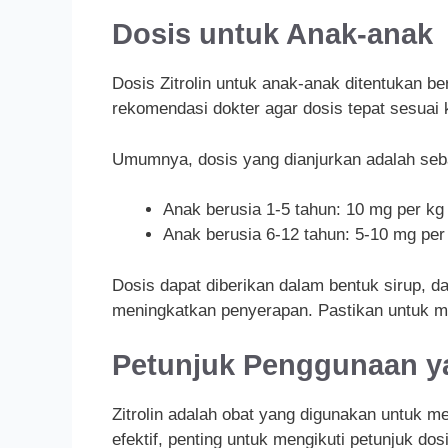
Dosis untuk Anak-anak
Dosis Zitrolin untuk anak-anak ditentukan b
rekomendasi dokter agar dosis tepat sesuai
Umumnya, dosis yang dianjurkan adalah seba
Anak berusia 1-5 tahun: 10 mg per kg 
Anak berusia 6-12 tahun: 5-10 mg per 
Dosis dapat diberikan dalam bentuk sirup,
meningkatkan penyerapan. Pastikan untuk me
Petunjuk Penggunaan ya
Zitrolin adalah obat yang digunakan untuk me
efektif, penting untuk mengikuti petunjuk do