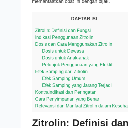
memanfaatkan obat ini dengan bijak.
DAFTAR ISI:
Zitrolin: Definisi dan Fungsi
Indikasi Penggunaan Zitrolin
Dosis dan Cara Menggunakan Zitrolin
Dosis untuk Dewasa
Dosis untuk Anak-anak
Petunjuk Penggunaan yang Efektif
Efek Samping dari Zitrolin
Efek Samping Umum
Efek Samping yang Jarang Terjadi
Kontraindikasi dan Peringatan
Cara Penyimpanan yang Benar
Relevansi dan Manfaat Zitrolin dalam Keseha
Zitrolin: Definisi da